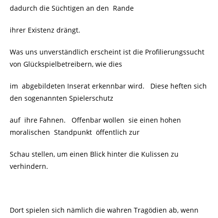
dadurch die Süchtigen an den Rande
ihrer Existenz drängt.
Was uns unverständlich erscheint ist die Profilierungssucht
von Glückspielbetreibern,
wie dies
im abgebildeten Inserat erkennbar wird. Diese heften
sich
den sogenannten Spielerschutz
auf ihre Fahnen. Offenbar wollen sie einen hohen
moralischen Standpunkt öffentlich zur
Schau stellen, um einen Blick hinter die Kulissen zu
verhindern.
Dort spielen sich nämlich die wahren Tragödien ab, wenn