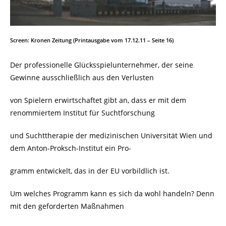
Screen: Kronen Zeitung (Printausgabe vom 17.12.11 – Seite 16)
Der professionelle Glücksspielunternehmer, der seine
Gewinne ausschließlich aus den Verlusten
von Spielern erwirtschaftet gibt an, dass er mit dem
renommiertem Institut für Suchtforschung
und Suchttherapie der medizinischen Universität Wien und
dem Anton-Proksch-Institut ein Pro-
gramm entwickelt, das in der EU vorbildlich ist.
Um welches Programm kann es sich da wohl handeln? Denn
mit den geforderten Maßnahmen