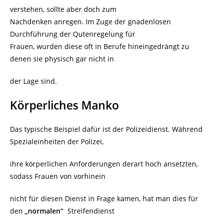
verstehen, sollte aber doch zum
Nachdenken anregen. Im Zuge der gnadenlosen
Durchführung der Qutenregelung für
Frauen, wurden diese oft in Berufe hineingedrängt zu
denen sie physisch gar nicht in
der Lage sind.
Körperliches Manko
Das typische Beispiel dafür ist der Polizeidienst. Während
Spezialeinheiten der Polizei,
ihre körperlichen Anforderungen derart hoch ansetzten,
sodass Frauen von vorhinein
nicht für diesen Dienst in Frage kamen, hat man dies für
den
„normalen“
Streifendienst