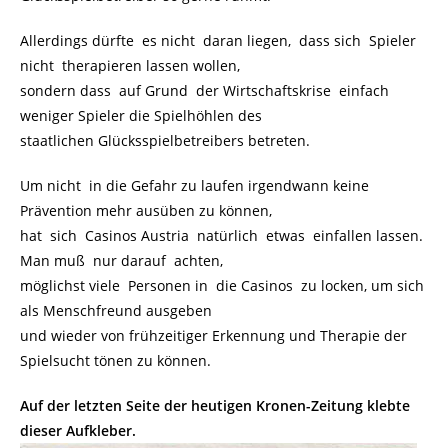
Allerdings dürfte es nicht daran liegen, dass sich Spieler
nicht therapieren lassen wollen,
sondern dass auf Grund der Wirtschaftskrise einfach
weniger Spieler die Spielhöhlen des
staatlichen Glücksspielbetreibers betreten.
Um nicht in die Gefahr zu laufen irgendwann keine
Prävention mehr ausüben zu können,
hat sich Casinos Austria natürlich etwas einfallen lassen.
Man muß nur darauf achten,
möglichst viele Personen in die Casinos zu locken, um sich
als Menschfreund ausgeben
und wieder von frühzeitiger Erkennung und Therapie der
Spielsucht tönen zu können.
Auf der letzten Seite der heutigen Kronen-Zeitung klebte
dieser Aufkleber.