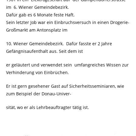
im 6. Wiener Gemeindebezirk.
Dafür gab es 6 Monate feste Haft.
Sein letzter Job war ein Einbruchsversuch in einen Drogerie-
Großmarkt am Antonsplatz im
10. Wiener Gemeindebezirk. Dafür fasste er 2 Jahre
Gefängnisaufenthalt aus. Seit dem ist
er geläutert und verwendet sein umfangreiches Wissen zur
Verhinderung von Einbrüchen.
Er ist gern gesehener Gast auf Sicherheitsseminiaren, wie
zum Beispiel der Donau-Univer-
sität, wo er als Lehrbeauftragter tätig ist.