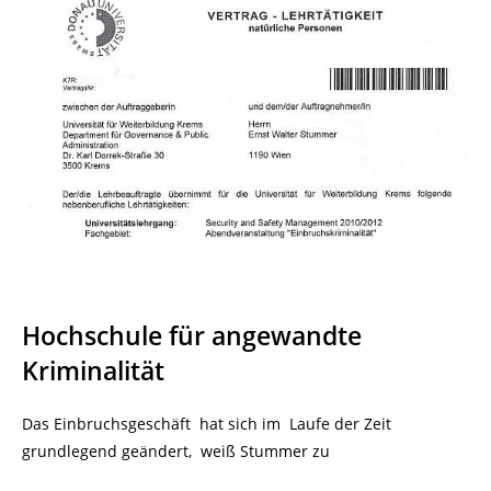
Hochschule für angewandte
Kriminalität
Das Einbruchsgeschäft hat sich im Laufe der Zeit
grundlegend geändert, weiß Stummer zu