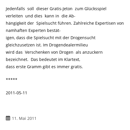
Jedenfalls soll dieser Gratis-Jeton zum Glücksspiel
verleiten und dies kann in die Ab-
hängigkeit der Spielsucht führen. Zahlreiche Expertisen von
namhaften Experten bestät-
igen, dass die Spielsucht mit der Drogensucht
gleichzusetzen ist. Im Drogendealermilieu
wird das Verschenken von Drogen als anzuckern
bezeichnet. Das bedeutet im Klartext,
dass erste Gramm gibt es immer gratis.
*****
2011-05-11
Beitrag
11. Mai 2011
veröffentlicht: