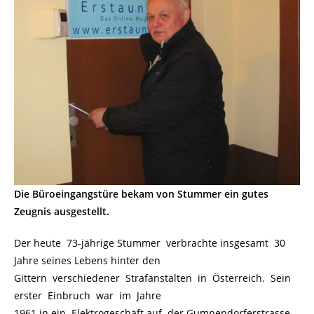
Die Büroeingangstüre bekam von Stummer ein gutes
Zeugnis ausgestellt.
Der heute 73-jährige Stummer verbrachte insgesamt 30
Jahre seines Lebens hinter den
Gittern verschiedener Strafanstalten in Österreich. Sein
erster Einbruch war im Jahre
1961 in ein Elektrogeschäft auf der Gumpendorferstrasse