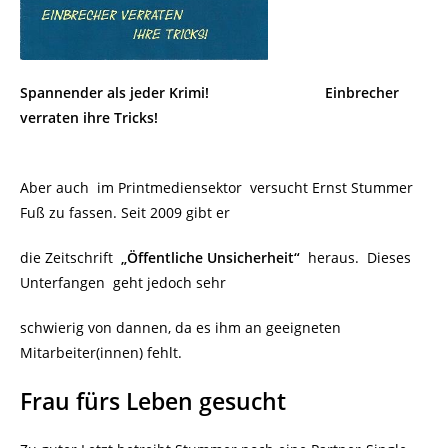
Spannender als jeder Krimi!
Einbrecher
verraten ihre Tricks!
Aber auch im Printmediensektor versucht Ernst Stummer
Fuß zu fassen. Seit 2009 gibt er
die Zeitschrift
„Öffentliche Unsicherheit“
heraus. Dieses
Unterfangen geht jedoch sehr
schwierig von dannen, da es ihm an geeigneten
Mitarbeiter(innen) fehlt.
Frau fürs Leben gesucht