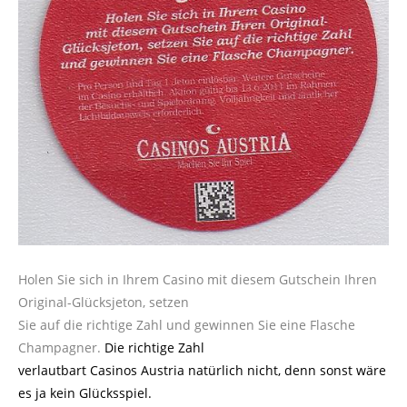
Holen Sie sich in Ihrem Casino mit diesem Gutschein Ihren
Original-Glücksjeton, setzen
Sie auf die richtige Zahl und gewinnen Sie eine Flasche
Champagner.
Die richtige Zahl
verlautbart Casinos Austria natürlich nicht, denn sonst wäre
es ja kein Glücksspiel.