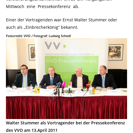
Mittwoch eine Pressekonferenz ab.
Einer der Vortragenden war Ernst Walter Stummer oder
auch als „Einbrecherkönig“ bekannt.
Fotocredit: VVO / Fotograf: Ludwig Schedl
Walter Stummer als Vortragender bei der Pressekonferenz
des VVO am 13.April 2011