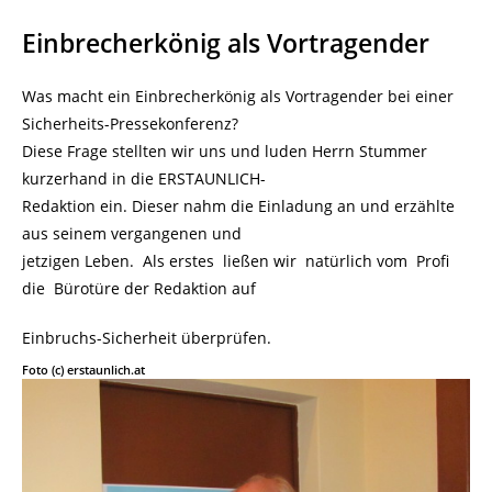
Einbrecherkönig als Vortragender
Was macht ein Einbrecherkönig als Vortragender bei einer
Sicherheits-Pressekonferenz?
Diese Frage stellten wir uns und luden Herrn Stummer
kurzerhand in die ERSTAUNLICH-
Redaktion ein. Dieser nahm die Einladung an und erzählte
aus seinem vergangenen und
jetzigen Leben. Als erstes ließen wir natürlich vom Profi
die Bürotüre der Redaktion auf
Einbruchs-Sicherheit überprüfen.
Foto (c) erstaunlich.at