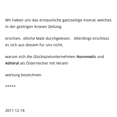
Wir haben uns das erstaunliche ganzseitige Inserat, welches
in der gestrigen Kronen Zeitung
erschien, etliche Male durchgelesen. Allerdings erschloss
es sich aus diesem für uns nicht,
warum sich die Glückspielunternehmen
Novomatic
und
Admiral
als Österreicher mit Verant-
wortung bezeichnen.
*****
2011-12-18