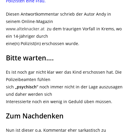
Polizisten eine Frau.
Diesen Antwortkommentar schrieb der Autor Andy in
seinem Online-Magazin
www.alteknacker.at
zu dem traurigen Vorfall in Krems, wo
ein 14-Jähriger durch
eine(n) Polizist(in) erschossen wurde.
Bitte warten….
Es ist noch gar nicht klar wer das Kind erschossen hat. Die
Polizeibeamten fühlen
sich
„psychisch“
noch immer nicht in der Lage auszusagen
und daher werden sich
Interessierte noch ein wenig in Geduld üben müssen.
Zum Nachdenken
Nun ist dieser o.a. Kommentar eher sarkastisch zu