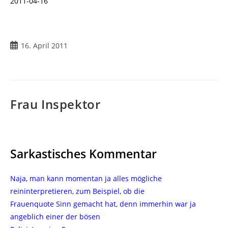
2011-04-16
Beitrag
16. April 2011
veröffentlicht:
Frau Inspektor
Sarkastisches Kommentar
Naja, man kann momentan ja alles mögliche
reininterpretieren, zum Beispiel, ob die
Frauenquote Sinn gemacht hat, denn immerhin war ja
angeblich einer der bösen