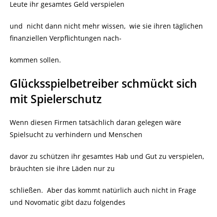
Leute ihr gesamtes Geld verspielen
und nicht dann nicht mehr wissen, wie sie ihren täglichen
finanziellen Verpflichtungen nach-
kommen sollen.
Glücksspielbetreiber schmückt sich
mit Spielerschutz
Wenn diesen Firmen tatsächlich daran gelegen wäre
Spielsucht zu verhindern und
Menschen
davor zu schützen ihr gesamtes Hab und Gut zu verspielen,
bräuchten sie ihre Läden nur zu
schließen. Aber das kommt natürlich auch nicht in Frage
und Novomatic gibt dazu folgendes