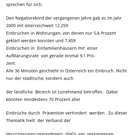
sprechen für sich.
Den Negativrekord der vergangenen Jahre gab es im Jahr
2009 mit österreichweit 12.259
Einbrüchen in Wohnungen, von denen nur 5,4 Prozent
geklärt werden konnten und 7.459
Einbrüchen in Einfamilienhäusern mit einer
Aufklärungsrate von gerade einmal 9,1 Pro-
zent.
Alle 36 Minuten geschieht in Österreich ein Einbruch. Nicht
nur der städtische, sondern auch
der ländliche Bereich ist zunehmend betroffen. Dabei
könnten mindestens 70 Prozent aller
Einbrüche durch Prävention verhindert werden. Zu dieser
Thematik hielt der Verband der
Versicherungsunternehmen (VVO) am vergangenen