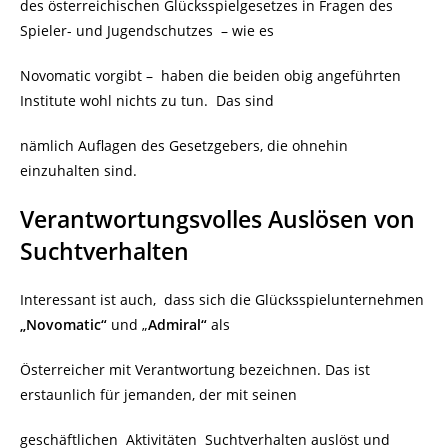
des österreichischen Glücksspielgesetzes in Fragen des
Spieler- und Jugendschutzes – wie es
Novomatic vorgibt – haben die beiden obig angeführten
Institute wohl nichts zu tun. Das sind
nämlich Auflagen des Gesetzgebers, die ohnehin
einzuhalten sind.
Verantwortungsvolles Auslösen von
Suchtverhalten
Interessant ist auch, dass sich die Glücksspielunternehmen
„Novomatic“
und „
Admiral“
als
Österreicher mit Verantwortung bezeichnen. Das ist
erstaunlich für jemanden, der mit seinen
geschäftlichen Aktivitäten Suchtverhalten auslöst und