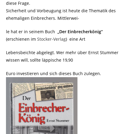
diese Frage.
Sicherheit und Vorbeugung ist heute die Thematik des
ehemaligen Einbrechers. Mittlerwei-
le hat er in seinem Buch
„Der Einbrecherkönig“
(erschienen im
Stocker-Verlag
) eine Art
Lebensbeichte abgelegt. Wer mehr über Ernst Stummer
wissen will, sollte läppische 19,90
Euro investieren und sich dieses Buch zulegen.