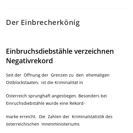
Der Einbrecherkönig
Einbruchsdiebstähle verzeichnen
Negativrekord
Seit der Öffnung der Grenzen zu den ehemaligen
Ostblockstaaten, ist die Kriminalität in
Österreich sprunghaft angestiegen. Besonders bei
Einruchsdiebstähle wurde eine Rekord-
marke erreicht. Die Zahlen der Kriminalstatistik des
österreichischen Innenministeriums