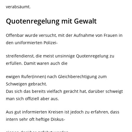
verabsäumt.
Quotenregelung mit Gewalt
Offenbar wurde versucht, mit der Aufnahme von Frauen in
den uniformierten Polizei-
streifendienst, die meist unsinnige Quotenregelung zu
erfüllen. Damit waren auch die
ewigen Rufer(innen) nach Gleichberechtigung zum
Schweigen gebracht.
Das sich das bereits vielfach gerächt hat, darüber schweigt
man sich offiziell aber aus.
Aus gut informierten Kreisen ist jedoch zu erfahren, dass
intern sehr oft heftige Diskus-