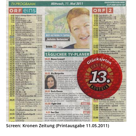
Screen: Kronen Zeitung (Printausgabe 11.05.2011)