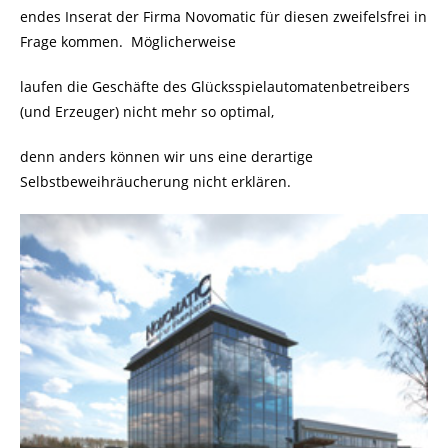
endes Inserat der Firma Novomatic für diesen zweifelsfrei in
Frage kommen. Möglicherweise
laufen die Geschäfte des Glücksspielautomatenbetreibers
(und Erzeuger) nicht mehr so optimal,
denn anders können wir uns eine derartige
Selbstbeweihräucherung nicht erklären.