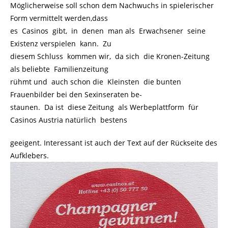
Möglicherweise soll schon dem Nachwuchs in spielerischer
Form vermittelt werden,dass
es Casinos gibt, in denen man als Erwachsener seine
Existenz verspielen kann. Zu
diesem Schluss kommen wir, da sich die Kronen-Zeitung
als beliebte Familienzeitung
rühmt und auch schon die Kleinsten die bunten
Frauenbilder bei den Sexinseraten be-
staunen. Da ist diese Zeitung als Werbeplattform für
Casinos Austria natürlich bestens
geeigent. Interessant ist auch der Text auf der Rückseite des
Aufklebers.