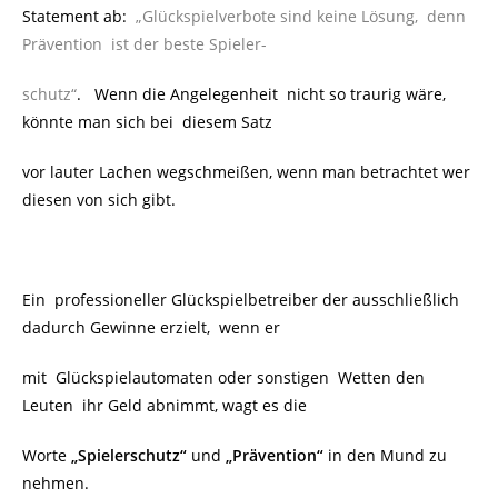
Statement ab:
„Glückspielverbote sind keine Lösung, denn
Prävention ist der beste Spieler-
schutz“
. Wenn die Angelegenheit nicht so traurig wäre,
könnte man sich bei diesem Satz
vor lauter Lachen wegschmeißen, wenn man betrachtet wer
diesen von sich gibt.
Ein professioneller Glückspielbetreiber der ausschließlich
dadurch Gewinne erzielt, wenn er
mit Glückspielautomaten oder sonstigen Wetten den
Leuten ihr Geld abnimmt,
wagt es die
Worte
„Spielerschutz“
und
„Prävention“
in den Mund zu
nehmen.