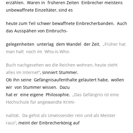
erzählen. Waren in früheren Zeiten Einbrecher meistens
unbewaffnete Einzeltäter, sind es
heute zum Teil schwer bewaffnete Einbrecherbanden. Auch
das Ausspähen von Einbruchs-
gelegenheiten unterlag dem Wandel der Zeit.
„Früher hat
man halt noch im Who-is-Who-
Buch nachgesehen wo die Reichen wohnen, heute steht
alles im Internet“
, sinniert Stummer.
Ob ihn seine Gefängnisaufenthalte geläutert habe, wollen
wir von Stummer wissen. Dazu
hat er eine eigene Philosophie.
„Das Gefängnis ist eine
Hochschule für angewandte Krimi-
nalität. Da gehst als Unwissender rein und als Meister
raus“
, meint der Einbrecherkönig auf