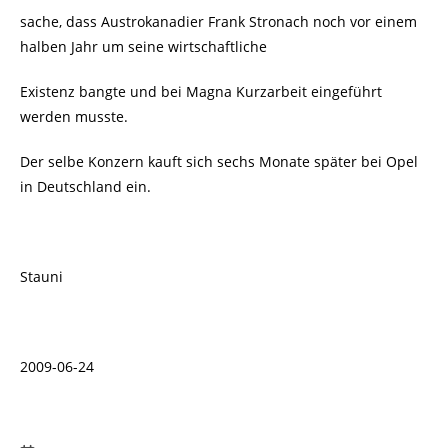
sache, dass Austrokanadier Frank Stronach noch vor einem
halben Jahr um seine wirtschaftliche
Existenz bangte und bei Magna Kurzarbeit eingeführt
werden musste.
Der selbe Konzern kauft sich sechs Monate später bei Opel
in Deutschland ein
.
Stauni
2009-06-24