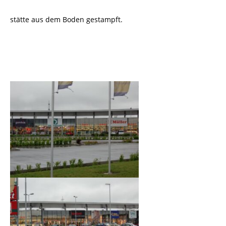
stätte aus dem Boden gestampft.