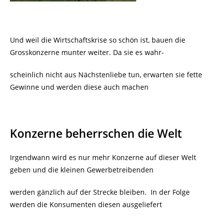
Und weil die Wirtschaftskrise so schön ist, bauen die
Grosskonzerne munter weiter. Da sie es wahr-
scheinlich nicht aus Nächstenliebe tun, erwarten sie fette
Gewinne und werden diese auch machen
Konzerne beherrschen die Welt
Irgendwann wird es nur mehr Konzerne auf dieser Welt
geben und die kleinen Gewerbetreibenden
werden gänzlich auf der Strecke bleiben. In der Folge
werden die Konsumenten diesen ausgeliefert