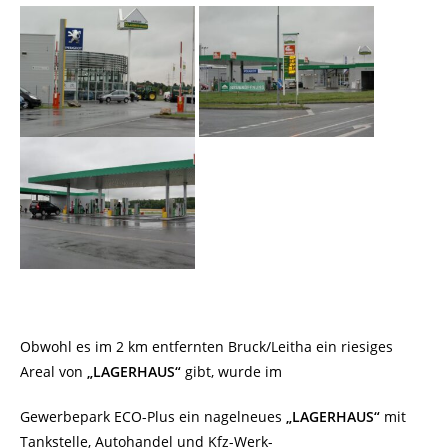
Obwohl es im 2 km entfernten Bruck/Leitha ein riesiges
Areal von
„LAGERHAUS“
gibt, wurde im
Gewerbepark ECO-Plus ein nagelneues
„LAGERHAUS“
mit
Tankstelle, Autohandel und Kfz-Werk-