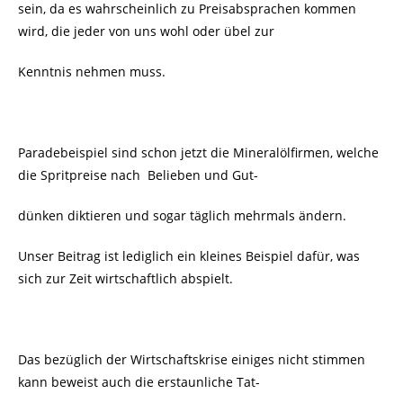
sein, da es wahrscheinlich zu Preisabsprachen kommen
wird, die jeder von uns wohl oder übel zur
Kenntnis nehmen muss.
Paradebeispiel sind schon jetzt die Mineralölfirmen, welche
die Spritpreise nach Belieben und Gut-
dünken diktieren und sogar täglich mehrmals ändern.
Unser Beitrag ist lediglich ein kleines Beispiel dafür, was
sich zur Zeit wirtschaftlich abspielt.
Das bezüglich der Wirtschaftskrise einiges nicht stimmen
kann beweist auch die erstaunliche Tat-