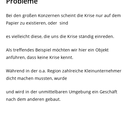
Probleme
Bei den großen Konzernen scheint die Krise nur auf dem
Papier zu existieren, oder
sind
es vielleicht diese, die uns die Krise ständig einreden.
Als treffendes Beispiel möchten wir hier ein Objekt
anführen, dass keine Krise kennt.
Während in der o.a. Region zahlreiche Kleinunternehmer
dicht machen mussten, wurde
und wird in der unmittelbaren Umgebung ein Geschäft
nach dem anderen gebaut.