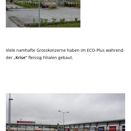
Viele namhafte Grosskonzerne haben im ECO-Plus während
der „
Krise“
fleissig Filialen gebaut.