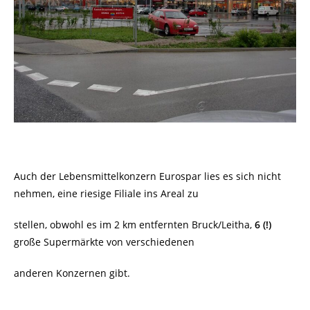
Auch der Lebensmittelkonzern Eurospar lies es sich nicht
nehmen, eine riesige Filiale ins Areal zu
stellen, obwohl es im 2 km entfernten Bruck/Leitha,
6 (!)
große Supermärkte von verschiedenen
anderen Konzernen gibt.