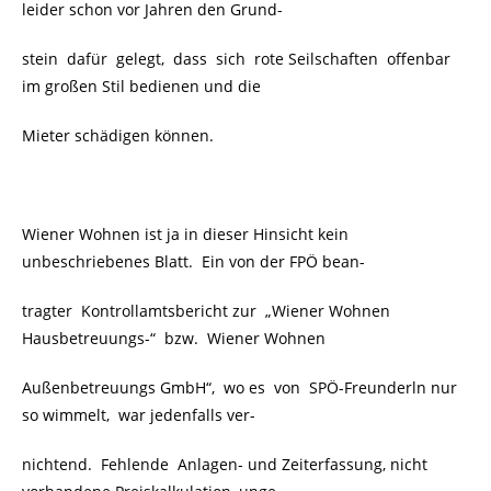
leider schon vor Jahren den Grund-
stein dafür gelegt, dass sich rote Seilschaften offenbar
im großen Stil bedienen und die
Mieter schädigen können.
Wiener Wohnen ist ja in dieser Hinsicht kein
unbeschriebenes Blatt. Ein von der FPÖ bean-
tragter Kontrollamtsbericht zur „Wiener Wohnen
Hausbetreuungs-“ bzw. Wiener Wohnen
Außenbetreuungs GmbH“, wo es von SPÖ-Freunderln nur
so wimmelt, war jedenfalls ver-
nichtend. Fehlende Anlagen- und Zeiterfassung, nicht