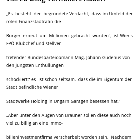
„Es besteht der begründete Verdacht, dass im Umfeld der
roten Finanzstadträtin die
Bürger erneut um Millionen gebracht wurden“, ist Wiens
FPÖ-Klubchef und stellver-
tretender Bundesparteiobmann Mag. Johann Gudenus von
den jüngsten Enthüllungen
schockiert,“ es ist schon seltsam, dass die im Eigentum der
Stadt befindliche Wiener
Stadtwerke Holding in Ungarn Garagen besessen hat.“
„Aber unter den Augen von Brauner sollen diese auch noch
viel zu billig an eine Immo-
bilieninvestmentfirma verscherbelt worden sein. Nachdem