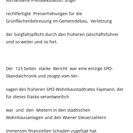
vorhandene Preiskalkulation, unge-
rechtfertigte Preiserhöhungen für die
Grünflächenbetreuung im Gemeindebau, Verletzung
der Sorgfaltspflicht durch den früheren Geschäftsführer
und so weiter und so fort.
Der 123 Seiten starke Bericht war eine einzige SPÖ-
Skandalchronik und zeugte vom Ver-
sagen des früheren SPÖ-Wohnbaustadtrates Faymann, der
für dieses Fiasko verantwortlich
war und den Mietern in den städtischen
Wohnhausanlagen und den Wiener Steuerzahlern
immensen finanziellen Schaden zugefügt hat.