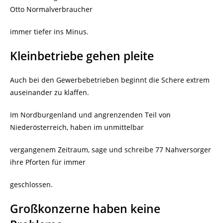
Otto Normalverbraucher
immer tiefer ins Minus.
Kleinbetriebe gehen pleite
Auch bei den Gewerbebetrieben beginnt die Schere extrem
auseinander zu klaffen.
Im Nordburgenland und angrenzenden Teil von
Niederösterreich, haben im unmittelbar
vergangenem Zeitraum, sage und schreibe 77 Nahversorger
ihre Pforten für immer
geschlossen.
Großkonzerne haben keine