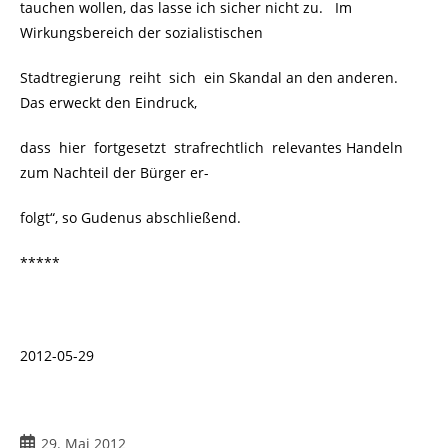
tauchen wollen, das lasse ich sicher nicht zu. Im
Wirkungsbereich der sozialistischen
Stadtregierung reiht sich ein Skandal an den anderen.
Das erweckt den Eindruck,
dass hier fortgesetzt strafrechtlich relevantes Handeln
zum Nachteil der Bürger er-
folgt“, so Gudenus abschließend.
*****
2012-05-29
Beitrag
29. Mai 2012