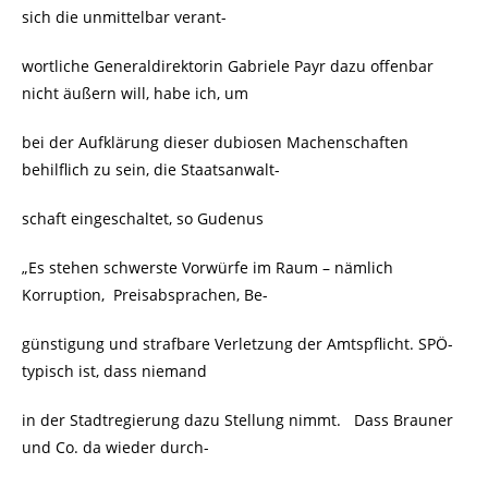
sich die unmittelbar verant-
wortliche Generaldirektorin Gabriele Payr dazu offenbar
nicht äußern will, habe ich, um
bei der Aufklärung dieser dubiosen Machenschaften
behilflich zu sein, die Staatsanwalt-
schaft eingeschaltet, so Gudenus
„Es stehen schwerste Vorwürfe im Raum – nämlich
Korruption, Preisabsprachen, Be-
günstigung und strafbare Verletzung der Amtspflicht. SPÖ-
typisch ist, dass niemand
in der Stadtregierung dazu Stellung nimmt. Dass Brauner
und Co. da wieder durch-