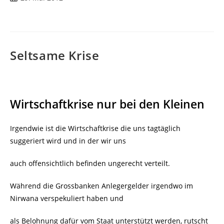
veröffentlicht:
Seltsame Krise
Wirtschaftkrise nur bei den Kleinen
Irgendwie ist die Wirtschaftkrise die uns tagtäglich
suggeriert wird und in der wir uns
auch offensichtlich befinden ungerecht verteilt.
Während die Grossbanken Anlegergelder irgendwo im
Nirwana verspekuliert haben und
als Belohnung dafür vom Staat unterstützt werden, rutscht