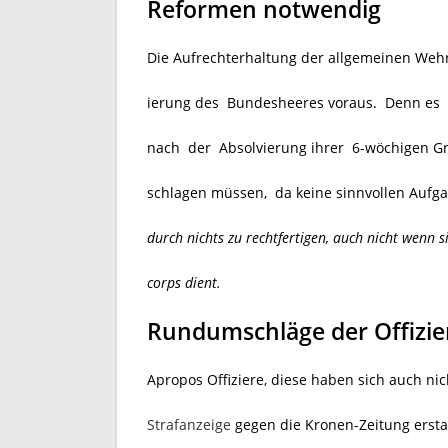
Reformen notwendig
Die Aufrechterhaltung der allgemeinen Wehrp
ierung des Bundesheeres voraus. Denn es
nach der Absolvierung ihrer 6-wöchigen Gru
schlagen müssen, da keine sinnvollen Auf
durch nichts zu rechtfertigen, auch nicht wenn s
corps dient.
Rundumschläge der Offizie
Apropos Offiziere, diese haben sich auch nic
Strafanzeige
gegen die Kronen-Zeitung erstat