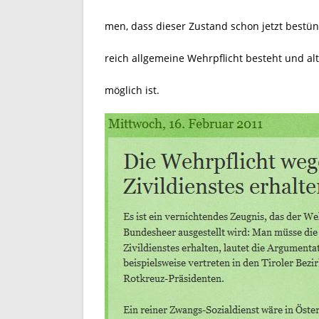
men, dass dieser Zustand schon jetzt bestün
reich allgemeine Wehrpflicht besteht und alt
möglich ist.