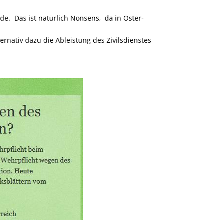
de. Das ist natürlich Nonsens, da in Öster-
ernativ dazu die Ableistung des Zivilsdienstes