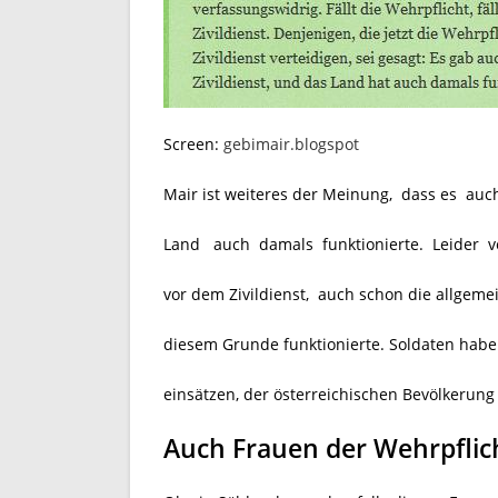
Screen:
gebimair.blogspot
Mair ist weiteres der Meinung, dass es auch
Land auch damals funktionierte. Leider v
vor dem Zivildienst, auch schon die allgem
diesem Grunde funktionierte. Soldaten habe
einsätzen, der österreichischen Bevölkerung
Auch Frauen der Wehrpflic