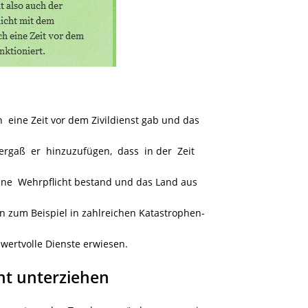
 eine Zeit vor dem Zivildienst gab und das
ergaß er hinzuzufügen, dass in der Zeit
eine Wehrpflicht bestand und das Land aus
n zum Beispiel in zahlreichen Katastrophen-
 wertvolle Dienste erwiesen.
ht unterziehen