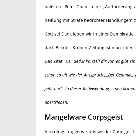
nalisten Peter Gnam, eine „Aufforderung z
heißung mit Strafe bedrohter Handlungen“ 
Gott sei Dank leben wir in einer Demokratie
darf. Bei der Kronen-Zeitung ist man eben 
Das Zitat „
Der Gedanke, stell dir vor, es gibt e
schon so alt wie der Ausspruch „
„
Der Gedanke, s
geht hin“. In dieser Redewendung einen krimine
übertrieben.
Mangelware Corpsgeist
Allerdings fragen wir uns wo der Corpsgeist 