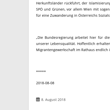
Herkunftsländer rückführt, der Islamisieru
SPÖ und Grünen, vor allem Wien mit sogenan
für eine Zuwanderung in Österreichs Sozials
„Die Bundesregierung arbeitet hier für die
unserer Lebensqualität. Hoffentlich erhalte
Migrantengewerkschaft im Rathaus endlich i
*****
2018-08-08
8. August 2018