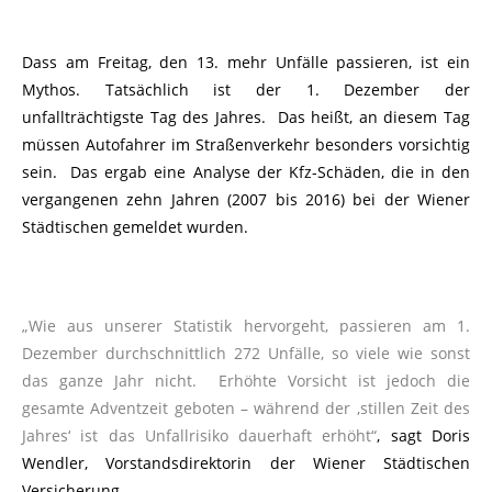
Dass am Freitag, den 13. mehr Unfälle passieren, ist ein
Mythos. Tatsächlich ist der 1. Dezember der
unfallträchtigste Tag des Jahres. Das heißt, an diesem Tag
müssen Autofahrer im Straßenverkehr besonders vorsichtig
sein. Das ergab eine Analyse der Kfz-Schäden, die in den
vergangenen zehn Jahren (2007 bis 2016) bei der Wiener
Städtischen gemeldet wurden.
„Wie aus unserer Statistik hervorgeht, passieren am 1.
Dezember durchschnittlich 272 Unfälle, so viele wie sonst
das ganze Jahr nicht. Erhöhte Vorsicht ist jedoch die
gesamte Adventzeit geboten – während der ‚stillen Zeit des
Jahres‘ ist das Unfallrisiko dauerhaft erhöht“
, sagt Doris
Wendler, Vorstandsdirektorin der Wiener Städtischen
Versicherung.