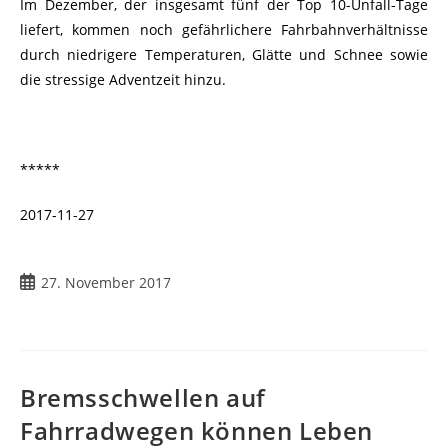
Im Dezember, der insgesamt fünf der Top 10-Unfall-Tage
liefert, kommen noch gefährlichere Fahrbahnverhältnisse
durch niedrigere Temperaturen, Glätte und Schnee sowie
die stressige Adventzeit hinzu.
*****
2017-11-27
27. November 2017
Bremsschwellen auf
Fahrradwegen können Leben