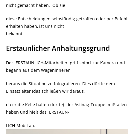
nicht gemacht haben. Ob sie
diese Entscheidungen selbständig getroffen oder per Befehl
erhalten haben, ist uns nicht
bekannt.
Erstaunlicher Anhaltungsgrund
Der ERSTAUNLICH-Mitarbeiter griff sofort zur Kamera und
begann aus dem Wageninneren
heraus die Situation zu fotografieren. Dies dürfte dem
Einsatzleiter (das schließen wir daraus,
da er die Kelle halten durfte) der Asfinag-Truppe mißfallen
haben und hielt das ERSTAUN-
LICH-Mobil an.