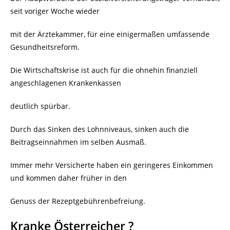
seit voriger Woche wieder
mit der Ärztekammer, für eine einigermaßen umfassende
Gesundheitsreform.
Die Wirtschaftskrise ist auch für die ohnehin finanziell
angeschlagenen Krankenkassen
deutlich spürbar.
Durch das Sinken des Lohnniveaus, sinken auch die
Beitragseinnahmen im selben Ausmaß.
Immer mehr Versicherte haben ein geringeres Einkommen
und kommen daher früher in den
Genuss der Rezeptgebührenbefreiung.
Kranke Österreicher ?