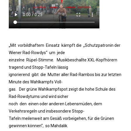
„Mit vorbildhaftem Einsatz kämpft die „Schutzpatronin der
Wiener Rad-Rowdys“ um jede
einzelne Rüpel-Stimme. Musikbeschallte XXL-Kopfhörern
tragend und Stopp-Tafeln lässig
ignorierend gibt die Mutter aller Rad-Rambos bis zur letzten
Minute des Wahlkampfs Voll-
gas. Der grüne Wahlkampfspot zeigt die hohe Schule des
Rad-Rowdytums und wird sicher
noch den einen oder anderen Lebensmüden, dem
Verkehrsregeln und insbesondere Stopp-
Tafeln meilenweit am Gesäß vorbeigehen, für die Grünen
gewinnen können“, so Mahdalik.