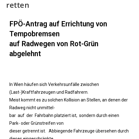
retten
FPÖ-Antrag auf Errichtung von
Tempobremsen
auf Radwegen von Rot-Grün
abgelehnt
In Wien häufen sich Verkehrsunfälle zwischen
(Last-)Kraftfahrzeugen und Radfahrern.
Meist kommt es zu solchen Kollision an Stellen, an denen der
Radweg nicht unmittel-
bar auf der Fahrbahn platziert ist, sondern durch einen
Park- oder Grünstreifen von
dieser getrennt ist. Abbiegende Fahrzeuge übersehen durch
dieses eingeschränkte