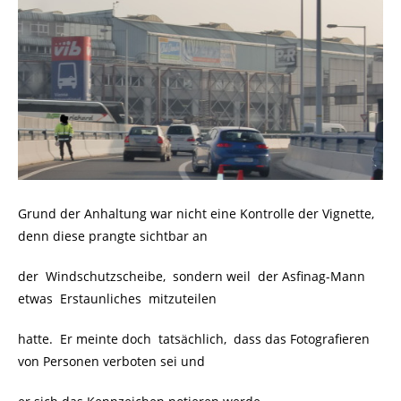
Grund der Anhaltung war nicht eine Kontrolle der Vignette,
denn diese prangte sichtbar an
der Windschutzscheibe, sondern weil der Asfinag-Mann
etwas Erstaunliches mitzuteilen
hatte. Er meinte doch tatsächlich, dass das Fotografieren
von Personen verboten sei und