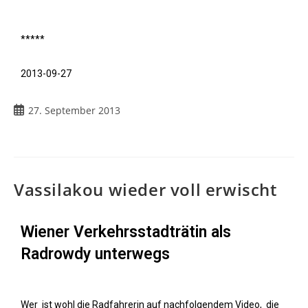
*****
2013-09-27
27. September 2013
Vassilakou wieder voll erwischt
Wiener Verkehrsstadträtin als
Radrowdy unterwegs
Wer ist wohl die Radfahrerin auf nachfolgendem Video, die