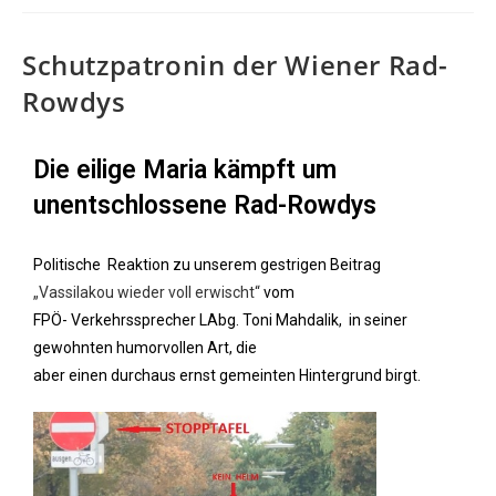
Schutzpatronin der Wiener Rad-
Rowdys
Die eilige Maria kämpft um
unentschlossene Rad-Rowdys
Politische Reaktion zu unserem gestrigen Beitrag
„Vassilakou wieder voll erwischt“
vom
FPÖ- Verkehrssprecher LAbg. Toni Mahdalik, in seiner
gewohnten humorvollen Art, die
aber einen durchaus ernst gemeinten Hintergrund birgt.