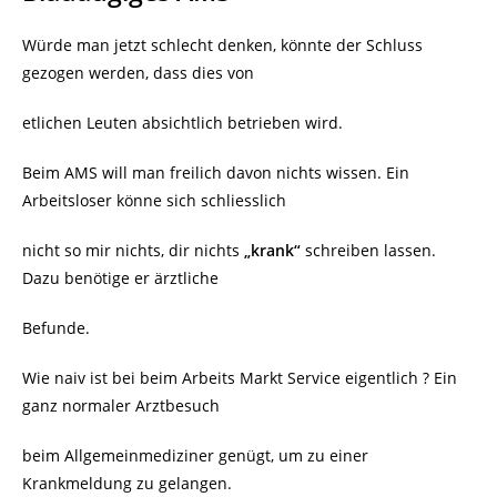
Würde man jetzt schlecht denken, könnte der Schluss
gezogen werden, dass dies von
etlichen Leuten absichtlich betrieben wird.
Beim AMS will man freilich davon nichts wissen. Ein
Arbeitsloser könne sich schliesslich
nicht so mir nichts, dir nichts
„krank“
schreiben lassen.
Dazu benötige er ärztliche
Befunde.
Wie naiv ist bei beim Arbeits Markt Service eigentlich ? Ein
ganz normaler Arztbesuch
beim Allgemeinmediziner genügt, um zu einer
Krankmeldung zu gelangen.