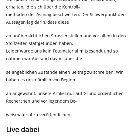
erhalten, die sich über die Kontroll-
methoden der Asfinag beschwerten. Der Schwerpunkt der
Aussagen lag darin, dass diese
an unübersichtlichen Strassenstellen und vor allem in den
Stoßzeiten stattgefunden haben.
Leider wurde uns kein Fotomaterial mitgesandt und so
nahmen wir Abstand davon, über die-
se angeblichen Zustände einen Beitrag zu schreiben. Wir
haben es uns nämlich von Beginn
an angewöhnt, unsere Artikel nur auf Grund ordentlicher
Recherchen und vorliegendem Be-
weismaterial zu veröffentlichen.
Live dabei