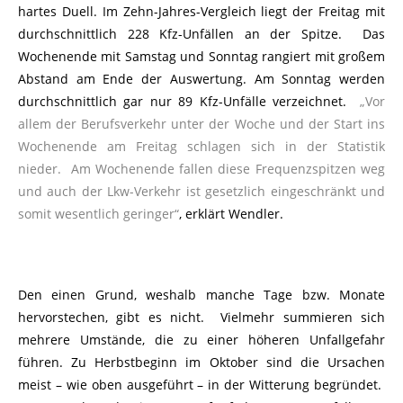
hartes Duell. Im Zehn-Jahres-Vergleich liegt der Freitag mit
durchschnittlich 228 Kfz-Unfällen an der Spitze. Das
Wochenende mit Samstag und Sonntag rangiert mit großem
Abstand am Ende der Auswertung. Am Sonntag werden
durchschnittlich gar nur 89 Kfz-Unfälle verzeichnet.
„Vor
allem der Berufsverkehr unter der Woche und der Start ins
Wochenende am Freitag schlagen sich in der Statistik
nieder. Am Wochenende fallen diese Frequenzspitzen weg
und auch der Lkw-Verkehr ist gesetzlich eingeschränkt und
somit wesentlich geringer“
, erklärt Wendler.
Den einen Grund, weshalb manche Tage bzw. Monate
hervorstechen, gibt es nicht. Vielmehr summieren sich
mehrere Umstände, die zu einer höheren Unfallgefahr
führen. Zu Herbstbeginn im Oktober sind die Ursachen
meist – wie oben ausgeführt – in der Witterung begründet.