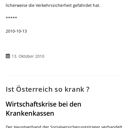
licherweise die Verkehrssicherheit gefährdet hat.
*****
2010-10-13
13. Oktober 2010
Ist Österreich so krank ?
Wirtschaftskrise bei den
Krankenkassen
Der Hauptverband der Sozialversicherungsträger verhandelt