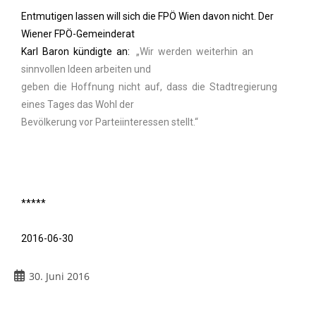
Entmutigen lassen will sich die FPÖ Wien davon nicht. Der
Wiener FPÖ-Gemeinderat
Karl Baron kündigte an:
..
„Wir werden weiterhin an
sinnvollen Ideen arbeiten und
geben die Hoffnung nicht auf, dass die Stadtregierung
eines Tages das Wohl der
Bevölkerung vor Parteiinteressen stellt.“
*****
2016-06-30
30. Juni 2016