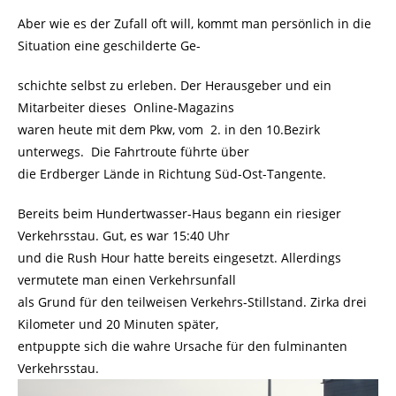
Aber wie es der Zufall oft will, kommt man persönlich in die
Situation eine geschilderte Ge-
schichte selbst zu erleben. Der Herausgeber und ein
Mitarbeiter dieses Online-Magazins
waren heute mit dem Pkw, vom 2. in den 10.Bezirk
unterwegs. Die Fahrtroute führte über
die Erdberger Lände in Richtung Süd-Ost-Tangente.
Bereits beim Hundertwasser-Haus begann ein riesiger
Verkehrsstau. Gut, es war 15:40 Uhr
und die Rush Hour hatte bereits eingesetzt. Allerdings
vermutete man einen Verkehrsunfall
als Grund für den teilweisen Verkehrs-Stillstand. Zirka drei
Kilometer und 20 Minuten später,
entpuppte sich die wahre Ursache für den fulminanten
Verkehrsstau.