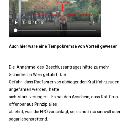
Auch hier wäre eine Tempobremse von Vorteil gewesen
Die Annahme des Beschlussantrages hätte zu mehr
Sicherheit in Wien geführt. Die
Gefahr, dass Radfahrer von abbiegenden Kraftfahrzeugen
angefahren werden, hätte
sich stark verringert. Es hat den Anschein, dass Rot-Grün
offenbar aus Prinzip alles
ablehnt, was die FPÖ vorschlägt, sei es noch so sinnvoll oder
sogar lebensrettend.