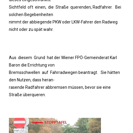
Sichtfeld oft einen, die Straße querenden, Radfahrer. Bei
solchen Begebenheiten
nimmt der abbiegende PKW oder LKW-Fahrer den Radweg
nicht oder zu spät wahr.
Aus diesem Grund hat der Wiener FPÖ-Gemeinderat Karl
Baron die Errichtung von
Bremsschwellen auf Fahrradwegen beantragt. Sie hätten
den Nutzen, dass heran-
rasende Radfahrer abbremsen müssen, bevor sie eine
Straße überqueren.