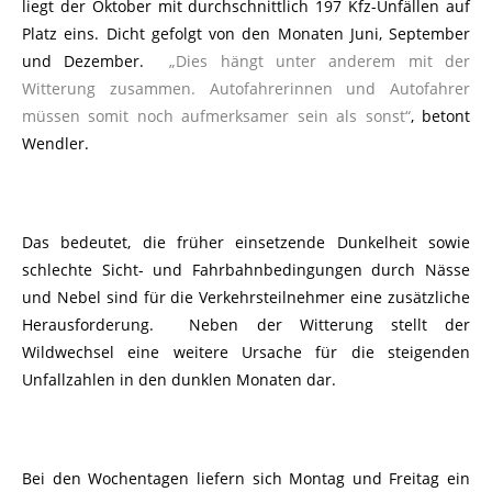
liegt der Oktober mit durchschnittlich 197 Kfz-Unfällen auf
Platz eins. Dicht gefolgt von den Monaten Juni, September
und Dezember.
„Dies hängt unter anderem mit der
Witterung zusammen. Autofahrerinnen und Autofahrer
müssen somit noch aufmerksamer sein als sonst“
, betont
Wendler.
Das bedeutet, die früher einsetzende Dunkelheit sowie
schlechte Sicht- und Fahrbahnbedingungen durch Nässe
und Nebel sind für die Verkehrsteilnehmer eine zusätzliche
Herausforderung. Neben der Witterung stellt der
Wildwechsel eine weitere Ursache für die steigenden
Unfallzahlen in den dunklen Monaten dar.
Bei den Wochentagen liefern sich Montag und Freitag ein