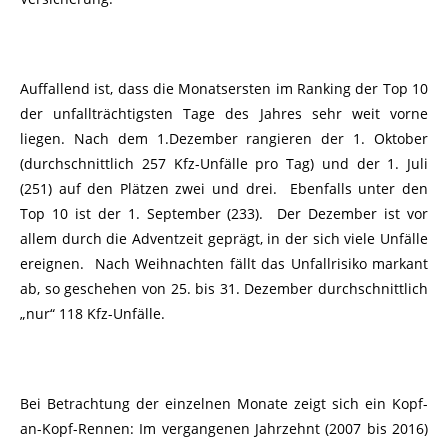
Auffallend ist, dass die Monatsersten im Ranking der Top 10
der unfallträchtigsten Tage des Jahres sehr weit vorne
liegen. Nach dem 1.Dezember rangieren der 1. Oktober
(durchschnittlich 257 Kfz-Unfälle pro Tag) und der 1. Juli
(251) auf den Plätzen zwei und drei. Ebenfalls unter den
Top 10 ist der 1. September (233). Der Dezember ist vor
allem durch die Adventzeit geprägt, in der sich viele Unfälle
ereignen. Nach Weihnachten fällt das Unfallrisiko markant
ab, so geschehen von 25. bis 31. Dezember durchschnittlich
„nur“ 118 Kfz-Unfälle.
Bei Betrachtung der einzelnen Monate zeigt sich ein Kopf-
an-Kopf-Rennen: Im vergangenen Jahrzehnt (2007 bis 2016)