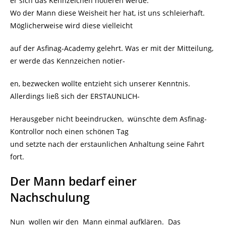
er sich das Kennzeichen notieren werde.
Wo der Mann diese Weisheit her hat, ist uns schleierhaft.
Möglicherweise wird diese vielleicht
auf der Asfinag-Academy gelehrt. Was er mit der Mitteilung,
er werde das Kennzeichen notier-
en, bezwecken wollte entzieht sich unserer Kenntnis.
Allerdings ließ sich der ERSTAUNLICH-
Herausgeber nicht beeindrucken, wünschte dem Asfinag-
Kontrollor noch einen schönen Tag
und setzte nach der erstaunlichen Anhaltung seine Fahrt
fort.
Der Mann bedarf einer
Nachschulung
Nun wollen wir den Mann einmal aufklären. Das