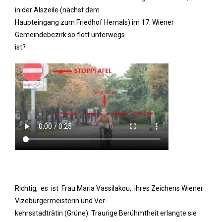
in der Alszeile (nächst dem
Haupteingang zum Friedhof Hernals) im 17. Wiener
Gemeindebezirk so flott unterwegs
ist?
Richtig, es ist Frau Maria Vassilakou, ihres Zeichens Wiener
Vizebürgermeisterin und Ver-
kehrsstadträtin (Grüne). Traurige Berühmtheit erlangte sie