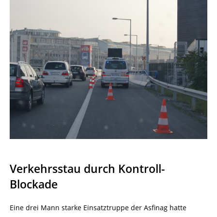
Verkehrsstau durch Kontroll-
Blockade
Eine drei Mann starke Einsatztruppe der Asfinag hatte