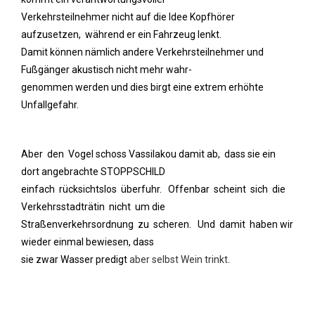
Verkehrsteilnehmer nicht auf die Idee Kopfhörer
aufzusetzen, während er ein Fahrzeug lenkt.
Damit können nämlich andere Verkehrsteilnehmer und
Fußgänger akustisch nicht mehr wahr-
genommen werden und dies birgt eine extrem erhöhte
Unfallgefahr.
Aber den Vogel schoss Vassilakou damit ab, dass sie ein
dort angebrachte STOPPSCHILD
einfach rücksichtslos überfuhr. Offenbar scheint sich die
Verkehrsstadträtin nicht um die
Straßenverkehrsordnung zu scheren. Und damit haben wir
wieder einmal bewiesen, dass
sie zwar Wasser predigt
aber selbst Wein trinkt
.