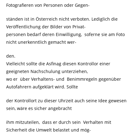
Fotografieren von Personen oder Gegen-
ständen ist in Österreich nicht verboten. Lediglich die
Veröffentlichung der Bilder von Privat-
personen bedarf deren Einwilligung, soferne sie am Foto
nicht unerkenntlich gemacht wer-
den.
Vielleicht sollte die Asfinag diesen Kontrollor einer
geeigneten Nachschulung unterziehen,
wo er über Verhaltens- und Benimmregeln gegenüber
Autofahrern aufgeklärt wird. Sollte
der Kontrollort zu dieser Uhrzeit auch seine Idee gewesen
sein, wäre es sicher angebracht
ihm mitzuteilen, dass er durch sein Verhalten mit
Sicherheit die Umwelt belastet und mög-