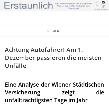
MENÜ
Achtung Autofahrer! Am 1.
Dezember passieren die meisten
Unfälle
Eine Analyse der Wiener Städtischen
Versicherung zeigt die
unfallträchtigsten Tage im Jahr