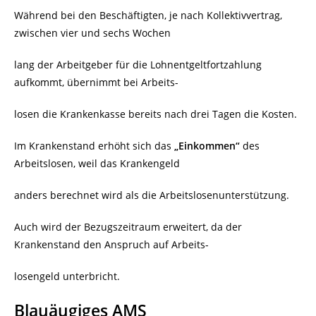
Während bei den Beschäftigten, je nach Kollektivvertrag,
zwischen vier und sechs Wochen
lang der Arbeitgeber für die Lohnentgeltfortzahlung
aufkommt, übernimmt bei Arbeits-
losen die Krankenkasse bereits nach drei Tagen die Kosten.
Im Krankenstand erhöht sich das
„Einkommen“
des
Arbeitslosen, weil das Krankengeld
anders berechnet wird als die Arbeitslosenunterstützung.
Auch wird der Bezugszeitraum erweitert, da der
Krankenstand den Anspruch auf Arbeits-
losengeld unterbricht.
Blauäugiges AMS