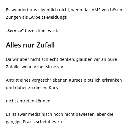
Es wundert uns eigentlich nicht, wenn das AMS von bösen
Zungen als
„Arbeits-Meidungs
-Service“
bezeichnet wird.
Alles nur Zufall
Da wir aber nicht schlecht denken, glauben wir an pure
Zufälle, wenn Arbeitslose vor
Antritt eines vorgeschriebenen Kurses plötzlich erkranken
und daher zu diesen Kurs
nicht antreten können.
Es ist zwar medizinisch noch nicht bewiesen, aber die
gängige Praxis scheint es zu