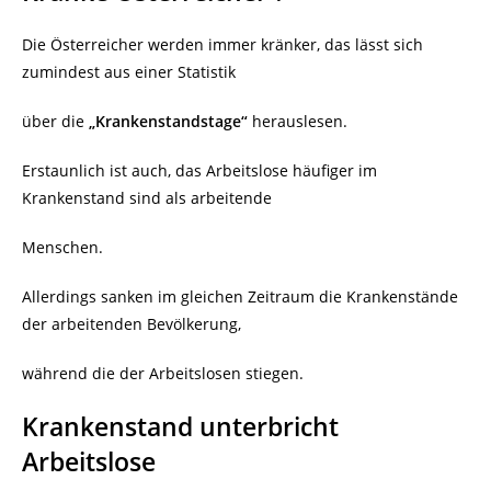
Die Österreicher werden immer kränker, das lässt sich
zumindest aus einer Statistik
über die
„Krankenstandstage“
herauslesen.
Erstaunlich ist auch, das Arbeitslose häufiger im
Krankenstand sind als arbeitende
Menschen.
Allerdings sanken im gleichen Zeitraum die Krankenstände
der arbeitenden Bevölkerung,
während die der Arbeitslosen stiegen.
Krankenstand unterbricht
Arbeitslose