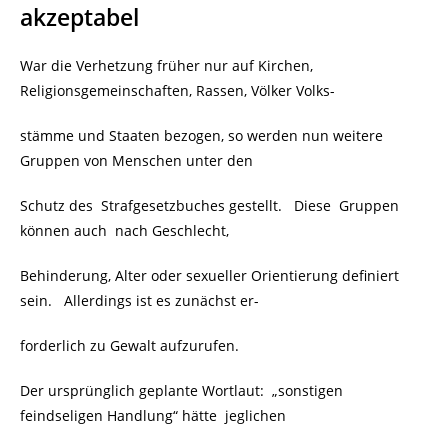
akzeptabel
War die Verhetzung früher nur auf Kirchen,
Religionsgemeinschaften, Rassen, Völker Volks-
stämme und Staaten bezogen, so werden nun weitere
Gruppen von Menschen unter den
Schutz des Strafgesetzbuches gestellt. Diese
Gruppen
können auch nach Geschlecht,
Behinderung, Alter oder sexueller Orientierung definiert
sein. Allerdings ist es zunächst er-
forderlich zu Gewalt aufzurufen.
Der ursprünglich geplante Wortlaut: „sonstigen
feindseligen Handlung“ hätte
jeglichen