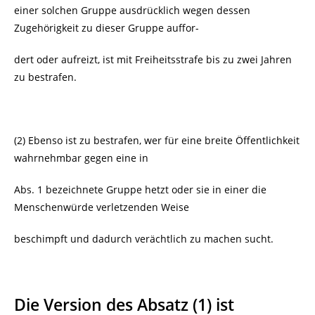
einer solchen Gruppe ausdrücklich wegen dessen
Zugehörigkeit zu dieser Gruppe auffor-
dert oder aufreizt, ist mit Freiheitsstrafe bis zu zwei Jahren
zu bestrafen.
(2) Ebenso ist zu bestrafen, wer für eine breite Öffentlichkeit
wahrnehmbar gegen eine in
Abs. 1 bezeichnete Gruppe hetzt oder sie in einer die
Menschenwürde verletzenden Weise
beschimpft und dadurch verächtlich zu machen sucht.
Die Version des Absatz (1) ist