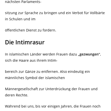
nächsten Parlaments-
sitzung zur Sprache zu bringen und ein Verbot für Vollbärte
in Schulen und im
öffentlichen Dienst zu fordern.
Die Intimrasur
In islamischen Länder werden Frauen dazu
„gezwungen“
,
sich die Haare aus ihrem Intim-
bereich zur Gänze zu entfernen. Also eindeutig ein
männliches Symbol der islamischen
Männergesellschaft zur Unterdrückung der Frauen und
deren Rechte.
Während bei uns, bis vor einigen Jahren, die Frauen noch