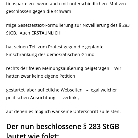
tionsparteien –wenn auch mit unterschiedlichen
Motiven-
geschlossen gegen die schwam-
mige Gesetzestext-Formulierung zur Novellierung des § 283
StGB. Auch
ERSTAUNLICH
hat seinen Teil zum Protest gegen die geplante
Einschränkung des demokratischen Grund-
rechts der freien Meinungsäußerung beigetragen. Wir
hatten zwar keine eigene Petition
gestartet, aber auf etliche Webseiten
– egal welcher
politischen Ausrichtung –
verlinkt,
auf denen es möglich war seine Unterschrift zu leisten.
Der nun beschlossene § 283 StGB
lautet wie folgt: