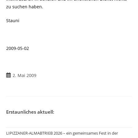
zu suchen haben.
Stauni
2009-05-02
Beitrag
2. Mai 2009
veröffentlicht:
Erstaunliches aktuell:
LIPIZZANER-ALMABTRIEB 2026 – ein gemeinsames Fest in der