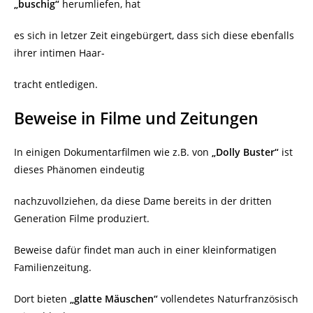
„buschig“
herumliefen, hat
es sich in letzer Zeit eingebürgert, dass sich diese ebenfalls
ihrer intimen Haar-
tracht entledigen.
Beweise in Filme und Zeitungen
In einigen Dokumentarfilmen wie z.B. von
„Dolly Buster“
ist
dieses Phänomen eindeutig
nachzuvollziehen, da diese Dame bereits in der dritten
Generation Filme produziert.
Beweise dafür findet man auch in einer kleinformatigen
Familienzeitung.
Dort bieten
„glatte Mäuschen“
vollendetes Naturfranzösisch