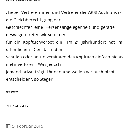
„Lieber Vertreterinnen und Vertreter der AKS! Auch uns ist
die Gleichberechtigung der
Geschlechter eine Herzensangelegenheit und gerade
deswegen treten wir vehement
für ein Kopftuchverbot ein. Im 21. Jahrhundert hat im
öffentlichen Dienst, in den
Schulen oder an Universitäten das Kopftuch einfach nichts
mehr verloren. Was jedoch
jemand privat trägt, können und wollen wir auch nicht
entscheiden“, so Steger.
*****
2015-02-05
Beitrag
5. Februar 2015
veröffentlicht: