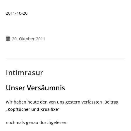
2011-10-20
Beitrag
20. Oktober 2011
veröffentlicht:
Intimrasur
Unser Versäumnis
Wir haben heute den von uns gestern verfassten Beitrag
„Kopftücher und Kruzifixe“
nochmals genau durchgelesen.