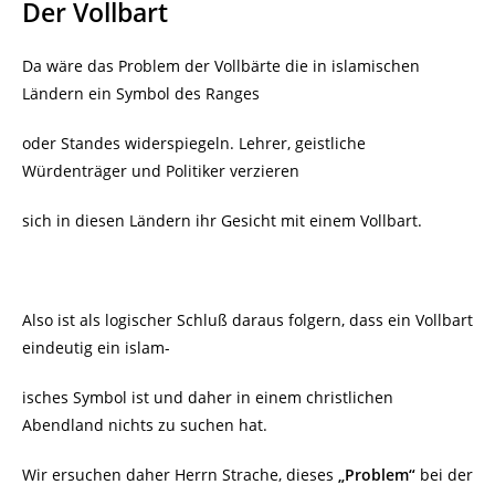
Der Vollbart
Da wäre das Problem der Vollbärte die in islamischen
Ländern ein Symbol des Ranges
oder Standes widerspiegeln. Lehrer, geistliche
Würdenträger und Politiker verzieren
sich in diesen Ländern ihr Gesicht mit einem Vollbart.
Also ist als logischer Schluß daraus folgern, dass ein Vollbart
eindeutig ein islam-
isches Symbol ist und daher in einem christlichen
Abendland nichts zu suchen hat.
Wir ersuchen daher Herrn Strache, dieses
„Problem“
bei der