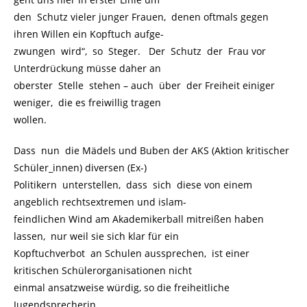
den Schutz vieler junger Frauen, denen oftmals gegen
ihren Willen ein Kopftuch aufge-
zwungen wird“, so Steger. Der Schutz der Frau vor
Unterdrückung müsse daher an
oberster Stelle stehen – auch über der Freiheit einiger
weniger, die es freiwillig tragen
wollen.
Dass nun die Mädels und Buben der AKS (Aktion kritischer
Schüler_innen) diversen (Ex-)
Politikern unterstellen, dass sich diese von einem
angeblich rechtsextremen und islam-
feindlichen Wind am Akademikerball mitreißen haben
lassen, nur weil sie sich klar für ein
Kopftuchverbot an Schulen aussprechen, ist einer
kritischen Schülerorganisationen nicht
einmal ansatzweise würdig, so die freiheitliche
Jugendsprecherin.