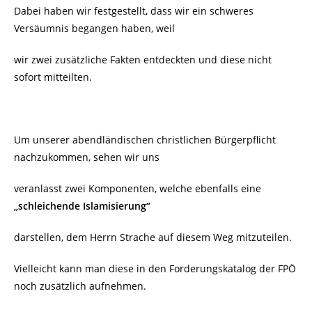
Dabei haben wir festgestellt, dass wir ein schweres
Versäumnis begangen haben, weil
wir zwei zusätzliche Fakten entdeckten und diese nicht
sofort mitteilten.
Um unserer abendländischen christlichen Bürgerpflicht
nachzukommen, sehen wir uns
veranlasst zwei Komponenten, welche ebenfalls eine
„schleichende Islamisierung“
darstellen, dem Herrn Strache auf diesem Weg mitzuteilen.
Vielleicht kann man diese in den Forderungskatalog der FPÖ
noch zusätzlich aufnehmen.