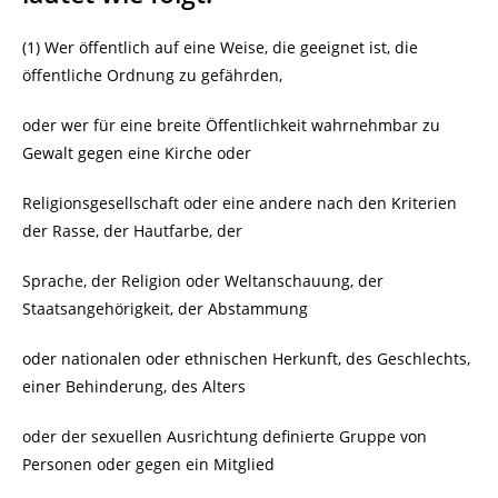
(1) Wer öffentlich auf eine Weise, die geeignet ist, die
öffentliche Ordnung zu gefährden,
oder wer für eine breite Öffentlichkeit wahrnehmbar zu
Gewalt gegen eine Kirche oder
Religionsgesellschaft oder eine andere nach den Kriterien
der Rasse, der Hautfarbe, der
Sprache, der Religion oder Weltanschauung, der
Staatsangehörigkeit, der Abstammung
oder nationalen oder ethnischen Herkunft, des Geschlechts,
einer Behinderung, des Alters
oder der sexuellen Ausrichtung definierte Gruppe von
Personen oder gegen ein Mitglied