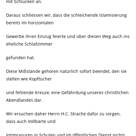
mit Schlucken an.
Daraus schliessen wir, dass die schleichende Islamisierung
bereits im horizontalen
Gewerbe ihren Einzug feierte und über diesen Weg auch ins
eheliche Schlafzimmer
gefunden hat.
Diese Mißstände gehören natürlich sofort beendet, den sie
stellen wie Kopftücher
und fehlende Kreuze, eine Gefährdung unseres christlichen
Abendlandes dar.
Wir ersuchen daher Herrn H.C. Strache dafür zu sorgen,
dass auch Vollbärte und
Intimrasuren in Schulen und im öffentlichen Dienst nichts