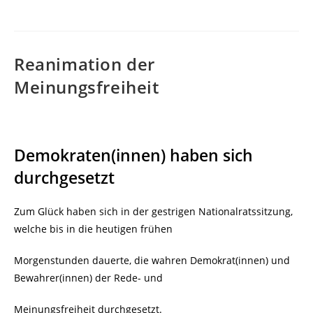
Reanimation der
Meinungsfreiheit
Demokraten(innen) haben sich
durchgesetzt
Zum Glück haben sich in der gestrigen Nationalratssitzung,
welche bis in die heutigen frühen
Morgenstunden dauerte, die wahren Demokrat(innen) und
Bewahrer(innen) der Rede- und
Meinungsfreiheit durchgesetzt.