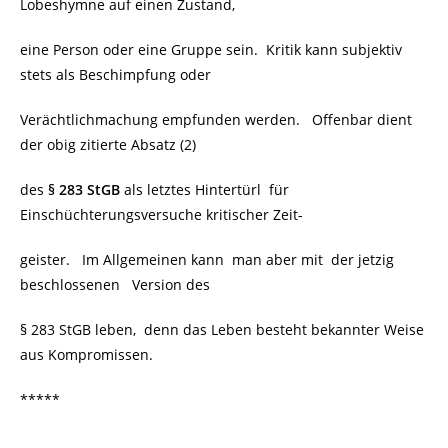
Lobeshymne auf einen Zustand,
eine Person oder eine Gruppe sein. Kritik kann subjektiv
stets als Beschimpfung oder
Verächtlichmachung empfunden werden. Offenbar dient
der obig zitierte Absatz (2)
des
§ 283 StGB
als letztes Hintertürl für
Einschüchterungsversuche kritischer Zeit-
geister. Im Allgemeinen kann man aber mit der jetzig
beschlossenen
Version des
§ 283 StGB leben, denn das Leben besteht bekannter Weise
aus Kompromissen.
*****