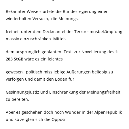
Bekannter Weise startete die Bundesregierung einen
wiederholten Versuch, die Meinungs-
freiheit unter dem Deckmantel der Terrorismusbekämpfung
massiv einzuschränken. Mittels
dem ursprünglich geplanten
Text
zur Novellierung des
§
283 StGB
wäre es ein leichtes
gewesen, politisch missliebige Äußerungen beliebig zu
verfolgen und damit den Boden für
Gesinnungsjustiz und Einschränkung der Meinungsfreiheit
zu bereiten.
Aber es geschehen doch noch Wunder in der Alpenrepublik
und so zeigten sich die Opposi-