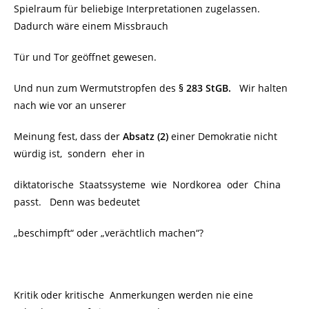
Spielraum für beliebige Interpretationen zugelassen.
Dadurch wäre einem Missbrauch
Tür und Tor geöffnet gewesen.
Und nun zum Wermutstropfen des
§ 283 StGB.
Wir halten
nach wie vor an unserer
Meinung fest, dass der
Absatz (2)
einer Demokratie nicht
würdig ist, sondern
eher in
diktatorische Staatssysteme wie Nordkorea oder China
passt. Denn was bedeutet
„beschimpft“
oder
„verächtlich machen“?
Kritik oder kritische Anmerkungen werden nie eine