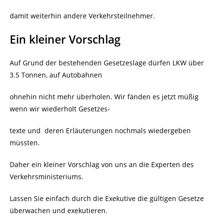
damit weiterhin andere Verkehrsteilnehmer.
Ein kleiner Vorschlag
Auf Grund der bestehenden Gesetzeslage dürfen LKW über
3.5 Tonnen, auf Autobahnen
ohnehin nicht mehr überholen. Wir fänden es jetzt müßig
wenn wir wiederholt Gesetzes-
texte und deren Erläuterungen nochmals wiedergeben
müssten.
Daher ein kleiner Vorschlag von uns an die Experten des
Verkehrsministeriums.
Lassen Sie einfach durch die Exekutive die gültigen Gesetze
überwachen und exekutieren.