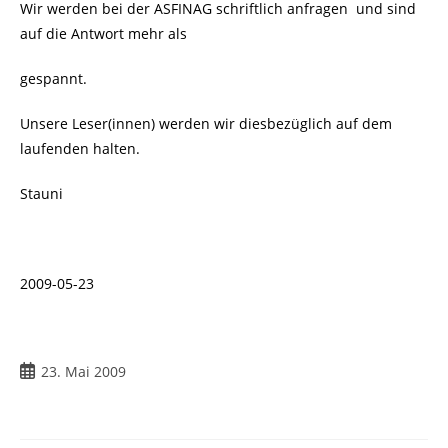
Wir werden bei der ASFINAG schriftlich anfragen und sind
auf die Antwort mehr als
gespannt.
Unsere Leser(innen) werden wir diesbezüglich auf dem
laufenden halten.
Stauni
2009-05-23
Beitrag
23. Mai 2009
veröffentlicht: