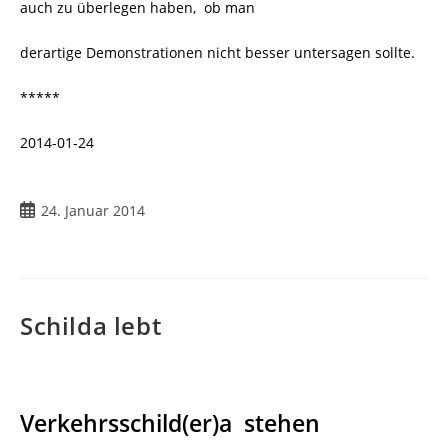
auch zu überlegen haben, ob man
derartige Demonstrationen nicht besser untersagen sollte.
*****
2014-01-24
Beitrag
24. Januar 2014
veröffentlicht:
Schilda lebt
Verkehrsschild(er)a stehen