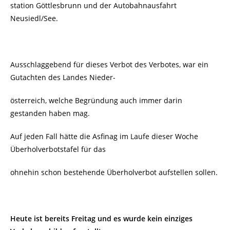
station Göttlesbrunn und der Autobahnausfahrt
Neusiedl/See.
Ausschlaggebend für dieses Verbot des Verbotes, war
ein
Gutachten des Landes Nieder-
österreich, welche Begründung auch immer darin
gestanden haben mag.
Auf jeden Fall hätte die Asfinag im Laufe dieser Woche
Überholverbotstafel für das
ohnehin schon bestehende Überholverbot aufstellen sollen.
Heute ist bereits Freitag und es wurde kein einziges