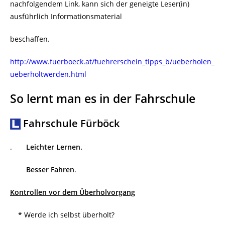
nachfolgendem Link, kann sich der geneigte Leser(in)
ausführlich Informationsmaterial
beschaffen.
http://www.fuerboeck.at/fuehrerschein_tipps_b/ueberholen_
ueberholtwerden.html
So lernt man es in der Fahrschule
Fahrschule Fürböck
.
Leichter Lernen.
Besser Fahren
.
Kontrollen vor dem Überholvorgang
*
Werde ich selbst überholt?