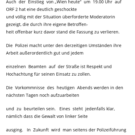
Auch der Einstieg von „Wien heute“ um 19.00 Uhr auf
ORF 2 hat eine deutlich geschockte
und völlig mit der Situation überforderte Moderatorin
gezeigt, die durch ihre eigene Betroffen-
heit offenbar kurz davor stand die Fassung zu verlieren.
Die Polizei macht unter den derzeitigen Umständen ihre
Arbeit außerordentlich gut und jedem
einzelnen Beamten auf der Straße ist Respekt und
Hochachtung für seinen Einsatz zu zollen.
Die Vorkommnisse des heutigen Abends werden in den
nächsten Tagen noch aufzuarbeiten
und zu beurteilen sein. Eines steht jedenfalls klar,
nämlich dass die Gewalt von linker Seite
ausging. In Zukunft wird man seitens der Polizeiführung