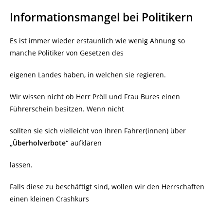
Informationsmangel bei Politikern
Es ist immer wieder erstaunlich wie wenig Ahnung so
manche Politiker von Gesetzen des
eigenen Landes haben, in welchen sie regieren.
Wir wissen nicht ob Herr Pröll und Frau Bures einen
Führerschein besitzen. Wenn nicht
sollten sie sich vielleicht von Ihren Fahrer(innen) über
„Überholverbote“
aufklären
lassen.
Falls diese zu beschäftigt sind, wollen wir den Herrschaften
einen kleinen Crashkurs