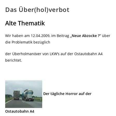
Das Über(hol)verbot
Alte Thematik
Wir haben am 12.04.2009, im Beitrag
„Neue Abzocke ?“
über
die Problematik bezüglich
der Überholmanöver von LKW’s auf der Ostautobahn A4
berichtet.
Der tägliche Horror auf der
Ostautobahn A4