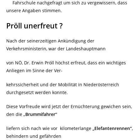
Fahrschule nachgefragt um sich zu vergewissern, dass
unsere Angaben stimmen.
Pröll unerfreut ?
Nach der seinerzeitigen Ankündigung der
Verkehrsministerin, war der Landeshauptmann
von NÖ, Dr. Erwin Pröll höchst erfreut, dass ein wichtiges
Anliegen im Sinne der Ver-
kehrssicherheit und der Mobilität in Niederösterreich
durchgesetzt werden konnte.
Diese Vorfreude wird jetzt der Ernüchterung gewichen sein,
den die „
Brummifahrer“
liefern sich nach wie vor kilometerlange
„Elefantenrennen“
,
behindern
und gefährden