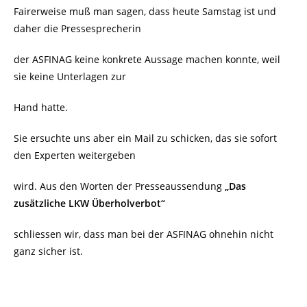
Fairerweise muß man sagen, dass heute Samstag ist und
daher die Pressesprecherin
der ASFINAG keine konkrete Aussage machen konnte, weil
sie keine Unterlagen zur
Hand hatte.
Sie ersuchte uns aber ein Mail zu schicken, das sie sofort
den Experten weitergeben
wird. Aus den Worten der Presseaussendung
„Das
zusätzliche LKW Überholverbot“
schliessen wir, dass man bei der ASFINAG ohnehin nicht
ganz sicher ist.