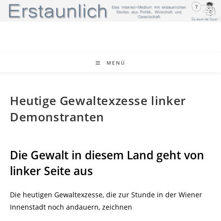
Zum
Inhalt
springen
MENÜ
Heutige Gewaltexzesse linker
Demonstranten
Die Gewalt in diesem Land geht von
linker Seite aus
Die heutigen Gewaltexzesse, die zur Stunde in der Wiener
Innenstadt noch andauern, zeichnen