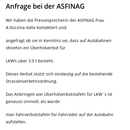
Anfrage bei der ASFINAG
Wir haben die Pressesprecherin der ASFINAG Frau
A.Vucsina-Valla kontaktiert und
angefragt ob sie in Kenntnis sei, dass auf Autobahnen
ohnehin ein Überholverbot für
LKW’s über 3.5 t besteht.
Dieses Verbot stützt sich eindeutig auf die bestehende
Strassenverkehrsordnung.
Das Anbringen von Überholverbotstafeln für LKW`s ist
genauso sinnvoll, als würde
man Fahrverbotstafeln für Fahrräder auf der Autobahn
aufstellen.