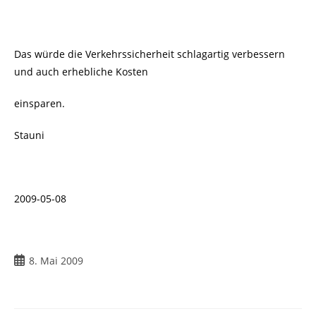
Das würde die Verkehrssicherheit schlagartig verbessern
und auch erhebliche Kosten
einsparen.
Stauni
2009-05-08
Beitrag
8. Mai 2009
veröffentlicht: