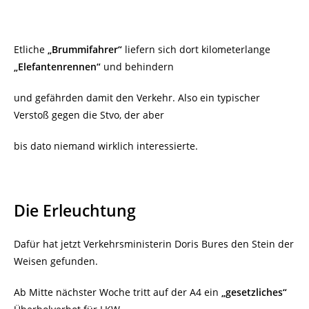
Etliche
„Brummifahrer“
liefern sich dort kilometerlange
„Elefantenrennen“
und behindern
und gefährden damit den Verkehr. Also ein typischer
Verstoß gegen die Stvo, der aber
bis dato niemand wirklich interessierte.
Die Erleuchtung
Dafür hat jetzt Verkehrsministerin Doris Bures den Stein der
Weisen gefunden.
Ab Mitte nächster Woche tritt auf der A4 ein
„gesetzliches“