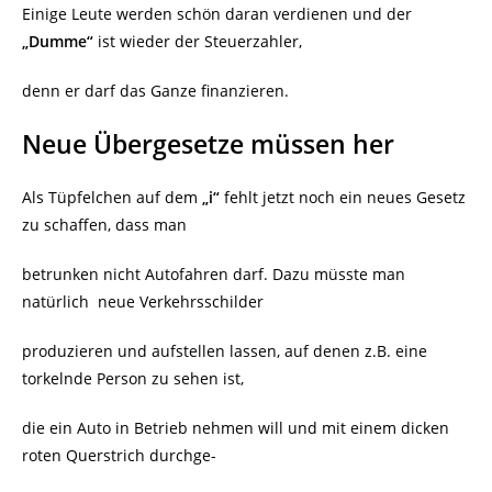
Einige Leute werden schön daran verdienen und der
„Dumme“
ist wieder der Steuerzahler,
denn er darf das Ganze finanzieren.
Neue Übergesetze müssen her
Als Tüpfelchen auf dem
„i“
fehlt jetzt noch ein neues Gesetz
zu schaffen, dass man
betrunken nicht Autofahren darf. Dazu müsste man
natürlich neue Verkehrsschilder
produzieren und aufstellen lassen, auf denen z.B. eine
torkelnde Person zu sehen ist,
die ein Auto in Betrieb nehmen will und mit einem dicken
roten Querstrich durchge-