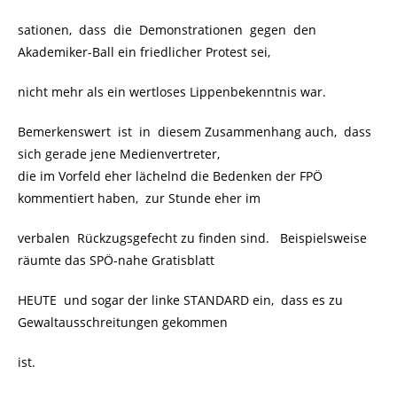
sationen, dass die Demonstrationen gegen den
Akademiker-Ball ein friedlicher Protest sei,
nicht mehr als ein wertloses Lippenbekenntnis war.
Bemerkenswert ist in diesem Zusammenhang auch, dass
sich gerade jene Medienvertreter,
die im Vorfeld eher lächelnd die Bedenken der FPÖ
kommentiert haben, zur Stunde eher im
verbalen Rückzugsgefecht zu finden sind. Beispielsweise
räumte das SPÖ-nahe Gratisblatt
HEUTE und sogar der linke STANDARD ein, dass es zu
Gewaltausschreitungen gekommen
ist.