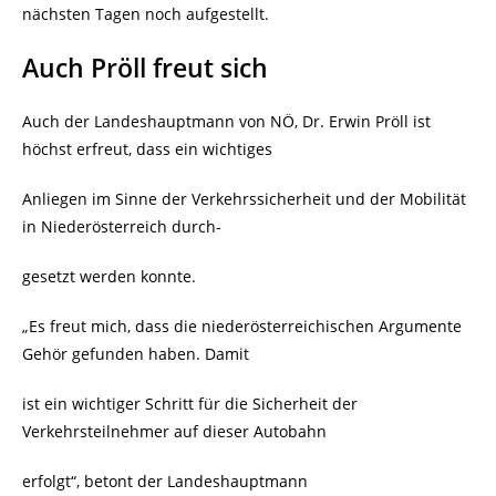
nächsten Tagen noch aufgestellt.
Auch Pröll freut sich
Auch der Landeshauptmann von NÖ, Dr. Erwin Pröll ist
höchst erfreut, dass ein wichtiges
Anliegen im Sinne der Verkehrssicherheit und der Mobilität
in Niederösterreich durch-
gesetzt werden konnte.
„Es freut mich, dass die niederösterreichischen Argumente
Gehör gefunden haben. Damit
ist ein wichtiger Schritt für die Sicherheit der
Verkehrsteilnehmer auf dieser Autobahn
erfolgt“, betont der Landeshauptmann