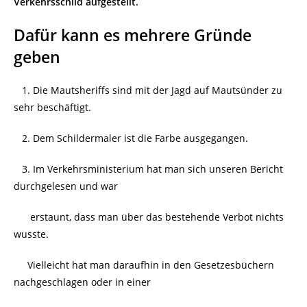
Verkehrsschild aufgestellt.
Dafür kann es mehrere Gründe
geben
1. Die Mautsheriffs sind mit der Jagd auf Mautsünder zu
sehr beschäftigt.
2. Dem Schildermaler ist die Farbe ausgegangen.
3. Im Verkehrsministerium hat man sich unseren Bericht
durchgelesen und war
erstaunt, dass man über das bestehende Verbot nichts
wusste.
Vielleicht hat man daraufhin in den Gesetzesbüchern
nachgeschlagen oder in einer