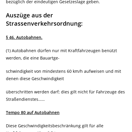
bezüglich der eindeutigen Gesetzeslage geben.
Auszüge aus der
Strassenverkehrsordnung:
§ 46. Autobahnen.
(1) Autobahnen dürfen nur mit Kraftfahrzeugen benützt
werden, die eine Bauartge-
schwindigkeit von mindestens 60 km/h aufweisen und mit
denen diese Geschwindigkeit
überschritten werden darf; dies gilt nicht für Fahrzeuge des
Straßendienstes……
Tempo 80 auf Autobahnen
Diese Geschwindigkeitsbeschränkung gilt für alle