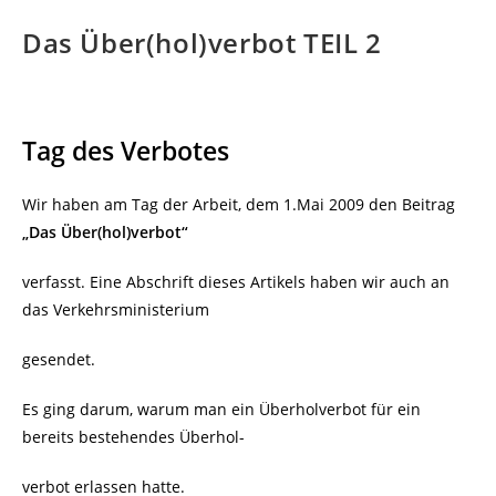
Das Über(hol)verbot TEIL 2
Tag des Verbotes
Wir haben am Tag der Arbeit, dem 1.Mai 2009 den Beitrag
„Das Über(hol)verbot“
verfasst. Eine Abschrift dieses Artikels haben wir auch an
das Verkehrsministerium
gesendet.
Es ging darum, warum man ein Überholverbot für ein
bereits bestehendes Überhol-
verbot erlassen hatte.