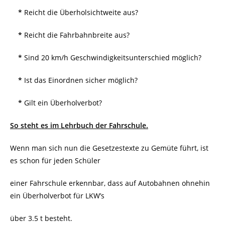
*
Reicht die Überholsichtweite aus?
*
Reicht die Fahrbahnbreite aus?
*
Sind 20 km/h Geschwindigkeitsunterschied möglich?
*
Ist das Einordnen sicher möglich?
*
Gilt ein Überholverbot?
So steht es im Lehrbuch der Fahrschule.
Wenn man sich nun die Gesetzestexte zu Gemüte führt, ist
es schon für jeden Schüler
einer Fahrschule erkennbar, dass auf Autobahnen ohnehin
ein Überholverbot für LKW’s
über 3.5 t besteht.