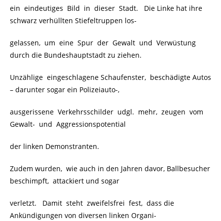
ein eindeutiges Bild in dieser Stadt. Die Linke hat ihre
schwarz verhüllten Stiefeltruppen los-
gelassen, um eine Spur der Gewalt und Verwüstung
durch die Bundeshauptstadt zu ziehen.
Unzählige eingeschlagene Schaufenster, beschädigte Autos
– darunter sogar ein Polizeiauto-,
ausgerissene Verkehrsschilder udgl. mehr, zeugen vom
Gewalt- und Aggressionspotential
der linken Demonstranten.
Zudem wurden, wie auch in den Jahren davor, Ballbesucher
beschimpft, attackiert und sogar
verletzt. Damit steht zweifelsfrei fest, dass die
Ankündigungen von diversen linken Organi-