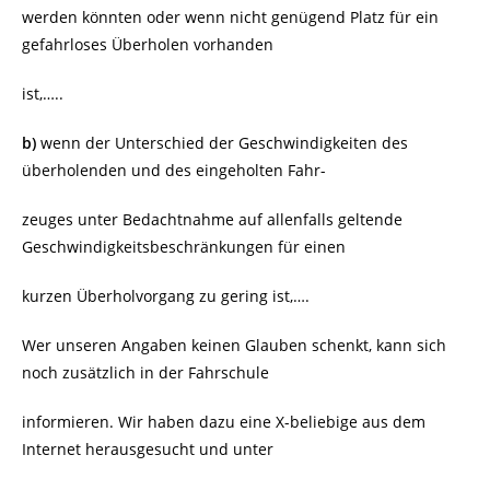
werden könnten oder wenn nicht genügend Platz für ein
gefahrloses Überholen vorhanden
ist,…..
b)
wenn der Unterschied der Geschwindigkeiten des
überholenden und des eingeholten Fahr-
zeuges unter Bedachtnahme auf allenfalls geltende
Geschwindigkeitsbeschränkungen für einen
kurzen Überholvorgang zu gering ist,….
Wer unseren Angaben keinen Glauben schenkt, kann sich
noch zusätzlich in der Fahrschule
informieren. Wir haben dazu eine X-beliebige aus dem
Internet herausgesucht und unter