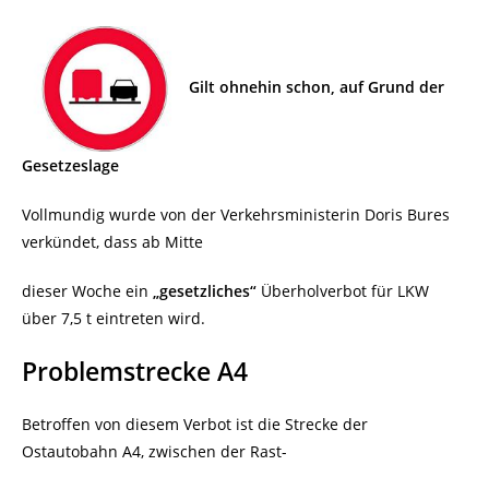
Gilt ohnehin schon, auf Grund der
Gesetzeslage
Vollmundig wurde von der Verkehrsministerin Doris Bures
verkündet, dass ab Mitte
dieser Woche
ein
„gesetzliches“
Überholverbot für LKW
über 7,5 t eintreten wird.
Problemstrecke A4
Betroffen von diesem Verbot ist die Strecke der
Ostautobahn A4, zwischen der Rast-