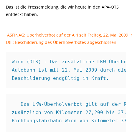
Das ist die Pressemeldung, die wir heute in den APA-OTS
entdeckt haben.
ASFINAG: Überholverbot auf der A 4 seit Freitag, 22. Mai 2009 i
Utl.: Beschilderung des Überholverbotes abgeschlossen
Wien (OTS) - Das zusätzliche LKW Überhol
Autobahn ist mit 22. Mai 2009 durch die 
Beschilderung endgültig in Kraft.
   Das LKW-Überholverbot gilt auf der Ri
zusätzlich von Kilometer 27,200 bis 37,9
Richtungsfahrbahn Wien von Kilometer 37,