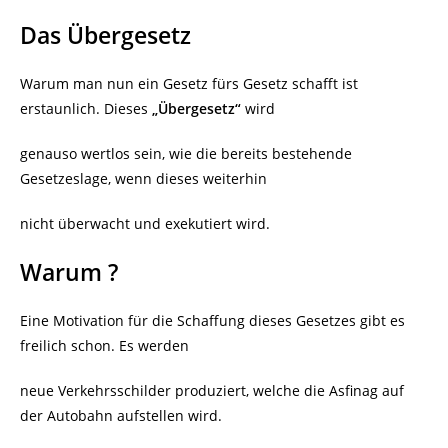
Das Übergesetz
Warum man nun ein Gesetz fürs Gesetz schafft ist
erstaunlich. Dieses
„Übergesetz“
wird
genauso wertlos sein, wie die bereits bestehende
Gesetzeslage, wenn dieses weiterhin
nicht überwacht und exekutiert wird.
Warum ?
Eine Motivation für die Schaffung dieses Gesetzes gibt es
freilich schon. Es werden
neue Verkehrsschilder produziert, welche die Asfinag auf
der Autobahn aufstellen wird.