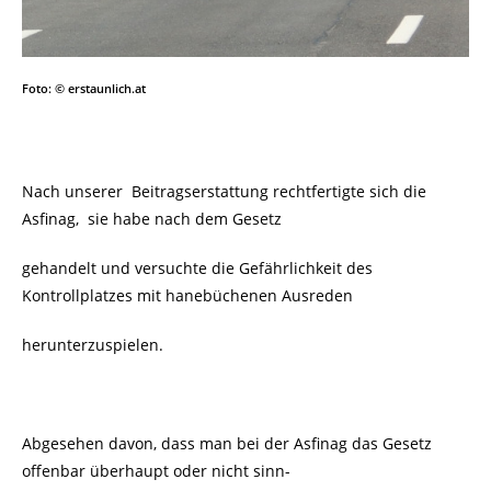
Foto: © erstaunlich.at
Nach unserer Beitragserstattung rechtfertigte sich die
Asfinag, sie habe nach dem Gesetz
gehandelt und versuchte die Gefährlichkeit des
Kontrollplatzes mit hanebüchenen Ausreden
herunterzuspielen.
Abgesehen davon, dass man bei der Asfinag das Gesetz
offenbar überhaupt oder nicht sinn-