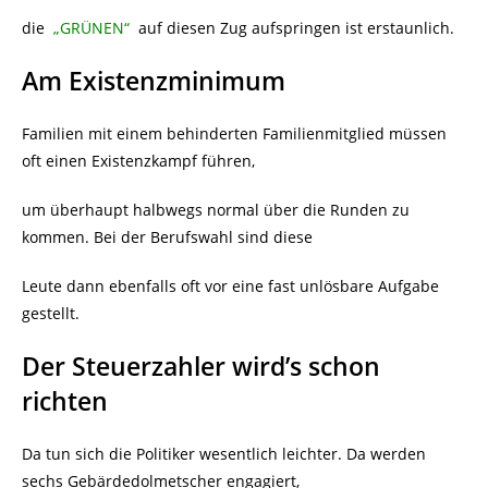
die
„GRÜNEN“
auf diesen Zug aufspringen ist erstaunlich.
Am Existenzminimum
Familien mit einem behinderten Familienmitglied müssen
oft einen Existenzkampf führen,
um überhaupt halbwegs normal über die Runden zu
kommen. Bei der Berufswahl sind diese
Leute dann ebenfalls oft vor eine fast unlösbare Aufgabe
gestellt.
Der Steuerzahler wird’s schon
richten
Da tun sich die Politiker wesentlich leichter. Da werden
sechs Gebärdedolmetscher engagiert,