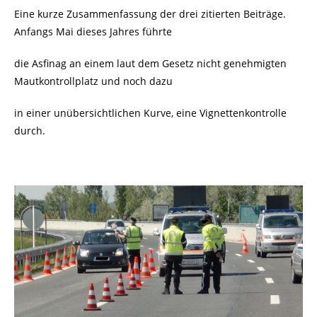
Eine kurze Zusammenfassung der drei zitierten Beiträge.
Anfangs Mai dieses Jahres führte
die Asfinag an einem laut dem Gesetz nicht genehmigten
Mautkontrollplatz und noch dazu
in einer unübersichtlichen Kurve, eine Vignettenkontrolle
durch.