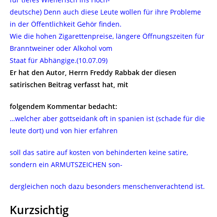
deutsche) Denn auch diese Leute wollen für ihre Probleme
in der Öffentlichkeit Gehör finden.
Wie die hohen Zigarettenpreise, längere Öffnungszeiten für
Branntweiner oder Alkohol vom
Staat für Abhängige.(10.07.09)
Er hat den Autor, Herrn Freddy Rabbak der diesen
satirischen Beitrag verfasst hat, mit
folgendem Kommentar bedacht:
…welcher aber gottseidank oft in spanien ist (schade für die
leute dort) und von hier erfahren
soll das satire auf kosten von behinderten keine satire,
sondern ein ARMUTSZEICHEN son-
dergleichen noch dazu besonders menschenverachtend ist.
Kurzsichtig