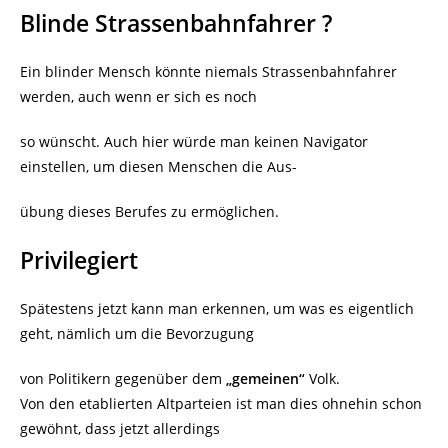
Blinde Strassenbahnfahrer ?
Ein blinder Mensch könnte niemals Strassenbahnfahrer
werden, auch wenn er sich es noch
so wünscht. Auch hier würde man keinen Navigator
einstellen, um diesen Menschen die Aus-
übung dieses Berufes zu ermöglichen.
Privilegiert
Spätestens jetzt kann man erkennen, um was es eigentlich
geht, nämlich um die Bevorzugung
von Politikern gegenüber dem
„gemeinen“
Volk.
Von den etablierten Altparteien ist man dies ohnehin schon
gewöhnt, dass jetzt allerdings