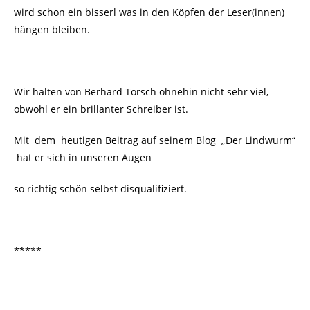
wird schon ein bisserl was in den Köpfen der Leser(innen)
hängen bleiben.
Wir halten von Berhard Torsch ohnehin nicht sehr viel,
obwohl er ein brillanter Schreiber ist.
Mit dem heutigen Beitrag auf seinem Blog „Der Lindwurm“
hat er sich in unseren Augen
so richtig schön selbst disqualifiziert.
*****