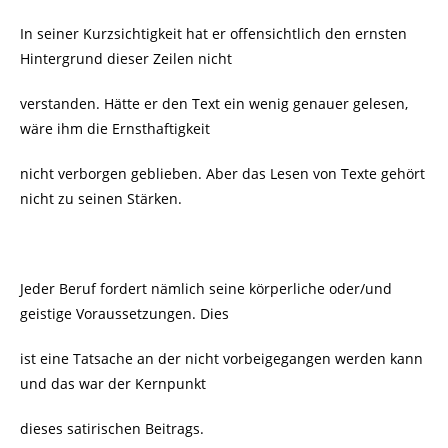
In seiner Kurzsichtigkeit hat er offensichtlich den ernsten
Hintergrund dieser Zeilen nicht
verstanden. Hätte er den Text ein wenig genauer gelesen,
wäre ihm die Ernsthaftigkeit
nicht verborgen geblieben. Aber das Lesen von Texte gehört
nicht zu seinen Stärken.
Jeder Beruf fordert nämlich seine körperliche oder/und
geistige Voraussetzungen. Dies
ist eine Tatsache an der nicht vorbeigegangen werden kann
und das war der Kernpunkt
dieses satirischen Beitrags.