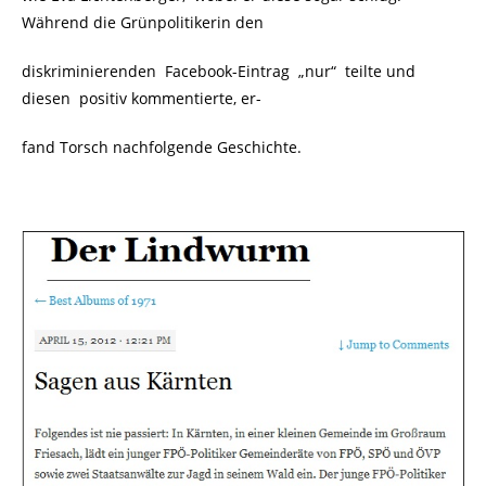
Während die Grünpolitikerin den
diskriminierenden
Facebook-Eintrag „nur“ teilte und
diesen positiv kommentierte, er-
fand Torsch nachfolgende Geschichte.