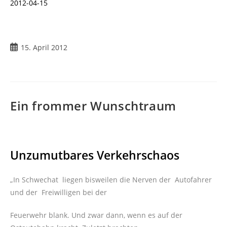
2012-04-15
Beitrag
15. April 2012
veröffentlicht:
Ein frommer Wunschtraum
Unzumutbares Verkehrschaos
„In Schwechat liegen bisweilen die Nerven der Autofahrer
und der Freiwilligen bei der
Feuerwehr blank. Und zwar dann, wenn es auf der