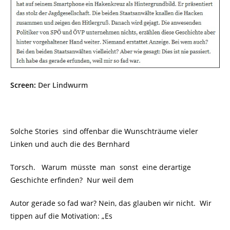
Screen:
Der Lindwurm
Solche Stories
sind offenbar die Wunschträume vieler
Linken und auch die des Bernhard
Torsch. Warum müsste man sonst eine derartige
Geschichte erfinden?
Nur weil dem
Autor gerade so fad war? Nein, das glauben wir nicht. Wir
tippen auf die Motivation: „Es