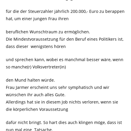
für die der Steuerzahler jährlich 200.000,- Euro zu berappen
hat, um einer jungen Frau ihren
beruflichen Wunschtraum zu ermöglichen.
Die Mindestvoraussetzung für den Beruf eines Politikers ist,
dass dieser wenigstens hören
und sprechen kann, wobei es manchmal besser wäre, wenn
so manche(r) Volksvertreter(in)
den Mund halten würde.
Frau Jarmer erscheint uns sehr symphatisch und wir
wünschen ihr auch alles Gute.
Allerdings hat sie in diesem Job nichts verloren, wenn sie
die körperlichen Voraussetzung
dafür nicht bringt. So hart dies auch klingen möge, dass ist
nun mal eine Tatsache.