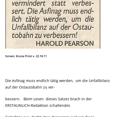
Screen: Krone Print v. 22.10.11
Die Asfinag muss endlich tätig werden, um die Unfallbilanz
auf der Ostautobahn zu ver-
bessern. Beim Lesen
dieses Satzes brach
in der
ERSTAUNLICH-
Redaktion
schallendes