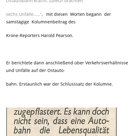
Ostautobahn kracht. Zuletzt brachten
sechs Unfälle……“
, mit diesen Worten begann der
samstägige Kolumnenbeitrag des
Krone-Reporters Harold Pearson.
Er berichtete dann anschließend über Verkehrsverhältnisse
und Unfälle auf der Ostauto-
bahn. Erstaunlich war der Schlusssatz der Kolumne.