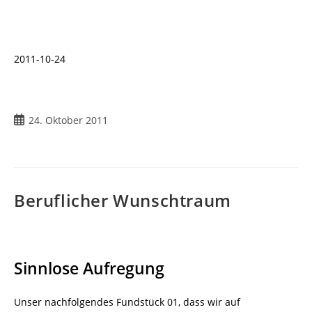
2011-10-24
Beitrag
24. Oktober 2011
veröffentlicht:
Beruflicher Wunschtraum
Sinnlose Aufregung
Unser nachfolgendes Fundstück 01, dass wir auf