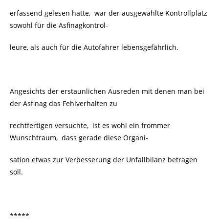
erfassend gelesen hatte, war der ausgewählte Kontrollplatz
sowohl für die Asfinagkontrol-
leure, als auch für die Autofahrer lebensgefährlich.
Angesichts der erstaunlichen Ausreden mit denen man bei
der Asfinag das Fehlverhalten zu
rechtfertigen versuchte, ist es wohl ein frommer
Wunschtraum, dass gerade diese Organi-
sation etwas zur Verbesserung der Unfallbilanz betragen
soll.
*****