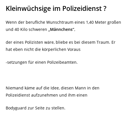
Kleinwüchsige im Polizeidienst ?
Wenn der berufliche Wunschtraum eines 1,40 Meter großen
und 40 Kilo schweren
„Männchens“
,
der eines Polizisten wäre, bliebe es bei diesem Traum. Er
hat eben nicht die körperlichen Voraus
-setzungen für einen Polizeibeamten.
Niemand käme auf die Idee, diesen Mann in den
Polizeidienst aufzunehmen und ihm einen
Bodyguard zur Seite zu stellen.