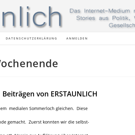
DATENSCHUTZERKLÄRUNG
ANMELDEN
 Wochenende
n Beiträgen von ERSTAUNLICH
nem medialen Sommerloch gleichen. Diese
e gemacht. Zuerst konnten wir die selbst-