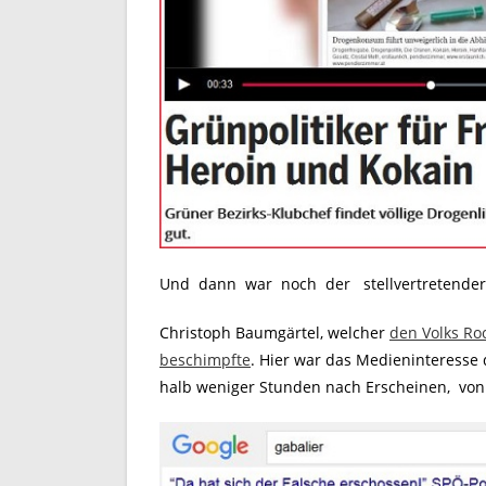
Und dann war noch der stellvertretender
Christoph Baumgärtel, welcher
den Volks Roc
beschimpfte
. Hier war das Medieninteresse d
halb weniger Stunden nach Erscheinen, von „