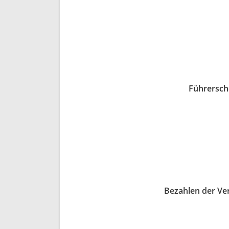
Führersch
Bezahlen der Ve