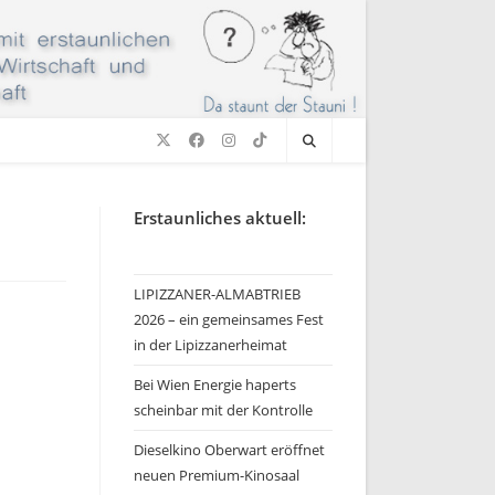
Erstaunliches aktuell:
LIPIZZANER-ALMABTRIEB
2026 – ein gemeinsames Fest
in der Lipizzanerheimat
Bei Wien Energie haperts
scheinbar mit der Kontrolle
Dieselkino Oberwart eröffnet
neuen Premium-Kinosaal