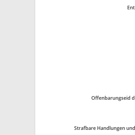
Ent
Offenbarungseid de
Strafbare Handlungen und