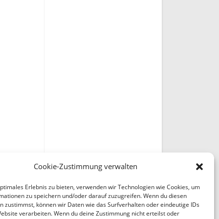
Cookie-Zustimmung verwalten
optimales Erlebnis zu bieten, verwenden wir Technologien wie Cookies, um
mationen zu speichern und/oder darauf zuzugreifen. Wenn du diesen
n zustimmst, können wir Daten wie das Surfverhalten oder eindeutige IDs
Website verarbeiten. Wenn du deine Zustimmung nicht erteilst oder