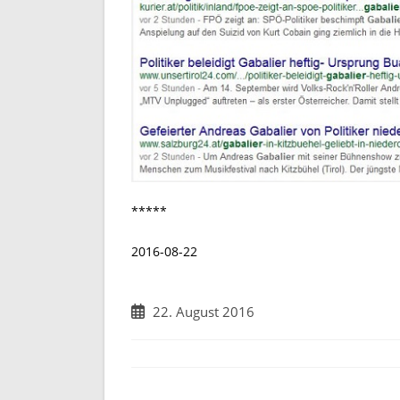
*****
2016-08-22
Beitrag
22. August 2016
veröffentlicht: