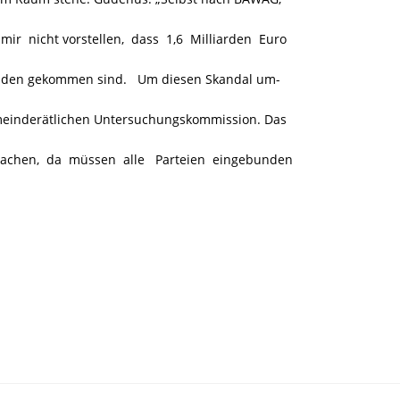
r nicht vorstellen, dass 1,6 Milliarden Euro
bhanden gekommen sind. Um diesen Skandal um-
meinderätlichen Untersuchungskommission. Das
achen, da müssen alle Parteien eingebunden