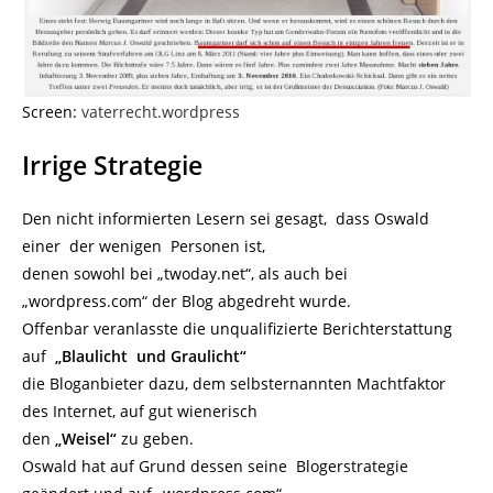
Screen:
vaterrecht.wordpress
Irrige Strategie
Den nicht informierten Lesern sei gesagt, dass Oswald
einer der wenigen Personen ist,
denen sowohl bei „twoday.net“, als auch bei
„wordpress.com“ der Blog abgedreht wurde.
Offenbar veranlasste die unqualifizierte Berichterstattung
auf
„Blaulicht und Graulicht“
die Bloganbieter dazu, dem selbsternannten Machtfaktor
des Internet, auf gut wienerisch
den
„Weisel“
zu geben.
Oswald hat auf Grund dessen seine Blogerstrategie