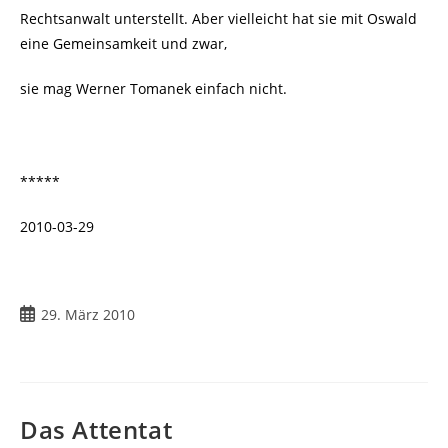
Rechtsanwalt unterstellt. Aber vielleicht hat sie mit Oswald
eine Gemeinsamkeit und zwar,
sie mag Werner Tomanek einfach nicht.
*****
2010-03-29
Beitrag
29. März 2010
veröffentlicht:
Das Attentat