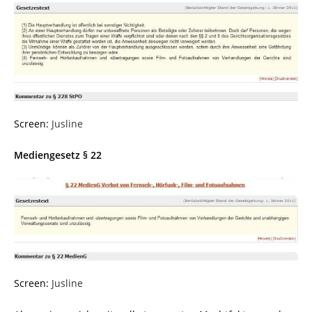
Screen:
Jusline
Mediengesetz § 22
Screen:
Jusline