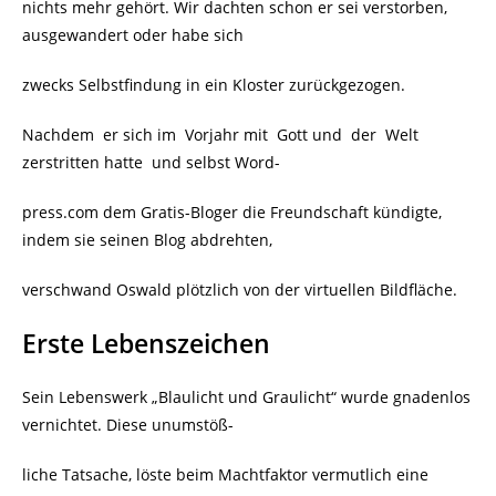
nichts mehr gehört. Wir dachten schon er sei verstorben,
ausgewandert oder habe sich
zwecks Selbstfindung in ein Kloster zurückgezogen.
Nachdem
er sich im Vorjahr mit Gott und der Welt
zerstritten hatte und selbst Word-
press.com dem Gratis-Bloger die Freundschaft kündigte,
indem sie seinen Blog abdrehten,
verschwand Oswald plötzlich von der virtuellen Bildfläche.
Erste Lebenszeichen
Sein Lebenswerk „Blaulicht und Graulicht“ wurde gnadenlos
vernichtet. Diese unumstöß-
liche Tatsache, löste beim Machtfaktor vermutlich eine