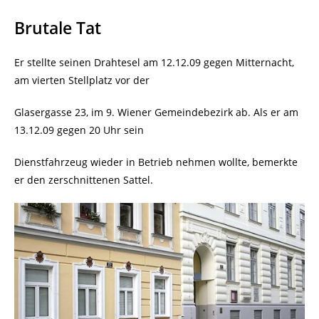
Brutale Tat
Er stellte seinen Drahtesel am 12.12.09 gegen Mitternacht,
am vierten Stellplatz vor der
Glasergasse 23, im 9. Wiener Gemeindebezirk ab. Als er am
13.12.09 gegen 20 Uhr sein
Dienstfahrzeug wieder in Betrieb nehmen wollte, bemerkte
er den zerschnittenen Sattel.