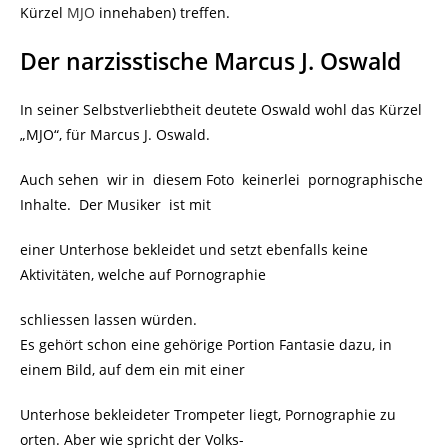
Kürzel
MJO
innehaben) treffen.
Der narzisstische Marcus J. Oswald
In seiner Selbstverliebtheit deutete Oswald wohl das Kürzel
„MJO“, für Marcus J. Oswald.
Auch sehen wir in diesem Foto keinerlei pornographische
Inhalte. Der Musiker ist mit
einer Unterhose bekleidet und setzt ebenfalls keine
Aktivitäten, welche auf Pornographie
schliessen lassen würden.
Es gehört schon eine gehörige Portion Fantasie dazu, in
einem Bild, auf dem ein mit einer
Unterhose bekleideter Trompeter liegt, Pornographie zu
orten. Aber wie spricht der Volks-