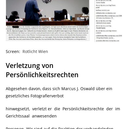
Screen:
Rotlicht Wien
Verletzung von
Persönlichkeitsrechten
Abgesehen davon, dass sich Marcus J. Oswald über ein
gesetzliches Fotografierverbot
hinwegsetzt, verletzt er die Persönlichkeitsrechte der im
Gerichtssaal anwesenden
Personen. Wir sind auf die Reaktion der verhandelnden