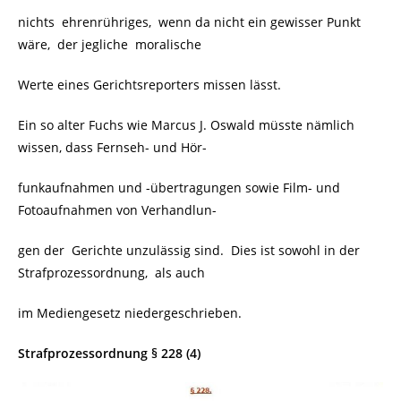
nichts ehrenrühriges, wenn da nicht ein gewisser Punkt
wäre, der jegliche moralische
Werte eines Gerichtsreporters missen lässt.
Ein so alter Fuchs wie Marcus J. Oswald müsste nämlich
wissen, dass Fernseh- und Hör-
funkaufnahmen und -übertragungen sowie Film- und
Fotoaufnahmen von Verhandlun-
gen der Gerichte unzulässig sind. Dies ist sowohl in der
Strafprozessordnung, als auch
im Mediengesetz niedergeschrieben.
Strafprozessordnung § 228 (4)