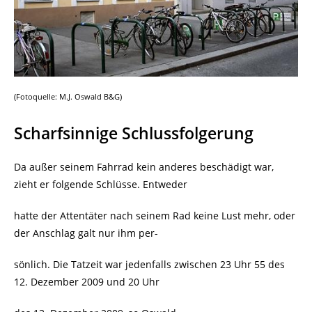
(Fotoquelle: M.J. Oswald B&G)
Scharfsinnige Schlussfolgerung
Da außer seinem Fahrrad kein anderes beschädigt war,
zieht er folgende Schlüsse. Entweder
hatte der Attentäter nach seinem Rad keine Lust mehr, oder
der Anschlag galt nur ihm per-
sönlich. Die Tatzeit war jedenfalls zwischen 23 Uhr 55 des
12. Dezember 2009 und 20 Uhr