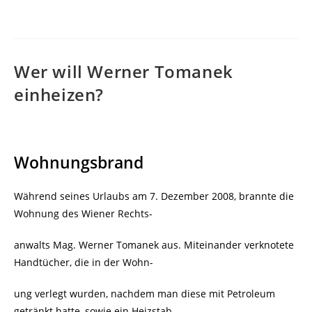
veröffentlicht:
Wer will Werner Tomanek
einheizen?
Wohnungsbrand
Während seines Urlaubs am 7. Dezember 2008, brannte die
Wohnung des Wiener Rechts-
anwalts Mag. Werner Tomanek aus. Miteinander verknotete
Handtücher, die in der Wohn-
ung verlegt wurden, nachdem man diese mit
Petroleum
getränkt hatte, sowie ein Heizstab