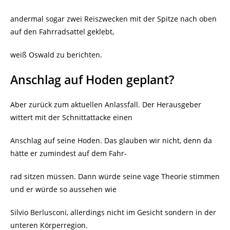
andermal sogar zwei Reiszwecken mit der Spitze nach oben
auf den Fahrradsattel geklebt,
weiß Oswald zu berichten.
Anschlag auf Hoden geplant?
Aber zurück zum aktuellen Anlassfall. Der Herausgeber
wittert mit der Schnittattacke einen
Anschlag auf seine Hoden. Das glauben wir nicht, denn da
hätte er zumindest auf dem Fahr-
rad sitzen müssen. Dann würde seine vage Theorie stimmen
und er würde so aussehen wie
Silvio Berlusconi, allerdings nicht im Gesicht sondern in der
unteren Körperregion.