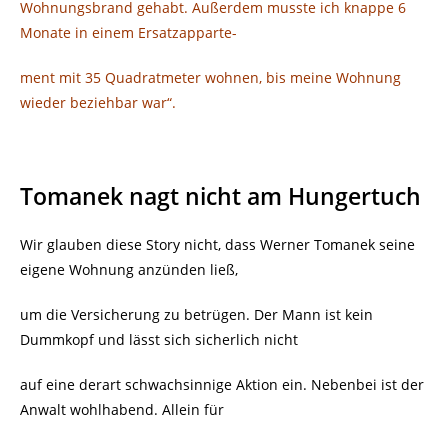
Wohnungsbrand gehabt. Außerdem musste ich knappe 6
Monate in einem Ersatzapparte-
ment
mit 35 Quadratmeter wohnen, bis meine Wohnung
wieder beziehbar war“.
Tomanek nagt nicht am Hungertuch
Wir glauben diese Story nicht, dass Werner Tomanek seine
eigene Wohnung anzünden ließ,
um die Versicherung zu betrügen. Der Mann ist kein
Dummkopf und lässt sich sicherlich nicht
auf eine derart schwachsinnige Aktion ein. Nebenbei ist der
Anwalt wohlhabend. Allein für