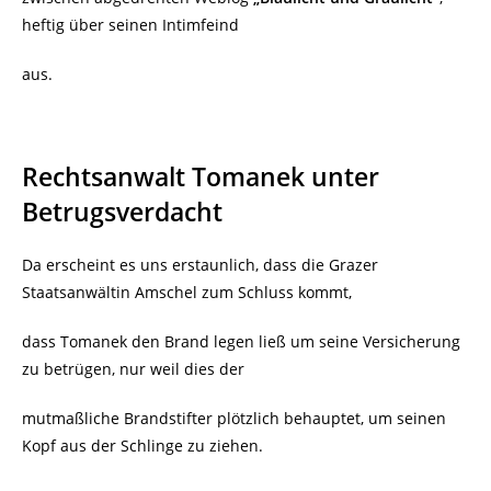
heftig über seinen Intimfeind
aus.
Rechtsanwalt Tomanek unter
Betrugsverdacht
Da erscheint es uns erstaunlich, dass die Grazer
Staatsanwältin Amschel zum Schluss kommt,
dass Tomanek den Brand legen ließ um seine Versicherung
zu betrügen
, nur weil dies der
mutmaßliche Brandstifter plötzlich behauptet, um seinen
Kopf aus der Schlinge zu ziehen.