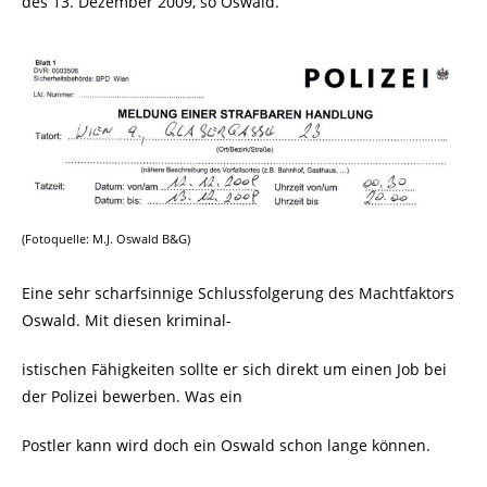
des 13. Dezember 2009, so Oswald.
(Fotoquelle: M.J. Oswald B&G)
Eine sehr scharfsinnige Schlussfolgerung des Machtfaktors
Oswald. Mit diesen kriminal-
istischen Fähigkeiten sollte er sich direkt um einen Job bei
der Polizei bewerben. Was ein
Postler kann wird doch ein Oswald schon lange können.