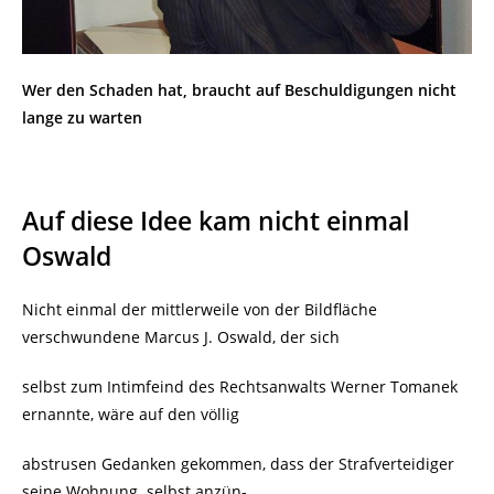
Wer den Schaden hat, braucht auf Beschuldigungen nicht
lange zu warten
Auf diese Idee kam nicht einmal
Oswald
Nicht einmal der mittlerweile von der Bildfläche
verschwundene Marcus J. Oswald, der sich
selbst zum Intimfeind des Rechtsanwalts Werner Tomanek
ernannte, wäre auf den völlig
abstrusen Gedanken gekommen, dass der Strafverteidiger
seine Wohnung
selbst anzün-