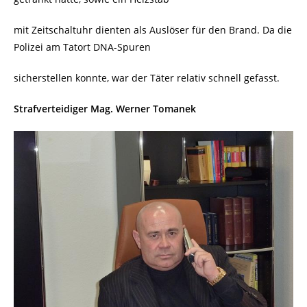
mit Zeitschaltuhr dienten als Auslöser für den Brand. Da die
Polizei am Tatort DNA-Spuren
sicherstellen konnte, war der Täter relativ schnell gefasst.
Strafverteidiger Mag. Werner Tomanek