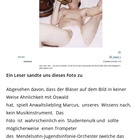
Ein Leser sandte uns dieses Foto zu
Abgesehen davon, dass der Bläser auf dem Bild in keiner
Weise Ähnlichkeit mit Oswald
hat, spielt Anwaltsliebling Marcus, unseres Wissens nach,
kein Musikinstrument. Das
Foto ist wahrscheinlich ein Studentenulk und sollte
möglicherweise einen Trompeter
des Mendelsohn-Jugendsinfonie-Orchester (welche das