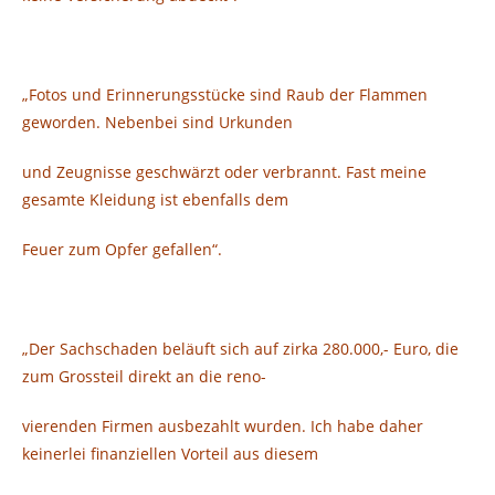
„Fotos und Erinnerungsstücke sind Raub der Flammen
geworden. Nebenbei sind Urkunden
und Zeugnisse geschwärzt oder verbrannt. Fast meine
gesamte Kleidung ist ebenfalls dem
Feuer zum Opfer gefallen“.
„Der Sachschaden beläuft sich auf zirka 280.000,- Euro, die
zum Grossteil direkt an die reno-
vierenden Firmen ausbezahlt wurden. Ich habe daher
keinerlei finanziellen Vorteil aus diesem