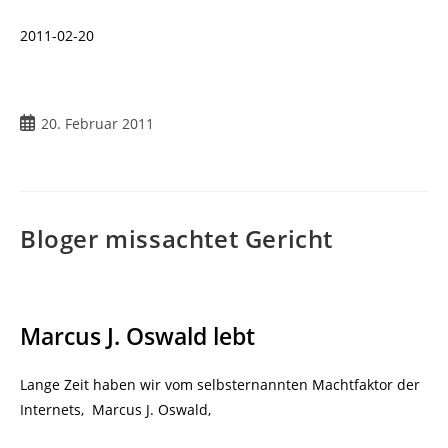
2011-02-20
Beitrag
20. Februar 2011
veröffentlicht:
Bloger missachtet Gericht
Marcus J. Oswald lebt
Lange Zeit haben wir vom selbsternannten Machtfaktor der
Internets,
Marcus J. Oswald,