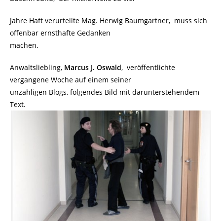
Jahre Haft verurteilte Mag. Herwig Baumgartner, muss sich
offenbar ernsthafte Gedanken
machen.
Anwaltsliebling,
Marcus J. Oswald
, veröffentlichte
vergangene Woche auf einem seiner
unzähligen Blogs, folgendes Bild mit darunterstehendem
Text.