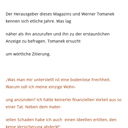
Der Herausgeber dieses Magazins und Werner Tomanek
kennen sich etliche Jahre. Was lag
näher als ihn anzurufen und ihn zu der erstaunlichen
Anzeige zu befragen. Tomanek ersucht
um wörtliche Zitierung.
„Was man mir unterstellt ist eine bodenlose Frechheit.
Warum soll ich meine einzige Wohn-
ung anzünden? Ich hätte keinerlei finanziellen Vorteil aus so
einer Tat. Neben dem mater-
iellen Schaden habe ich auch
einen Ideellen erlitten, den
keine Versicherung abdeckt“.