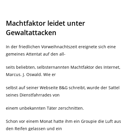
Machtfaktor leidet unter
Gewaltattacken
In der friedlichen Vorweihnachtszeit ereignete sich eine
gemeines Attentat auf den all-
seits beliebten, selbsternannten Machtfaktor des Internet,
Marcus. J. Oswald. Wie er
selbst auf seiner Webseite B&G schreibt, wurde der Sattel
seines Dienstfahrrades von
einem unbekannten Täter zerschnitten.
Schon vor einem Monat hatte ihm ein Groupie die Luft aus
den Reifen gelassen und ein