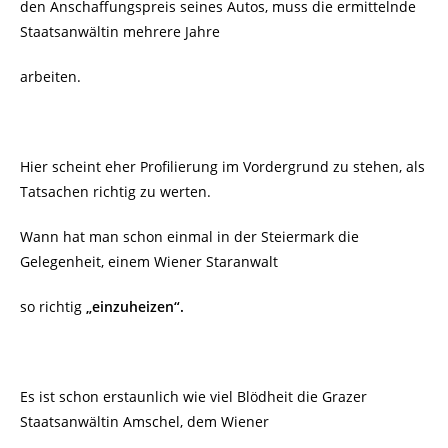
den Anschaffungspreis seines Autos, muss die ermittelnde
Staatsanwältin mehrere Jahre
arbeiten.
Hier scheint eher Profilierung im Vordergrund zu stehen, als
Tatsachen richtig zu werten.
Wann hat man schon einmal in der Steiermark die
Gelegenheit, einem Wiener Staranwalt
so richtig
„einzuheizen“.
Es ist schon erstaunlich wie viel Blödheit die Grazer
Staatsanwältin Amschel, dem Wiener