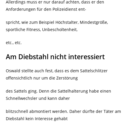
Allerdings muss er nur darauf achten, dass er den
Anforderungen für den Polizeidienst ent-
spricht, wie zum Beispiel Höchstalter, Mindestgröße,
sportliche Fitness, Unbescholtenheit,
etc., etc.
Am Diebstahl nicht interessiert
Oswald stellte auch fest, dass es dem Sattelschlitzer
offensichtlich nur um die Zerstörung
des Sattels ging. Denn die Sattelhalterung habe einen
Schnellwechsler und kann daher
blitzschnell abmontiert werden. Daher dürfte der Täter am
Diebstahl kein Interesse gehabt