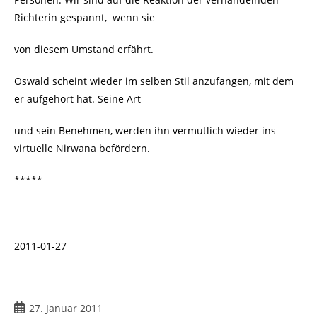
Richterin gespannt, wenn sie
von diesem Umstand erfährt.
Oswald scheint wieder im selben Stil anzufangen, mit dem
er aufgehört hat. Seine Art
und sein Benehmen, werden ihn vermutlich wieder ins
virtuelle Nirwana befördern.
*****
2011-01-27
Beitrag
27. Januar 2011