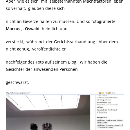
Aber wie es sich mit selbsternannten Machtfaktoren eben
so verhält, glauben diese sich
nicht an Gesetze halten zu müssen. Und so fotografierte
Marcus J. Oswald
heimlich und
versteckt, während der Gerichtsverhandlung. Aber dem
nicht genug, veröffentlichte er
nachfolgendes Foto auf seinem Blog.
Wir haben die
Gesichter der anwesenden Personen
geschwärzt.