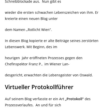
Schreibblockade aus. Nun gibt es
wieder die ersten schwachen Lebenszeichen von ihm. Er
kreierte einen neuen Blog unter
dem Namen „Rotlicht Wien“.
In diesen Blog kopierte er alte Beiträge seines zerstörten
Lebenswerk. Mit Beginn, des im
heurigen Jahr eröffneten Prozesses gegen den
Chefinspektor Franz P., im Wiener Lan-
desgericht, erwachten die Lebensgeister von Oswald.
Virtueller Protokollführer
Auf seinem Blog verfasste er ein Art
„Protokoll“
des
Prozessverlaufes. An und für sich