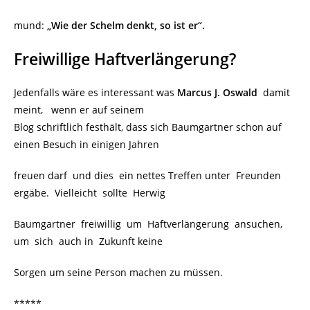
mund:
„Wie der Schelm denkt, so ist er“.
Freiwillige Haftverlängerung?
Jedenfalls wäre es interessant was
Marcus J. Oswald
damit
meint, wenn er auf seinem
Blog schriftlich festhält, dass sich Baumgartner schon auf
einen Besuch in einigen Jahren
freuen darf und dies ein nettes Treffen unter Freunden
ergäbe. Vielleicht sollte Herwig
Baumgartner freiwillig um Haftverlängerung ansuchen,
um sich auch in Zukunft keine
Sorgen um seine Person machen zu müssen.
*****