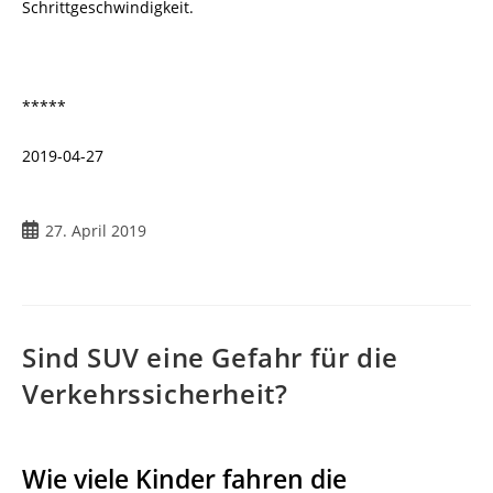
Schrittgeschwindigkeit.
*****
2019-04-27
27. April 2019
Sind SUV eine Gefahr für die
Verkehrssicherheit?
Wie viele Kinder fahren die