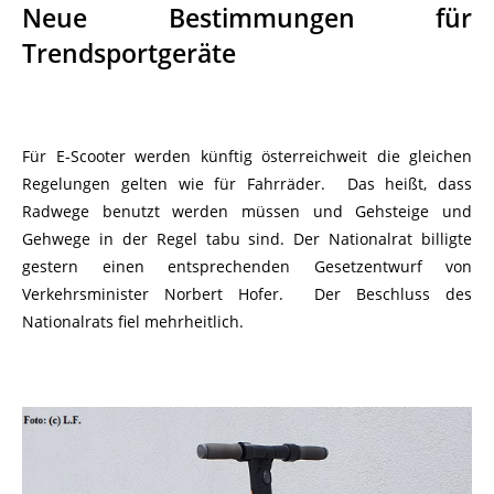
Neue Bestimmungen für
Trendsportgeräte
Für E-Scooter werden künftig österreichweit die gleichen
Regelungen gelten wie für Fahrräder. Das heißt, dass
Radwege benutzt werden müssen und Gehsteige und
Gehwege in der Regel tabu sind. Der Nationalrat billigte
gestern einen entsprechenden Gesetzentwurf von
Verkehrsminister Norbert Hofer. Der Beschluss des
Nationalrats fiel mehrheitlich.