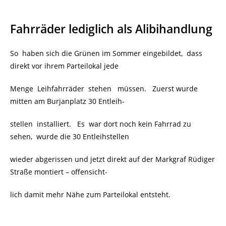
Fahrräder lediglich als Alibihandlung
So haben sich die Grünen im Sommer eingebildet, dass
direkt vor ihrem Parteilokal jede
Menge Leihfahrräder stehen müssen. Zuerst wurde
mitten am Burjanplatz 30 Entleih-
stellen installiert. Es war dort noch kein Fahrrad zu
sehen, wurde die 30 Entleihstellen
wieder abgerissen und jetzt direkt auf der Markgraf Rüdiger
Straße montiert – offensicht-
lich damit mehr Nähe zum Parteilokal entsteht.