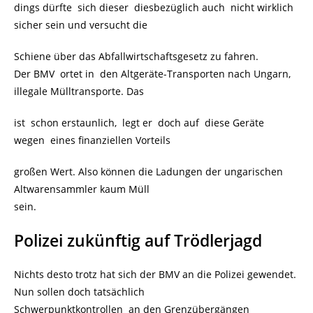
dings dürfte sich dieser diesbezüglich auch nicht wirklich
sicher sein und versucht die
Schiene über das Abfallwirtschaftsgesetz zu fahren.
Der BMV ortet in den Altgeräte-Transporten nach Ungarn,
illegale Mülltransporte. Das
ist schon erstaunlich, legt er doch auf diese Geräte
wegen eines finanziellen Vorteils
großen Wert. Also können die Ladungen der ungarischen
Altwarensammler kaum Müll
sein.
Polizei zukünftig auf Trödlerjagd
Nichts desto trotz hat sich der BMV an die Polizei gewendet.
Nun sollen doch tatsächlich
Schwerpunktkontrollen an den Grenzübergängen