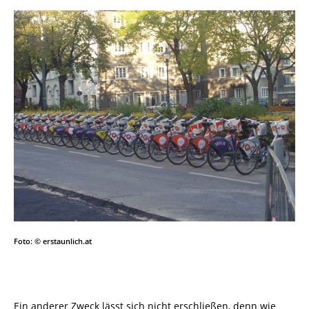
Foto: © erstaunlich.at
Ein anderer Zweck lässt sich nicht erschließen, denn wie