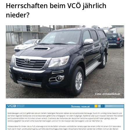
Herrschaften beim VCÖ jährlich
nieder?