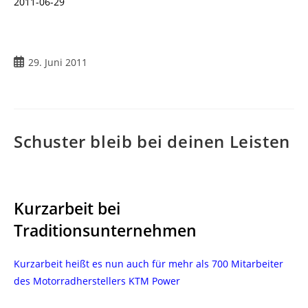
2011-06-29
29. Juni 2011
Schuster bleib bei deinen Leisten
Kurzarbeit bei
Traditionsunternehmen
Kurzarbeit heißt es nun auch für mehr als 700 Mitarbeiter
des Motorradherstellers KTM Power