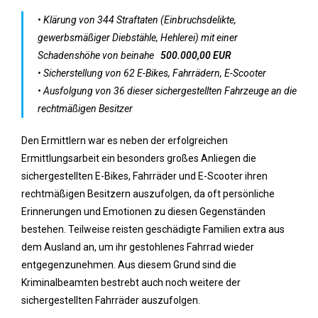
• Klärung von 344 Straftaten (Einbruchsdelikte,
gewerbsmäßiger Diebstähle, Hehlerei) mit einer
Schadenshöhe von beinahe
500.000,00 EUR
• Sicherstellung von 62 E-Bikes, Fahrrädern, E-Scooter
• Ausfolgung von 36 dieser sichergestellten Fahrzeuge an die
rechtmäßigen Besitzer
Den Ermittlern war es neben der erfolgreichen
Ermittlungsarbeit ein besonders großes Anliegen die
sichergestellten E-Bikes, Fahrräder und E-Scooter ihren
rechtmäßigen Besitzern auszufolgen, da oft persönliche
Erinnerungen und Emotionen zu diesen Gegenständen
bestehen. Teilweise reisten geschädigte Familien extra aus
dem Ausland an, um ihr gestohlenes Fahrrad wieder
entgegenzunehmen. Aus diesem Grund sind die
Kriminalbeamten bestrebt auch noch weitere der
sichergestellten Fahrräder auszufolgen.