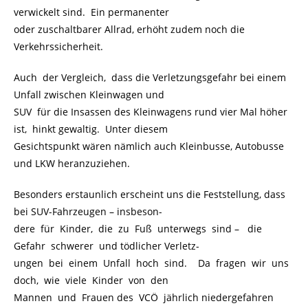
verwickelt sind. Ein permanenter
oder zuschaltbarer Allrad, erhöht zudem noch die
Verkehrssicherheit.
Auch der Vergleich, dass die Verletzungsgefahr bei einem
Unfall zwischen Kleinwagen und
SUV für die Insassen des Kleinwagens rund vier Mal höher
ist, hinkt gewaltig. Unter diesem
Gesichtspunkt wären nämlich auch Kleinbusse, Autobusse
und LKW heranzuziehen.
Besonders erstaunlich erscheint uns die Feststellung, dass
bei SUV-Fahrzeugen – insbeson-
dere für Kinder, die zu Fuß unterwegs sind –
..
die
Gefahr schwerer und tödlicher Verletz-
ungen bei einem Unfall hoch sind. Da fragen wir uns
doch, wie viele Kinder von den
Mannen und Frauen des VCÖ jährlich niedergefahren