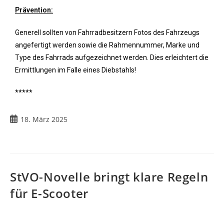
Prävention:
Generell sollten von Fahrradbesitzern Fotos des Fahrzeugs
angefertigt werden sowie die Rahmennummer, Marke und
Type des Fahrrads aufgezeichnet werden. Dies erleichtert die
Ermittlungen im Falle eines Diebstahls!
*****
18. März 2025
StVO-Novelle bringt klare Regeln
für E-Scooter