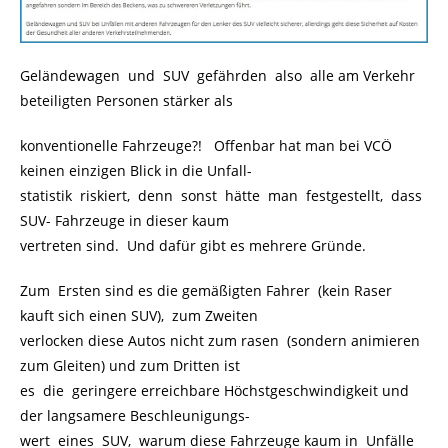
Geländewagen und SUV gefährden also alle am Verkehr
beteiligten Personen stärker als
konventionelle Fahrzeuge?! Offenbar hat man bei VCÖ
keinen einzigen Blick in die Unfall-
statistik riskiert, denn sonst hätte man festgestellt, dass
SUV- Fahrzeuge in dieser kaum
vertreten sind. Und dafür gibt es mehrere Gründe.
Zum Ersten sind es die gemäßigten Fahrer (kein Raser
kauft sich einen SUV), zum Zweiten
verlocken diese Autos nicht zum rasen (sondern animieren
zum Gleiten) und zum Dritten ist
es die geringere erreichbare Höchstgeschwindigkeit und
der langsamere Beschleunigungs-
wert eines SUV, warum diese Fahrzeuge kaum in Unfälle