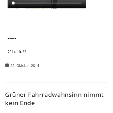
*****
2014-10-22
22. Oktober 2014
Grüner Fahrradwahnsinn nimmt
kein Ende