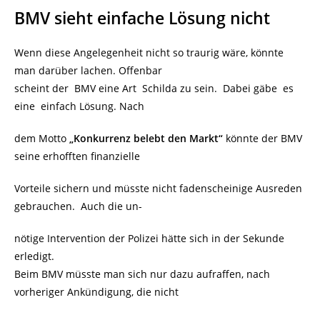
BMV sieht einfache Lösung nicht
Wenn diese Angelegenheit nicht so traurig wäre, könnte
man darüber lachen. Offenbar
scheint der BMV eine Art Schilda zu sein. Dabei gäbe es
eine einfach Lösung. Nach
dem Motto
„Konkurrenz belebt den Markt“
könnte der BMV
seine erhofften finanzielle
Vorteile sichern und müsste nicht fadenscheinige Ausreden
gebrauchen. Auch die un-
nötige Intervention der Polizei hätte sich in der Sekunde
erledigt.
Beim BMV müsste man sich nur dazu aufraffen, nach
vorheriger Ankündigung, die nicht