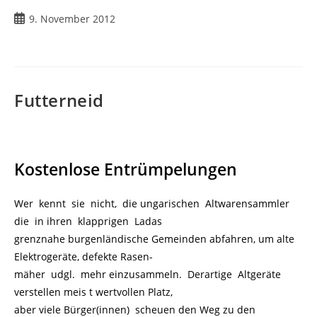
9. November 2012
Futterneid
Kostenlose Entrümpelungen
Wer kennt sie nicht, die ungarischen Altwarensammler
die in ihren klapprigen Ladas
grenznahe burgenländische Gemeinden abfahren, um alte
Elektrogeräte, defekte Rasen-
mäher udgl. mehr einzusammeln. Derartige Altgeräte
verstellen meis t wertvollen Platz,
aber viele Bürger(innen) scheuen den Weg zu den