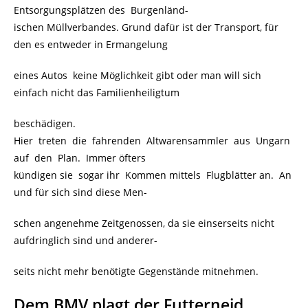
Entsorgungsplätzen des Burgenländ-
ischen Müllverbandes. Grund dafür ist der Transport, für
den es entweder in Ermangelung
eines Autos keine Möglichkeit gibt oder man will sich
einfach nicht das Familienheiligtum
beschädigen.
Hier treten die fahrenden Altwarensammler aus Ungarn
auf den Plan. Immer öfters
kündigen sie sogar ihr Kommen mittels Flugblätter an. An
und für sich sind diese Men-
schen angenehme Zeitgenossen, da sie einserseits nicht
aufdringlich sind und anderer-
seits nicht mehr benötigte Gegenstände mitnehmen.
Dem BMV plagt der Futterneid