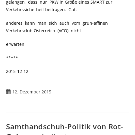
gelangen, dass nur PKW in Größe eines SMART zur
Verkehrssicherheit beitragen. Gut,
anderes kann man sich auch vom grün-affinen
Verkehrsclub Österreich (VCÖ) nicht
erwarten.
*****
2015-12-12
12. Dezember 2015
Samthandschuh-Politik von Rot-