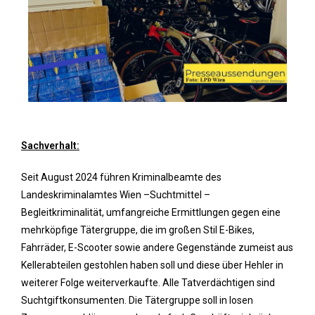
Sachverhalt:
Seit August 2024 führen Kriminalbeamte des
Landeskriminalamtes Wien –Suchtmittel –
Begleitkriminalität, umfangreiche Ermittlungen gegen eine
mehrköpfige Tätergruppe, die im großen Stil E-Bikes,
Fahrräder, E-Scooter sowie andere Gegenstände zumeist aus
Kellerabteilen gestohlen haben soll und diese über Hehler in
weiterer Folge weiterverkaufte. Alle Tatverdächtigen sind
Suchtgiftkonsumenten. Die Tätergruppe soll in losen