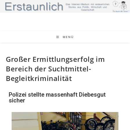
MENÜ
Großer Ermittlungserfolg im
Bereich der Suchtmittel-
Begleitkriminalität
Polizei stellte massenhaft Diebesgut
sicher