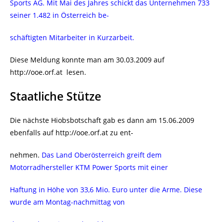
Sports AG. Mit Mai des Jahres schickt das Unternehmen 733
seiner 1.482 in Österreich be-
schäftigten Mitarbeiter in Kurzarbeit.
Diese Meldung konnte man am 30.03.2009 auf
http://ooe.orf.at lesen.
Staatliche Stütze
Die nächste Hiobsbotschaft gab es dann am 15.06.2009
ebenfalls auf http://ooe.orf.at zu ent-
nehmen.
Das Land Oberösterreich greift dem
Motorradhersteller KTM Power Sports mit einer
Haftung in Höhe von 33,6 Mio. Euro unter die Arme. Diese
wurde am Montag-nachmittag von