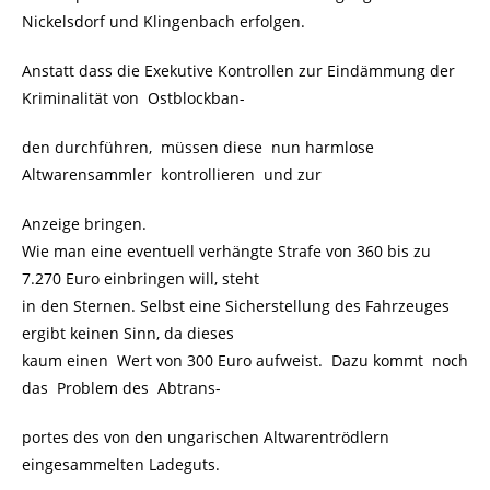
Nickelsdorf und Klingenbach erfolgen.
Anstatt dass die Exekutive Kontrollen zur Eindämmung der
Kriminalität von Ostblockban-
den durchführen, müssen diese nun harmlose
Altwarensammler kontrollieren und zur
Anzeige bringen.
Wie man eine eventuell verhängte Strafe von 360 bis zu
7.270 Euro einbringen will, steht
in den Sternen. Selbst eine Sicherstellung des Fahrzeuges
ergibt keinen Sinn, da dieses
kaum einen Wert von 300 Euro aufweist. Dazu kommt noch
das Problem des Abtrans-
portes des von den ungarischen Altwarentrödlern
eingesammelten Ladeguts.