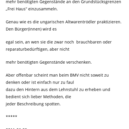
mehr benötigten Gegenstände an den Grundstücksgrenzen
„Frei Haus“ einzusammeln.
Genau wie es die ungarischen Altwarentrödler praktizieren.
Den Bürger(innen) wird es
egal sein, an wen sie die zwar noch brauchbaren oder
reparaturbedürftigen, aber nicht
mehr benötigten Gegenstände verschenken.
Aber offenbar scheint man beim BMV nicht soweit zu
denken oder ist einfach nur zu faul
dazu den Hintern aus dem Lehnstuhl zu erheben und
bedient sich lieber Methoden, die
jeder Beschreibung spotten.
*****