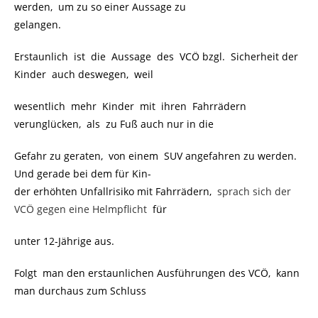
werden, um zu so einer Aussage zu
gelangen.
Erstaunlich ist die Aussage des VCÖ bzgl. Sicherheit der
Kinder auch deswegen, weil
wesentlich mehr Kinder mit ihren Fahrrädern
verunglücken, als zu Fuß auch nur in die
Gefahr zu geraten, von einem SUV angefahren zu werden.
Und gerade bei dem für Kin-
der erhöhten Unfallrisiko mit Fahrrädern,
.
sprach sich der
VCÖ gegen eine Helmpflicht
.
für
unter 12-Jährige aus.
Folgt man den erstaunlichen Ausführungen des VCÖ, kann
man durchaus zum Schluss