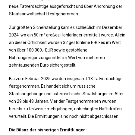
neue Tatverdächtige ausgeforscht und über Anordnung der
Staatsanwaltschaft festgenommen.
Zur größten Sicherstellung kam es schließlich im Dezember
2024, wo ein 50 m² großes Hehlerlager ermittelt wurde. Allein
an dieser Örtlichkeit wurden 32 gestohlene E-Bikes im Wert
von über 100.000,- EUR sowie gestohlene
Nahrungsergänzungsmittel im Wert von mehreren
zehntausenden Euro sichergestellt.
Bis zum Februar 2025 wurden insgesamt 13 Tatverdächtige
festgenommen. Es handelt sich um russische
Staatsangehörige und österreichische Staatsbürger im Alter
von 29 bis 48 Jahren. Vier der Festgenommenen wurden
bereits zu teilweise mehrjährigen, unbedingten Haftstrafen
verurteilt. Die Ermittlungen sind noch nicht abgeschlossen.
Die Bilanz der bisherigen Ermittlungen: