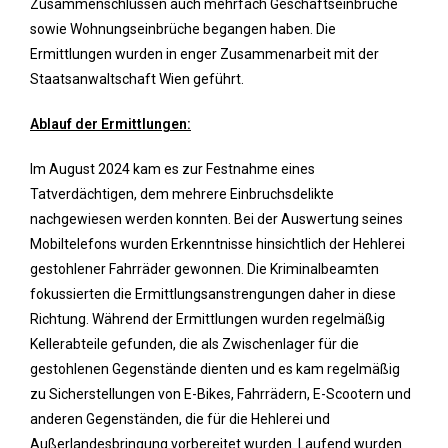
Zusammenschlüssen auch mehrfach Geschäftseinbrüche
sowie Wohnungseinbrüche begangen haben. Die
Ermittlungen wurden in enger Zusammenarbeit mit der
Staatsanwaltschaft Wien geführt.
Ablauf der Ermittlungen:
Im August 2024 kam es zur Festnahme eines
Tatverdächtigen, dem mehrere Einbruchsdelikte
nachgewiesen werden konnten. Bei der Auswertung seines
Mobiltelefons wurden Erkenntnisse hinsichtlich der Hehlerei
gestohlener Fahrräder gewonnen. Die Kriminalbeamten
fokussierten die Ermittlungsanstrengungen daher in diese
Richtung. Während der Ermittlungen wurden regelmäßig
Kellerabteile gefunden, die als Zwischenlager für die
gestohlenen Gegenstände dienten und es kam regelmäßig
zu Sicherstellungen von E-Bikes, Fahrrädern, E-Scootern und
anderen Gegenständen, die für die Hehlerei und
Außerlandesbringung vorbereitet wurden. Laufend wurden