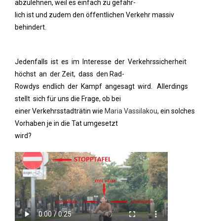
abzulehnen, weil es einfach zu gefähr-
lich ist und zudem den öffentlichen Verkehr massiv
behindert.
Jedenfalls ist es im Interesse der Verkehrssicherheit
höchst an der Zeit, dass den Rad-
Rowdys endlich der Kampf angesagt wird. Allerdings
stellt sich für uns die Frage, ob bei
einer Verkehrsstadträtin wie
Maria Vassilakou
, ein solches
Vorhaben je in die Tat umgesetzt
wird?