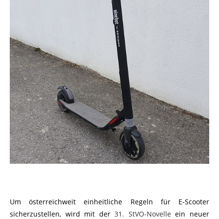
Um österreichweit einheitliche Regeln für E-Scooter
sicherzustellen, wird mit der
31. StVO-Novelle
ein neuer