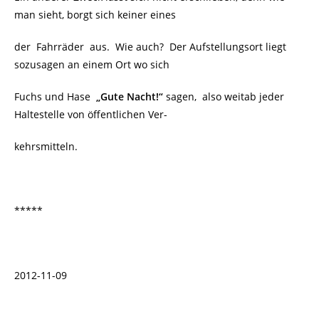
man sieht, borgt sich keiner eines
der Fahrräder aus. Wie auch? Der Aufstellungsort liegt
sozusagen an einem Ort wo sich
Fuchs und Hase
„Gute Nacht!“
sagen, also weitab jeder
Haltestelle von öffentlichen Ver-
kehrsmitteln.
*****
2012-11-09