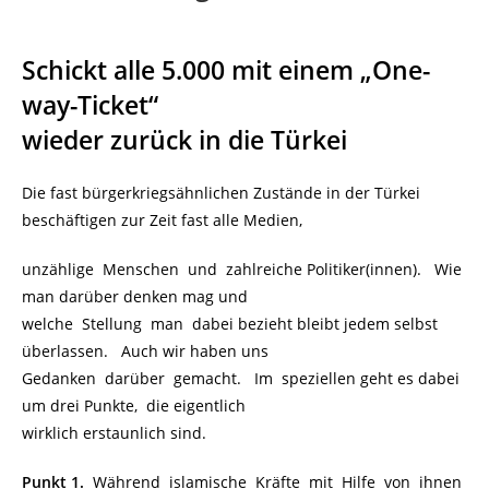
Schickt alle 5.000 mit einem „One-
way-Ticket“
wieder zurück in die Türkei
Die fast bürgerkriegsähnlichen Zustände in der Türkei
beschäftigen zur Zeit fast alle Medien,
unzählige Menschen und zahlreiche Politiker(innen). Wie
man darüber denken mag und
welche Stellung man dabei bezieht bleibt jedem selbst
überlassen. Auch wir haben uns
Gedanken darüber gemacht. Im speziellen geht es dabei
um drei Punkte, die eigentlich
wirklich erstaunlich sind.
Punkt 1.
Während islamische Kräfte mit Hilfe von ihnen