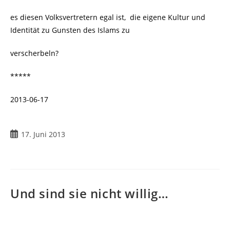
es diesen Volksvertretern egal ist, die eigene Kultur und
Identität zu Gunsten des Islams zu
verscherbeln?
*****
2013-06-17
Beitrag
17. Juni 2013
veröffentlicht:
Und sind sie nicht willig…