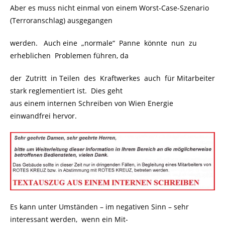
Aber es muss nicht einmal von einem Worst-Case-Szenario
(Terroranschlag) ausgegangen
werden. Auch eine „normale“ Panne könnte nun zu
erheblichen Problemen führen, da
der Zutritt in Teilen des Kraftwerkes auch für Mitarbeiter
stark reglementiert ist. Dies geht
aus einem internen Schreiben von Wien Energie
einwandfrei hervor.
Es kann unter Umständen – im negativen Sinn – sehr
interessant werden, wenn ein Mit-