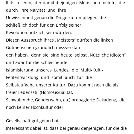
Iljitsch Lenin, der damit diejenigen Menschen meinte, die
durch ihre Naivität und ihre
Unwissenheit genau die Dinge zu tun pflegen, die
schließlich doch für den Erfolg seiner
Revolution nützlich sein würden.
Diesen Ausspruch ihres „Meisters“ dürften die linken
Gutmenschen gründlich missverstan-
den haben, denn sie sind heute selbst „Nützliche Idioten“
und zwar für die schleichende
Islamisierung unseres Landes, die Multi-Kulti-
Fehlentwicklung und somit auch für die
Selbstaufgabe unserer Kultur. Dazu kommt noch die als
freier Lebensstil (Homosexualität,
Schwulenehe, Genderwahn, etc) propagierte Dekadenz, die
noch keiner Hochkultur oder
Gesellschaft gut getan hat.
Interessant dabei ist, dass bei genau denjenigen, für die die