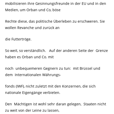
mobilisieren ihre Gesinnungsfreunde in der EU und in den
Medien, um Orban und Co, böse
Rechte diese, das politische Überleben zu erschweren. Sie
wollen Revanche und zurück an
die Futtertröge.
So weit, so verständlich. Auf der anderen Seite der Grenze
haben es Orban und Co. mit
noch unbequemeren Gegnern zu tun: mit Brüssel und
dem Internationalen Währungs-
fonds (IWF), nicht zuletzt mit den Konzernen, die sich
nationale Eigengänge verbieten.
Den Mächtigen ist wohl sehr daran gelegen, Staaten nicht
zu weit von der Leine zu lassen,