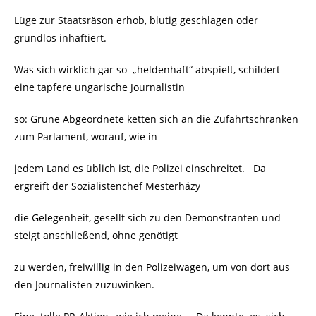
Lüge zur Staatsräson erhob, blutig geschlagen oder
grundlos inhaftiert.
Was sich wirklich gar so „heldenhaft“ abspielt, schildert
eine tapfere ungarische Journalistin
so: Grüne Abgeordnete ketten sich an die Zufahrtschranken
zum Parlament, worauf, wie in
jedem Land es üblich ist, die Polizei einschreitet. Da
ergreift der Sozialistenchef Mesterházy
die Gelegenheit, gesellt sich zu den Demonstranten und
steigt anschließend, ohne genötigt
zu werden, freiwillig in den Polizeiwagen, um von dort aus
den Journalisten zuzuwinken.