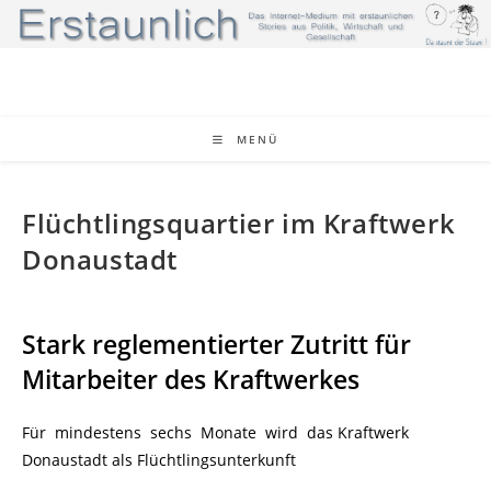
Zum
Inhalt
springen
MENÜ
Flüchtlingsquartier im Kraftwerk
Donaustadt
Stark reglementierter Zutritt für
Mitarbeiter des Kraftwerkes
Für mindestens sechs Monate wird das Kraftwerk
Donaustadt als Flüchtlingsunterkunft