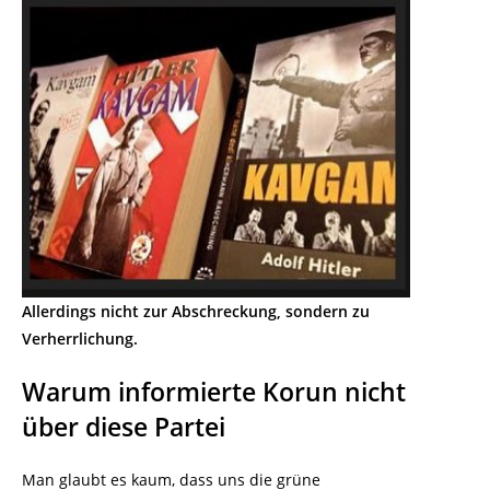
Allerdings nicht zur Abschreckung, sondern zu
Verherrlichung.
Warum informierte Korun nicht
über diese Partei
Man glaubt es kaum, dass uns die grüne