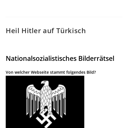
veröffentlicht:
Heil Hitler auf Türkisch
Nationalsozialistisches Bilderrätsel
Von welcher Webseite stammt folgendes Bild?