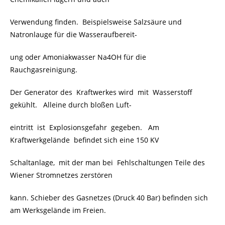
Verwendung finden. Beispielsweise Salzsäure und
Natronlauge für die Wasseraufbereit-
ung oder Amoniakwasser Na4OH für die
Rauchgasreinigung.
Der Generator des Kraftwerkes wird mit Wasserstoff
gekühlt. Alleine durch bloßen Luft-
eintritt ist Explosionsgefahr gegeben. Am
Kraftwerkgelände befindet sich eine 150 KV
Schaltanlage, mit der man bei Fehlschaltungen Teile des
Wiener Stromnetzes zerstören
kann. Schieber des Gasnetzes (Druck 40 Bar) befinden sich
am Werksgelände im Freien.