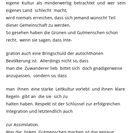
eigene Kultur als minderwertig betrachtet und wer sein
eigenes Land schlecht macht,
wird niemals erreichen, dass sich jemand wünscht Teil
dieser Gemeinschaft zu werden.
So gesehen haben die Grünen und Gutmenschen schon
recht, wenn sie sagen, dass Inte-
gration auch eine Bringschuld der autochthonen
Bevölkerung ist. Allerdings nicht so, dass
man die Zuwanderer lieb bittet sich doch gnädigerweise
anzupassen, sondern so, dass
man ihnen eine starke Leitkultur vorlebt und ihnen klare
Regeln gibt an die sie sich zu
halten haben. Respekt ist der Schlüssel zur erfolgreichen
Integration und letztendlich auch
zur Assimilation.
Was die linken Gutmenschen machen ist das genaue