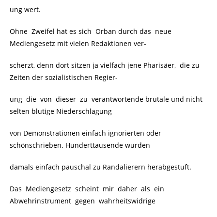
ung wert.
Ohne Zweifel hat es sich Orban durch das neue
Mediengesetz mit vielen Redaktionen ver-
scherzt, denn dort sitzen ja vielfach jene Pharisäer, die zu
Zeiten der sozialistischen Regier-
ung die von dieser zu verantwortende brutale und nicht
selten blutige Niederschlagung
von Demonstrationen einfach ignorierten oder
schönschrieben. Hunderttausende wurden
damals einfach pauschal zu Randalierern herabgestuft.
Das Mediengesetz scheint mir daher als ein
Abwehrinstrument gegen wahrheitswidrige