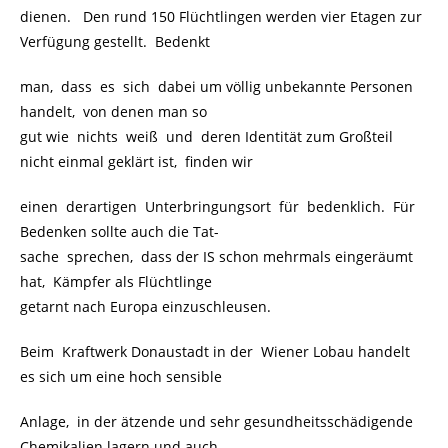
dienen. Den rund 150 Flüchtlingen werden vier Etagen zur
Verfügung gestellt. Bedenkt
man, dass es sich dabei um völlig unbekannte Personen
handelt, von denen man so
gut wie nichts weiß und deren Identität zum Großteil
nicht einmal geklärt ist, finden wir
einen derartigen Unterbringungsort für bedenklich. Für
Bedenken sollte auch die Tat-
sache sprechen, dass der IS schon mehrmals eingeräumt
hat, Kämpfer als Flüchtlinge
getarnt nach Europa einzuschleusen.
Beim Kraftwerk Donaustadt in der Wiener Lobau handelt
es sich um eine hoch sensible
Anlage, in der ätzende und sehr gesundheitsschädigende
Chemikalien lagern und auch