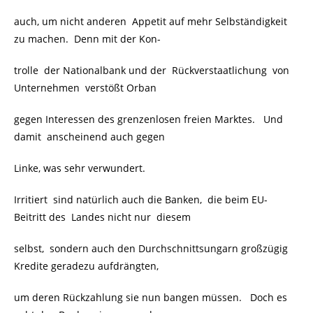
auch, um nicht anderen Appetit auf mehr Selbständigkeit
zu machen. Denn mit der Kon-
trolle der Nationalbank und der Rückverstaatlichung von
Unternehmen verstößt Orban
gegen Interessen des grenzenlosen freien Marktes. Und
damit anscheinend auch gegen
Linke, was sehr verwundert.
Irritiert sind natürlich auch die Banken, die beim EU-
Beitritt des Landes nicht nur diesem
selbst, sondern auch den Durchschnittsungarn großzügig
Kredite geradezu aufdrängten,
um deren Rückzahlung sie nun bangen müssen. Doch es