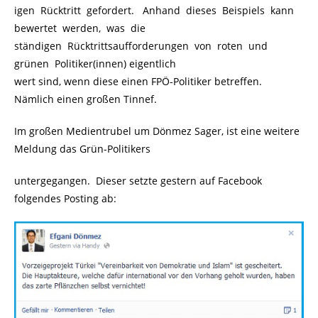
igen Rücktritt gefordert. Anhand dieses Beispiels kann
bewertet werden, was die
ständigen Rücktrittsaufforderungen von roten und
grünen Politiker(innen) eigentlich
wert sind, wenn diese einen FPÖ-Politiker betreffen.
Nämlich einen großen Tinnef.
Im großen Medientrubel um Dönmez Sager, ist eine weitere
Meldung das Grün-Politikers
untergegangen. Dieser setzte gestern auf Facebook
folgendes Posting ab: