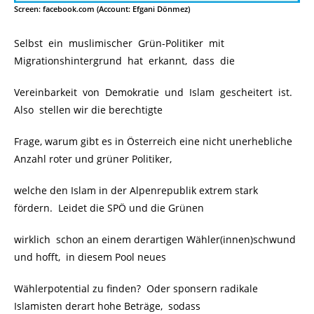
Screen: facebook.com (Account: Efgani Dönmez)
Selbst ein muslimischer Grün-Politiker mit
Migrationshintergrund hat erkannt, dass die
Vereinbarkeit von Demokratie und Islam gescheitert ist.
Also stellen wir die berechtigte
Frage, warum gibt es in Österreich eine nicht unerhebliche
Anzahl roter und grüner Politiker,
welche den Islam in der Alpenrepublik extrem stark
fördern. Leidet die SPÖ und die Grünen
wirklich schon an einem derartigen Wähler(innen)schwund
und hofft, in diesem Pool neues
Wählerpotential zu finden? Oder sponsern radikale
Islamisten derart hohe Beträge, sodass