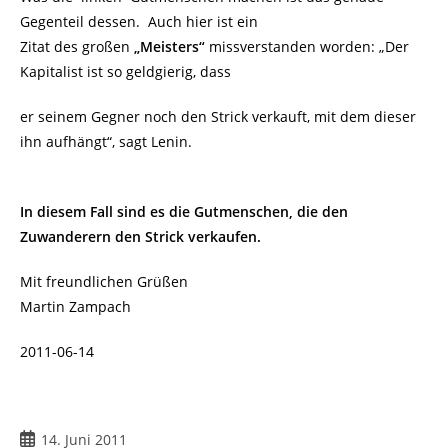
Gegenteil dessen. Auch hier ist ein
Zitat des großen
„Meisters“
missverstanden worden: „Der
Kapitalist ist so geldgierig, dass
er seinem Gegner noch den Strick verkauft, mit dem dieser
ihn aufhängt“, sagt Lenin.
In diesem Fall sind es die Gutmenschen, die den
Zuwanderern den Strick verkaufen.
Mit freundlichen Grüßen
Martin Zampach
2011-06-14
Beitrag
14. Juni 2011