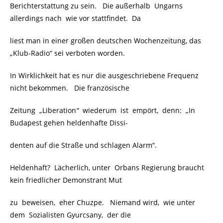
Berichterstattung zu sein. Die außerhalb Ungarns
allerdings nach wie vor stattfindet. Da
liest man in einer großen deutschen Wochenzeitung, das
„
Klub-Radio“
sei verboten worden.
In Wirklichkeit hat es nur die ausgeschriebene Frequenz
nicht bekommen. Die französische
Zeitung „
Liberation
“
wiederum ist empört, denn: „In
Budapest gehen heldenhafte Dissi-
denten auf die Straße und schlagen Alarm“.
Heldenhaft? Lächerlich, unter Orbans Regierung braucht
kein friedlicher Demonstrant Mut
zu beweisen, eher Chuzpe. Niemand wird, wie unter
dem Sozialisten Gyurcsany, der die