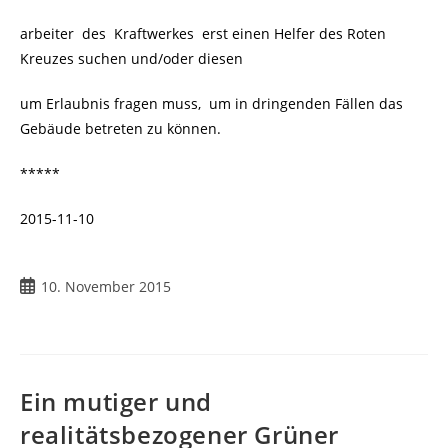
arbeiter des Kraftwerkes erst einen Helfer des Roten
Kreuzes suchen und/oder diesen
um Erlaubnis fragen muss, um in dringenden Fällen das
Gebäude betreten zu können.
*****
2015-11-10
Beitrag
10. November 2015
veröffentlicht:
Ein mutiger und
realitätsbezogener Grüner