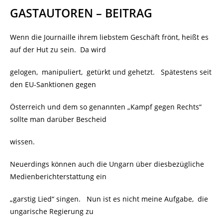
GASTAUTOREN – BEITRAG
Wenn die Journaille ihrem liebstem Geschäft frönt, heißt es
auf der Hut zu sein. Da wird
gelogen, manipuliert, getürkt und gehetzt. Spätestens seit
den EU-Sanktionen gegen
Österreich und dem so genannten „Kampf gegen Rechts“
sollte man darüber Bescheid
wissen.
Neuerdings können auch die Ungarn über diesbezügliche
Medienberichterstattung ein
„garstig Lied“ singen. Nun ist es nicht meine Aufgabe, die
ungarische Regierung zu