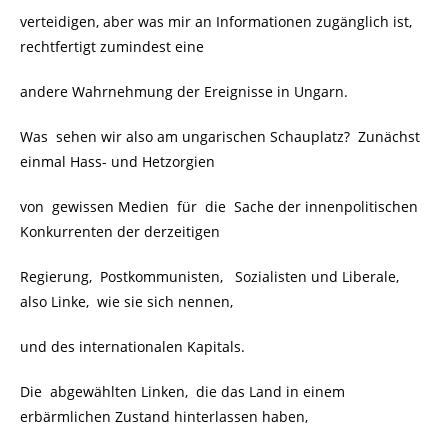
verteidigen, aber was mir an Informationen zugänglich ist,
rechtfertigt zumindest eine
andere Wahrnehmung der Ereignisse in Ungarn.
Was sehen wir also am ungarischen Schauplatz? Zunächst
einmal Hass- und Hetzorgien
von gewissen Medien für die Sache der innenpolitischen
Konkurrenten der derzeitigen
Regierung, Postkommunisten, Sozialisten und Liberale,
also Linke, wie sie sich nennen,
und des internationalen Kapitals.
Die abgewählten Linken, die das Land in einem
erbärmlichen Zustand hinterlassen haben,