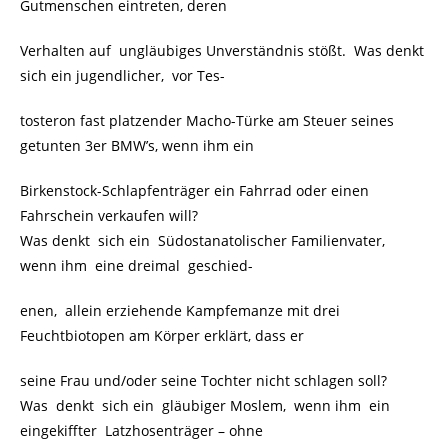
Gutmenschen eintreten, deren
Verhalten auf ungläubiges Unverständnis stößt. Was denkt
sich ein jugendlicher, vor Tes-
tosteron fast platzender Macho-Türke am Steuer seines
getunten 3er BMW’s, wenn ihm ein
Birkenstock-Schlapfenträger ein Fahrrad oder einen
Fahrschein verkaufen will?
Was denkt sich ein Südostanatolischer Familienvater,
wenn ihm eine dreimal geschied-
enen, allein erziehende Kampfemanze mit drei
Feuchtbiotopen am Körper erklärt, dass er
seine Frau und/oder seine Tochter nicht schlagen soll?
Was denkt sich ein gläubiger Moslem, wenn ihm ein
eingekiffter Latzhosenträger – ohne