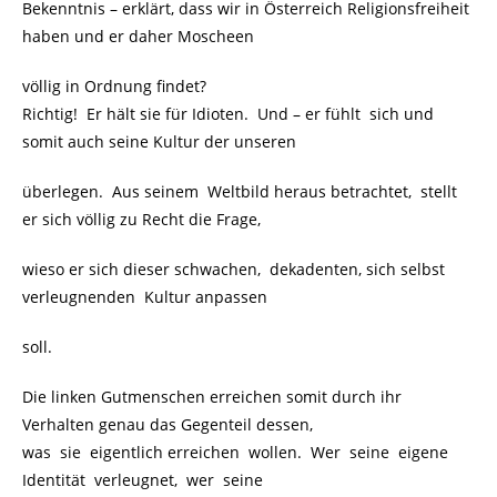
Bekenntnis – erklärt, dass wir in Österreich Religionsfreiheit
haben und er daher Moscheen
völlig in Ordnung findet?
Richtig! Er hält sie für Idioten. Und – er fühlt sich und
somit auch seine Kultur der unseren
überlegen. Aus seinem Weltbild heraus betrachtet, stellt
er sich völlig zu Recht die Frage,
wieso er sich dieser schwachen, dekadenten, sich selbst
verleugnenden Kultur anpassen
soll.
Die linken Gutmenschen erreichen somit durch ihr
Verhalten genau das Gegenteil dessen,
was sie eigentlich erreichen wollen. Wer seine eigene
Identität verleugnet, wer seine