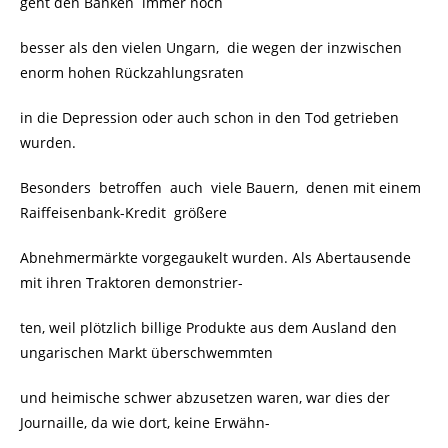
geht den Banken immer noch
besser als den vielen Ungarn, die wegen der inzwischen
enorm hohen Rückzahlungsraten
in die Depression oder auch schon in den Tod getrieben
wurden.
Besonders betroffen auch viele Bauern, denen mit einem
Raiffeisenbank-Kredit größere
Abnehmermärkte vorgegaukelt wurden. Als Abertausende
mit ihren Traktoren demonstrier-
ten, weil plötzlich billige Produkte aus dem Ausland den
ungarischen Markt überschwemmten
und heimische schwer abzusetzen waren, war dies der
Journaille, da wie dort, keine Erwähn-