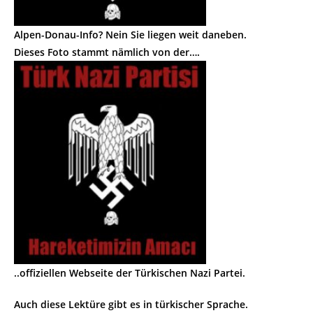
Alpen-Donau-Info? Nein Sie liegen weit daneben.
Dieses Foto stammt nämlich von der….
..offiziellen Webseite der Türkischen Nazi Partei.
Auch diese Lektüre gibt es in türkischer Sprache.