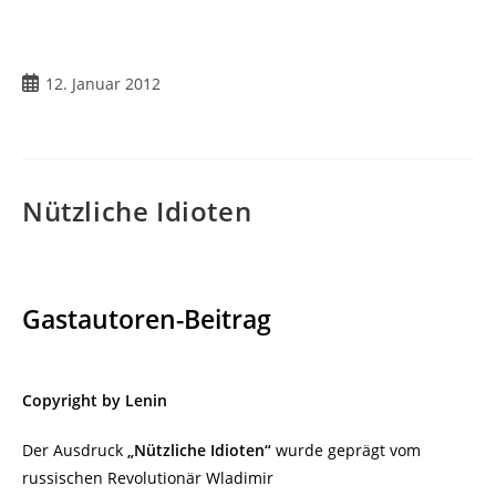
Beitrag
12. Januar 2012
veröffentlicht:
Nützliche Idioten
Gastautoren-Beitrag
Copyright by Lenin
Der Ausdruck
„Nützliche Idioten“
wurde geprägt vom
russischen Revolutionär Wladimir