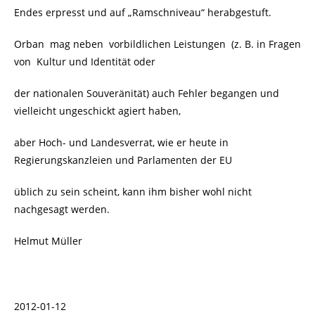
Endes erpresst und auf „Ramschniveau“ herabgestuft.
Orban mag neben vorbildlichen Leistungen (z. B. in Fragen
von Kultur und Identität oder
der nationalen Souveränität) auch Fehler begangen und
vielleicht ungeschickt agiert haben,
aber Hoch- und Landesverrat, wie er heute in
Regierungskanzleien und Parlamenten der EU
üblich zu sein scheint, kann ihm bisher wohl nicht
nachgesagt werden.
Helmut Müller
2012-01-12