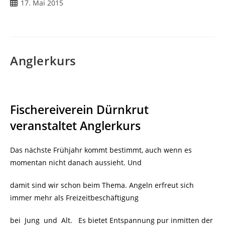
Beitrag
17. Mai 2015
veröffentlicht:
Anglerkurs
Fischereiverein Dürnkrut
veranstaltet Anglerkurs
Das nächste Frühjahr kommt bestimmt, auch wenn es
momentan nicht danach aussieht. Und
damit sind wir schon beim Thema. Angeln erfreut sich
immer mehr als Freizeitbeschäftigung
bei Jung und Alt. Es bietet Entspannung pur inmitten der