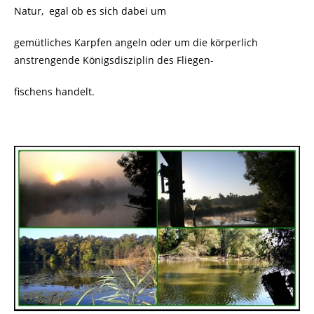
Natur, egal ob es sich dabei um
gemütliches Karpfen angeln oder um die körperlich
anstrengende Königsdisziplin des Fliegen-
fischens handelt.