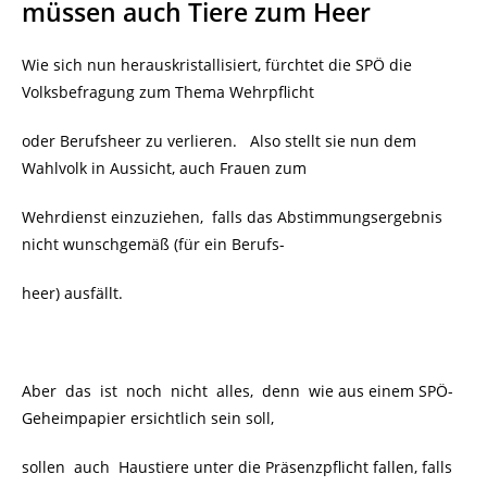
müssen auch Tiere zum Heer
Wie sich nun herauskristallisiert, fürchtet die SPÖ die
Volksbefragung
zum Thema Wehrpflicht
oder Berufsheer zu verlieren. Also stellt sie nun dem
Wahlvolk in Aussicht, auch Frauen zum
Wehrdienst einzuziehen, falls das Abstimmungsergebnis
nicht wunschgemäß (für ein Berufs-
heer) ausfällt.
Aber das ist noch nicht alles, denn wie aus einem
SPÖ-
Geheimpapier ersichtlich sein soll,
sollen auch Haustiere unter die Präsenzpflicht fallen, falls