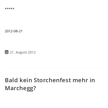
*****
2012-08-21
Beitrag
21. August 2012
veröffentlicht:
Bald kein Storchenfest mehr in
Marchegg?