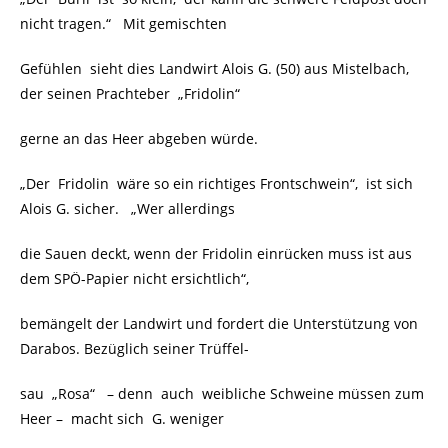
nicht tragen.“ Mit gemischten
Gefühlen sieht dies Landwirt Alois G. (50) aus Mistelbach,
der seinen Prachteber „Fridolin“
gerne an das Heer abgeben würde.
„Der Fridolin wäre so ein richtiges Frontschwein“, ist sich
Alois G. sicher. „Wer allerdings
die Sauen deckt, wenn der Fridolin einrücken muss ist aus
dem SPÖ-Papier nicht ersichtlich“,
bemängelt der Landwirt und fordert die Unterstützung von
Darabos. Bezüglich seiner Trüffel-
sau „Rosa“ – denn auch weibliche Schweine müssen zum
Heer – macht sich G. weniger