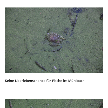
Keine Überlebenschance für Fische im Mühlbach