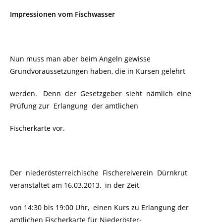
Impressionen vom Fischwasser
Nun muss man aber beim Angeln gewisse
Grundvoraussetzungen haben, die in Kursen gelehrt
werden. Denn der Gesetzgeber sieht nämlich eine
Prüfung zur Erlangung der amtlichen
Fischerkarte vor.
Der niederösterreichische Fischereiverein Dürnkrut
veranstaltet
am 16.03.2013, in der Zeit
von 14:30 bis 19:00 Uhr,
einen Kurs zu Erlangung der
amtlichen Fischerkarte für Niederöster-