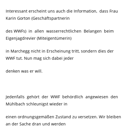
Interessant erscheint uns auch die Information, dass Frau
Karin Gorton (Geschäftspartnerin
des WWFs) in allen wasserrechtlichen Belangen beim
Eigenjagdrevier (Miteigentümerin)
in Marchegg nicht in Erscheinung tritt, sondern dies der
WWF tut. Nun mag sich dabei jeder
denken was er will.
Jedenfalls gehört der WWF behördlich angewiesen den
Mühlbach schleunigst wieder in
einen ordnungsgemäßen Zustand zu versetzen. Wir bleiben
an der Sache dran und werden