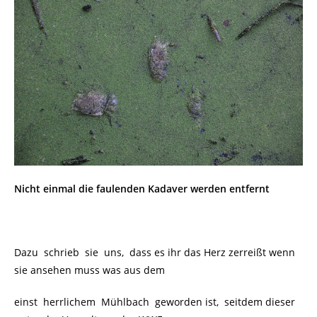
Nicht einmal die faulenden Kadaver werden entfernt
Dazu schrieb sie uns, dass es ihr das Herz zerreißt wenn
sie ansehen muss was aus dem
einst herrlichem Mühlbach geworden ist, seitdem dieser