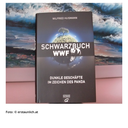
Foto: © erstaunlich.at