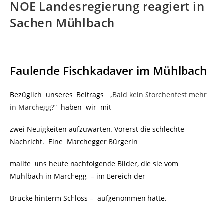
NOE Landesregierung reagiert in
Sachen Mühlbach
Faulende Fischkadaver im Mühlbach
Bezüglich unseres Beitrags
„Bald kein Storchenfest mehr
in Marchegg?“
haben wir mit
zwei Neuigkeiten aufzuwarten. Vorerst die schlechte
Nachricht. Eine
Marchegger Bürgerin
mailte uns heute nachfolgende Bilder, die sie vom
Mühlbach in Marchegg – im Bereich der
Brücke hinterm Schloss – aufgenommen hatte.