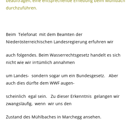
beauftragen, eine entsprechende Erhebung beim Mühlbach
durchzuführen.
Beim Telefonat mit dem Beamten der
Niederösterreichischen Landesregierung erfuhren wir
auch folgendes. Beim Wasserrechtsgesetz handelt es sich
nicht wie wir irrtümlich annahmen
um Landes- sondern sogar um ein Bundesgesetz. Aber
auch dies dürfte dem WWF augen-
scheinlich egal sein. Zu dieser Erkenntnis gelangen wir
zwangsläufig, wenn wir uns den
Zustand des Mühlbaches in Marchegg ansehen.