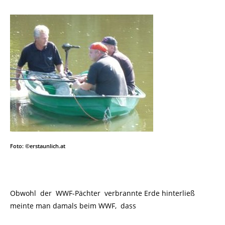
Foto: ©erstaunlich.at
Obwohl der WWF-Pächter verbrannte Erde hinterließ
meinte man damals beim WWF, dass