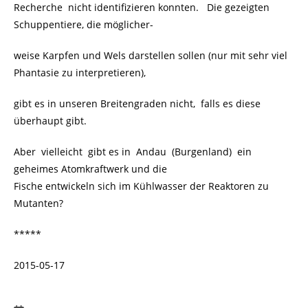
Recherche nicht identifizieren konnten. Die gezeigten
Schuppentiere, die möglicher-
weise Karpfen und Wels darstellen sollen (nur mit sehr viel
Phantasie zu interpretieren),
gibt es in unseren Breitengraden nicht, falls es diese
überhaupt gibt.
Aber vielleicht gibt es in Andau (Burgenland) ein
geheimes Atomkraftwerk und die
Fische entwickeln sich im Kühlwasser der Reaktoren zu
Mutanten?
*****
2015-05-17