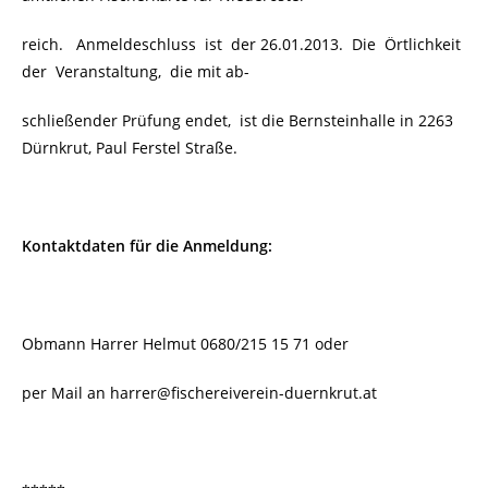
reich. Anmeldeschluss ist der 26.01.2013.
Die Örtlichkeit
der Veranstaltung, die mit ab-
schließender Prüfung endet,
ist die Bernsteinhalle in 2263
Dürnkrut, Paul Ferstel Straße.
Kontaktdaten für die Anmeldung:
Obmann Harrer Helmut 0680/215 15 71 oder
per Mail an harrer@fischereiverein-duernkrut.at