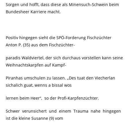
Sorgen und hofft, dass diese als Minensuch-Schwein beim
Bundesheer Karriere macht.
Positiv hingegen sieht die SPÖ-Forderung Fischzüchter
Anton P. (35) aus dem Fischzüchter-
paradis Waldviertel, der sich durchaus vorstellen kann seine
Weihnachtskarpfen auf Kampf-
Piranhas umschulen zu lassen. „Des tuat den Viecherlan
sichalich guat, wenns a bissal wos
lernen beim Heer“, so der Profi-Karpfenzüchter.
Schwer verunsichert und einem Trauma nahe hingegen
ist die kleine Susanne (9) vom