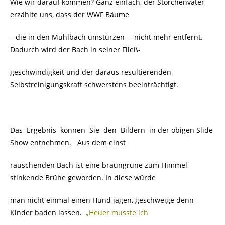
Wie wir darauf kommen? Ganz einfach, der Storchenvater
erzählte uns, dass der WWF Bäume
– die in den Mühlbach umstürzen – nicht mehr entfernt.
Dadurch wird der Bach in seiner Fließ-
geschwindigkeit und der daraus resultierenden
Selbstreinigungskraft schwerstens beeinträchtigt.
Das Ergebnis können Sie den Bildern in der obigen Slide
Show entnehmen. Aus dem einst
rauschenden Bach ist eine braungrüne zum Himmel
stinkende Brühe geworden. In diese würde
man nicht einmal einen Hund jagen, geschweige denn
Kinder baden lassen.
„Heuer musste ich