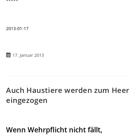
*****
2013-01-17
Beitrag
17. Januar 2013
veröffentlicht:
Auch Haustiere werden zum Heer
eingezogen
Wenn Wehrpflicht nicht fällt,