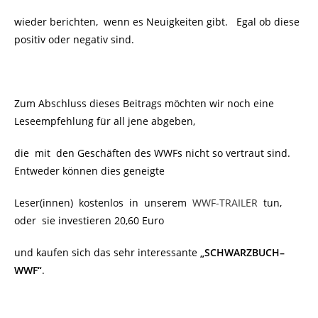
wieder berichten, wenn es Neuigkeiten gibt. Egal ob diese
positiv oder negativ sind.
Zum Abschluss dieses Beitrags möchten wir noch eine
Leseempfehlung für all jene abgeben,
die mit den Geschäften des WWFs nicht so vertraut sind.
Entweder können dies geneigte
Leser(innen) kostenlos in unserem
WWF-TRAILER
tun,
oder sie investieren 20,60 Euro
und kaufen sich das sehr interessante
„SCHWARZBUCH–
WWF“
.