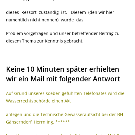
dieses Ressort zuständig ist. Diesem (den wir hier
namentlich nicht nennen) wurde das
Problem vorgetragen und unser betreffender Beitrag zu
diesem Thema zur Kenntnis gebracht.
Keine 10 Minuten später erhielten
wir ein Mail mit folgender Antwort
Auf Grund unseres soeben geführten Telefonates wird die
Wasserrechtsbehörde einen Akt
anlegen und die Technische Gewässeraufsicht bei der BH
Gänserndorf, Herrn Ing. ******