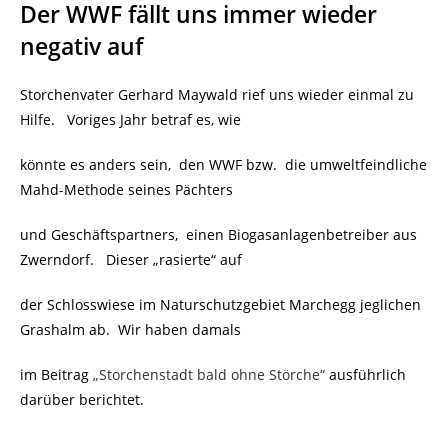
Der WWF fällt uns immer wieder
negativ auf
Storchenvater Gerhard Maywald rief uns wieder einmal zu
Hilfe. Voriges Jahr betraf es, wie
könnte es anders sein, den WWF bzw. die umweltfeindliche
Mahd-Methode seines Pächters
und Geschäftspartners, einen Biogasanlagenbetreiber aus
Zwerndorf. Dieser „rasierte“ auf
der Schlosswiese im Naturschutzgebiet Marchegg jeglichen
Grashalm ab. Wir haben damals
im Beitrag
„Storchenstadt bald ohne Störche“
ausführlich
darüber berichtet.