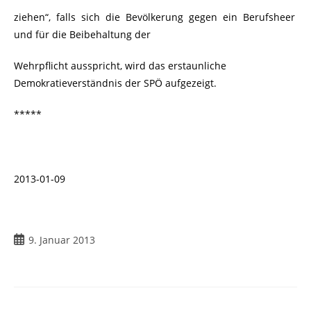
ziehen“, falls sich die Bevölkerung gegen ein Berufsheer
und für die Beibehaltung der
Wehrpflicht ausspricht, wird das erstaunliche
Demokratieverständnis der SPÖ aufgezeigt.
*****
2013-01-09
Beitrag
9. Januar 2013
veröffentlicht: