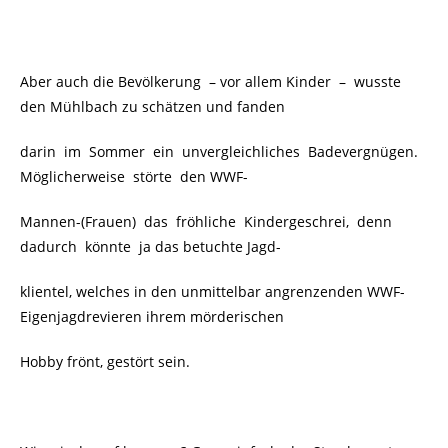
Aber auch die Bevölkerung – vor allem Kinder
–
wusste
den Mühlbach zu schätzen und fanden
darin im Sommer ein unvergleichliches Badevergnügen.
Möglicherweise störte den WWF-
Mannen-(Frauen) das fröhliche Kindergeschrei, denn
dadurch könnte ja das betuchte Jagd-
klientel, welches in den unmittelbar angrenzenden WWF-
Eigenjagdrevieren ihrem mörderischen
Hobby frönt, gestört sein.