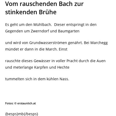
Vom rauschenden Bach zur
stinkenden Brühe
Es geht um den Mühlbach. Dieser entspringt in den
Gegenden um Zwerndorf und Baumgarten
und wird von Grundwasserströmen genährt. Bei Marchegg
mündet er dann in die March. Einst
rauschte dieses Gewässer in voller Pracht durch die Auen
und meterlange Karpfen und Hechte
tummelten sich in dem kühlen Nass.
Fotos: © erstaunlich.at
{besps}mb{/besps}