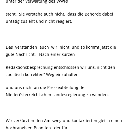
unter der Verwaltung des WWFs
steht. Sie verstehe auch nicht, dass die Behörde dabei
untätig zusieht und nicht reagiert.
Das verstanden auch wir nicht und so kommt jetzt die
gute Nachricht. Nach einer kurzen
Redaktionsbesprechung entschlossen wir uns, nicht den
„politisch korrekten“ Weg einzuhalten
und uns nicht an die Presseabteilung der
Niederösterreichischen Landesregierung zu wenden.
Wir verkürzten den Amtsweg und kontaktierten gleich einen
hochrangigen Beamten, der für