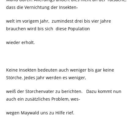
dass die Vernichtung der Insekten-
welt im vorigem Jahr, zumindest drei bis vier Jahre
brauchen wird bis sich diese Population
wieder erholt.
Keine Insekten bedeuten auch weniger bis gar keine
Störche. Jedes Jahr werden es weniger,
weiß der Storchenvater zu berichten. Dazu kommt nun
auch ein zusätzliches Problem, wes-
wegen Maywald uns zu Hilfe rief.