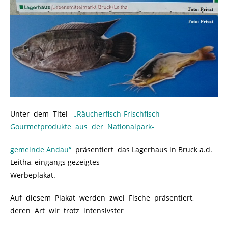
Unter dem Titel
.
„Räucherfisch-Frischfisch
Gourmetprodukte aus der Nationalpark-
gemeinde Andau“
.
.
präsentiert das Lagerhaus in Bruck a.d.
Leitha, eingangs gezeigtes
Werbeplakat.
Auf diesem Plakat werden zwei Fische präsentiert,
deren Art wir trotz intensivster