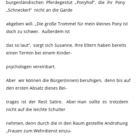
burgenländischen Pferdegestüt „Ponyhof“, die ihr Pony
„Schneckerl“ nicht an die Garde
abgeben will. „Die große Trommel für mein kleines Pony ist
doch zu schwer. Außerdem ist
das so laut“, sorgt sich Susanne. Ihre Eltern haben bereits
einen Termin bei einem Kinder-
psychologen vereinbart.
Aber wir können die Bürger(innen) beruhigen, denn bis auf
den ersten Absatz dieses Bei-
trages ist der Rest Satire. Aber man sollte es trotzdem
nicht auf die leichte Schulter
nehmen, denn durch die in den Raum gestellte Androhung
„Frauen zum Wehrdienst einzu-