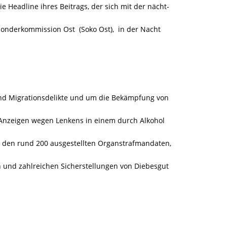
ie Headline ihres Beitrags, der sich mit der nächt-
onderkommission Ost (Soko Ost), in der Nacht
nd Migrationsdelikte und um die Bekämpfung von
nzeigen wegen Lenkens in einem durch Alkohol
d den rund 200 ausgestellten Organstrafmandaten,
n und zahlreichen Sicherstellungen von Diebesgut