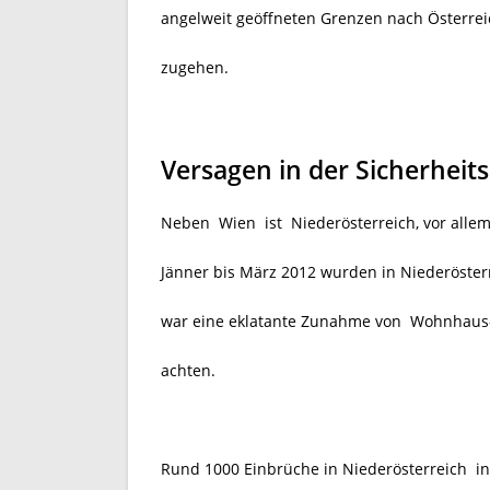
angelweit geöffneten Grenzen nach Österrei
zugehen.
Versagen in der Sicherheits
Neben Wien ist Niederösterreich, vor alle
Jänner bis März 2012 wurden in Niederöste
war eine eklatante Zunahme von Wohnhaus
achten.
Rund 1000 Einbrüche in Niederösterreich
i