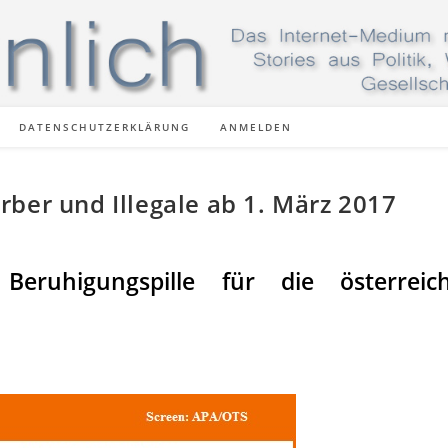
DATENSCHUTZERKLÄRUNG
ANMELDEN
ber und Illegale ab 1. März 2017
eruhigungspille für die österreich