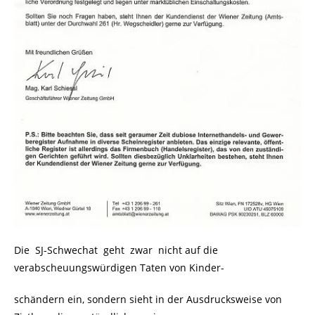
Die SJ-Schwechat geht zwar nicht auf die
verabscheuungswürdigen Taten von Kinder-
schändern ein, sondern sieht in der Ausdrucksweise von