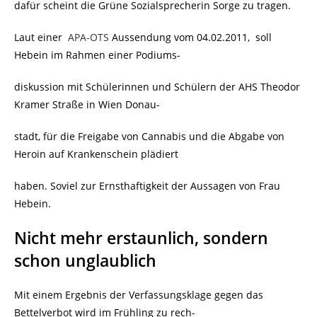
dafür scheint die Grüne Sozialsprecherin Sorge zu tragen.
Laut einer
APA-OTS
Aussendung vom 04.02.2011, soll
Hebein im Rahmen einer Podiums-
diskussion mit Schülerinnen und Schülern der AHS Theodor
Kramer Straße in Wien Donau-
stadt, für die Freigabe von Cannabis und die Abgabe von
Heroin auf Krankenschein plädiert
haben. Soviel zur Ernsthaftigkeit der Aussagen von Frau
Hebein.
Nicht mehr erstaunlich, sondern
schon unglaublich
Mit einem Ergebnis der Verfassungsklage gegen das
Bettelverbot wird im Frühling zu rech-