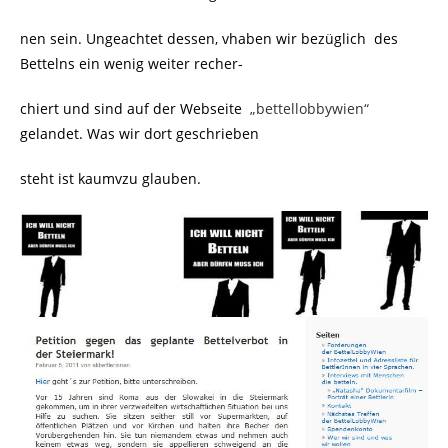
nen sein. Ungeachtet dessen, vhaben wir bezüglich des
Bettelns ein wenig weiter recher-
chiert und sind auf der Webseite
„bettellobbywien“
gelandet. Was wir dort geschrieben
steht ist kaumvzu glauben.