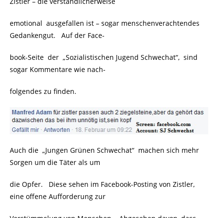
Zistler – die verständlicherweise
emotional ausgefallen ist – sogar menschenverachtendes
Gedankengut. Auf der Face-
book-Seite der „Sozialistischen Jugend Schwechat“, sind
sogar Kommentare wie nach-
folgendes zu finden.
Auch die „Jungen Grünen Schwechat“ machen sich mehr
Sorgen um die Täter als um
die Opfer. Diese sehen im Facebook-Posting von Zistler,
eine offene Aufforderung zur