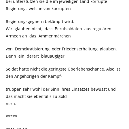
bei unterstützen sie die im jeweiligen Land korrupte
Regierung, welche von korrupten
Regierungsgegnern bekämpft wird.
Wir glauben nicht, dass Berufsoldaten aus regulären
Armeen an das Ammenmärchen
von Demokratisierung oder Friedenserhaltung glauben.
Denn ein derart blauäugiger
Soldat hätte nicht die geringste Überlebenschance. Also ist
den Angehörigen der Kampf-
truppen sehr wohl der Sinn ihres Einsatzes bewusst und
das macht sie ebenfalls zu Söld-
nern.
*****