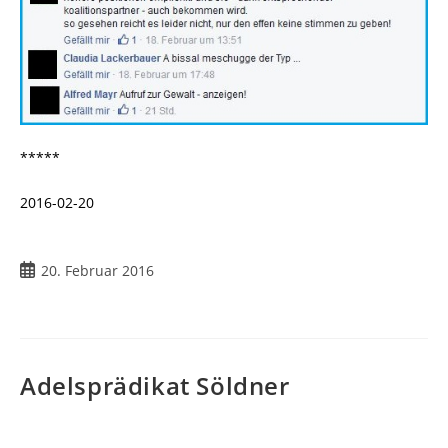
*****
2016-02-20
Beitrag
20. Februar 2016
veröffentlicht:
Adelsprädikat Söldner