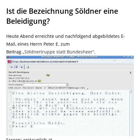
Ist die Bezeichnung Söldner eine
Beleidigung?
Heute Abend erreichte und nachfolgend abgebildetes E-
Mail, eines Herrn Peter E. zum
Beitrag
„Söldnertruppe statt Bundesheer“
.
Screen: erstaunlich.at