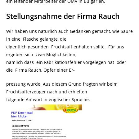
ein leitender Mitarbeiter der OMV in Bulgarien.
Stellungsnahme der Firma Rauch
Wir haben uns natürlich auch Gedanken gemacht, wie Säure
in eine Flasche gelangte, die
eigentlich gesunden Fruchtsaft enhalten sollte. Für uns
ergeben sich zwei Möglichkeiten,
nämlich dass ein Fabrikationsfehler vorgelegen hat oder
die Firma Rauch, Opfer einer Er-
pressung wurde. Aus diesem Grund fragten wir beim
Fruchtsafterzeuger nach und erhielten
folgende Antwort in englischer Sprache.