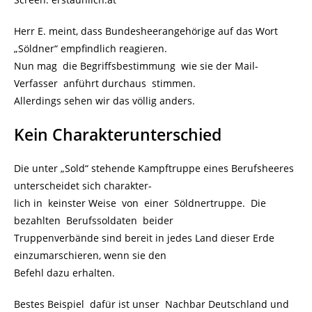
Herr E. meint, dass Bundesheerangehörige auf das Wort
„Söldner“ empfindlich reagieren.
Nun mag die Begriffsbestimmung wie sie der Mail-
Verfasser anführt durchaus stimmen.
Allerdings sehen wir das völlig anders.
Kein Charakterunterschied
Die unter „Sold“ stehende Kampftruppe eines Berufsheeres
unterscheidet sich charakter-
lich in keinster Weise von einer Söldnertruppe. Die
bezahlten Berufssoldaten beider
Truppenverbände sind bereit in jedes Land dieser Erde
einzumarschieren, wenn sie den
Befehl dazu erhalten.
Bestes Beispiel dafür ist unser Nachbar Deutschland und