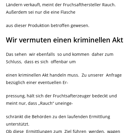
Ländern verkauft, meint der Fruchsafthersteller Rauch.
Außerdem sei nur die eine Flasche
aus dieser Produktion betroffen gewesen.
Wir vermuten einen kriminellen Akt
Das sehen wir ebenfalls so und kommen daher zum
Schluss, dass es sich offenbar um
einen kriminellen Akt handeln muss. Zu unserer Anfrage
bezüglich einer eventuellen Er-
pressung, hält sich der Fruchtsafterzeuger bedeckt und
meint nur, dass „Rauch“ uneinge-
schränkt die Behörden zu den laufenden Ermittlung
unterstützt.
Ob diese Ermittlungen zum Ziel führen werden, wagen