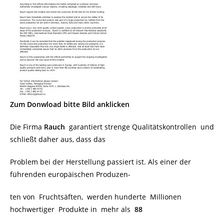
Zum Donwload bitte Bild anklicken
Die Firma
Rauch
garantiert strenge Qualitätskontrollen und
schließt daher aus, dass das
Problem bei der Herstellung passiert ist. Als einer der
führenden europäischen Produzen-
ten von Fruchtsäften, werden hunderte Millionen
hochwertiger Produkte in mehr als
88