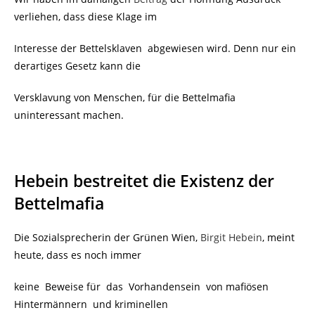
verliehen,
dass diese Klage im
Interesse der Bettelsklaven
abgewiesen wird. Denn nur ein
derartiges Gesetz kann die
Versklavung von Menschen, für die Bettelmafia
uninteressant machen.
Hebein bestreitet die Existenz der
Bettelmafia
Die Sozialsprecherin der Grünen Wien,
Birgit Hebein
, meint
heute, dass es noch immer
keine Beweise für das Vorhandensein von mafiösen
Hintermännern und kriminellen