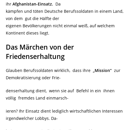
ihr
Afghanistan-Einsatz.
Da
kämpfen und töten Deutsche Berufssoldaten in einem Land,
von dem gut die Hälfte der
eigenen Bevölkerungen nicht einmal weiß, auf welchem
Kontinent dieses liegt.
Das Märchen von der
Friedenserhaltung
Glauben Berufssoldaten wirklich, dass ihre
„Mission“
zur
Demokratisierung oder Frie-
denserhaltung dient, wenn sie auf Befehl in ein ihnen
völlig fremdes Land einmarsch-
ieren? Ihr Einsatz dient lediglich wirtschaftlichen Interessen
irgendwelcher Lobbys. Da-