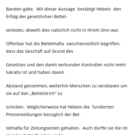
Banden gäbe. Mit dieser Aussage bestätigt Hebein den
Erfolg des gesetzlichen Bettel-
verbotes, obwohl dies natürlich nicht in ihrem Sinn war.
Offenbar hat die Bettelmafia zwischenzeitlich begriffen,
dass das Geschäft auf Grund des
Gesetztes und den damit verbunden Kontrollen nicht mehr
lukrativ ist und haben davon
Abstand genommen, weiterhin Menschen zu versklaven um
sie auf den „Bettelstrich“ zu
schicken. Möglicherweise hat Hebein die fundierten
Pressemeldungen bezüglich der Bet-
telmafia für Zeitungsenten gehalten. Auch dürfte sie die im