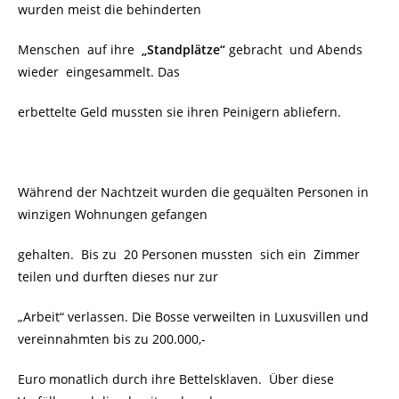
wurden meist die behinderten
Menschen auf ihre
„Standplätze“
gebracht und Abends
wieder eingesammelt. Das
erbettelte Geld mussten sie ihren Peinigern abliefern.
Während der Nachtzeit wurden die gequälten Personen in
winzigen Wohnungen gefangen
gehalten. Bis zu 20 Personen mussten sich ein Zimmer
teilen und durften dieses nur zur
„Arbeit“
verlassen. Die Bosse verweilten in Luxusvillen und
vereinnahmten bis zu 200.000,-
Euro monatlich durch ihre Bettelsklaven. Über diese