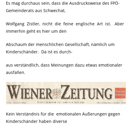
Es mag durchaus sein, dass die Ausdrucksweise des FPÖ-
Gemeinderats aus Schwechat,
Wolfgang Zistler, nicht die feine englische Art ist. Aber
immerhin geht es hier um den
Abschaum der menschlichen Gesellschaft, nämlich um
Kinderschänder. Da ist es durch-
aus verständlich, dass Meinungen dazu etwas emotionaler
ausfallen.
Kein Verständnis für die emotionalen Äußerungen gegen
Kinderschänder haben diverse