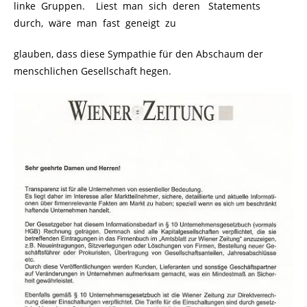
linke Gruppen. Liest man sich deren Statements
durch, wäre man fast geneigt zu
glauben, dass diese Sympathie für den Abschaum der
menschlichen Gesellschaft hegen.