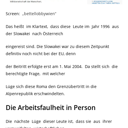
Screen:
„bettellobbywien“
Das heißt im Klartext, dass diese Leute im Jahr 1996 aus
der Slowakei nach Österreich
eingereist sind. Die Slowakei war zu diesem Zeitpunkt
definitiv noch nicht bei der EU, denn
der Beitritt erfolgte erst am 1. Mai 2004. Da stellt sich die
berechtigte Frage, mit welcher
Lüge sich diese Roma den Grenzübertritt in die
Alpenrepublik erschwindelten.
Die Arbeitsfaulheit in Person
Die nächste Lüge dieser Leute ist, dass sie aus ihrer