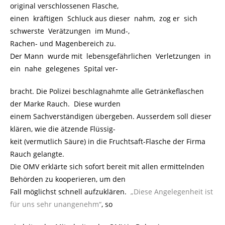
original verschlossenen Flasche,
einen kräftigen Schluck aus dieser nahm, zog er sich
schwerste Verätzungen im Mund-,
Rachen- und Magenbereich zu.
Der Mann wurde mit lebensgefährlichen Verletzungen in
ein nahe gelegenes Spital ver-
bracht. Die Polizei beschlagnahmte alle Getränkeflaschen
der Marke Rauch. Diese wurden
einem Sachverständigen übergeben. Ausserdem soll dieser
klären, wie die ätzende Flüssig-
keit (vermutlich Säure) in die Fruchtsaft-Flasche der Firma
Rauch gelangte.
Die OMV erklärte sich sofort bereit mit allen ermittelnden
Behörden zu kooperieren, um den
Fall möglichst schnell aufzuklären.
„Diese Angelegenheit ist
für uns sehr unangenehm“
, so