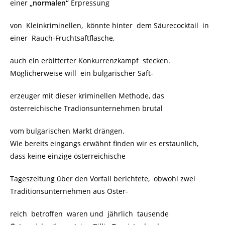
einer
„normalen“
Erpressung
von Kleinkriminellen, könnte hinter dem Säurecocktail in
einer Rauch-Fruchtsaftflasche,
auch ein erbitterter Konkurrenzkampf stecken.
Möglicherweise will ein bulgarischer Saft-
erzeuger mit dieser kriminellen Methode, das
österreichische Tradionsunternehmen brutal
vom bulgarischen Markt drängen.
Wie bereits eingangs erwähnt finden wir es erstaunlich,
dass keine einzige österreichische
Tageszeitung über den Vorfall berichtete, obwohl zwei
Traditionsunternehmen aus Öster-
reich betroffen waren und jährlich tausende