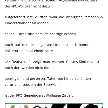
Verstümmelung von Menschen. Abgesehen davon, dass
der FPÖ-Politiker nicht dazu
aufgefordert hat, dürften wohl die wenigsten Personen in
Kinderschänder Menschen
sehen. Diese sind nämlich abartige Bestien.
Auch auf der – im negativen Sinn bestens bekannten –
linksextremen Facebook-Seite
„AK Deutsch …“, zeigt man wessen Geistes Kind man ist.
Auch dort werden nicht die
abartigen und perversen Taten von Kinderschändern
verurteilt, sondern der Bösewicht
ist der FPÖ-Gemeinderat Wolfgang Zistler.