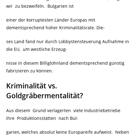
wir zu bezweifeln. Bulgarien ist
einer der korruptesten Länder Europas mit
dementsprechend hoher Kriminalitätsrate. Die-
ses Land fand nur durch Lobbystensteuerung Aufnahme in
die EU, um westliche Erzeug-
nisse in diesem Billiglohnland dementsprechend günstig
fabrizieren zu können.
Kriminalität vs.
Goldgräbermentalität?
Aus diesem Grund verlagerten viele Industriebetriebe
ihre Produktionsstätten nach Bul-
garien, welches absolut keine Europareife aufweist. Neben