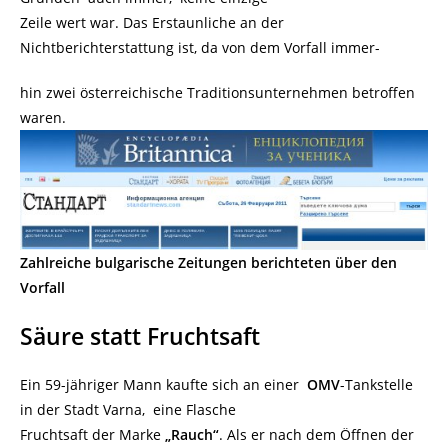
Zeile wert war. Das Erstaunliche an der
Nichtberichterstattung ist, da von dem Vorfall immer-
hin zwei österreichische Traditionsunternehmen betroffen
waren.
Zahlreiche bulgarische Zeitungen berichteten über den
Vorfall
Säure statt Fruchtsaft
Ein 59-jähriger Mann kaufte sich an einer
OMV
-Tankstelle
in der Stadt Varna, eine Flasche
Fruchtsaft der Marke
„Rauch“
. Als er nach dem Öffnen der