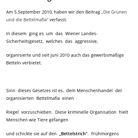
Am 5.September 2010, haben wir den Beitrag
„Die Grünen
und die Bettelmafia“
verfasst.
In diesem ging es um
das
Wiener Landes-
Sicherheitsgesetz, welches das aggressive,
organisierte und seit Juni 2010 auch das gewerbsmäßige
Betteln verbietet.
Sinn dieses Gesetzes ist es, dem Menschenhandel der
organisierten Bettelmafia einen
Riegel vorzuschieben. Diese kriminelle Organisation hielt
Menschen wie Tiere gefangen
und schickte sie auf den
„Bettelstrich“
.
Frühmorgens