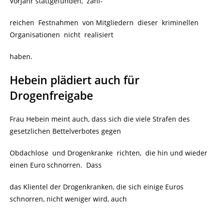
Vorjahr stattgefunden, zahl-
reichen Festnahmen von Mitgliedern dieser kriminellen
Organisationen nicht realisiert
haben.
Hebein plädiert auch für
Drogenfreigabe
Frau Hebein meint auch, dass sich die viele Strafen des
gesetzlichen Bettelverbotes gegen
Obdachlose und Drogenkranke richten, die hin und wieder
einen Euro schnorren. Dass
das Klientel der Drogenkranken, die sich einige Euros
schnorren, nicht weniger wird, auch