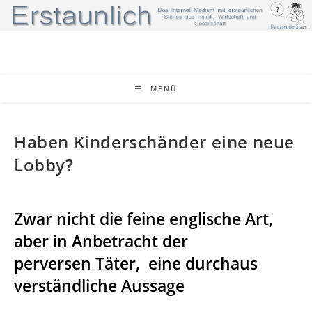
Zum
Inhalt
springen
MENÜ
Haben Kinderschänder eine neue
Lobby?
Zwar nicht die feine englische Art,
aber in Anbetracht der
perversen Täter, eine durchaus
verständliche Aussage