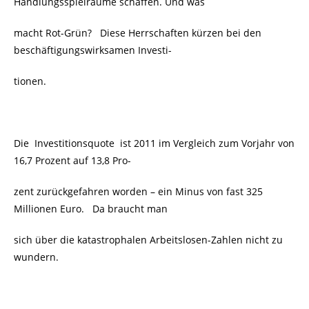
Handlungsspielräume schaffen. Und was
macht Rot-Grün? Diese Herrschaften kürzen bei den
beschäftigungswirksamen Investi-
tionen.
Die Investitionsquote ist 2011 im Vergleich zum Vorjahr von
16,7 Prozent auf 13,8 Pro-
zent zurückgefahren worden – ein Minus von fast 325
Millionen Euro. Da braucht man
sich über die katastrophalen Arbeitslosen-Zahlen nicht zu
wundern.