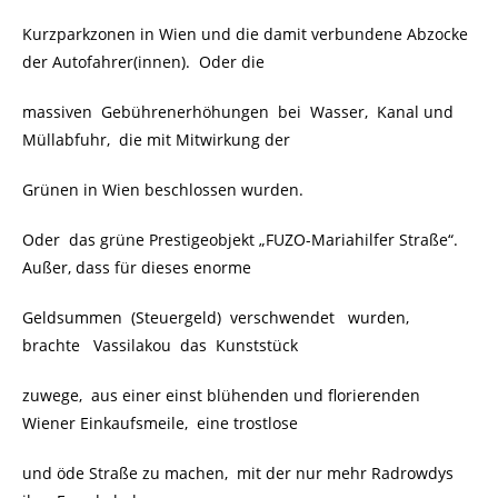
Kurzparkzonen in Wien und die damit verbundene Abzocke
der Autofahrer(innen). Oder die
massiven Gebührenerhöhungen bei Wasser, Kanal und
Müllabfuhr, die mit Mitwirkung der
Grünen in Wien beschlossen wurden.
Oder das grüne Prestigeobjekt „FUZO-Mariahilfer Straße“.
Außer, dass für dieses enorme
Geldsummen (Steuergeld) verschwendet wurden,
brachte Vassilakou das Kunststück
zuwege, aus einer einst blühenden und florierenden
Wiener Einkaufsmeile, eine trostlose
und öde Straße zu machen, mit der nur mehr Radrowdys