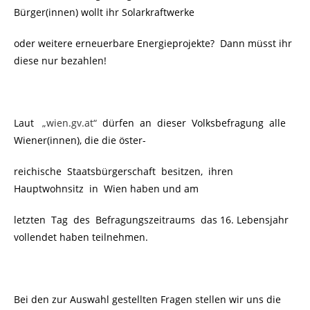
Bürger(innen) wollt ihr Solarkraftwerke
oder weitere erneuerbare Energieprojekte? Dann müsst ihr
diese nur bezahlen!
Laut
„wien.gv.at“
dürfen
an dieser Volksbefragung alle
Wiener(innen), die die öster-
reichische Staatsbürgerschaft besitzen, ihren
Hauptwohnsitz in Wien haben und am
letzten Tag des Befragungszeitraums das 16. Lebensjahr
vollendet haben teilnehmen.
Bei den zur Auswahl gestellten Fragen stellen wir uns die