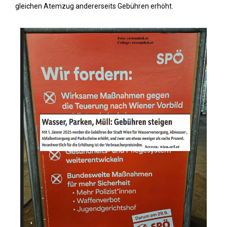
gleichen Atemzug andererseits Gebühren erhöht.