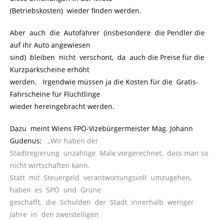
(Betriebskosten) wieder finden werden.
Aber auch die Autofahrer (insbesondere die Pendler die
auf ihr Auto angewiesen
sind) bleiben nicht verschont, da auch die Preise für die
Kurzparkscheine erhöht
werden. Irgendwie müssen ja die Kosten für die Gratis-
Fahrscheine für Flüchtlinge
wieder hereingebracht werden.
Dazu meint Wiens FPÖ-Vizebürgermeister Mag. Johann
Gudenus:
..
„Wir haben der
Stadtregierung unzählige Male vorgerechnet, dass man so
nicht wirtschaften kann.
Statt mit Steuergeld verantwortungsvoll umzugehen,
haben es SPÖ und Grüne
geschafft, die Schulden der Stadt innerhalb weniger
Jahre in den zweistelligen