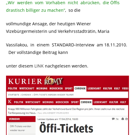
„Wir werden vom Vorhaben nicht abrücken, die Öffis
drastisch billiger zu machen“
, so die
vollmundige Ansage, der heutigen Wiener
Vizebürgermeisterin und Verkehrsstadträtin, Maria
Vassilakou, in einem STANDARD-Interview am 18.11.2010.
Der vollständige Beitrag kann
unter diesem
LINK
nachgelesen werden.