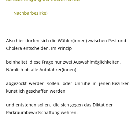
Nachbarbezirke)
Also hier dürfen sich die Wähler(innen) zwischen Pest und
Cholera entscheiden. Im Prinzip
beinhaltet diese Frage nur zwei Auswahlmöglichkeiten.
Nämlich ob alle Autofahrer(innen)
abgezockt werden sollen, oder Unruhe in jenen Bezirken
künstlich geschaffen werden
und entstehen sollen, die sich gegen das Diktat der
Parkraumbewirtschaftung wehren.