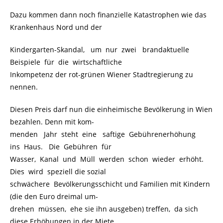
Dazu kommen dann noch finanzielle Katastrophen wie das
Krankenhaus Nord und der
Kindergarten-Skandal, um nur zwei brandaktuelle
Beispiele für die wirtschaftliche
Inkompetenz der rot-grünen Wiener Stadtregierung zu
nennen.
Diesen Preis darf nun die einheimische Bevölkerung in Wien
bezahlen. Denn mit kom-
menden Jahr steht eine saftige Gebührenerhöhung
ins Haus. Die Gebühren für
Wasser, Kanal und Müll werden schon wieder erhöht.
Dies wird speziell die sozial
schwächere Bevölkerungsschicht und Familien mit Kindern
(die den Euro dreimal um-
drehen müssen, ehe sie ihn ausgeben) treffen, da sich
diese Erhöhungen in der Miete