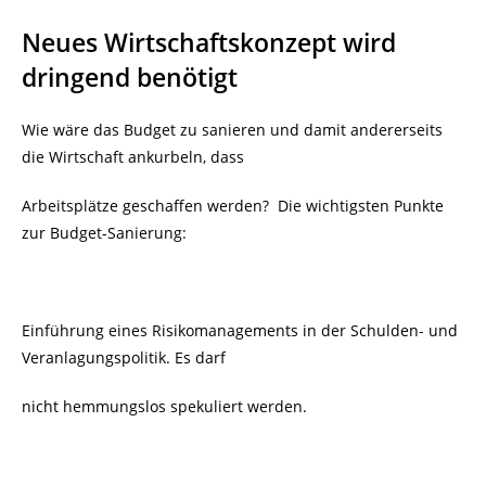
Neues Wirtschaftskonzept wird
dringend benötigt
Wie wäre das Budget zu sanieren und damit andererseits
die Wirtschaft ankurbeln, dass
Arbeitsplätze geschaffen werden?
Die wichtigsten Punkte
zur Budget-Sanierung:
Einführung eines Risikomanagements in der Schulden- und
Veranlagungspolitik. Es darf
nicht hemmungslos spekuliert werden.