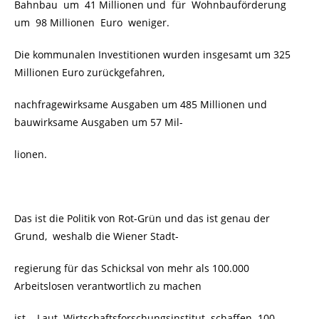
Bahnbau um 41 Millionen und für Wohnbauförderung
um 98 Millionen Euro weniger.
Die kommunalen Investitionen wurden insgesamt um 325
Millionen Euro zurückgefahren,
nachfragewirksame Ausgaben um 485 Millionen und
bauwirksame Ausgaben um 57 Mil-
lionen.
Das ist die Politik von Rot-Grün und das ist genau der
Grund, weshalb die Wiener Stadt-
regierung für das Schicksal von mehr als 100.000
Arbeitslosen verantwortlich zu machen
ist.
Laut Wirtschaftsforschungsinstitut schaffen 100