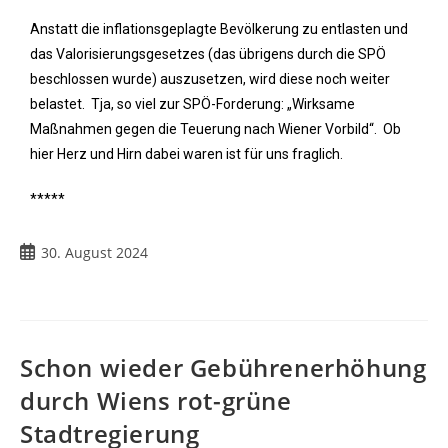
Anstatt die inflationsgeplagte Bevölkerung zu entlasten und
das Valorisierungsgesetzes (das übrigens durch die SPÖ
beschlossen wurde) auszusetzen, wird diese noch weiter
belastet. Tja, so viel zur SPÖ-Forderung: „Wirksame
Maßnahmen gegen die Teuerung nach Wiener Vorbild“. Ob
hier Herz und Hirn dabei waren ist für uns fraglich.
*****
30. August 2024
Schon wieder Gebührenerhöhung
durch Wiens rot-grüne
Stadtregierung