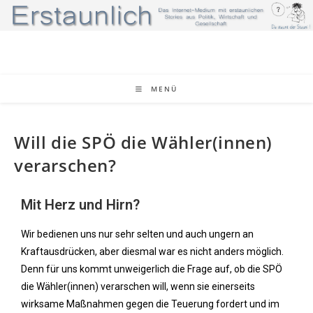
MENÜ
Will die SPÖ die Wähler(innen)
verarschen?
Mit Herz und Hirn?
Wir bedienen uns nur sehr selten und auch ungern an
Kraftausdrücken, aber diesmal war es nicht anders möglich.
Denn für uns kommt unweigerlich die Frage auf, ob die SPÖ
die Wähler(innen) verarschen will, wenn sie einerseits
wirksame Maßnahmen gegen die Teuerung fordert und im