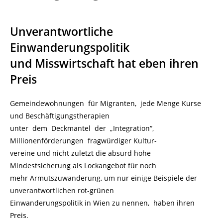
Unverantwortliche
Einwanderungspolitik
und Misswirtschaft hat eben ihren
Preis
Gemeindewohnungen für Migranten, jede Menge Kurse
und Beschäftigungstherapien
unter dem Deckmantel der „Integration“,
Millionenförderungen fragwürdiger Kultur-
vereine und nicht zuletzt die absurd hohe
Mindestsicherung als Lockangebot für noch
mehr Armutszuwanderung, um nur einige Beispiele der
unverantwortlichen rot-grünen
Einwanderungspolitik in Wien zu nennen, haben ihren
Preis.