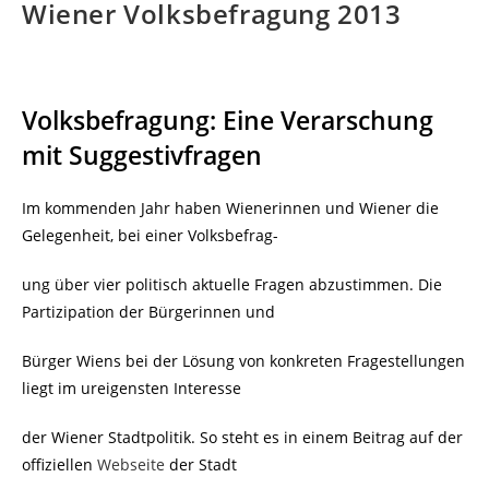
Wiener Volksbefragung 2013
Volksbefragung: Eine Verarschung
mit Suggestivfragen
Im kommenden Jahr haben Wienerinnen und Wiener die
Gelegenheit, bei einer Volksbefrag-
ung über vier politisch aktuelle Fragen abzustimmen. Die
Partizipation der Bürgerinnen und
Bürger Wiens bei der Lösung von konkreten Fragestellungen
liegt im ureigensten Interesse
der Wiener Stadtpolitik. So steht es in einem Beitrag auf der
offiziellen
Webseite
der Stadt