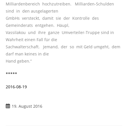
Milliardenbereich hochzutreiben. Milliarden-Schulden
sind in den ausgelagerten
GmbHs versteckt, damit sie der Kontrolle des
Gemeinderats entgehen. Häupl,
Vassilakou und ihre ganze Umverteiler-Truppe sind in
Wahrheit einen Fall für die
Sachwalterschaft. Jemand, der so mit Geld umgeht, dem
darf man keines in die
Hand geben.“
*****
2016-08-19
19. August 2016