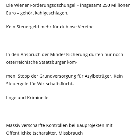
Die Wiener Förderungsdschungel – insgesamt 250 Millionen
Euro – gehört kahlgeschlagen.
Kein Steuergeld mehr für dubiose Vereine.
In den Anspruch der Mindestsicherung dürfen nur noch
österreichische Staatsbürger kom-
men. Stopp der Grundversorgung für Asylbetrüger. Kein
Steuergeld für Wirtschaftsflücht-
linge und Kriminelle.
Massiv verschärfte Kontrollen bei Bauprojekten mit
Öffentlichkeitscharakter. Missbrauch