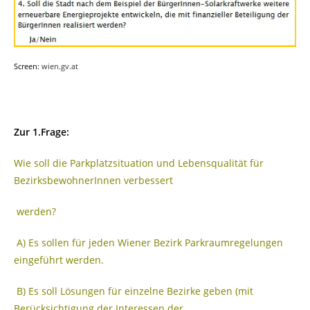
Screen:
wien.gv.at
Zur 1.Frage:
Wie soll die Parkplatzsituation und Lebensqualität für
BezirksbewohnerInnen verbessert
werden?
A) Es sollen für jeden Wiener Bezirk Parkraumregelungen
eingeführt werden.
B) Es soll Lösungen für einzelne Bezirke geben (mit
Berücksichtigung der Interessen der