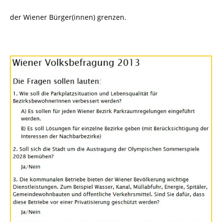
der Wiener Bürger(innen) grenzen.