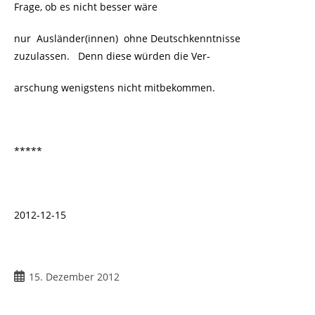
Frage, ob es nicht besser wäre
nur Ausländer(innen) ohne Deutschkenntnisse
zuzulassen. Denn diese würden die Ver-
arschung wenigstens nicht mitbekommen.
*****
2012-12-15
15. Dezember 2012