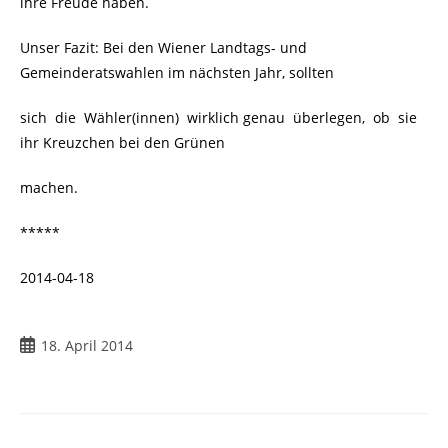
ihre Freude haben.
Unser Fazit: Bei den Wiener Landtags- und
Gemeinderatswahlen im nächsten Jahr, sollten
sich die Wähler(innen) wirklich genau überlegen, ob sie
ihr Kreuzchen bei den Grünen
machen.
*****
2014-04-18
18. April 2014