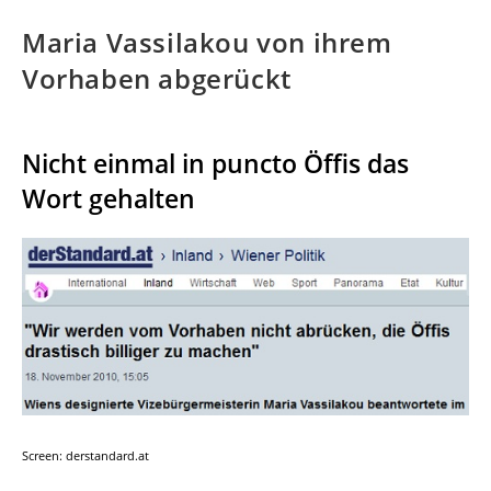
Maria Vassilakou von ihrem
Vorhaben abgerückt
Nicht einmal in puncto Öffis das
Wort gehalten
Screen: derstandard.at