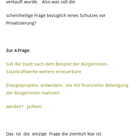
verkauft wurde. Also was soll die
scheinheilige Frage bezüglich eines Schutzes vor
Privatisierung?
Zur 4.Frage:
Soll die Stadt nach dem Beispiel der BürgerInnen-
Solarkraftwerke weitere erneuerbare
Energieprojekte entwickeln, die mit finanzieller Beteiligung
der BürgerInnen realisiert
werden?
Ja/Nein
Das ist die einzige Frage die ziemlich klar ist.