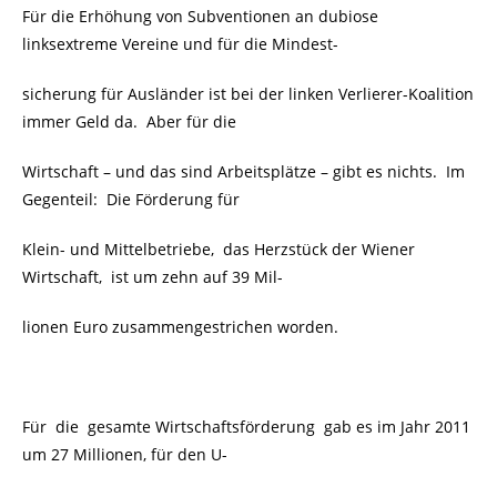
Für die Erhöhung von Subventionen an dubiose
linksextreme Vereine und für die Mindest-
sicherung für Ausländer ist bei der linken Verlierer-Koalition
immer Geld da. Aber für die
Wirtschaft – und das sind Arbeitsplätze – gibt es nichts. Im
Gegenteil: Die Förderung für
Klein- und Mittelbetriebe, das Herzstück der Wiener
Wirtschaft, ist um zehn auf 39 Mil-
lionen Euro zusammengestrichen worden.
Für die gesamte Wirtschaftsförderung gab es im Jahr 2011
um 27 Millionen, für den U-