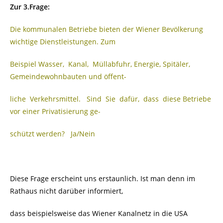
Zur 3.Frage:
Die kommunalen Betriebe bieten der Wiener Bevölkerung
wichtige Dienstleistungen. Zum
Beispiel Wasser, Kanal, Müllabfuhr, Energie, Spitäler,
Gemeindewohnbauten und öffent-
liche Verkehrsmittel. Sind Sie dafür, dass diese Betriebe
vor einer Privatisierung ge-
schützt werden? Ja/Nein
Diese Frage erscheint uns erstaunlich. Ist man denn im
Rathaus nicht darüber informiert,
dass beispielsweise das Wiener Kanalnetz in die USA