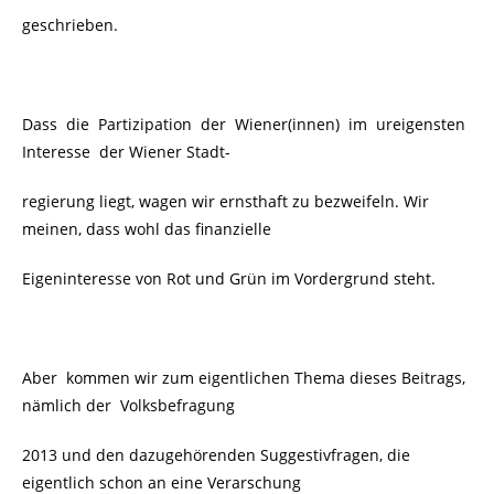
geschrieben.
Dass die Partizipation der Wiener(innen) im ureigensten
Interesse der Wiener Stadt-
regierung liegt, wagen wir ernsthaft zu bezweifeln. Wir
meinen, dass wohl das finanzielle
Eigeninteresse von Rot und Grün im Vordergrund steht.
Aber kommen wir zum eigentlichen Thema dieses Beitrags,
nämlich der
Volksbefragung
2013 und den dazugehörenden Suggestivfragen, die
eigentlich schon an eine Verarschung