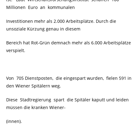
Millionen Euro an kommunalen
Investitionen mehr als 2.000 Arbeitsplätze. Durch die
unsoziale Kürzung genau in diesem
Bereich hat Rot-Grün demnach mehr als 6.000 Arbeitsplätze
verspielt.
Von 705 Dienstposten, die eingespart wurden, fielen 591 in
den Wiener Spitälern weg.
Diese Stadtregierung spart die Spitäler kaputt und leiden
müssen die kranken Wiener-
(innen).