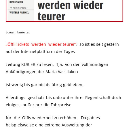
Screen: kurier.at
„Öffi-Tickets werden wieder teurer“
, so ist es seit gestern
auf der Internetplattform der Tages-
zeitung
KURIER
zu lesen. Tja, von den vollmundigen
Ankündigungen der Maria Vassilakou
ist wenig bis gar nichts übrig geblieben.
Allerdings geschah bis dato unter ihrer Regentschaft doch
einiges, außer nur die Fahrpreise
für die Öffis wiederholt zu erhöhen. Da gab es
beispielsweise eine extreme Ausweitung der