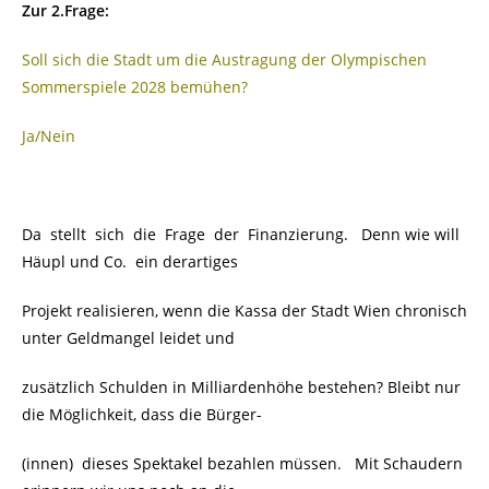
Zur 2.Frage:
Soll sich die Stadt um die Austragung der Olympischen
Sommerspiele 2028 bemühen?
Ja/Nein
Da stellt sich die Frage der Finanzierung. Denn wie will
Häupl und Co. ein derartiges
Projekt realisieren, wenn die Kassa der Stadt Wien chronisch
unter Geldmangel leidet und
zusätzlich Schulden in Milliardenhöhe bestehen? Bleibt nur
die Möglichkeit, dass die Bürger-
(innen) dieses Spektakel bezahlen müssen. Mit Schaudern