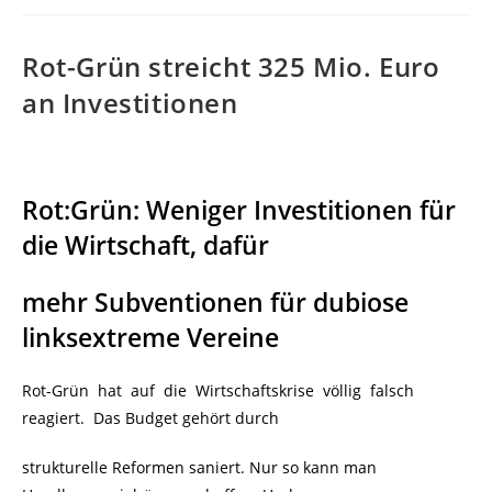
Rot-Grün streicht 325 Mio. Euro
an Investitionen
Rot:Grün: Weniger Investitionen für
die Wirtschaft, dafür
mehr Subventionen für dubiose
linksextreme Vereine
Rot-Grün hat auf die Wirtschaftskrise völlig falsch
reagiert.
Das Budget gehört durch
strukturelle Reformen saniert. Nur so kann man