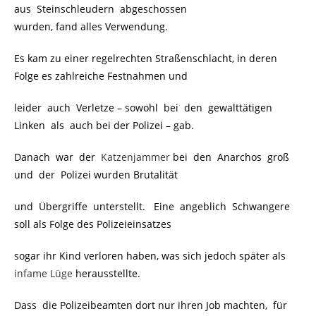
aus Steinschleudern abgeschossen
wurden, fand alles Verwendung.
Es kam zu einer regelrechten Straßenschlacht, in deren
Folge es zahlreiche Festnahmen und
leider auch Verletze – sowohl bei den gewalttätigen
Linken als auch bei der Polizei – gab.
Danach war der
Katzenjammer
bei den Anarchos groß
und der Polizei wurden Brutalität
und Übergriffe unterstellt. Eine angeblich Schwangere
soll als Folge des Polizeieinsatzes
sogar ihr Kind verloren haben, was sich jedoch später als
infame Lüge
herausstellte.
Dass die Polizeibeamten dort nur ihren Job machten, für