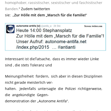
homophober, rassistischer, sexistischer und faschistischer
Banden.
“ Zudem twitterten
sie: „
Zur Hölle mit dem „Marsch für die Familie!
“
Interessant ist dieTatsache, dass es immer wieder Linke
sind , die stets Toleranz und
Meinungsfreiheit fordern, sich aber in diesen Disziplinen
nicht gerade meisterlich ver-
halten. Jedenfalls untersagte die Polizei richtigerweise,
die angekündigte Gegen-
demonstration der „Autonome Antifa“.