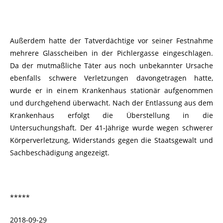
Außerdem hatte der Tatverdächtige vor seiner Festnahme
mehrere Glasscheiben in der Pichlergasse eingeschlagen.
Da der mutmaßliche Täter aus noch unbekannter Ursache
ebenfalls schwere Verletzungen davongetragen hatte,
wurde er in einem Krankenhaus stationär aufgenommen
und durchgehend überwacht. Nach der Entlassung aus dem
Krankenhaus erfolgt die Überstellung in die
Untersuchungshaft. Der 41-Jährige wurde wegen schwerer
Körperverletzung, Widerstands gegen die Staatsgewalt und
Sachbeschädigung angezeigt.
*****
2018-09-29