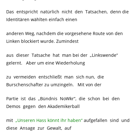
Das entspricht natürlich nicht den Tatsachen, denn die
Identitären wählten einfach einen
anderen Weg, nachdem die vorgesehene Route von den
Linken blockiert wurde. Zumindest
aus dieser Tatsache hat man bei der „Linkswende“
gelernt. Aber um eine Wiederholung
zu vermeiden entschließt man sich nun, die
Burschenschafter zu umzingeln. Mit von der
Partie ist das „Bündnis NoWkr“, die schon bei den
Demos gegen den Akademikerball
mit
„Unseren Hass könnt ihr haben“
aufgefallen sind und
diese Ansage zur Gewalt, auf