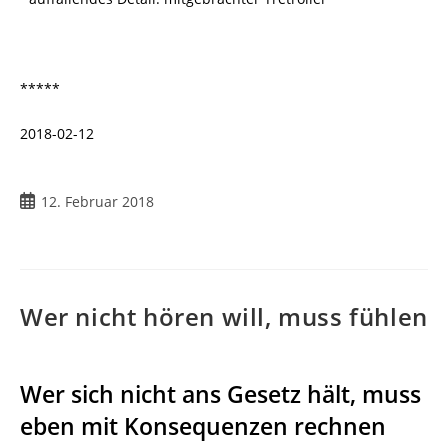
*****
2018-02-12
12. Februar 2018
Wer nicht hören will, muss fühlen
Wer sich nicht ans Gesetz hält, muss
eben mit Konsequenzen rechnen