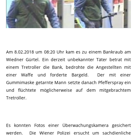
Am 8.02.2018 um 08:20 Uhr kam es zu einem Bankraub am
Wiedner Gürtel. Ein derzeit unbekannter Täter betrat mit
einem Tretroller die Bank, bedrohte die Angestellten mit
einer Waffe und forderte Bargeld. Der mit einer
Gummimaske getarnte Mann setzte danach Pfefferspray ein
und flüchtete möglicherweise auf dem mitgebrachtem
Tretroller.
Es konnten Fotos einer Überwachungskamera gesichert
werden. Die Wiener Polizei ersucht um sachdienliche