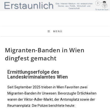
MENÜ
Migranten-Banden in Wien
dingfest gemacht
Ermittlungserfolge des
Landeskriminalamtes Wien
Seit September 2025 trieben in Wien Favoriten zwei
Migranten-Banden ihr Unwesen. Bevorzugte Örtlichkeiten
waren der Viktor-Adler-Markt, der Antonsplatz sowie der
Reumannplatz. Die Polizei berichtete heute: