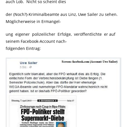
auch Lob. Nicht so scheint dies
der (Noch?)-Kriminalbeamte aus Linz, Uwe Sailer zu sehen.
Möglicherweise in Ermangel-
ung eigener polizeilicher Erfolge, veröffentlichte er auf
seinem Facebook-Account nach-
folgenden Eintrag: