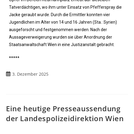
Tatverdächtigen, wo ihm unter Einsatz von Pfefferspray die
Jacke geraubt wurde. Durch die Ermittler konnten vier
Jugendlichen im Alter von 14 und 16 Jahren (Sta.: Syrien)
ausgeforscht und festgenommen werden. Nach der
Aussageverweigerung wurden sie über Anordnung der
Staatsanwaltschaft Wien in eine Justizanstalt gebracht.
*****
3. Dezember 2025
Eine heutige Presseaussendung
der Landespolizeidirektion Wien