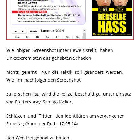
Wie obiger Screenshot unter Beweis stellt, haben
Linksextremisten aus gehabten Schaden
nichts gelernt. Nur die Taktik soll geändert werden.
Wie im nachfolgenden Screenshot
zu ersehen ist, wird die Polizei beschuldigt, unter Einsatz
von Pfefferspray, Schlagstöcken,
Schlägen und Tritten den Identitären am vergangenen
Samstag (Anm. der Red.: 17.05.14)
den Weg frei geboxt zu haben.