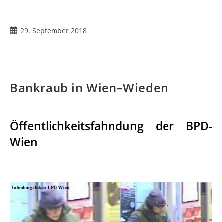
29. September 2018
Bankraub in Wien–Wieden
Öffentlichkeitsfahndung der BPD-
Wien