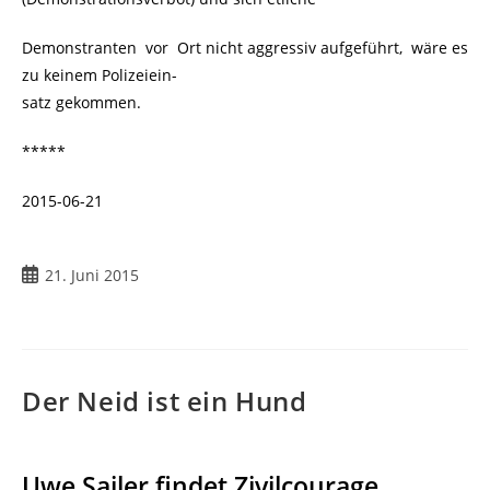
Demonstranten vor Ort nicht aggressiv aufgeführt, wäre es
zu keinem Polizeiein-
satz gekommen.
*****
2015-06-21
21. Juni 2015
Der Neid ist ein Hund
Uwe Sailer findet Zivilcourage