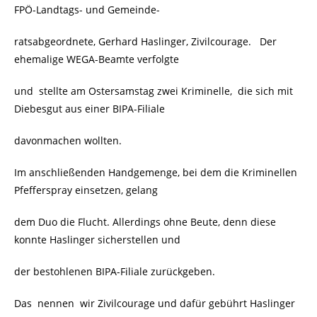
FPÖ-Landtags- und Gemeinde-
ratsabgeordnete, Gerhard Haslinger, Zivilcourage. Der
ehemalige WEGA-Beamte verfolgte
und stellte am Ostersamstag zwei Kriminelle, die sich mit
Diebesgut aus einer BIPA-Filiale
davonmachen wollten.
Im anschließenden Handgemenge, bei dem die Kriminellen
Pfefferspray einsetzen, gelang
dem Duo die Flucht. Allerdings ohne Beute, denn diese
konnte Haslinger sicherstellen und
der bestohlenen BIPA-Filiale zurückgeben.
Das nennen wir Zivilcourage und dafür gebührt Haslinger