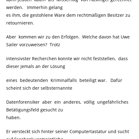
werden. Immerhin gelang
es ihm, die gestohlene Ware dem rechtmäßigen Besitzer zu
retournieren.
Aber kommen wir zu den Erfolgen. Welche davon hat Uwe
Sailer vorzuweisen? Trotz
intensivster Recherchen konnte wir nicht feststellen, dass
dieser jemals an der Lösung
eines bedeutenden Kriminalfalls beteiligt war. Dafür
scheint sich der selbsternannte
Datenforensiker aber ein anderes, völlig ungefährliches
Betätigungsfeld gesucht zu
haben.
Er versteckt sich hinter seiner Computertastatur und sucht