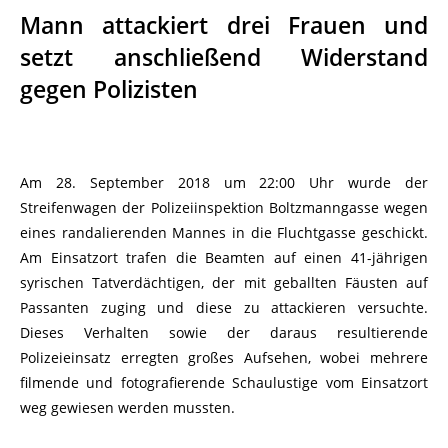
Mann attackiert drei Frauen und
setzt anschließend Widerstand
gegen Polizisten
Am 28. September 2018 um 22:00 Uhr wurde der
Streifenwagen der Polizeiinspektion Boltzmanngasse wegen
eines randalierenden Mannes in die Fluchtgasse geschickt.
Am Einsatzort trafen die Beamten auf einen 41-jährigen
syrischen Tatverdächtigen, der mit geballten Fäusten auf
Passanten zuging und diese zu attackieren versuchte.
Dieses Verhalten sowie der daraus resultierende
Polizeieinsatz erregten großes Aufsehen, wobei mehrere
filmende und fotografierende Schaulustige vom Einsatzort
weg gewiesen werden mussten.