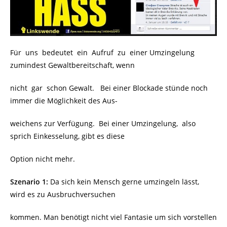
Für uns bedeutet ein Aufruf zu einer Umzingelung
zumindest Gewaltbereitschaft, wenn
nicht gar schon Gewalt. Bei einer Blockade stünde noch
immer die Möglichkeit des Aus-
weichens zur Verfügung. Bei einer Umzingelung, also
sprich Einkesselung, gibt es diese
Option nicht mehr.
Szenario 1:
Da sich kein Mensch gerne umzingeln lässt,
wird es zu Ausbruchversuchen
kommen. Man benötigt nicht viel Fantasie um sich vorstellen