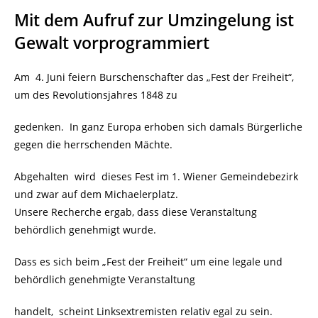
Mit dem Aufruf zur Umzingelung ist
Gewalt vorprogrammiert
Am 4. Juni feiern Burschenschafter das „Fest der Freiheit“,
um des Revolutionsjahres 1848 zu
gedenken. In ganz Europa erhoben sich damals Bürgerliche
gegen die herrschenden Mächte.
Abgehalten wird dieses Fest im 1. Wiener Gemeindebezirk
und zwar auf dem Michaelerplatz.
Unsere Recherche ergab, dass diese Veranstaltung
behördlich genehmigt wurde.
Dass es sich beim „Fest der Freiheit“ um eine legale und
behördlich genehmigte Veranstaltung
handelt, scheint Linksextremisten relativ egal zu sein.