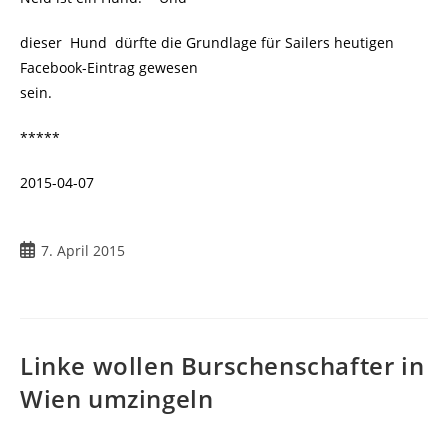
dieser Hund dürfte die Grundlage für Sailers heutigen
Facebook-Eintrag gewesen
sein.
*****
2015-04-07
7. April 2015
Linke wollen Burschenschafter in
Wien umzingeln