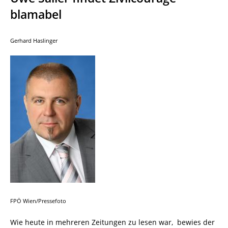
blamabel
Gerhard Haslinger
FPÖ Wien/Pressefoto
Wie heute in mehreren Zeitungen zu lesen war, bewies der