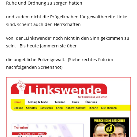
Ruhe und Ordnung zu sorgen hatten
und zudem nicht die Prügelknaben für gewaltbereite Linke
sind, scheint auch den Herrschaften
von der „Linkswende“ noch nicht in den Sinn gekommen zu
sein. Bis heute jammern sie über
die angebliche Polizeigewalt. (Siehe rechtes Foto im
nachfolgenden Screenshot).