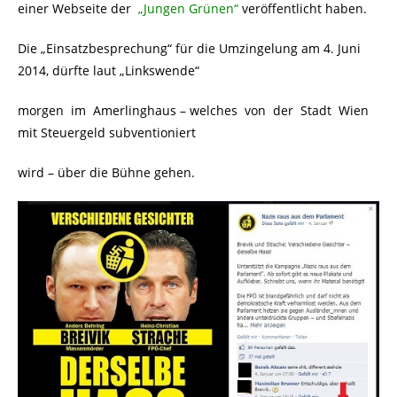
einer Webseite der
„Jungen Grünen“
veröffentlicht haben.
Die „Einsatzbesprechung“ für die Umzingelung am 4. Juni
2014, dürfte laut „Linkswende“
morgen im Amerlinghaus – welches von der Stadt Wien
mit Steuergeld subventioniert
wird – über die Bühne gehen.