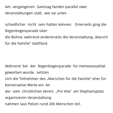
Am vergangenen Samstag fanden parallel zwei
Veranstaltungen statt, wie sie unter-
schiedlicher nicht sein hätten können. Einerseits ging die
Regenbogenparade über
die Bühne, während andererseits die Veranstaltung „Marsch
für die Familie“ stattfand.
Während bei der Regenbogenparade für Homosexualität
geworben wurde, setzten
sich die Teilnehmer des „Marsches für die Familie“ eher für
konservative Werte ein. An
der vom christlichen Verein „Pro Vita“ am Stephansplatz
organisieren Veranstaltung
nahmen laut Polizei rund 200 Menschen teil.