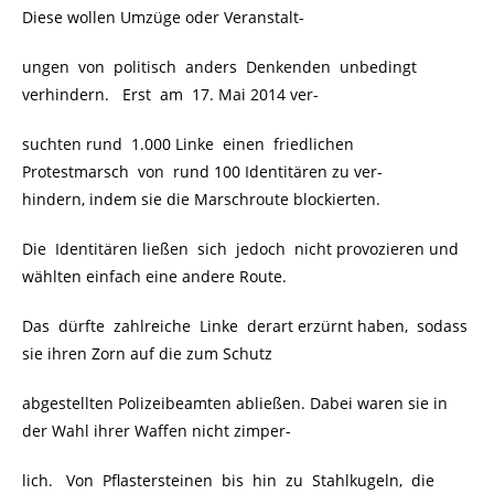
Diese wollen Umzüge oder Veranstalt-
ungen von politisch anders Denkenden unbedingt
verhindern. Erst am 17. Mai 2014 ver-
suchten rund 1.000 Linke einen friedlichen
Protestmarsch von rund 100 Identitären zu ver-
hindern, indem sie die Marschroute blockierten.
Die Identitären ließen sich jedoch nicht provozieren und
wählten einfach eine andere Route.
Das dürfte zahlreiche Linke derart erzürnt haben, sodass
sie ihren Zorn auf die zum Schutz
abgestellten Polizeibeamten abließen. Dabei waren sie in
der Wahl ihrer Waffen nicht zimper-
lich. Von Pflastersteinen bis hin zu Stahlkugeln, die