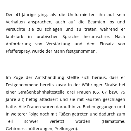
Der 41-Jährige ging, als die Uniformierten ihn auf sein
Verhalten ansprachen, auch auf die Beamten los und
versuchte sie zu schlagen und zu treten, während er
lautstark in arabischer Sprache herumschrie. Nach
Anforderung von Verstärkung und dem Einsatz von
Pfefferspray, wurde der Mann festgenommen.
Im Zuge der Amtshandlung stellte sich heraus, dass er
Festgenommene bereits zuvor in der Währinger Straße bei
einer Straßenbahnhaltestelle drei Frauen (65, 67 bzw. 75
Jahre alt) heftig attackiert und sie mit Fäusten geschlagen
hatte. Alle Frauen waren daraufhin zu Boden gegangen und
in weiterer Folge noch mit Füßen getreten und dadurch zum
Teil schwer verletzt worden (Hämatome,
Gehirnerschütterungen, Prellungen).