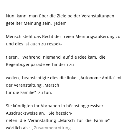
Nun kann man über die Ziele beider Veranstaltungen
geteilter Meinung sein. Jedem
Mensch steht das Recht der freien Meinungsäußerung zu
und dies ist auch zu respek-
tieren. Während niemand auf die Idee kam, die
Regenbogenparade verhindern zu
wollen, beabsichtigte dies die linke „Autonome Antifa“ mit
der Veranstaltung „Marsch
für die Familie“ zu tun.
Sie kündigten ihr Vorhaben in höchst aggressiver
Ausdrucksweise an. Sie bezeich-
neten die Veranstaltung „Marsch für die Familie“
wörtlich als: „
Zusammenrottung