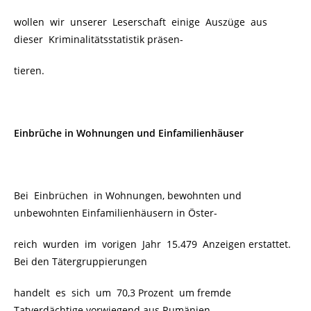
wollen wir unserer Leserschaft einige Auszüge aus
dieser
Kriminalitätsstatistik präsen-
tieren.
Einbrüche in Wohnungen und Einfamilienhäuser
Bei Einbrüchen in Wohnungen, bewohnten und
unbewohnten Einfamilienhäusern in Öster-
reich wurden im vorigen Jahr
15.479 Anzeigen erstattet.
Bei den Tätergruppierungen
handelt es sich um 70,3 Prozent um fremde
Tatverdächtige vorwiegend aus Rumänien,