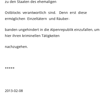
zu den Staaten des ehemaligen
Ostblocks verantwortlich sind. Denn erst diese
ermöglichen Einzeltätern und Räuber-
banden ungehindert in die Alpenrepublik einzufallen, um
hier ihren kriminellen Tätigkeiten
nachzugehen.
*****
2013-02-08