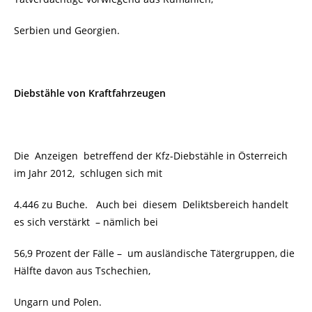
Serbien und Georgien.
Diebstähle von Kraftfahrzeugen
Die Anzeigen betreffend der Kfz-Diebstähle in Österreich
im Jahr 2012, schlugen sich mit
4.446 zu Buche. Auch bei diesem Deliktsbereich handelt
es sich verstärkt – nämlich bei
56,9 Prozent der Fälle – um ausländische Tätergruppen, die
Hälfte davon aus Tschechien,
Ungarn und Polen.