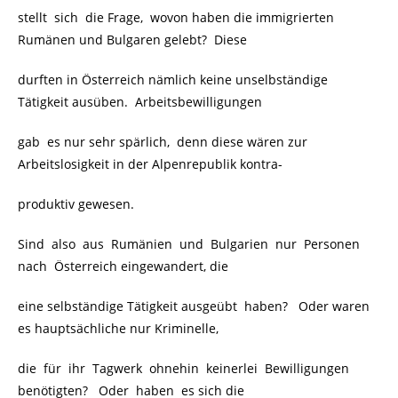
stellt sich die Frage, wovon haben die immigrierten
Rumänen und Bulgaren gelebt? Diese
durften in Österreich nämlich keine unselbständige
Tätigkeit ausüben. Arbeitsbewilligungen
gab es nur sehr spärlich, denn diese wären zur
Arbeitslosigkeit in der Alpenrepublik kontra-
produktiv gewesen.
Sind also aus Rumänien und Bulgarien nur Personen
nach Österreich eingewandert, die
eine selbständige Tätigkeit ausgeübt haben? Oder waren
es hauptsächliche nur Kriminelle,
die für ihr Tagwerk ohnehin keinerlei Bewilligungen
benötigten? Oder haben es sich die