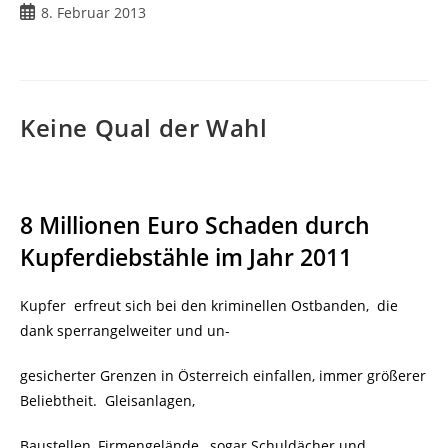
Beitrag
8. Februar 2013
veröffentlicht:
Keine Qual der Wahl
8 Millionen Euro Schaden durch
Kupferdiebstähle im Jahr 2011
Kupfer erfreut sich bei den kriminellen Ostbanden, die
dank sperrangelweiter und un-
gesicherter Grenzen in Österreich einfallen, immer größerer
Beliebtheit.
Gleisanlagen,
Baustellen, Firmengelände, sogar Schuldächer und