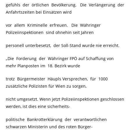
gefühls der örtlichen Bevölkerung. Die Verlängerung der
Anfahrtszeiten bei Einsätzen wird
vor allem Kriminelle erfreuen. Die Währinger
Polizeiinspektionen sind ohnehin seit Jahren
personell unterbesetzt, der Soll-Stand wurde nie erreicht.
„Die Forderung der Währinger FPÖ auf Schaffung von
mehr Planposten im 18. Bezirk wurde
trotz Bürgermeister Häupls Versprechen, für 1000
zusätzliche Polizisten für Wien zu sorgen,
nicht umgesetzt. Wenn jetzt Polizeiinspektionen geschlossen
werden, ist dies eine sicherheits-
politische Bankrotterklärung der verantwortlichen
schwarzen Ministerin und des roten Bürger-