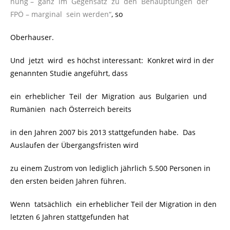
nung – ganz im Gegensatz zu den Behauptungen der
FPÖ – marginal sein werden“
, so
Oberhauser.
Und jetzt wird es höchst interessant: Konkret wird in der
genannten Studie angeführt, dass
ein erheblicher Teil der Migration aus Bulgarien und
Rumänien nach Österreich bereits
in den Jahren 2007 bis 2013 stattgefunden habe. Das
Auslaufen der Übergangsfristen wird
zu einem Zustrom von lediglich jährlich 5.500 Personen in
den ersten beiden Jahren führen.
Wenn tatsächlich ein erheblicher Teil der Migration in den
letzten 6 Jahren stattgefunden hat