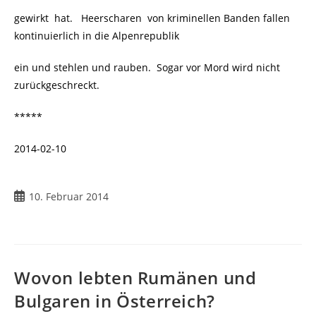
gewirkt hat. Heerscharen von kriminellen Banden fallen
kontinuierlich in die Alpenrepublik
ein und stehlen und rauben. Sogar vor Mord wird nicht
zurückgeschreckt.
*****
2014-02-10
Beitrag
10. Februar 2014
veröffentlicht:
Wovon lebten Rumänen und
Bulgaren in Österreich?