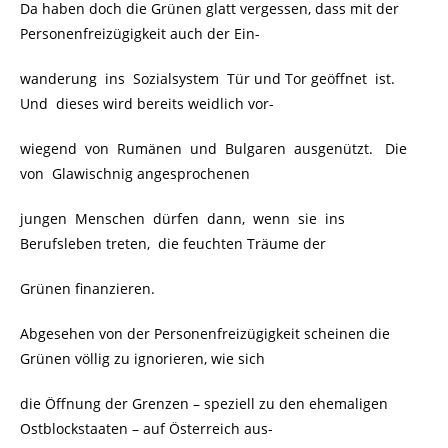
Da haben doch die Grünen glatt vergessen, dass mit der
Personenfreizügigkeit auch der Ein-
wanderung ins Sozialsystem Tür und Tor geöffnet ist.
Und dieses wird bereits weidlich vor-
wiegend von Rumänen und Bulgaren ausgenützt. Die
von Glawischnig angesprochenen
jungen Menschen dürfen dann, wenn sie ins
Berufsleben treten, die feuchten Träume der
Grünen finanzieren.
Abgesehen von der Personenfreizügigkeit scheinen die
Grünen völlig zu ignorieren, wie sich
die Öffnung der Grenzen – speziell zu den ehemaligen
Ostblockstaaten – auf Österreich aus-