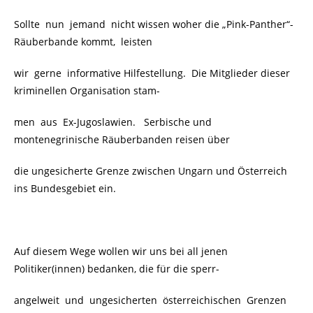
Sollte nun jemand nicht wissen woher die „Pink-Panther“-
Räuberbande kommt, leisten
wir gerne informative Hilfestellung. Die Mitglieder dieser
kriminellen Organisation stam-
men aus Ex-Jugoslawien.
Serbische und
montenegrinische Räuberbanden reisen über
die ungesicherte Grenze zwischen Ungarn und Österreich
ins Bundesgebiet ein.
Auf diesem Wege wollen wir uns bei all jenen
Politiker(innen) bedanken, die für die sperr-
angelweit und ungesicherten österreichischen Grenzen