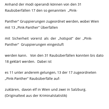
Anhand der modi operandi können von den 31
Raubüberfällen 17 den so genannten „Pink-
Panther“ Gruppierungen zugeordnet werden, wobei Wien
mit 13 „Pink-Panther“ Überfällen
mit Sicherheit vorerst als der „hotspot“ der „Pink-
Panther“ Gruppierungen eingestuft
werden kann. Von den 31 Raubüberfällen konnten bis dato
18 geklärt werden. Dabei ist
es 11 unter anderem gelungen, 13 der 17 zugeordneten
„Pink-Panther“ Raubüberfälle auf-
zuklären, davon elf in Wien und zwei in Salzburg.
(Originaltext aus der Kriminalstatistik)