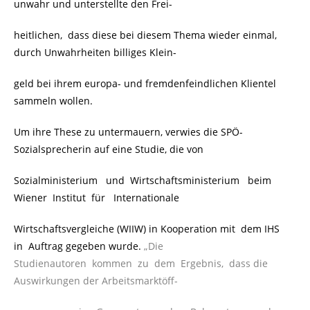
unwahr und unterstellte den Frei-
heitlichen, dass diese bei diesem Thema wieder einmal,
durch Unwahrheiten billiges Klein-
geld bei ihrem europa- und fremdenfeindlichen Klientel
sammeln wollen.
Um ihre These zu untermauern, verwies die SPÖ-
Sozialsprecherin auf eine Studie, die von
Sozialministerium und Wirtschaftsministerium beim
Wiener Institut für Internationale
Wirtschaftsvergleiche (WIIW) in Kooperation mit dem IHS
in Auftrag gegeben wurde.
„Die
Studienautoren kommen zu dem Ergebnis, dass die
Auswirkungen der Arbeitsmarktöff-