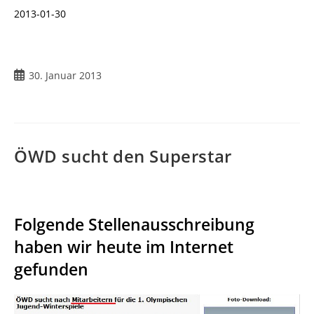
2013-01-30
Beitrag
30. Januar 2013
veröffentlicht:
ÖWD sucht den Superstar
Folgende Stellenausschreibung
haben wir heute im Internet
gefunden