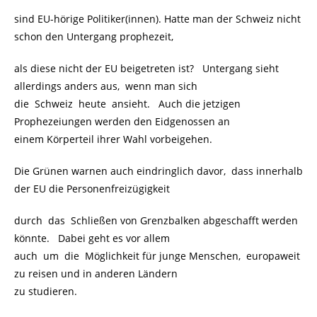
sind EU-hörige Politiker(innen). Hatte man der Schweiz nicht
schon den Untergang prophezeit,
als diese nicht der EU beigetreten ist? Untergang sieht
allerdings anders aus, wenn man sich
die Schweiz heute ansieht. Auch die jetzigen
Prophezeiungen werden den Eidgenossen an
einem Körperteil ihrer Wahl vorbeigehen.
Die Grünen warnen auch eindringlich davor, dass innerhalb
der EU die Personenfreizügigkeit
durch das Schließen von Grenzbalken abgeschafft werden
könnte. Dabei geht es vor allem
auch um die Möglichkeit für junge Menschen, europaweit
zu reisen und in anderen Ländern
zu studieren.