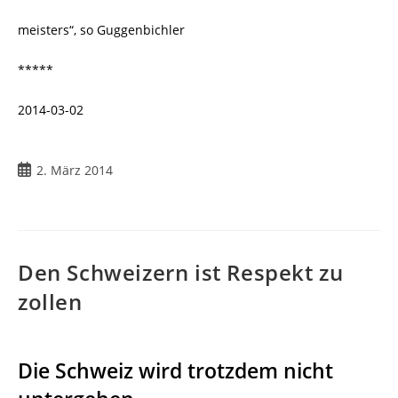
meisters“, so Guggenbichler
*****
2014-03-02
Beitrag
2. März 2014
veröffentlicht:
Den Schweizern ist Respekt zu
zollen
Die Schweiz wird trotzdem nicht