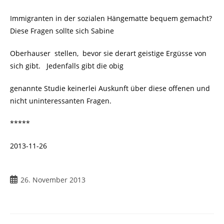
Immigranten in der sozialen Hängematte bequem gemacht?
Diese Fragen sollte sich Sabine
Oberhauser stellen, bevor sie derart geistige Ergüsse von
sich gibt. Jedenfalls gibt die obig
genannte Studie keinerlei Auskunft über diese offenen und
nicht uninteressanten Fragen.
*****
2013-11-26
Beitrag
26. November 2013
veröffentlicht: