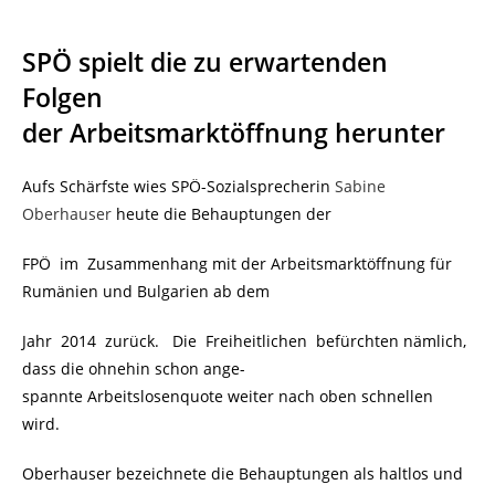
SPÖ spielt die zu erwartenden
Folgen
der Arbeitsmarktöffnung herunter
Aufs Schärfste wies SPÖ-Sozialsprecherin
Sabine
Oberhauser
heute die Behauptungen der
FPÖ im Zusammenhang mit der Arbeitsmarktöffnung für
Rumänien und Bulgarien ab dem
Jahr 2014 zurück. Die Freiheitlichen befürchten nämlich,
dass die ohnehin schon ange-
spannte Arbeitslosenquote weiter nach oben schnellen
wird.
Oberhauser bezeichnete die Behauptungen als haltlos und