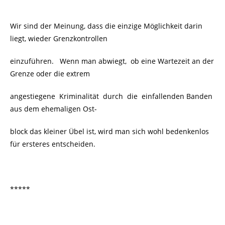
Wir sind der Meinung, dass die einzige Möglichkeit darin
liegt, wieder Grenzkontrollen
einzuführen. Wenn man abwiegt, ob eine Wartezeit an der
Grenze oder die extrem
angestiegene Kriminalität durch die einfallenden Banden
aus dem ehemaligen Ost-
block das kleiner Übel ist, wird man sich wohl bedenkenlos
für ersteres entscheiden.
*****