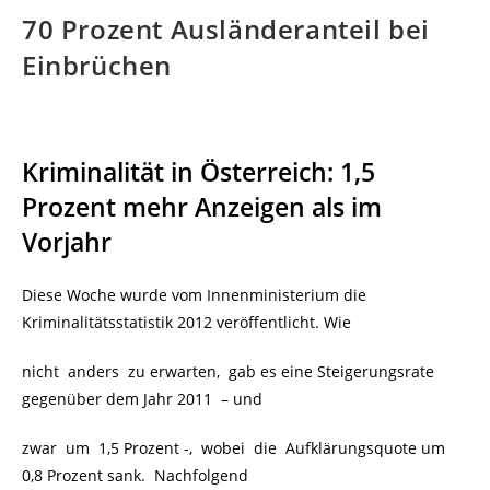
70 Prozent Ausländeranteil bei
Einbrüchen
Kriminalität in Österreich: 1,5
Prozent mehr Anzeigen als im
Vorjahr
Diese Woche wurde vom Innenministerium die
Kriminalitätsstatistik 2012 veröffentlicht. Wie
nicht anders zu erwarten, gab es eine Steigerungsrate
gegenüber dem Jahr 2011 – und
zwar um 1,5 Prozent -, wobei die Aufklärungsquote um
0,8 Prozent sank. Nachfolgend