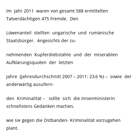
Im Jahr 2011 waren von gesamt 588 ermittelten
Tatverdächtigen 475 Fremde. Den
Löwenanteil stellten ungarische und rumänische
Staatsbürger.
Angesichts der zu-
nehmenden Kupferdiebstähle
und der miserablen
Aufklärungsquoten der letzten
Jahre (Jahresdurchschnitt 2007 – 2011: 23,6 %) – sowie der
anderwärtig ausufern-
den Kriminalität – sollte sich die Innenministerin
schnellstens Gedanken machen,
wie sie gegen die Ostbanden- Kriminalität vorzugehen
plant.