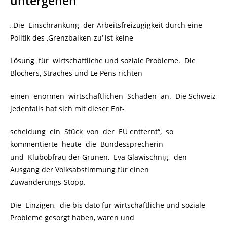
untergehen
„Die Einschränkung der Arbeitsfreizügigkeit durch eine
Politik des ‚Grenzbalken-zu‘ ist keine
Lösung für wirtschaftliche und soziale Probleme. Die
Blochers, Straches und Le Pens richten
einen enormen wirtschaftlichen Schaden an. Die Schweiz
jedenfalls hat sich mit dieser Ent-
scheidung ein Stück von der EU entfernt“, so
kommentierte heute die Bundessprecherin
und Klubobfrau der Grünen, Eva Glawischnig, den
Ausgang der Volksabstimmung für einen
Zuwanderungs-Stopp.
Die Einzigen, die bis dato für wirtschaftliche und soziale
Probleme gesorgt haben, waren und