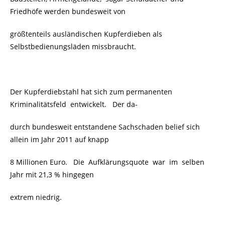
Friedhöfe werden bundesweit von
größtenteils ausländischen Kupferdieben als
Selbstbedienungsläden missbraucht.
Der Kupferdiebstahl hat sich zum permanenten
Kriminalitätsfeld
entwickelt. Der da-
durch bundesweit entstandene Sachschaden belief sich
allein im Jahr 2011 auf knapp
8 Millionen Euro. Die Aufklärungsquote war im selben
Jahr mit 21,3 % hingegen
extrem niedrig.