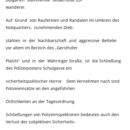
wanderer.
Auf Grund von Raufereien und Randalen im Umkreis des
Notquartiers, zunehmenden Dieb-
stählen in der Nachbarschaft und aggressive Bettelei
vor allem im Bereich des „Gersthofer
Platzls“ und in der Währinger Straße, ist die Schließung
des Polizeipostens Schulgasse ein
sicherheitspolitischer Horror. Dem Vernehmen nach sind
Polizeieinsätze an den angeführten
Örtlichkeiten an der Tagesordnung.
Schließungen von Polizeiinspektionen bedeuten auch den
Verlust des subjektiven Sicherheits-