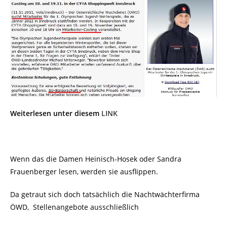
Weiterlesen unter diesem
LINK
Wenn das die Damen Heinisch-Hosek oder Sandra
Frauenberger lesen, werden sie ausflippen.
Da getraut sich doch tatsächlich die Nachtwächterfirma
ÖWD, Stellenangebote ausschließlich