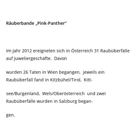
Räuberbande „Pink-Panther“
Im Jahr 2012 ereigneten sich in Österreich 31 Raubüberfälle
auf Juweliergeschäfte. Davon
wurden 26 Taten in Wien begangen, jeweils ein
Raubüberfall fand in Kitzbühel/Tirol, Kitt-
see/Burgenland, Wels/Oberösterreich und zwei
Raubüberfälle wurden in Salzburg began-
gen.