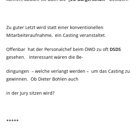
Zu guter Letzt wird statt einer konventionellen
Mitarbeiteraufnahme, ein Casting veranstaltet.
Offenbar hat der Personalchef beim ÖWD zu oft
DSDS
gesehen. Interessant wären die Be-
dingungen – welche verlangt werden – um das Casting zu
gewinnen. Ob Dieter Bohlen auch
in der Jury sitzen wird?
*****