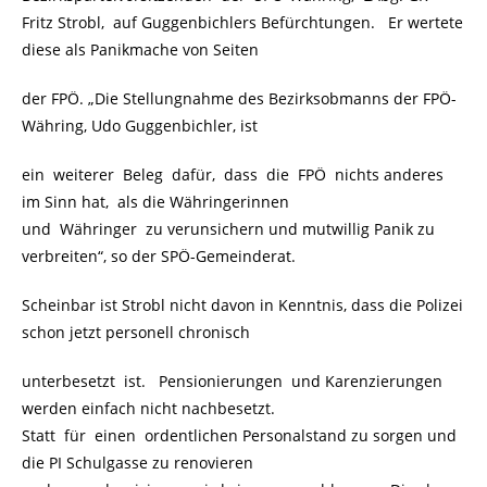
Fritz Strobl, auf Guggenbichlers Befürchtungen. Er wertete
diese als Panikmache von Seiten
der FPÖ. „Die Stellungnahme des Bezirksobmanns der FPÖ-
Währing, Udo Guggenbichler, ist
ein weiterer Beleg dafür, dass die FPÖ nichts anderes
im Sinn hat, als die Währingerinnen
und Währinger zu verunsichern und mutwillig Panik zu
verbreiten“, so der SPÖ-Gemeinderat.
Scheinbar ist Strobl nicht davon in Kenntnis, dass die Polizei
schon jetzt personell chronisch
unterbesetzt ist. Pensionierungen und Karenzierungen
werden einfach nicht nachbesetzt.
Statt für einen ordentlichen Personalstand zu sorgen und
die PI Schulgasse zu renovieren