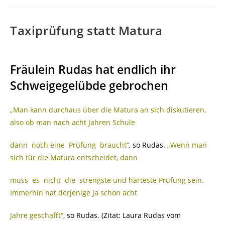
Taxiprüfung statt Matura
Fräulein Rudas hat endlich ihr
Schweigegelübde gebrochen
„Man kann durchaus über die Matura an sich diskutieren,
also ob man nach acht Jahren Schule
dann noch eine Prüfung braucht“
, so Rudas.
„Wenn man
sich für die Matura entscheidet, dann
muss es nicht die strengste und härteste Prüfung sein.
Immerhin hat derjenige ja schon acht
Jahre geschafft“
, so Rudas. (Zitat: Laura Rudas vom