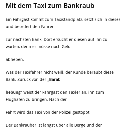
Mit dem Taxi zum Bankraub
Ein Fahrgast kommt zum Taxistandplatz, setzt sich in dieses
und beordert den Fahrer
zur nächsten Bank. Dort ersucht er diesen auf ihn zu
warten, denn er müsse noch Geld
abheben.
Was der Taxifahrer nicht weiß, der Kunde beraubt diese
Bank. Zurück von der
„Barab-
hebung“
weist der Fahrgast den Taxler an, ihn zum
Flughafen zu bringen. Nach der
Fahrt wird das Taxi von der Polizei gestoppt.
Der Bankräuber ist längst über alle Berge und der