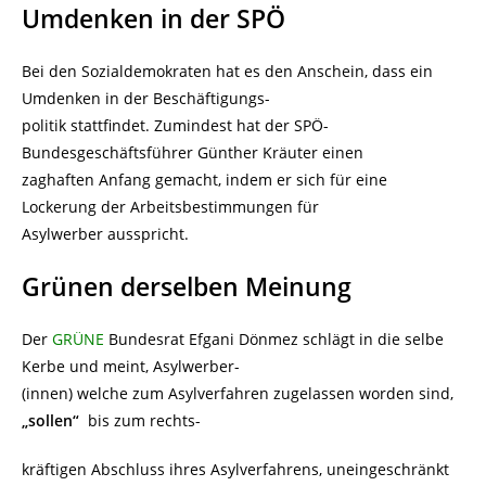
Umdenken in der SPÖ
Bei den Sozialdemokraten hat es den Anschein, dass ein
Umdenken in der Beschäftigungs-
politik stattfindet. Zumindest hat der SPÖ-
Bundesgeschäftsführer Günther Kräuter einen
zaghaften Anfang gemacht, indem er sich für eine
Lockerung der Arbeitsbestimmungen für
Asylwerber ausspricht.
Grünen derselben Meinung
Der
GRÜNE
Bundesrat Efgani Dönmez schlägt in die selbe
Kerbe und meint, Asylwerber-
(innen) welche zum Asylverfahren zugelassen worden sind,
„sollen“
bis zum rechts-
kräftigen Abschluss ihres Asylverfahrens, uneingeschränkt