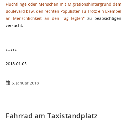
Flüchtlinge oder Menschen mit Migrationshintergrund dem
Boulevard bzw. den rechten Populisten zu Trotz ein Exempel
an Menschlichkeit an den Tag legten“
zu beabsichtigen
versucht.
*****
2018-01-05
Beitrag
5. Januar 2018
veröffentlicht:
Fahrrad am Taxistandplatz