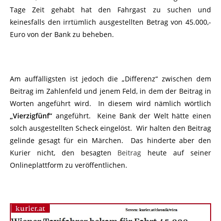
Tage Zeit gehabt hat den Fahrgast zu suchen und
keinesfalls den irrtümlich ausgestellten Betrag von 45.000,-
Euro von der Bank zu beheben.
Am auffälligsten ist jedoch die „Differenz“ zwischen dem
Beitrag im Zahlenfeld und jenem Feld, in dem der Beitrag in
Worten angeführt wird. In diesem wird nämlich wörtlich
„Vierzigfünf“
angeführt. Keine Bank der Welt hätte einen
solch ausgestellten Scheck eingelöst. Wir halten den Beitrag
gelinde gesagt für ein Märchen. Das hinderte aber den
Kurier nicht, den besagten
Beitrag
heute auf seiner
Onlineplattform zu veröffentlichen.