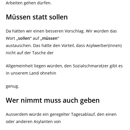
Arbeiten gehen dürfen.
Müssen statt sollen
Da hätten wir einen besseren Vorschlag. Wir würden das
Wort
„sollen“
auf
„müssen“
austauschen. Das hätte den Vorteil, dass Asylwerber(innen)
nicht auf der Tasche der
Allgemeinheit liegen würden, den Sozialschmarotzer gibt es
in unserem Land ohnehin
genug.
Wer nimmt muss auch geben
Ausserdem würde ein geregelter Tagesablauf, den einen
oder anderen Asylanten von