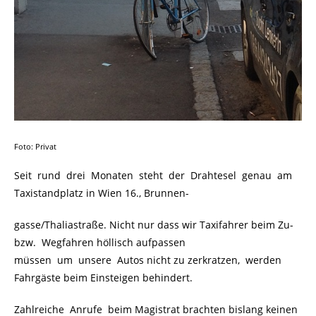
Foto: Privat
Seit rund drei Monaten steht der Drahtesel genau am
Taxistandplatz in Wien 16., Brunnen-
gasse/Thaliastraße. Nicht nur dass wir Taxifahrer beim Zu-
bzw. Wegfahren höllisch aufpassen
müssen um unsere Autos nicht zu zerkratzen, werden
Fahrgäste beim Einsteigen behindert.
Zahlreiche Anrufe beim Magistrat brachten bislang keinen