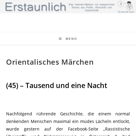
Zum
Inhalt
springen
MENÜ
Orientalisches Märchen
(45) – Tausend und eine Nacht
Nachfolgend rührende Geschichte, die einem normal
denkenden Menschen maximal ein müdes Lächeln entlockt,
wurde gestern auf der Facebook-Seite „Rassistische