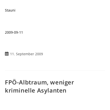
Stauni
2009-09-11
Beitrag
11. September 2009
veröffentlicht:
FPÖ-Albtraum, weniger
kriminelle Asylanten