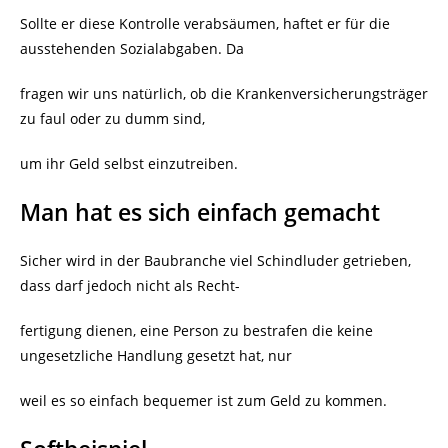
Sollte er diese Kontrolle verabsäumen, haftet er für die
ausstehenden Sozialabgaben. Da
fragen wir uns natürlich, ob die Krankenversicherungsträger
zu faul oder zu dumm sind,
um ihr Geld selbst einzutreiben.
Man hat es sich einfach gemacht
Sicher wird in der Baubranche viel Schindluder getrieben,
dass darf jedoch nicht als Recht-
fertigung dienen, eine Person zu bestrafen die keine
ungesetzliche Handlung gesetzt hat, nur
weil es so einfach bequemer ist zum Geld zu kommen.