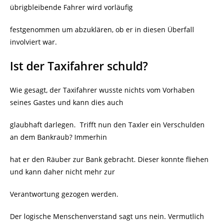
übrigbleibende Fahrer wird vorläufig
festgenommen um abzuklären, ob er in diesen Überfall
involviert war.
Ist der Taxifahrer schuld?
Wie gesagt, der Taxifahrer wusste nichts vom Vorhaben
seines Gastes und kann dies auch
glaubhaft darlegen.
Trifft nun den Taxler ein Verschulden
an dem Bankraub? Immerhin
hat er den Räuber zur Bank gebracht. Dieser konnte fliehen
und kann daher nicht mehr zur
Verantwortung gezogen werden.
Der logische Menschenverstand sagt uns nein. Vermutlich