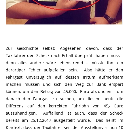
Zur Geschichte selbst: Abgesehen davon, dass der
Taxifahrer den Scheck nach Erhalt überprüft haben muss –
denn alles andere wäre lebensfremd – müsste ihm ein
derartiger Fehler aufgefallen sein. Also hätte er den
Fahrgast unverzüglich auf dessen Irrtum aufmerksam
machen müssen und sich den Weg zur Bank erspart
können, um den Betrag von 45.000,- Euro abzuholen – um
danach den Fahrgast zu suchen, um diesem heute die
Differenz auf den korrekten Fuhrlohn von 45,- Euro
auszuhändigen. Auffallend ist auch, dass der Scheck
bereits am 25.12.2017 ausgestellt wurde. Das heißt im
Klartext, dass der Taxifahrer seit der Ausstellung schon 10