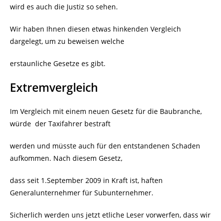
wird es auch die Justiz so sehen.
Wir haben Ihnen diesen etwas hinkenden Vergleich
dargelegt, um zu beweisen welche
erstaunliche Gesetze es gibt.
Extremvergleich
Im Vergleich mit einem neuen Gesetz für die Baubranche,
würde
der Taxifahrer bestraft
werden und müsste auch für den entstandenen Schaden
aufkommen. Nach diesem Gesetz,
dass seit 1.September 2009 in Kraft ist, haften
Generalunternehmer für Subunternehmer.
Sicherlich werden uns jetzt etliche Leser vorwerfen, dass wir