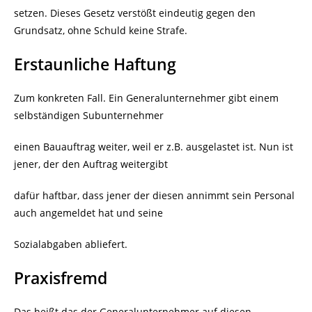
setzen. Dieses Gesetz verstößt eindeutig gegen den
Grundsatz, ohne Schuld keine Strafe.
Erstaunliche Haftung
Zum konkreten Fall. Ein Generalunternehmer gibt einem
selbständigen Subunternehmer
einen Bauauftrag weiter, weil er z.B. ausgelastet ist. Nun ist
jener, der den Auftrag weitergibt
dafür haftbar, dass jener der diesen annimmt sein Personal
auch angemeldet hat und seine
Sozialabgaben abliefert.
Praxisfremd
Das heißt das der Generalunternehmer auf diesen