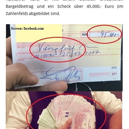
Bargeldbetrag und ein Scheck über 45.000,- Euro (im
Zahlenfeld) abgebildet sind.