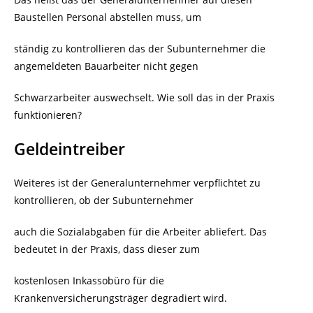
Baustellen Personal abstellen muss, um
ständig zu kontrollieren das der Subunternehmer die
angemeldeten Bauarbeiter nicht gegen
Schwarzarbeiter auswechselt. Wie soll das in der Praxis
funktionieren?
Geldeintreiber
Weiteres ist der Generalunternehmer verpflichtet zu
kontrollieren, ob der Subunternehmer
auch die Sozialabgaben für die Arbeiter abliefert. Das
bedeutet in der Praxis, dass dieser zum
kostenlosen Inkassobüro für die
Krankenversicherungsträger degradiert wird.