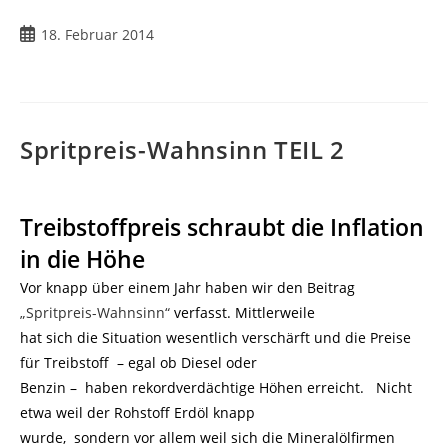
Beitrag
18. Februar 2014
veröffentlicht:
Spritpreis-Wahnsinn TEIL 2
Treibstoffpreis schraubt die Inflation
in die Höhe
Vor knapp über einem Jahr haben wir den Beitrag
„Spritpreis-Wahnsinn“
verfasst. Mittlerweile
hat sich die Situation wesentlich verschärft und die Preise
für Treibstoff – egal ob Diesel oder
Benzin – haben rekordverdächtige Höhen erreicht. Nicht
etwa weil der Rohstoff Erdöl knapp
wurde, sondern vor allem weil sich die Mineralölfirmen