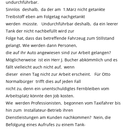
undurchführbar.
Sinnlos deshalb, da der am 1.März nicht getankte
Treibstoff eben am Folgetag nachgetankt
werden müsste. Undurchführbar deshalb, da ein leerer
Tank der nicht nachbefüllt wird zur
Folge hat, dass das betreffende Fahrzeug zum Stillstand
gelangt. Wie werden dann Personen,
die auf ihr Auto angewiesen sind zur Arbeit gelangen?
Möglicherweise ist ein Herr J. Bucher abkömmlich und es
fällt vielleicht auch nicht auf, wenn
dieser einen Tag nicht zur Arbeit erscheint. Für Otto
Normalbürger trifft dies auf jeden Fall
nicht zu, denn ein unentschuldigtes Fernbleiben vom
Arbeitsplatz könnte den Job kosten.
Wie werden Professionisten, begonnen vom Taxifahrer bis
hin zum Installateur-Betrieb ihren
Dienstleistungen am Kunden nachkommen? Nein, die
Befolgung eines Aufrufes zu einem Tank-