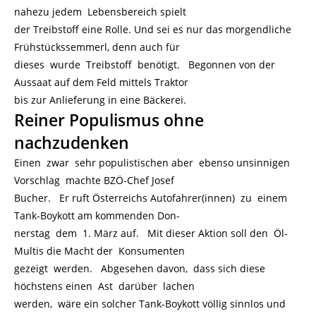
nahezu jedem Lebensbereich spielt
der Treibstoff eine Rolle. Und sei es nur das morgendliche
Frühstückssemmerl, denn auch für
dieses wurde Treibstoff benötigt. Begonnen von der
Aussaat auf dem Feld mittels Traktor
bis zur Anlieferung in eine Bäckerei.
Reiner Populismus ohne
nachzudenken
Einen zwar sehr populistischen aber ebenso unsinnigen
Vorschlag machte BZÖ-Chef Josef
Bucher. Er ruft Österreichs Autofahrer(innen) zu einem
Tank-Boykott am kommenden Don-
nerstag dem 1. März auf. Mit dieser Aktion soll den Öl-
Multis die Macht der Konsumenten
gezeigt werden. Abgesehen davon, dass sich diese
höchstens einen Ast darüber lachen
werden, wäre ein solcher Tank-Boykott völlig sinnlos und