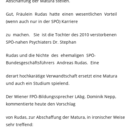
Abschaffung
der Matura stellen.
Gut, Fräulein Rudas hatte einen wesentlichen Vorteil
(wenn auch nur in der SPÖ) Karriere
zu machen. Sie ist die Tochter des 2010 verstorbenen
SPÖ-nahen Psychiaters Dr. Stephan
Rudas und die Nichte des ehemaligen SPÖ-
Bundesgeschäftsführers Andreas Rudas. Eine
derart hochkarätige Verwandtschaft ersetzt eine Matura
und auch ein Studium spielend.
Der Wiener FPÖ-Bildungssprecher LAbg. Dominik Nepp,
kommentierte heute den Vorschlag
von Rudas, zur Abschaffung der Matura, in ironischer Weise
sehr treffend: