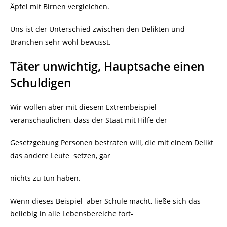
Äpfel mit Birnen vergleichen.
Uns ist der Unterschied zwischen den Delikten und
Branchen sehr wohl bewusst.
Täter unwichtig, Hauptsache einen
Schuldigen
Wir wollen aber mit diesem Extrembeispiel
veranschaulichen, dass der Staat mit Hilfe der
Gesetzgebung Personen bestrafen will, die mit einem Delikt
das andere Leute
setzen, gar
nichts zu tun haben.
Wenn dieses Beispiel aber Schule macht, ließe sich das
beliebig in alle Lebensbereiche fort-