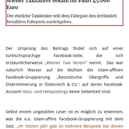
Der Ursprung des Beitrags findet sich auf einer
türkischsprachige Facebook-Seite, die sich
erstaunlicherweise „
Wiener Taxi Verein
“ nennt. Das war
natürlich Wasser auf die Mühlen der Islam-affinen
Facebook-Gruppierung „Rassistische Übergriffe und
Diskriminierung in Österreich & Co.“, auf deren Facebook-
Account
Hass- und Hetzpostings
keine Seltenheit sind.
Selbst einem ungeübten Leser ist es möglich zu erkennen,
was die o.a. Islam-affine Facebook-Gruppierung mit dem
Satz:
„Im letzten Jahr gab es mehrere Beispiele bei denen