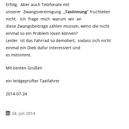
Erfolg. Aber auch Telefonate mit
unserer Zwangsvereinigung
„Taxiinnung“
fruchteten
nicht. Ich frage mich warum wir an
diese Zwangsbeiträge zahlen müssen, wenn die nicht
einmal so ein Problem lösen können?
Leider ist das Fahrrad so demoliert, sodass sich nicht
einmal ein Dieb dafür interessiert und
es mitnimmt.
Mit besten Grüßen
ein leidgeprüfter Taxifahrer
2014-07-24
Beitrag
24. Juli 2014
veröffentlicht: