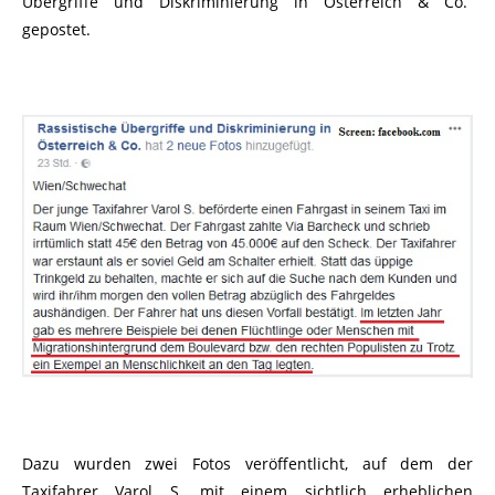
Übergriffe und Diskriminierung in Österreich & Co.“
gepostet.
Dazu wurden zwei Fotos veröffentlicht, auf dem der
Taxifahrer Varol S. mit einem sichtlich erheblichen