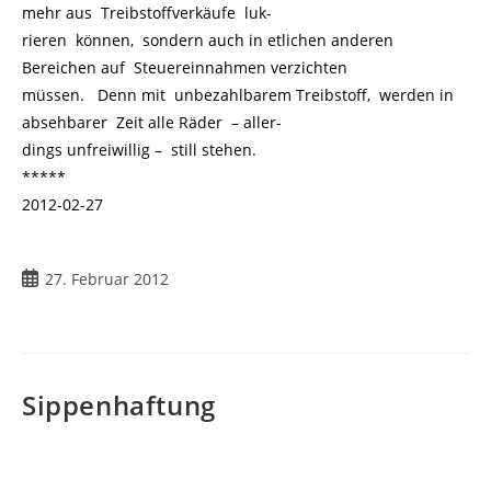
mehr aus Treibstoffverkäufe luk-
rieren können, sondern auch in etlichen anderen
Bereichen auf Steuereinnahmen verzichten
müssen. Denn mit unbezahlbarem Treibstoff, werden in
absehbarer Zeit alle Räder – aller-
dings unfreiwillig – still stehen.
*****
2012-02-27
Beitrag
27. Februar 2012
veröffentlicht:
Sippenhaftung