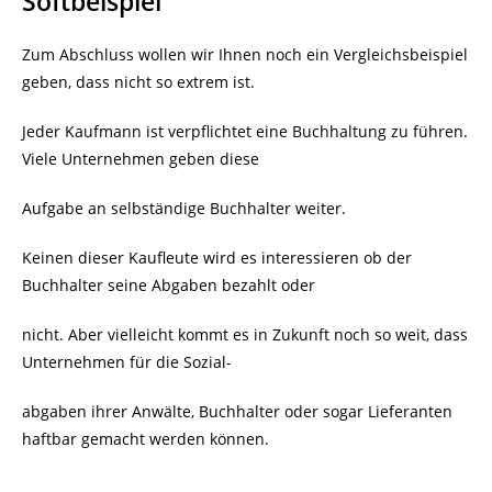
Softbeispiel
Zum Abschluss wollen wir Ihnen noch ein Vergleichsbeispiel
geben, dass nicht so extrem ist.
Jeder Kaufmann ist verpflichtet eine Buchhaltung zu führen.
Viele Unternehmen geben diese
Aufgabe an selbständige Buchhalter weiter.
Keinen dieser Kaufleute wird es interessieren ob der
Buchhalter seine Abgaben bezahlt oder
nicht. Aber vielleicht kommt es in Zukunft noch so weit, dass
Unternehmen für die Sozial-
abgaben ihrer Anwälte, Buchhalter oder sogar Lieferanten
haftbar gemacht werden können.