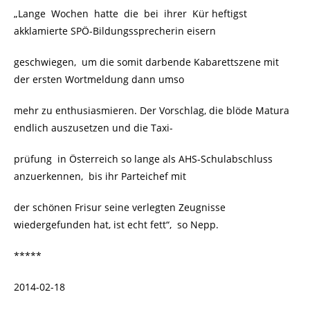
„Lange Wochen hatte die bei ihrer Kür heftigst
akklamierte SPÖ-Bildungssprecherin eisern
geschwiegen, um die somit darbende Kabarettszene mit
der ersten Wortmeldung dann umso
mehr zu enthusiasmieren. Der Vorschlag, die blöde Matura
endlich auszusetzen und die Taxi-
prüfung in Österreich so lange als AHS-Schulabschluss
anzuerkennen, bis ihr Parteichef mit
der schönen Frisur seine verlegten Zeugnisse
wiedergefunden hat, ist echt fett“, so Nepp.
*****
2014-02-18