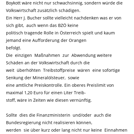
Boykott wäre nicht nur schwachsinnig, sondern würde die
Volkswirtschaft zusätzlich schädigen.
Ein Herr J. Bucher sollte vielleicht nachdenken was er von
sich gibt, auch wenn das BZÖ keine
politisch tragende Rolle in Österreich spielt und kaum
jemand eine Aufforderung der Orangen
befolgt.
Die einzigen Maßnahmen zur Abwendung weitere
Schäden an der Volkswirtschaft durch die
weit überhöhten Treibstoffpreise wären eine sofortige
Senkung der Mineralölsteuer, sowie
eine amtliche Preiskontrolle. Ein oberes Preislimit von
maximal 1,20 Euro für einen Liter Treib-
stoff, wäre in Zeiten wie diesen vernünftig.
Sollte dies die Finanzministerin und/oder auch die
Bundesregierung nicht realisieren können,
werden sie über kurz oder lang nicht nur keine Einnahmen