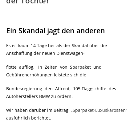
der Tochter
Ein Skandal jagt den anderen
Es ist kaum 14 Tage her als der Skandal über die
Anschaffung der neuen Dienstwagen-
flotte aufflog. In Zeiten von Sparpaket und
Gebührenerhöhungen leistete sich die
Bundesregierung den Affront, 105 Flaggschiffe des
Autoherstellers BMW zu ordern.
Wir haben darüber im Beitrag
„Sparpaket-Luxuskarossen“
ausführlich berichtet.