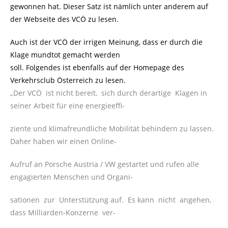
gewonnen hat. Dieser Satz ist nämlich unter anderem auf
der Webseite des VCÖ zu lesen.
Auch ist der VCÖ der irrigen Meinung, dass er durch die
Klage mundtot gemacht werden
soll. Folgendes ist ebenfalls auf der Homepage des
Verkehrsclub Österreich zu lesen.
„Der VCÖ ist nicht bereit, sich durch derartige Klagen in
seiner Arbeit für eine energieeffi-
ziente und klimafreundliche Mobilität behindern zu lassen.
Daher haben wir einen Online-
Aufruf an Porsche Austria / VW gestartet und rufen alle
engagierten Menschen und Organi-
sationen zur Unterstützung auf. Es kann nicht angehen,
dass Milliarden-Konzerne ver-