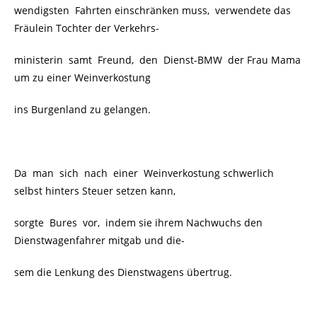
wendigsten Fahrten einschränken muss, verwendete das
Fräulein Tochter der Verkehrs-
ministerin samt Freund, den Dienst-BMW der Frau Mama
um zu einer Weinverkostung
ins Burgenland zu gelangen.
Da man sich nach einer Weinverkostung schwerlich
selbst hinters Steuer setzen kann,
sorgte Bures vor, indem sie ihrem Nachwuchs den
Dienstwagenfahrer mitgab und die-
sem die Lenkung des Dienstwagens übertrug.