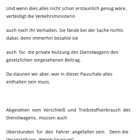
Und wenn dies alles nicht schon erstaunlich genug wäre,
verteidigt die Verkehrsministerin
auch noch ihr Verhalten. Sie fände bei der Sache nichts
dabei, denn immerhin bezahle sie
auch für die private Nutzung des Dienstwagens den
gesetzlichen vorgesehenen Beitrag.
Da staunen wir aber, was in dieser Pauschale alles
enthalten sein muss.
Abgesehen vom Verschleiß und Treibstoffverbrauch des
Dienstwagens, müssen auch
Überstunden für den Fahrer angefallen sein. Denn die
Veranstaltung „Weinkulinarium“