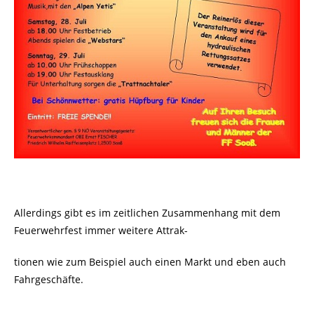
Allerdings gibt es im zeitlichen Zusammenhang mit dem
Feuerwehrfest immer weitere Attrak-
tionen wie zum Beispiel auch einen Markt und eben auch
Fahrgeschäfte.