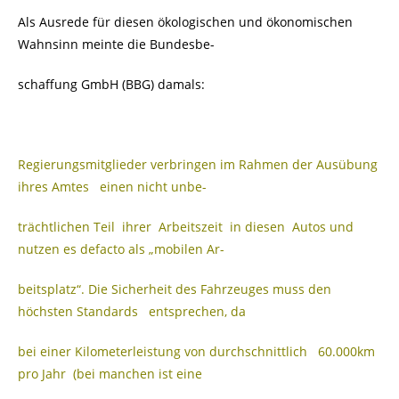
Als Ausrede für diesen ökologischen und ökonomischen
Wahnsinn meinte die Bundesbe-
schaffung GmbH (BBG) damals:
Regierungsmitglieder verbringen im Rahmen der Ausübung
ihres Amtes einen nicht unbe-
trächtlichen Teil ihrer Arbeitszeit in diesen Autos und
nutzen es defacto als „mobilen Ar-
beitsplatz“. Die Sicherheit des Fahrzeuges muss den
höchsten Standards entsprechen, da
bei einer Kilometerleistung von durchschnittlich 60.000km
pro Jahr (bei manchen ist eine