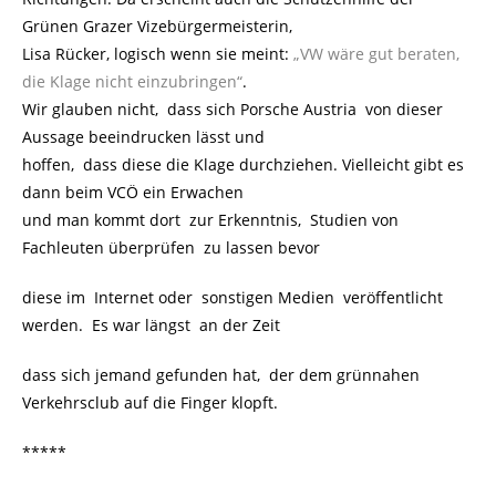
Grünen Grazer Vizebürgermeisterin,
Lisa Rücker, logisch wenn sie meint:
„VW wäre gut beraten,
die Klage nicht einzubringen“
.
Wir glauben nicht, dass sich Porsche Austria von dieser
Aussage beeindrucken lässt und
hoffen, dass diese die Klage durchziehen. Vielleicht gibt es
dann beim VCÖ ein Erwachen
und man kommt dort zur Erkenntnis, Studien von
Fachleuten überprüfen zu lassen bevor
diese im Internet oder sonstigen Medien veröffentlicht
werden. Es war längst an der Zeit
dass sich jemand gefunden hat, der dem grünnahen
Verkehrsclub auf die Finger klopft.
*****