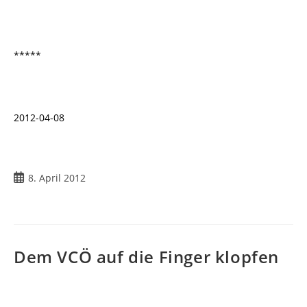
*****
2012-04-08
Beitrag
8. April 2012
veröffentlicht:
Dem VCÖ auf die Finger klopfen