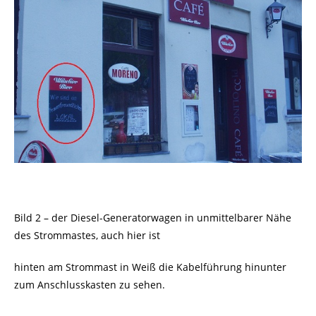
Bild 2 – der Diesel-Generatorwagen in unmittelbarer Nähe
des Strommastes, auch hier ist
hinten am Strommast in Weiß die Kabelführung hinunter
zum Anschlusskasten zu sehen.