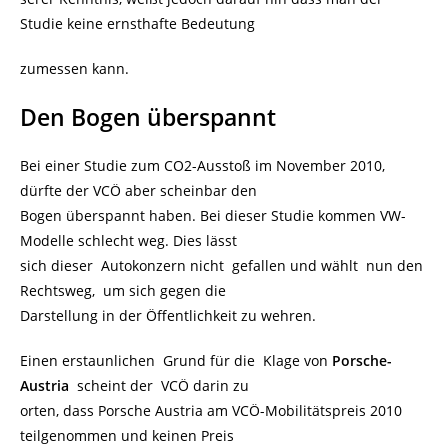
Studie keine ernsthafte Bedeutung
zumessen kann.
Den Bogen überspannt
Bei einer Studie zum CO2-Ausstoß im November 2010,
dürfte der VCÖ aber scheinbar den
Bogen überspannt haben. Bei dieser Studie kommen VW-
Modelle schlecht weg. Dies lässt
sich dieser Autokonzern nicht gefallen und wählt nun den
Rechtsweg, um sich gegen die
Darstellung in der Öffentlichkeit zu wehren.
Einen erstaunlichen Grund für die Klage von
Porsche-
Austria
scheint der VCÖ darin zu
orten, dass Porsche Austria am VCÖ-Mobilitätspreis 2010
teilgenommen und keinen Preis