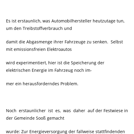
Es ist erstaunlich, was Automobilhersteller heutzutage tun,
um den Treibstoffverbrauch und
damit die Abgasmenge ihrer Fahrzeuge zu senken. Selbst
mit emissionsfreien Elektroautos
wird experimentiert, hier ist die Speicherung der
elektrischen Energie im Fahrzeug noch im-
mer ein herausforderndes Problem.
Noch erstaunlicher ist es, was daher auf der Festwiese in
der Gemeinde Sooß gemacht
wurde: Zur Energieversorgung der fallweise stattfindenden