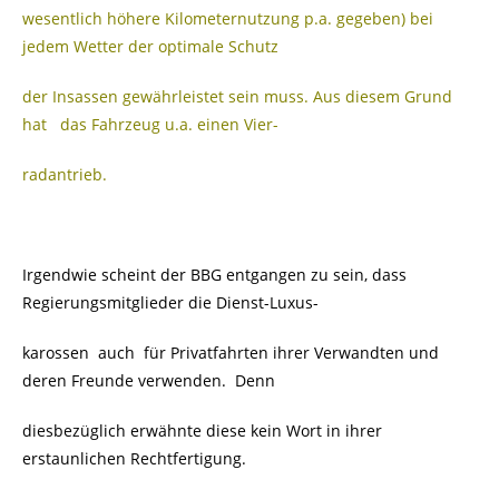
wesentlich höhere Kilometernutzung p.a. gegeben) bei
jedem Wetter der optimale Schutz
der Insassen gewährleistet sein muss. Aus diesem Grund
hat das Fahrzeug u.a. einen Vier-
radantrieb.
Irgendwie scheint der BBG entgangen zu sein, dass
Regierungsmitglieder die Dienst-Luxus-
karossen auch für Privatfahrten ihrer Verwandten und
deren Freunde verwenden. Denn
diesbezüglich erwähnte diese kein Wort in ihrer
erstaunlichen Rechtfertigung.