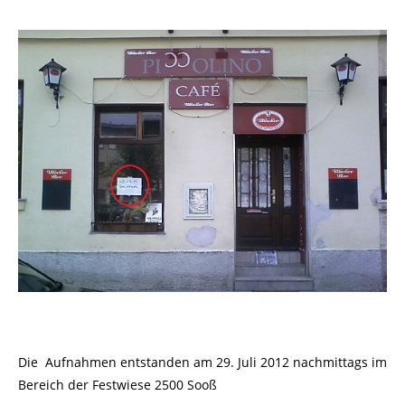
Die Aufnahmen entstanden am 29. Juli 2012 nachmittags im
Bereich der Festwiese 2500 Sooß