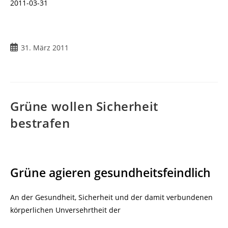
2011-03-31
Beitrag
31. März 2011
veröffentlicht:
Grüne wollen Sicherheit
bestrafen
Grüne agieren gesundheitsfeindlich
An der Gesundheit, Sicherheit und der damit verbundenen
körperlichen Unversehrtheit der