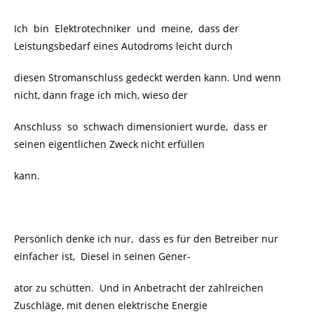
Ich bin Elektrotechniker und meine, dass der
Leistungsbedarf eines Autodroms leicht durch
diesen Stromanschluss gedeckt werden kann. Und wenn
nicht, dann frage ich mich, wieso der
Anschluss so schwach dimensioniert wurde, dass er
seinen eigentlichen Zweck nicht erfüllen
kann.
Persönlich denke ich nur, dass es für den Betreiber nur
einfacher ist, Diesel in seinen Gener-
ator zu schütten. Und in Anbetracht der zahlreichen
Zuschläge, mit denen elektrische Energie