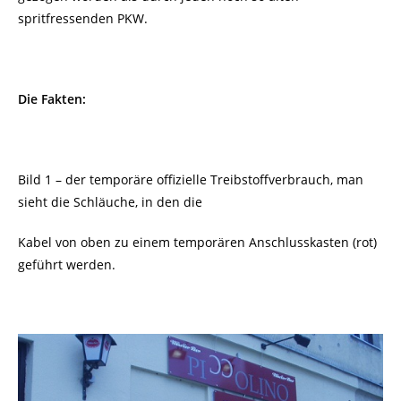
spritfressenden PKW.
Die Fakten:
Bild 1 – der temporäre offizielle Treibstoffverbrauch, man
sieht die Schläuche, in den die
Kabel von oben zu einem temporären Anschlusskasten (rot)
geführt werden.