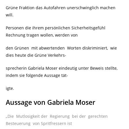
Grüne Fraktion das Autofahren unerschwinglich machen
will.
Personen die ihrem persönlichen Sicherheitsgefühl
Rechnung tragen wollen, werden von
den Grünen mit abwertenden Worten diskriminiert, wie
dies heute die Grüne Verkehrs-
sprecherin Gabriela Moser eindeutig unter Beweis stellte,
indem sie folgende Aussage tät-
igte.
Aussage von Gabriela Moser
„Die Mutlosigkeit der Regierung bei der gerechten
Besteuerung von Spritfressern ist