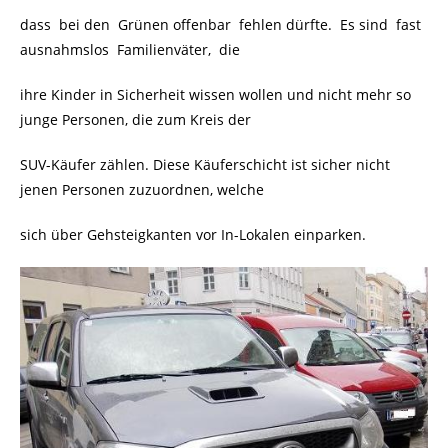
dass bei den Grünen offenbar fehlen dürfte. Es sind fast
ausnahmslos Familienväter, die
ihre Kinder in Sicherheit wissen wollen und nicht mehr so
junge Personen, die zum Kreis der
SUV-Käufer zählen. Diese Käuferschicht ist sicher nicht
jenen Personen zuzuordnen, welche
sich über Gehsteigkanten vor In-Lokalen einparken.