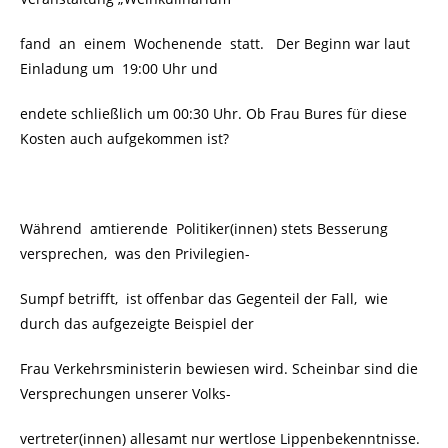
fand an einem Wochenende statt. Der Beginn war laut
Einladung um 19:00 Uhr und
endete schließlich um 00:30 Uhr. Ob Frau Bures für diese
Kosten auch aufgekommen ist?
Während amtierende Politiker(innen) stets Besserung
versprechen, was den Privilegien-
Sumpf betrifft, ist offenbar das Gegenteil der Fall, wie
durch das aufgezeigte Beispiel der
Frau Verkehrsministerin bewiesen wird. Scheinbar sind die
Versprechungen unserer Volks-
vertreter(innen) allesamt nur wertlose Lippenbekenntnisse.