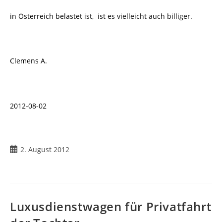
in Österreich belastet ist, ist es vielleicht auch billiger.
Clemens A.
2012-08-02
Beitrag
2. August 2012
veröffentlicht:
Luxusdienstwagen für Privatfahrt