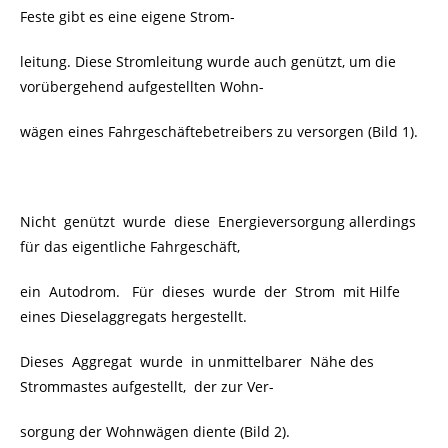
Feste gibt es eine eigene Strom-
leitung. Diese Stromleitung wurde auch genützt, um die
vorübergehend aufgestellten Wohn-
wägen eines Fahrgeschäftebetreibers zu versorgen (Bild 1).
Nicht genützt wurde diese Energieversorgung allerdings
für das eigentliche Fahrgeschäft,
ein Autodrom. Für dieses wurde der Strom mit Hilfe
eines Dieselaggregats hergestellt.
Dieses Aggregat wurde in unmittelbarer Nähe des
Strommastes aufgestellt, der zur Ver-
sorgung der Wohnwägen diente (Bild 2).