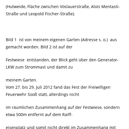
(Hutweide, Fläche zwischen Vöslauerstraße, Alois Mentasti-
Straße und Leopold Fischer-Straße).
Bild 1 ist von meinem eigenen Garten (Adresse s. o.) aus
gemacht worden. Bild 2 ist auf der
Festwiese entstanden, der Blick geht über den Generator-
LKW zum Strommast und damit zu
meinem Garten.
Vom 27. bis 29. Juli 2012 fand das Fest der Freiwilligen
Feuerwehr Sooß statt, allerdings nicht
im räumlichen Zusammenhang auf der Festwiese, sondern
etwa 500m entfernt auf dem Raiff-
eisenplatz und somit nicht direkt im Zusammenhang mit