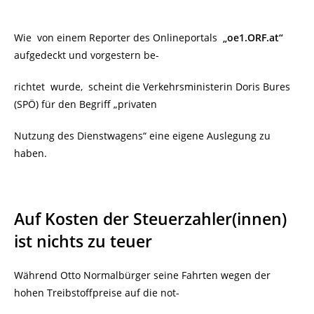
Wie von einem Reporter des Onlineportals
„oe1.ORF.at“
aufgedeckt und vorgestern be-
richtet wurde, scheint die Verkehrsministerin Doris Bures
(SPÖ) für den Begriff „privaten
Nutzung des Dienstwagens“ eine eigene Auslegung zu
haben.
Auf Kosten der Steuerzahler(innen)
ist nichts zu teuer
Während Otto Normalbürger seine Fahrten wegen der
hohen Treibstoffpreise auf die not-