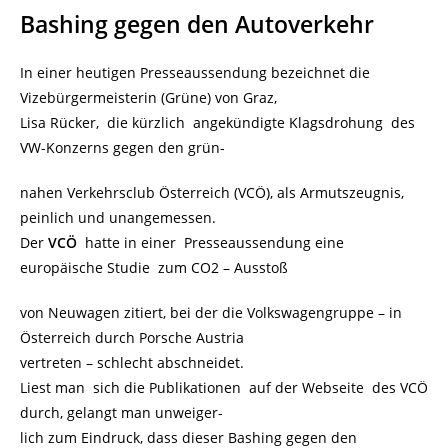
Bashing gegen den Autoverkehr
In einer heutigen Presseaussendung bezeichnet die
Vizebürgermeisterin (Grüne) von Graz,
Lisa Rücker, die kürzlich angekündigte Klagsdrohung des
VW-Konzerns gegen den grün-
nahen Verkehrsclub Österreich (VCÖ), als Armutszeugnis,
peinlich und unangemessen.
Der
VCÖ
hatte in einer Presseaussendung eine
europäische Studie zum CO2 – Ausstoß
von Neuwagen zitiert, bei der die Volkswagengruppe – in
Österreich durch Porsche Austria
vertreten – schlecht abschneidet.
Liest man sich die Publikationen auf der Webseite des VCÖ
durch, gelangt man unweiger-
lich zum Eindruck, dass dieser Bashing gegen den