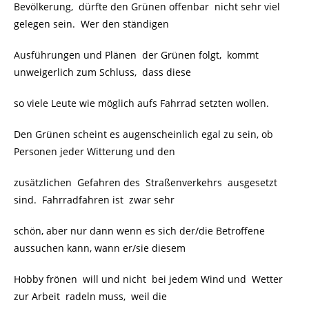
Bevölkerung, dürfte den Grünen offenbar nicht sehr viel
gelegen sein. Wer den ständigen
Ausführungen und Plänen der Grünen folgt, kommt
unweigerlich zum Schluss, dass diese
so viele Leute wie möglich aufs Fahrrad setzten wollen.
Den Grünen scheint es augenscheinlich egal zu sein, ob
Personen jeder Witterung und den
zusätzlichen Gefahren des Straßenverkehrs ausgesetzt
sind. Fahrradfahren ist zwar sehr
schön, aber nur dann wenn es sich der/die Betroffene
aussuchen kann, wann er/sie diesem
Hobby frönen will und nicht bei jedem Wind und Wetter
zur Arbeit radeln muss, weil die