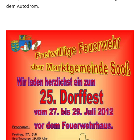
dem Autodrom.