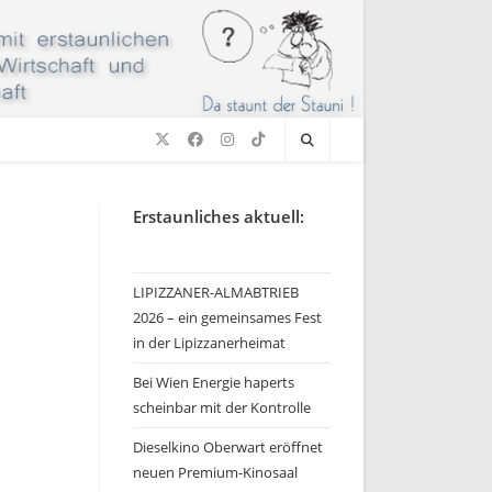
Erstaunliches aktuell:
LIPIZZANER-ALMABTRIEB
2026 – ein gemeinsames Fest
in der Lipizzanerheimat
Bei Wien Energie haperts
scheinbar mit der Kontrolle
Dieselkino Oberwart eröffnet
neuen Premium-Kinosaal