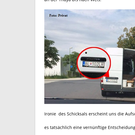
Ironie des Schicksals erscheint uns die Auf
es tatsächlich eine vernünftige Entscheidung