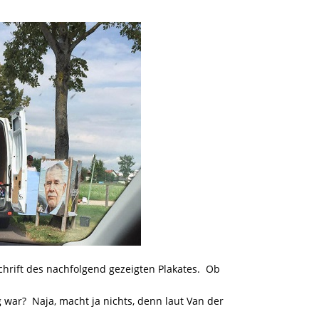
schrift des nachfolgend gezeigten Plakates. Ob
 war? Naja, macht ja nichts, denn laut Van der