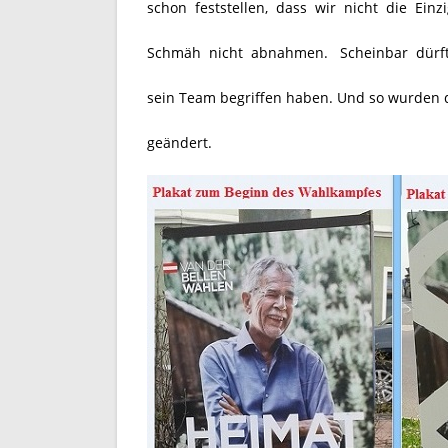
schon feststellen, dass wir nicht die Ein
Schmäh nicht abnahmen. Scheinbar dürfte
sein Team begriffen haben. Und so wurden 
geändert.