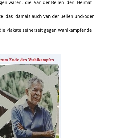
zigen waren, die Van der Bellen den Heimat-
 das damals auch Van der Bellen und/oder
die Plakate seinerzeit gegen Wahlkampfende