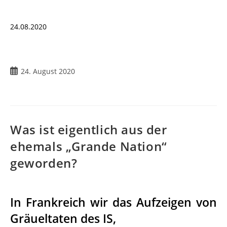
24.08.2020
24. August 2020
Was ist eigentlich aus der
ehemals „Grande Nation“
geworden?
In Frankreich wir das Aufzeigen von
Gräueltaten des IS,