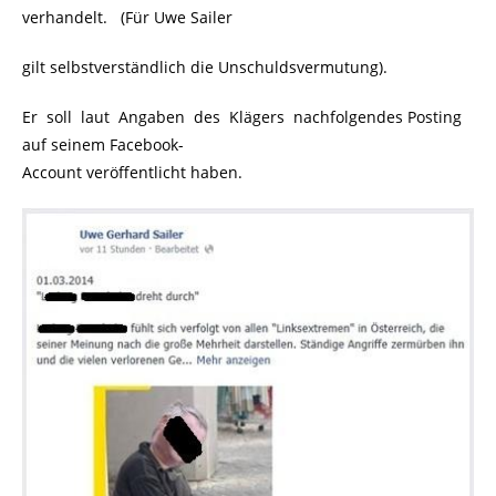
verhandelt. (Für Uwe Sailer
gilt selbstverständlich die Unschuldsvermutung).
Er soll laut Angaben des Klägers nachfolgendes Posting
auf seinem Facebook-
Account veröffentlicht haben.