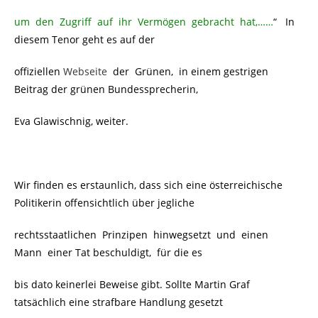
um den Zugriff auf ihr Vermögen gebracht hat,……
“
In
diesem Tenor geht es auf der
offiziellen
Webseite
der Grünen,
in einem gestrigen
Beitrag der grünen Bundessprecherin,
Eva Glawischnig, weiter.
Wir finden es erstaunlich, dass sich eine österreichische
Politikerin offensichtlich über jegliche
rechtsstaatlichen Prinzipen hinwegsetzt und einen
Mann einer Tat beschuldigt, für die es
bis dato keinerlei Beweise gibt. Sollte Martin Graf
tatsächlich eine strafbare Handlung gesetzt