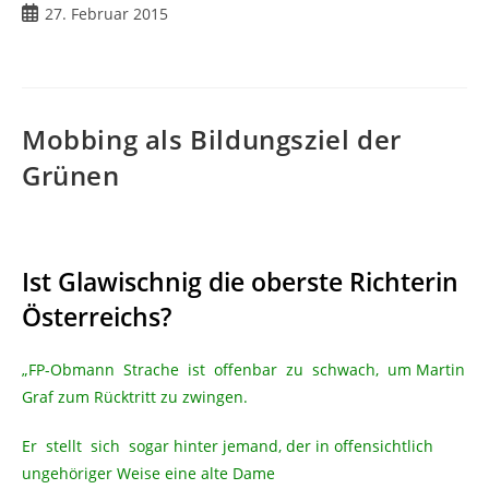
27. Februar 2015
Mobbing als Bildungsziel der
Grünen
Ist Glawischnig die oberste Richterin
Österreichs?
„FP-Obmann Strache ist offenbar zu schwach, um Martin
Graf zum Rücktritt zu zwingen.
Er stellt sich sogar hinter jemand, der in offensichtlich
ungehöriger Weise eine alte Dame