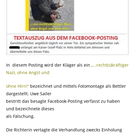
In diesem Posting wird der Kläger als ein
„…recht(s)kräftiger
Nazi, ohne Angst und
ohne Hirn!“
bezeichnet und mittels Fotomontage als Bettler
dargestellt. Uwe Sailer
bestritt das besagte Facebook-Posting verfasst zu haben
und bezeichnete dieses
als Fälschung.
Die Richterin vertagte die Verhandlung zwecks Einholung