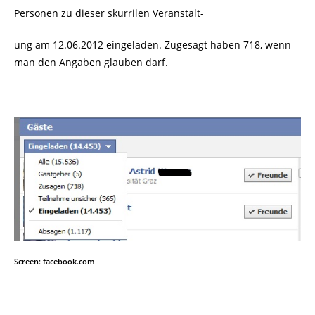
Personen zu dieser skurrilen Veranstalt-
ung am 12.06.2012 eingeladen. Zugesagt haben 718, wenn
man den Angaben glauben darf.
Screen: facebook.com