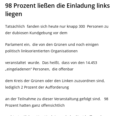
98 Prozent ließen die Einladung links
liegen
Tatsächlich
fanden sich heute
nur knapp 300
Personen zu
der dubiosen Kundgebung vor dem
Parlament ein, die von den Grünen und noch einigen
politisch linksorientierten Organisationen
veranstaltet wurde.
Das heißt, dass von den 14.453
„eingeladenen“ Personen, die offenbar
dem Kreis der Grünen oder den Linken zuzuordnen sind,
lediglich 2 Prozent der Aufforderung
an der Teilnahme zu dieser Veranstaltung gefolgt sind. 98
Prozent hatten ganz offensichtlich