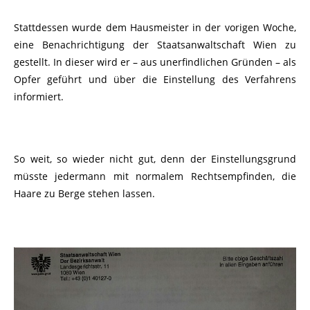
Stattdessen wurde dem Hausmeister in der vorigen Woche,
eine Benachrichtigung der Staatsanwaltschaft Wien zu
gestellt. In dieser wird er – aus unerfindlichen Gründen – als
Opfer geführt und über die Einstellung des Verfahrens
informiert.
So weit, so wieder nicht gut, denn der Einstellungsgrund
müsste jedermann mit normalem Rechtsempfinden, die
Haare zu Berge stehen lassen.