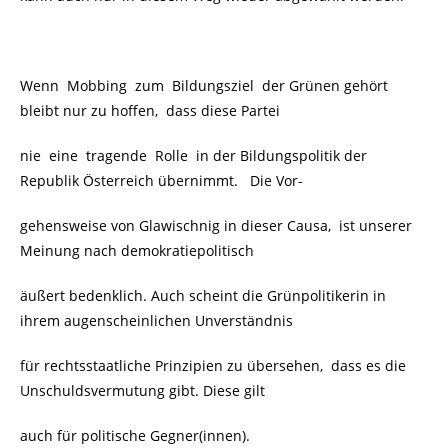
Wenn Mobbing zum Bildungsziel der Grünen gehört
bleibt nur zu hoffen, dass diese Partei
nie eine tragende Rolle in der Bildungspolitik der
Republik Österreich übernimmt. Die Vor-
gehens
weise
von Glawischnig in dieser Causa, ist unserer
Meinung nach demokratiepolitisch
äußert bedenklich. Auch scheint die Grünpolitikerin in
ihrem augenscheinlichen Unverständnis
für rechtsstaatliche Prinzipien zu übersehen, dass es die
Unschuldsvermutung gibt. Diese gilt
auch für politische Gegner(innen).