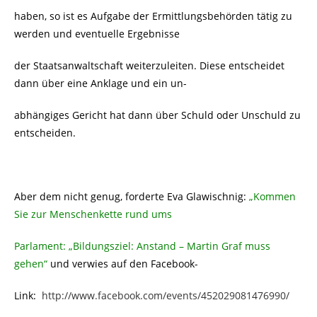
haben, so ist es Aufgabe der Ermittlungsbehörden tätig zu
werden und eventuelle Ergebnisse
der Staatsanwaltschaft weiterzuleiten. Diese entscheidet
dann über eine Anklage und ein un-
abhängiges Gericht hat dann über Schuld oder Unschuld zu
entscheiden.
Aber dem nicht genug, forderte Eva Glawischnig:
„Kommen
Sie zur Menschenkette rund ums
Parlament: „Bildungsziel: Anstand – Martin Graf muss
gehen“
und verwies auf den Facebook-
Link:
http://www.facebook.com/events/452029081476990/