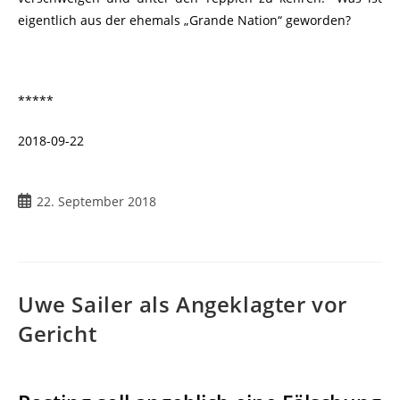
eigentlich aus der ehemals „Grande Nation“ geworden?
*****
2018-09-22
22. September 2018
Uwe Sailer als Angeklagter vor
Gericht