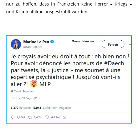
nur zu hoffen, dass in Frankreich keine Horror – Kriegs –
und Kriminalfilme ausgestrahlt werden.