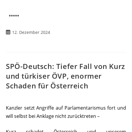
*****
12. Dezember 2024
SPÖ-Deutsch: Tiefer Fall von Kurz
und türkiser ÖVP, enormer
Schaden für Österreich
Kanzler setzt Angriffe auf Parlamentarismus fort und
will selbst bei Anklage nicht zurücktreten –
Kurz schadet Österreich und unserem