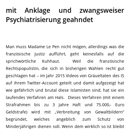
mit Anklage und zwangsweiser
Psychiatrisierung geahndet
Man muss Madame Le Pen nicht mögen, allerdings was die
französische Justiz aufführt, geht keinesfalls auf die
sprichwörtliche Kuhhaut. Weil die französische
Rechtspopulistin, die sich in bisherigen Wahlen recht gut
geschlagen hat – im Jahr 2015 Videos von Gräueltaten des IS
auf ihrem Twitter-Account geteilt und damit aufgezeigt hat
wie gefährlich und brutal diese Islamisten sind, hat sie ein
laufendes Verfahren am Hals. Dieses Verfahren (mit einem
Strafrahmen bis zu 3 Jahre Haft und 75.000,- Euro
Geldstrafe) wird mit „Verbreitung von Gewaltbildern“
begründet, welches angeblich zum Schutz von
Minderjährigen dienen soll. Wenn dem wirklich so ist bleibt