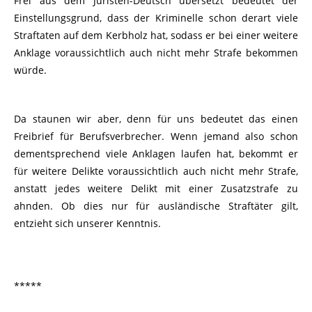
Frei aus dem Juristen-Deutsch übersetzt bedeutet der
Einstellungsgrund, dass der Kriminelle schon derart viele
Straftaten auf dem Kerbholz hat, sodass er bei einer weitere
Anklage voraussichtlich auch nicht mehr Strafe bekommen
würde.
Da staunen wir aber, denn für uns bedeutet das einen
Freibrief für Berufsverbrecher. Wenn jemand also schon
dementsprechend viele Anklagen laufen hat, bekommt er
für weitere Delikte voraussichtlich auch nicht mehr Strafe,
anstatt jedes weitere Delikt mit einer Zusatzstrafe zu
ahnden. Ob dies nur für ausländische Straftäter gilt,
entzieht sich unserer Kenntnis.
*****