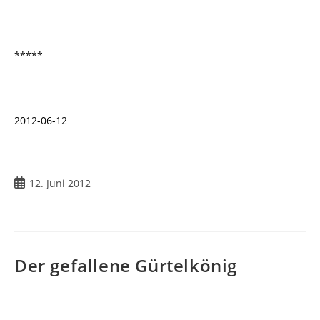
*****
2012-06-12
12. Juni 2012
Der gefallene Gürtelkönig