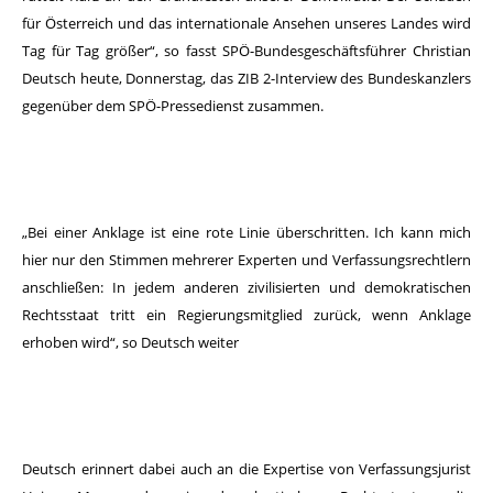
für Österreich und das internationale Ansehen unseres Landes wird
Tag für Tag größer“, so fasst SPÖ-Bundesgeschäftsführer Christian
Deutsch heute, Donnerstag, das ZIB 2-Interview des Bundeskanzlers
gegenüber dem SPÖ-Pressedienst zusammen.
„Bei einer Anklage ist eine rote Linie überschritten. Ich kann mich
hier nur den Stimmen mehrerer Experten und Verfassungsrechtlern
anschließen: In jedem anderen zivilisierten und demokratischen
Rechtsstaat tritt ein Regierungsmitglied zurück, wenn Anklage
erhoben wird“, so Deutsch weiter
Deutsch erinnert dabei auch an die Expertise von Verfassungsjurist