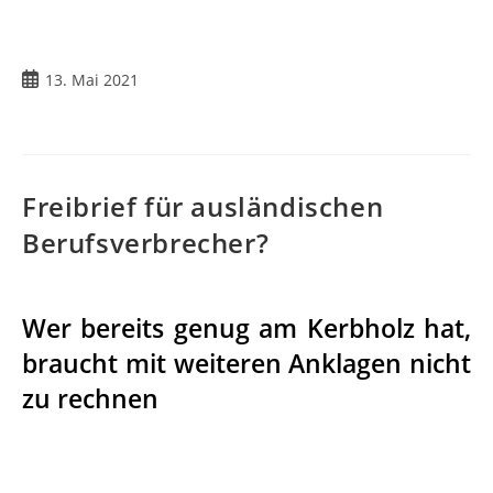
13. Mai 2021
Freibrief für ausländischen
Berufsverbrecher?
Wer bereits genug am Kerbholz hat,
braucht mit weiteren Anklagen nicht
zu rechnen