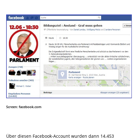
Screen: facebook.com
Über diesen Facebook-Account wurden dann 14.453