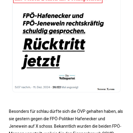
Besonders für schlau dürfte sich die ÖVP gehalten haben, als
sie gestern gegen die FPÖ-Politiker Hafenecker und
Jenewein auf X schoss. Bekanntlich wurden die beiden FPÖ-