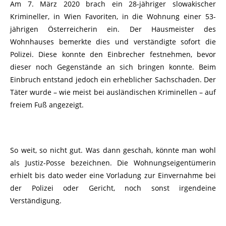
Am 7. März 2020 brach ein 28-jähriger slowakischer
Krimineller, in Wien Favoriten, in die Wohnung einer 53-
jährigen Österreicherin ein. Der Hausmeister des
Wohnhauses bemerkte dies und verständigte sofort die
Polizei. Diese konnte den Einbrecher festnehmen, bevor
dieser noch Gegenstände an sich bringen konnte. Beim
Einbruch entstand jedoch ein erheblicher Sachschaden. Der
Täter wurde – wie meist bei ausländischen Kriminellen – auf
freiem Fuß angezeigt.
So weit, so nicht gut. Was dann geschah, könnte man wohl
als Justiz-Posse bezeichnen. Die Wohnungseigentümerin
erhielt bis dato weder eine Vorladung zur Einvernahme bei
der Polizei oder Gericht, noch sonst irgendeine
Verständigung.