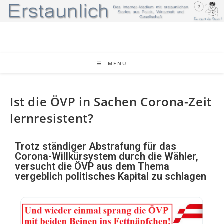
MENÜ
Ist die ÖVP in Sachen Corona-Zeit
lernresistent?
Trotz ständiger Abstrafung für das
Corona-Willkürsystem durch die Wähler,
versucht die ÖVP aus dem Thema
vergeblich politisches Kapital zu schlagen