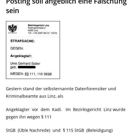
Posting soll angeblich eine Fälschung
sein
Gestern stand der selbsternannte Datenforensiker und
Kriminalbeamte aus Linz, als
Angeklagter vor dem Kadi. Im Bezirksgericht Linz wurde
gegen ihn wegen § 111
StGB (Üble Nachrede) und § 115 StGB (Beleidigung)