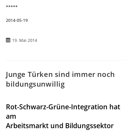
*****
2014-05-19
19. Mai 2014
Junge Türken sind immer noch
bildungsunwillig
Rot-Schwarz-Grüne-Integration hat
am
Arbeitsmarkt und Bildungssektor