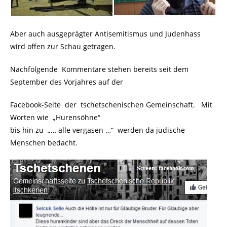
Aber auch ausgeprägter Antisemitismus und Judenhass
wird offen zur Schau getragen.
Nachfolgende Kommentare stehen bereits seit dem
September des Vorjahres auf der
Facebook-Seite der tschetschenischen Gemeinschaft. Mit
Worten wie „Hurensöhne“
bis hin zu „… alle vergasen …“ werden da jüdische
Menschen bedacht.