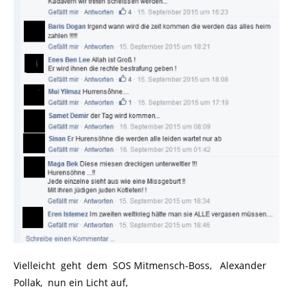
Vielleicht geht dem SOS Mitmensch-Boss, Alexander
Pollak, nun ein Licht auf,