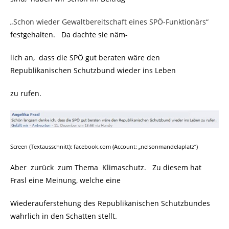
„Schon wieder Gewaltbereitschaft eines SPÖ-Funktionärs“
festgehalten. Da dachte sie näm-
lich an, dass die SPÖ gut beraten wäre den
Republikanischen Schutzbund wieder ins Leben
zu rufen.
Screen (Textausschnitt): facebook.com (Account: „nelsonmandelaplatz“)
Aber zurück zum Thema Klimaschutz. Zu diesem hat
Frasl eine Meinung, welche eine
Wiederauferstehung des Republikanischen Schutzbundes
wahrlich in den Schatten stellt.