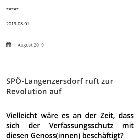
*****
2019-08-01
1. August 2019
SPÖ-Langenzersdorf ruft zur
Revolution auf
Vielleicht wäre es an der Zeit, dass
sich der Verfassungsschutz mit
diesen Genoss(innen) beschäftigt?