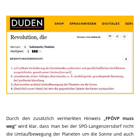
Durch den zusätzlich vermerkten Hinweis
„FPÖVP muss
weg“
wird klar, dass man bei der SPÖ-Langenzersdorf nicht
die Umlaufbewegung der Planeten um die Sonne und auch