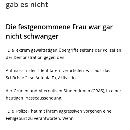
gab es nicht
Die festgenommene Frau war gar
nicht schwanger
„Die extrem gewalttätigen Übergriffe seitens der Polizei an
der Demonstration gegen den
Aufmarsch der Identitären verurteilen wir auf das
Schärfste.“, so Antonia Fa, Aktivistin
der Grünen und Alternativen StudentInnen (GRAS), in einer
heutigen Presseaussendung.
„Die Polizei hat mit ihrem aggressiven Vorgehen eine
Fehlgeburt zu verantworten. Wenn