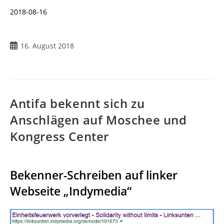
2018-08-16
16. August 2018
Antifa bekennt sich zu
Anschlägen auf Moschee und
Kongress Center
Bekenner-Schreiben auf linker
Webseite „Indymedia“