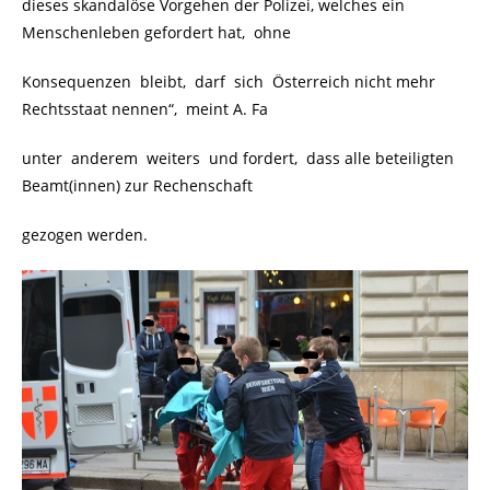
dieses skandalöse Vorgehen der Polizei, welches ein
Menschenleben gefordert hat, ohne
Konsequenzen bleibt, darf sich Österreich nicht mehr
Rechtsstaat nennen“, meint A. Fa
unter anderem weiters und fordert, dass alle beteiligten
Beamt(innen) zur Rechenschaft
gezogen werden.