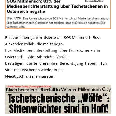
Erst vor einem Jahr kritisierte der SOS Mitmensch-Boss,
Alexander Pollak, die meist
nega-
tive Medienberichterstattung
.
über Tschetschenen in
Österreich. Wie zahlreiche Vorfälle
bestätigen, dürfte diese ihre Berechtigung haben. Nun
sind Tschetschenen wieder in die
Negativschlagzeilen geraten.