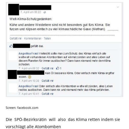
Screen: facebook.com
Die SPÖ-Bezirksrätin will also das Klima retten indem sie
vorschlägt alle Atombomben