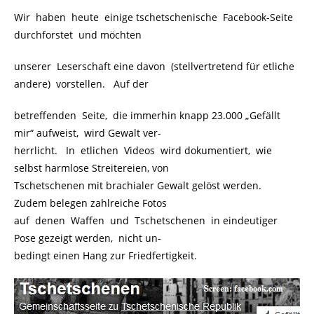
Wir haben heute einige tschetschenische Facebook-Seite
durchforstet und möchten
unserer Leserschaft eine davon (stellvertretend für etliche
andere) vorstellen. Auf der
betreffenden Seite, die immerhin knapp 23.000 „Gefällt
mir“ aufweist, wird Gewalt ver-
herrlicht. In etlichen Videos wird dokumentiert, wie
selbst harmlose Streitereien, von
Tschetschenen mit brachialer Gewalt gelöst werden.
Zudem belegen zahlreiche Fotos
auf denen Waffen und Tschetschenen in eindeutiger
Pose gezeigt werden, nicht un-
bedingt einen Hang zur Friedfertigkeit.