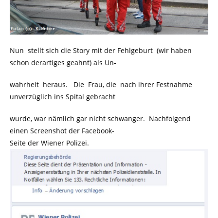
Nun stellt sich die Story mit der Fehlgeburt (wir haben
schon derartiges geahnt) als Un-
wahrheit heraus. Die Frau, die nach ihrer Festnahme
unverzüglich ins Spital gebracht
wurde, war nämlich gar nicht schwanger. Nachfolgend
einen Screenshot der Facebook-
Seite der Wiener Polizei.