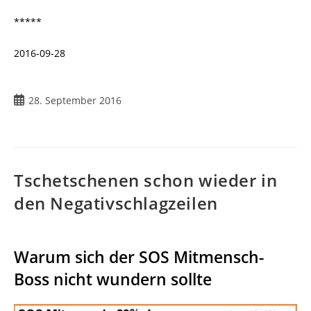
*****
2016-09-28
28. September 2016
Tschetschenen schon wieder in
den Negativschlagzeilen
Warum sich der SOS Mitmensch-
Boss nicht wundern sollte