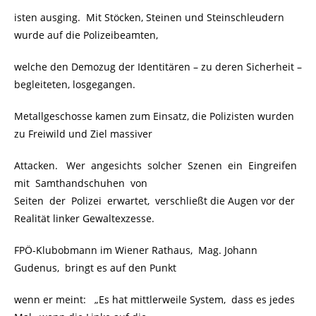
isten ausging. Mit Stöcken, Steinen und Steinschleudern
wurde auf die Polizeibeamten,
welche den Demozug der Identitären – zu deren Sicherheit –
begleiteten, losgegangen.
Metallgeschosse kamen zum Einsatz, die Polizisten wurden
zu Freiwild und Ziel massiver
Attacken. Wer angesichts solcher Szenen ein Eingreifen
mit Samthandschuhen von
Seiten der Polizei erwartet, verschließt die Augen vor der
Realität linker Gewaltexzesse.
FPÖ-Klubobmann im Wiener Rathaus, Mag. Johann
Gudenus, bringt es auf den Punkt
wenn er meint: „Es hat mittlerweile System, dass es jedes