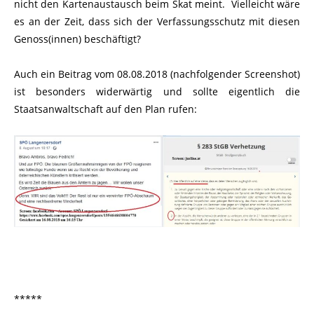
nicht den Kartenaustausch beim Skat meint. Vielleicht wäre
es an der Zeit, dass sich der Verfassungsschutz mit diesen
Genoss(innen) beschäftigt?
Auch ein Beitrag vom 08.08.2018 (nachfolgender Screenshot)
ist besonders widerwärtig und sollte eigentlich die
Staatsanwaltschaft auf den Plan rufen:
*****