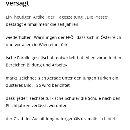
versagt
Ein heutiger Artikel der Tageszeitung „Die Presse“
bestätigt einmal mehr die seit Jahren
wiederholten Warnungen der FPÖ, dass sich in Österreich
und vor allem in Wien eine türk-
ische Parallelgesellschaft entwickelt hat. Allen voran in den
Bereichen Bildung und Arbeits-
markt zeichnet sich gerade unter den jungen Türken ein
düsteres Bild. So wird berichtet,
dass jeder sechste türkische Schüler die Schule nach den
Pflichtjahren verlässt, worunter
der Grad der Ausbildung naturgemäß dramatisch leidet.