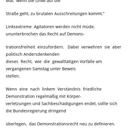
Mal, wenn die Linke auf die
Straße geht, zu brutalen Ausschreitungen kommt.“
Linksextreme Agitatoren werden nicht müde,
ununterbrochen das Recht auf Demons-
trationsfreiheit einzufordern. Dabei verwehren sie aber
politisch Andersdenkenden
dieses Recht, wie die gewalttätigen Vorfälle am
vergangenen Samstag unter Beweis
stellen.
Wenn eine nach linkem Verständnis friedliche
Demonstration regelmäßig mit Körper-
verletzungen und Sachbeschädigungen endet, sollte sich
die Bundesregierung dringend
überlegen, das Demonstrationsrecht neu zu definieren.