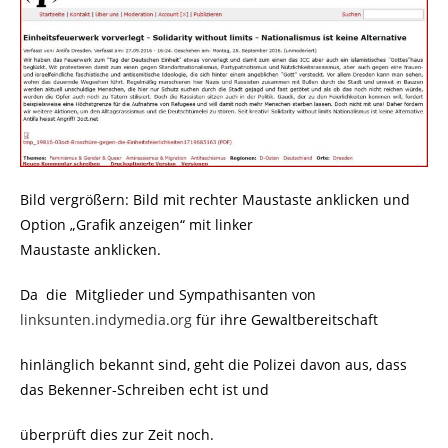
Bild vergrößern: Bild mit rechter Maustaste anklicken und
Option „Grafik anzeigen“ mit linker
Maustaste anklicken.
Da die Mitglieder und Sympathisanten von
linksunten.indymedia.org
für ihre Gewaltbereitschaft
hinlänglich bekannt sind, geht die Polizei davon aus, dass
das Bekenner-Schreiben echt ist und
überprüft dies zur Zeit noch.