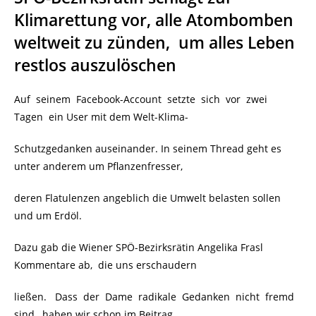
Klimarettung vor, alle Atombomben
weltweit zu zünden, um alles Leben
restlos auszulöschen
Auf seinem Facebook-Account setzte sich vor zwei
Tagen ein User mit dem Welt-Klima-
Schutzgedanken auseinander. In seinem Thread geht es
unter anderem um Pflanzenfresser,
deren Flatulenzen angeblich die Umwelt belasten sollen
und um Erdöl.
Dazu gab die Wiener SPÖ-Bezirksrätin Angelika Frasl
Kommentare ab, die uns erschaudern
ließen. Dass der Dame radikale Gedanken nicht fremd
sind, haben wir schon im Beitrag