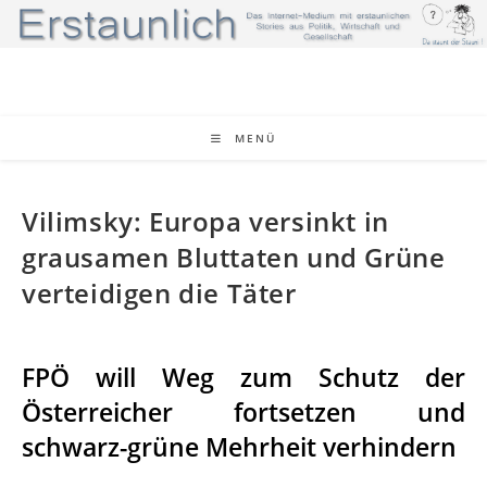
MENÜ
Vilimsky: Europa versinkt in
grausamen Bluttaten und Grüne
verteidigen die Täter
FPÖ will Weg zum Schutz der
Österreicher fortsetzen und
schwarz-grüne Mehrheit verhindern