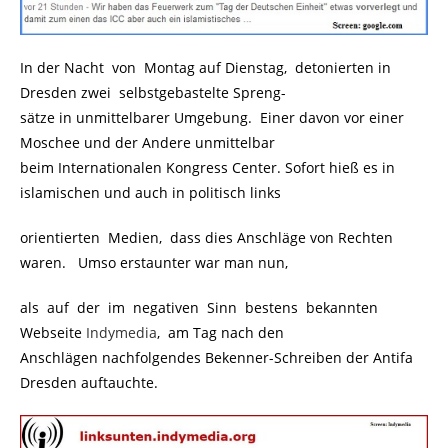
In der Nacht von Montag auf Dienstag, detonierten in
Dresden zwei selbstgebastelte Spreng-
sätze in unmittelbarer Umgebung. Einer davon vor einer
Moschee und der Andere unmittelbar
beim Internationalen Kongress Center. Sofort hieß es in
islamischen und auch in politisch links
orientierten Medien, dass dies Anschläge von Rechten
waren. Umso erstaunter war man nun,
als auf der im negativen Sinn bestens bekannten
Webseite
Indymedia
, am Tag nach den
Anschlägen nachfolgendes Bekenner-Schreiben der Antifa
Dresden auftauchte.