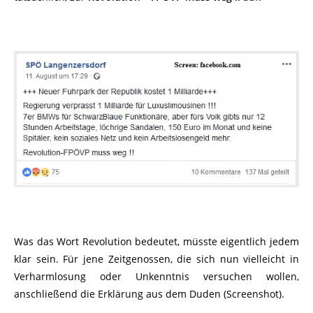
Was das Wort Revolution bedeutet, müsste eigentlich jedem
klar sein. Für jene Zeitgenossen, die sich nun vielleicht in
Verharmlosung oder Unkenntnis versuchen wollen,
anschließend die Erklärung aus dem Duden (Screenshot).