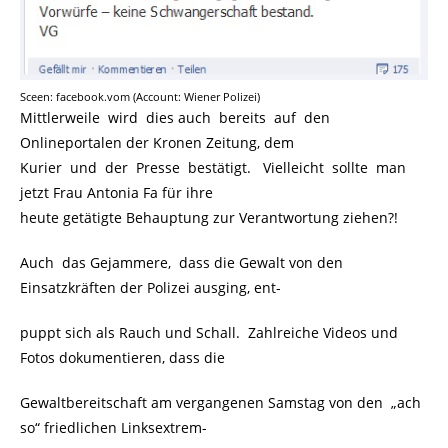
Sceen: facebook.vom (Account: Wiener Polizei)
Mittlerweile wird dies auch bereits auf den
Onlineportalen der Kronen Zeitung, dem
Kurier und der Presse bestätigt. Vielleicht sollte man
jetzt Frau Antonia Fa für ihre
heute getätigte Behauptung zur Verantwortung ziehen?!
Auch das Gejammere, dass die Gewalt von den
Einsatzkräften der Polizei ausging, ent-
puppt sich als Rauch und Schall. Zahlreiche Videos und
Fotos dokumentieren, dass die
Gewaltbereitschaft am vergangenen Samstag von den „ach
so“ friedlichen Linksextrem-