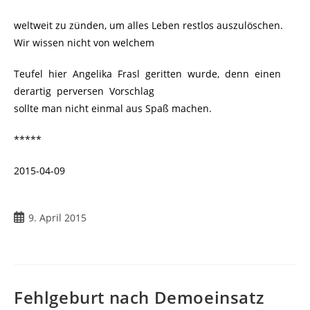
weltweit zu zünden, um alles Leben restlos auszulöschen.
Wir wissen nicht von welchem
Teufel hier Angelika Frasl geritten wurde, denn einen
derartig perversen Vorschlag
sollte man nicht einmal aus Spaß machen.
*****
2015-04-09
9. April 2015
Fehlgeburt nach Demoeinsatz