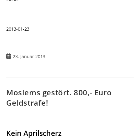
*****
2013-01-23
Beitrag
23. Januar 2013
veröffentlicht:
Moslems gestört. 800,- Euro
Geldstrafe!
Kein Aprilscherz