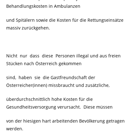
Behandlungskosten in Ambulanzen
und Spitälern sowie die Kosten für die Rettungseinsätze
massiv zurückgehen.
Nicht nur dass diese Personen illegal und aus freien
Stücken nach Österreich gekommen
sind, haben sie die Gastfreundschaft der
Österreicher(innen) missbraucht und zusätzliche,
überdurchschnittlich hohe Kosten für die
Gesundheitsversorgung verursacht. Diese müssen
von der hiesigen hart arbeitenden Bevölkerung getragen
werden.