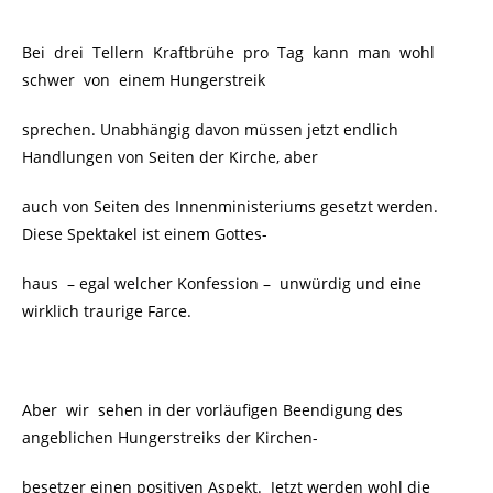
Bei drei Tellern Kraftbrühe pro Tag kann man wohl
schwer von einem Hungerstreik
sprechen. Unabhängig davon müssen jetzt endlich
Handlungen von Seiten der Kirche, aber
auch von Seiten des Innenministeriums gesetzt werden.
Diese Spektakel ist einem Gottes-
haus – egal welcher Konfession – unwürdig und eine
wirklich traurige Farce.
Aber wir sehen in der vorläufigen Beendigung des
angeblichen Hungerstreiks der Kirchen-
besetzer einen positiven Aspekt. Jetzt werden wohl die