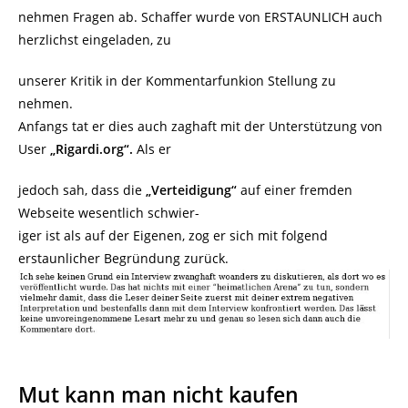
nehmen Fragen ab. Schaffer wurde von ERSTAUNLICH auch
herzlichst eingeladen, zu
unserer Kritik in der Kommentarfunkion Stellung zu
nehmen.
Anfangs tat er dies auch zaghaft mit der Unterstützung von
User
„Rigardi.org“.
Als er
jedoch sah, dass die
„Verteidigung“
auf einer fremden
Webseite wesentlich schwier-
iger ist als auf der Eigenen, zog er sich mit folgend
erstaunlicher Begründung zurück.
Mut kann man nicht kaufen