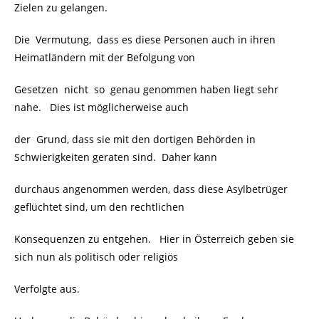
Zielen zu gelangen.
Die Vermutung, dass es diese Personen auch in ihren
Heimatländern mit der Befolgung von
Gesetzen nicht so genau genommen haben liegt sehr
nahe. Dies ist möglicherweise auch
der Grund, dass sie mit den dortigen Behörden in
Schwierigkeiten geraten sind. Daher kann
durchaus angenommen werden, dass diese Asylbetrüger
geflüchtet sind, um den rechtlichen
Konsequenzen zu entgehen. Hier in Österreich geben sie
sich nun als politisch oder religiös
Verfolgte aus.