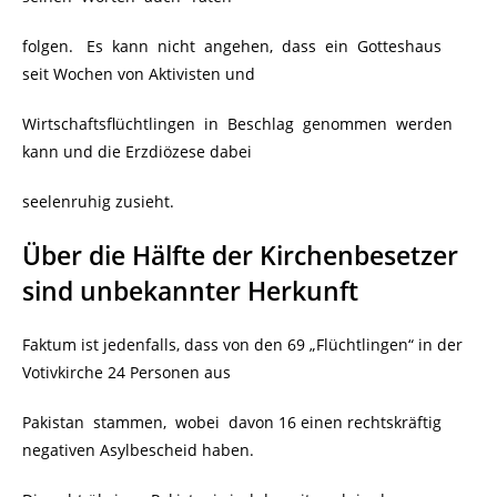
folgen. Es kann nicht angehen, dass ein Gotteshaus
seit Wochen von Aktivisten und
Wirtschaftsflüchtlingen in Beschlag genommen werden
kann und die Erzdiözese dabei
seelenruhig zusieht.
Über die Hälfte der Kirchenbesetzer
sind unbekannter Herkunft
Faktum ist jedenfalls, dass von den 69 „Flüchtlingen“ in der
Votivkirche 24 Personen aus
Pakistan stammen, wobei davon 16 einen rechtskräftig
negativen Asylbescheid haben.