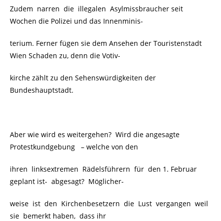
Zudem narren die illegalen Asylmissbraucher seit
Wochen die Polizei und das Innenminis-
terium. Ferner fügen sie dem Ansehen der Touristenstadt
Wien Schaden zu, denn die Votiv-
kirche zählt zu den Sehenswürdigkeiten der
Bundeshauptstadt.
Aber wie wird es weitergehen? Wird die angesagte
Protestkundgebung
– welche von den
ihren linksextremen Rädelsführern
für den 1. Februar
geplant ist-
abgesagt?
Möglicher-
weise ist den Kirchenbesetzern die Lust vergangen weil
sie bemerkt haben, dass ihr