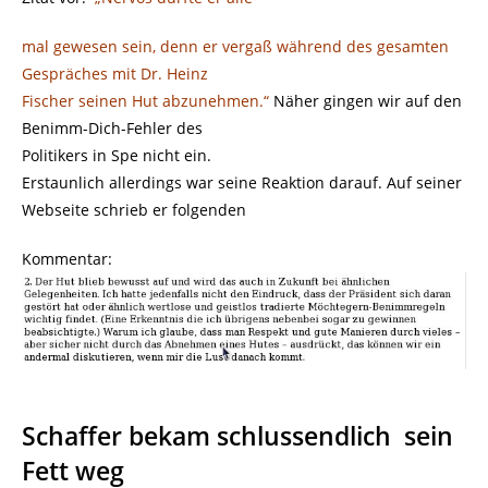
mal gewesen sein, denn er vergaß während des gesamten
Gespräches mit Dr. Heinz
Fischer seinen Hut abzunehmen.“
Näher gingen wir auf den
Benimm-Dich-Fehler des
Politikers in Spe nicht ein.
Erstaunlich allerdings war seine Reaktion darauf. Auf seiner
Webseite schrieb er folgenden
Kommentar:
Schaffer bekam schlussendlich sein
Fett weg