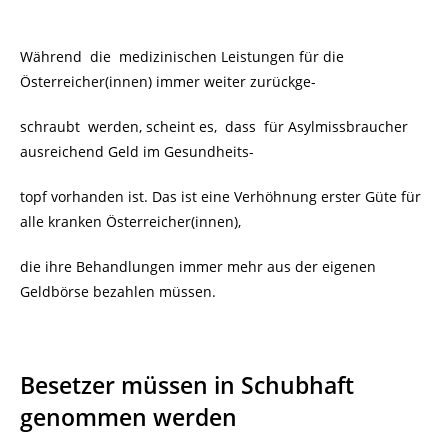
Während die medizinischen Leistungen für die
Österreicher(innen) immer weiter zurückge-
schraubt werden, scheint es, dass für Asylmissbraucher
ausreichend Geld im Gesundheits-
topf vorhanden ist. Das ist eine Verhöhnung erster Güte für
alle kranken Österreicher(innen),
die ihre Behandlungen immer mehr aus der eigenen
Geldbörse bezahlen müssen.
Besetzer müssen in Schubhaft
genommen werden