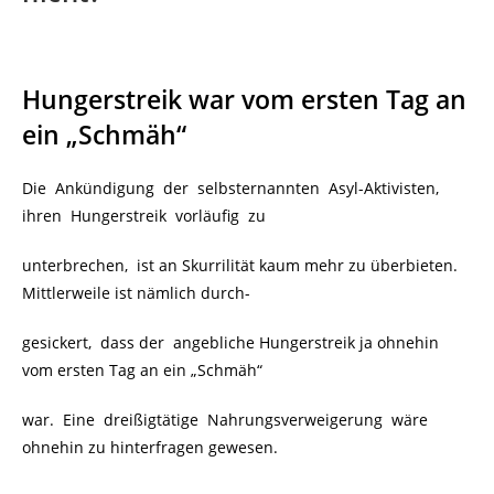
Hungerstreik war vom ersten Tag an
ein „Schmäh“
Die Ankündigung der selbsternannten Asyl-Aktivisten,
ihren Hungerstreik vorläufig zu
unterbrechen, ist an Skurrilität kaum mehr zu überbieten.
Mittlerweile ist nämlich durch-
gesickert, dass der
angebliche Hungerstreik ja ohnehin
vom ersten Tag an ein „Schmäh“
war. Eine dreißigtätige Nahrungsverweigerung wäre
ohnehin zu hinterfragen gewesen.