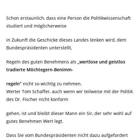
Schon erstaunlich, dass eine Person die Politikwissenschaft
studiert und möglicherweise
in Zukunft die Geschicke dieses Landes lenken wird, dem
Bundespräsidenten unterstellt,
Regeln des guten Benehmens als
„wertlose und geistlos
tradierte Möchtegern-Benimm-
regeln“
nicht so wichtig zu nehmen.
Werter Tom Schaffer, auch wenn wir teilweise mit der Politik
des Dr. Fischer nicht konform
gehen, ist und bleibt dieser Mann ein Sir, der sehr wohl auf
gutes Benehmen Wert legt.
Dass Sie vom Bundespräsidenten nicht dazu aufgefordert