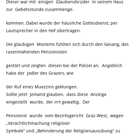
Dieser war mit einigen Glaubensbrüder in seinem Haus
zur Gebetsstunde zusammenge-
kommen. Dabei wurde der häusliche Gottesdienst, per
Lautsprecher in den Hof übertragen.
Die gläubigen Moslems fühlten sich durch den Gesang, des
rasenmähenden Pensionisten
gestört und zeigten diesen bei der Polizei an. Angeblich
habe der Jodler des Grazers, wie
der Ruf eines Muezzins geklungen.
Sollte jetzt jemand glauben, dass diese Anzeige
eingestellt wurde, der irrt gewaltig. Der
Pensionist wurde vom Bezirksgericht Graz-West, wegen
„Verächtlichmachung religiöser
Symbole“ und „Behinderung der Religionsausübung“ zu