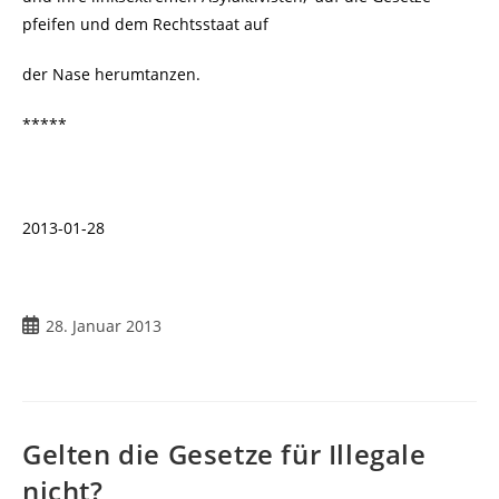
pfeifen und dem Rechtsstaat auf
der Nase herumtanzen.
*****
2013-01-28
Beitrag
28. Januar 2013
veröffentlicht:
Gelten die Gesetze für Illegale
nicht?