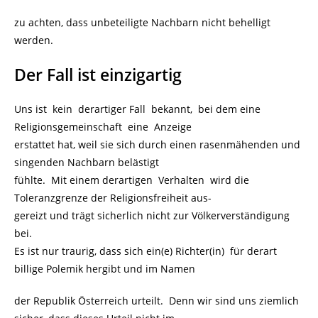
zu achten, dass unbeteiligte Nachbarn nicht behelligt
werden.
Der Fall ist einzigartig
Uns ist kein derartiger Fall bekannt, bei dem eine
Religionsgemeinschaft eine Anzeige
erstattet hat, weil sie sich durch einen rasenmähenden und
singenden Nachbarn belästigt
fühlte. Mit einem derartigen Verhalten wird die
Toleranzgrenze der Religionsfreiheit aus-
gereizt und trägt sicherlich nicht zur Völkerverständigung
bei.
Es ist nur traurig, dass sich ein(e) Richter(in) für derart
billige Polemik hergibt und im Namen
der Republik Österreich urteilt. Denn wir sind uns ziemlich