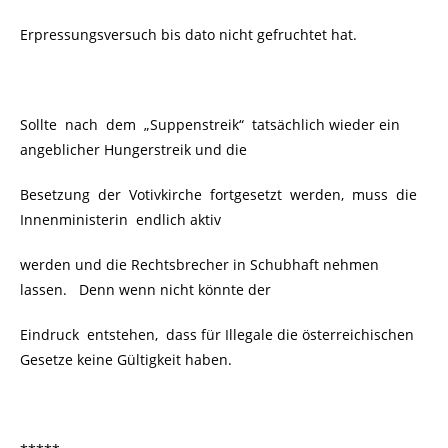
Erpressungsversuch bis dato nicht gefruchtet hat.
Sollte nach dem „Suppenstreik“
tatsächlich wieder ein
angeblicher Hungerstreik und die
Besetzung der Votivkirche fortgesetzt werden, muss die
Innenministerin endlich aktiv
werden und die Rechtsbrecher in Schubhaft nehmen
lassen. Denn wenn nicht könnte der
Eindruck entstehen, dass für Illegale die österreichischen
Gesetze keine Gültigkeit haben.