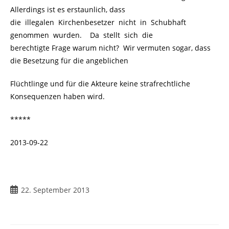
Allerdings ist es erstaunlich, dass
die illegalen Kirchenbesetzer nicht in Schubhaft
genommen wurden. Da stellt sich die
berechtigte Frage warum nicht? Wir vermuten sogar, dass
die Besetzung für die angeblichen
Flüchtlinge und für die Akteure keine strafrechtliche
Konsequenzen haben wird.
*****
2013-09-22
Beitrag
22. September 2013
veröffentlicht: