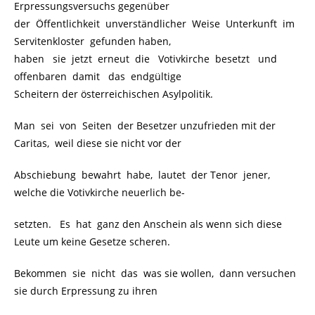
Erpressungsversuchs gegenüber
der Öffentlichkeit unverständlicher Weise Unterkunft im
Servitenkloster gefunden haben,
haben sie jetzt erneut die Votivkirche besetzt und
offenbaren damit das endgültige
Scheitern der österreichischen Asylpolitik.
Man sei von Seiten der Besetzer unzufrieden mit der
Caritas, weil diese sie nicht vor der
Abschiebung bewahrt habe, lautet der Tenor jener,
welche die Votivkirche neuerlich be-
setzten. Es hat ganz den Anschein als wenn sich diese
Leute um keine Gesetze scheren.
Bekommen sie nicht das was sie wollen, dann versuchen
sie durch Erpressung zu ihren