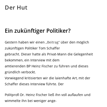
Der Hut
Ein zukünftiger Politiker?
Gestern haben wir einen
„Beitrag“
über den möglich
zukünftigen Politiker Tom Schaffer
gebracht. Dieser hatte als Privat-Mann die Gelegenheit
bekommen, ein Interview mit dem
amtierenden BP Heinz Fischer zu führen und dieses
gründlich verbockt.
Vorwiegend kritisierten wir die laienhafte Art, mit der
Schaffer dieses Interview führte. Der
Politprofi Dr. Heinz Fischer ließ ihn voll auflaufen und
wimmelte ihn bei weniger ange-