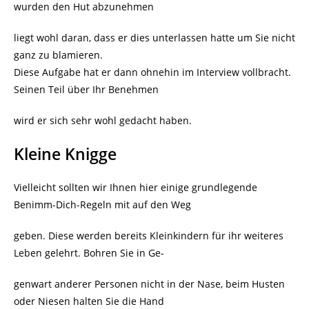
wurden den Hut abzunehmen
liegt wohl daran, dass er dies unterlassen hatte um Sie nicht
ganz zu blamieren.
Diese Aufgabe hat er dann ohnehin im Interview vollbracht.
Seinen Teil über Ihr Benehmen
wird er sich sehr wohl gedacht haben.
Kleine Knigge
Vielleicht sollten wir Ihnen hier einige grundlegende
Benimm-Dich-Regeln mit auf den Weg
geben. Diese werden bereits Kleinkindern für ihr weiteres
Leben gelehrt. Bohren Sie in Ge-
genwart anderer Personen nicht in der Nase, beim Husten
oder Niesen halten Sie die Hand