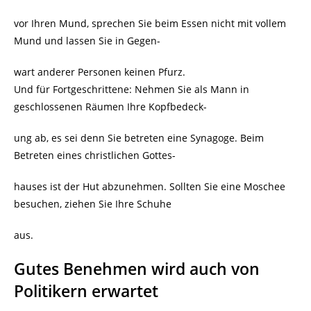
vor Ihren Mund, sprechen Sie beim Essen nicht mit vollem
Mund und lassen Sie in Gegen-
wart anderer Personen keinen Pfurz.
Und für Fortgeschrittene: Nehmen Sie als Mann in
geschlossenen Räumen Ihre Kopfbedeck-
ung ab, es sei denn Sie betreten eine Synagoge. Beim
Betreten eines christlichen Gottes-
hauses ist der Hut abzunehmen. Sollten Sie eine Moschee
besuchen, ziehen Sie Ihre Schuhe
aus.
Gutes Benehmen wird auch von
Politikern erwartet