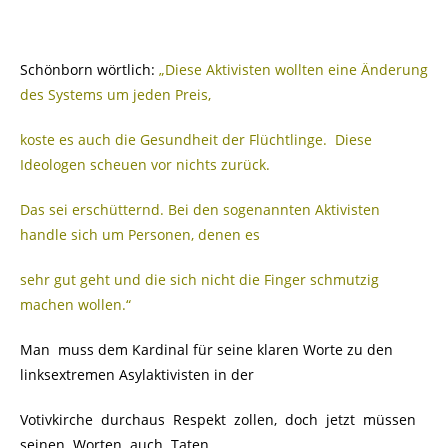
Schönborn wörtlich:
„Diese Aktivisten wollten eine Änderung
des Systems um jeden Preis,
koste es auch die Gesundheit der Flüchtlinge. Diese
Ideologen scheuen vor nichts zurück.
Das sei erschütternd. Bei den sogenannten Aktivisten
handle sich um Personen, denen es
sehr gut geht und die sich nicht die Finger schmutzig
machen wollen.“
Man muss dem Kardinal für seine klaren Worte zu den
linksextremen Asylaktivisten in der
Votivkirche durchaus Respekt zollen, doch jetzt müssen
seinen Worten auch Taten