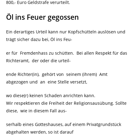
800,- Euro Geldstrafe verurteilt.
Öl ins Feuer gegossen
Ein derartiges Urteil kann nur Kopfschütteln auslösen und
trägt sicher dazu bei, Öl ins Feu-
er für Fremdenhass zu schütten. Bei allen Respekt für das
Richteramt, der oder die urteil-
ende Richter(in), gehört von seinem (ihrem) Amt
abgezogen und an eine Stelle versetzt,
wo diese(r) keinen Schaden anrichten kann.
Wir respektieren die Freiheit der Religionsausübung. Sollte
diese, wie in diesem Fall aus-
serhalb eines Gotteshauses, auf einem Privatgrundstück
abgehalten werden, so ist darauf