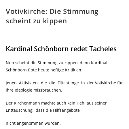
Votivkirche: Die Stimmung
scheint zu kippen
Kardinal Schönborn redet Tacheles
Nun scheint die Stimmung zu kippen, denn Kardinal
Schönborn übte heute heftige Kritik an
jenen Aktivisten, die die
Flüchtlinge in der Votivkirche für
ihre Ideologie missbrauchen.
Der Kirchenmann machte auch kein Hehl aus seiner
Enttäuschung, dass die Hilfsangebote
nicht angenommen wurden.