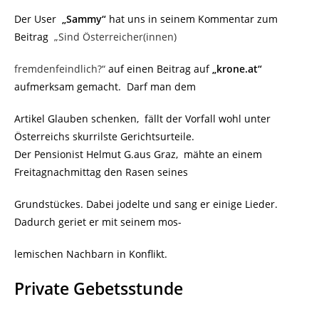
Der User
„Sammy“
hat uns in seinem Kommentar zum
Beitrag
„Sind Österreicher(innen)
fremdenfeindlich?“
auf einen Beitrag auf
„krone.at“
aufmerksam gemacht. Darf man dem
Artikel Glauben schenken, fällt der Vorfall wohl unter
Österreichs skurrilste Gerichtsurteile.
Der Pensionist Helmut G.aus Graz, mähte an einem
Freitagnachmittag den Rasen seines
Grundstückes. Dabei jodelte und sang er einige Lieder.
Dadurch geriet er mit seinem mos-
lemischen Nachbarn in Konflikt.
Private Gebetsstunde