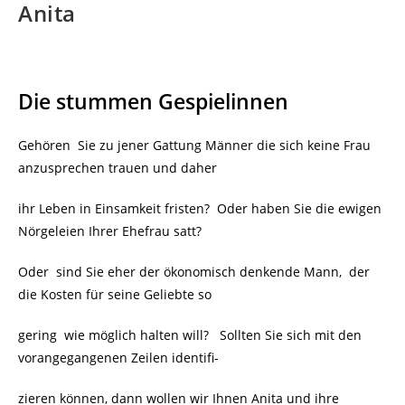
Anita
Die stummen Gespielinnen
Gehören Sie zu jener Gattung Männer die sich keine Frau
anzusprechen trauen und daher
ihr Leben in Einsamkeit fristen?
Oder haben Sie die ewigen
Nörgeleien Ihrer Ehefrau satt?
Oder sind Sie eher der ökonomisch denkende Mann, der
die Kosten für seine Geliebte so
gering wie möglich halten will? Sollten Sie sich mit den
vorangegangenen Zeilen identifi-
zieren können, dann wollen wir Ihnen Anita und ihre