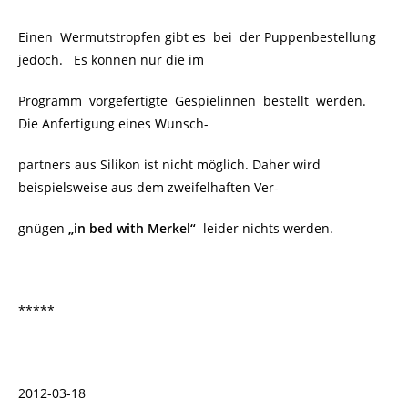
Einen Wermutstropfen gibt es bei der Puppenbestellung
jedoch. Es können nur die im
Programm vorgefertigte Gespielinnen bestellt werden.
Die Anfertigung eines Wunsch-
partners aus Silikon ist nicht möglich. Daher wird
beispielsweise aus dem zweifelhaften Ver-
gnügen
„in bed with Merkel“
leider nichts werden.
*****
2012-03-18