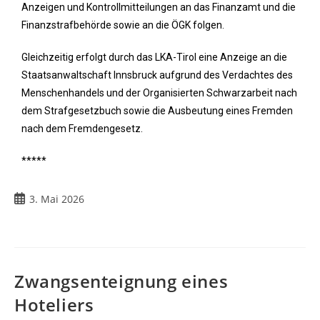
Anzeigen und Kontrollmitteilungen an das Finanzamt und die
Finanzstrafbehörde sowie an die ÖGK folgen.
Gleichzeitig erfolgt durch das LKA-Tirol eine Anzeige an die
Staatsanwaltschaft Innsbruck aufgrund des Verdachtes des
Menschenhandels und der Organisierten Schwarzarbeit nach
dem Strafgesetzbuch sowie die Ausbeutung eines Fremden
nach dem Fremdengesetz.
*****
3. Mai 2026
Zwangsenteignung eines
Hoteliers