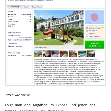
Screen: wohnnet.at
Folgt man den Angaben im
.
Exposé
.
und jenen des