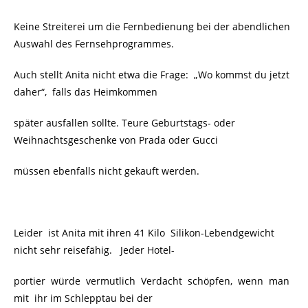
Keine Streiterei um die Fernbedienung bei der abendlichen
Auswahl des Fernsehprogrammes.
Auch stellt Anita nicht etwa die Frage: „Wo kommst du jetzt
daher“, falls das Heimkommen
später ausfallen sollte. Teure Geburtstags- oder
Weihnachtsgeschenke von Prada oder Gucci
müssen ebenfalls nicht gekauft werden.
Leider ist Anita mit ihren 41 Kilo Silikon-Lebendgewicht
nicht sehr reisefähig. Jeder Hotel-
portier würde vermutlich Verdacht schöpfen, wenn man
mit ihr im Schlepptau bei der