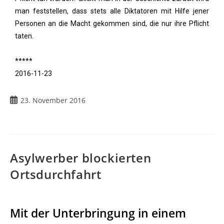
man feststellen, dass stets alle Diktatoren mit Hilfe jener
Personen an die Macht gekommen sind, die nur ihre Pflicht
taten.
*****
2016-11-23
23. November 2016
Asylwerber blockierten
Ortsdurchfahrt
Mit der Unterbringung in einem