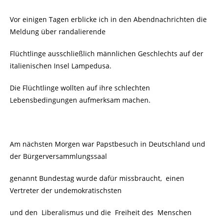
Vor einigen Tagen erblicke ich in den Abendnachrichten die
Meldung über randalierende
Flüchtlinge ausschließlich männlichen Geschlechts auf der
italienischen Insel Lampedusa.
Die Flüchtlinge wollten auf ihre schlechten
Lebensbedingungen aufmerksam machen.
Am nächsten Morgen war Papstbesuch in Deutschland und
der Bürgerversammlungssaal
genannt Bundestag wurde dafür missbraucht, einen
Vertreter der undemokratischsten
und den Liberalismus und die Freiheit des Menschen