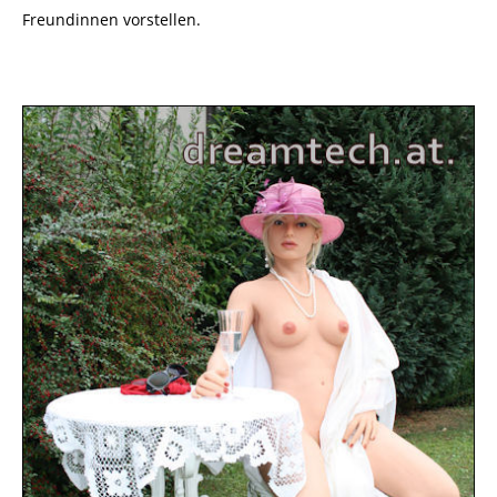
Freundinnen vorstellen.