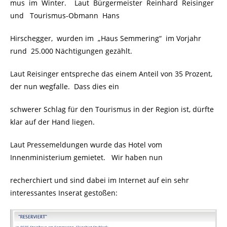
mus im Winter. Laut Bürgermeister Reinhard Reisinger
und Tourismus-Obmann Hans
Hirschegger, wurden im „Haus Semmering“ im Vorjahr
rund 25.000 Nächtigungen gezählt.
Laut Reisinger entspreche das einem Anteil von 35 Prozent,
der nun wegfalle. Dass dies ein
schwerer Schlag für den Tourismus in der Region ist, dürfte
klar auf der Hand liegen.
Laut Pressemeldungen wurde das Hotel vom
Innenministerium gemietet. Wir haben nun
recherchiert und sind dabei im Internet auf ein sehr
interessantes Inserat gestoßen: