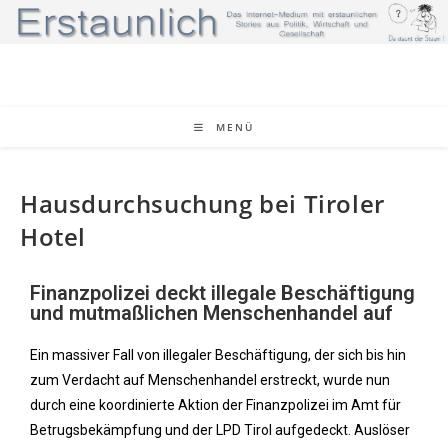
MENÜ
Hausdurchsuchung bei Tiroler
Hotel
Finanzpolizei deckt illegale Beschäftigung
und mutmaßlichen Menschenhandel auf
Ein massiver Fall von illegaler Beschäftigung, der sich bis hin
zum Verdacht auf Menschenhandel erstreckt, wurde nun
durch eine koordinierte Aktion der Finanzpolizei im Amt für
Betrugsbekämpfung und der LPD Tirol aufgedeckt. Auslöser