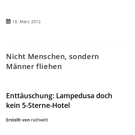
18. März 2012
Nicht Menschen, sondern
Männer fliehen
Enttäuschung: Lampedusa doch
kein 5-Sterne-Hotel
Erstellt von
ruthwitt