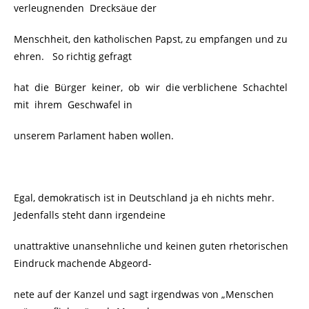
verleugnenden Drecksäue der
Menschheit, den katholischen Papst, zu empfangen und zu
ehren. So richtig gefragt
hat die Bürger keiner, ob wir die verblichene Schachtel
mit ihrem Geschwafel in
unserem Parlament haben wollen.
Egal, demokratisch ist in Deutschland ja eh nichts mehr.
Jedenfalls steht dann irgendeine
unattraktive unansehnliche und keinen guten rhetorischen
Eindruck machende Abgeord-
nete auf der Kanzel und sagt irgendwas von „Menschen