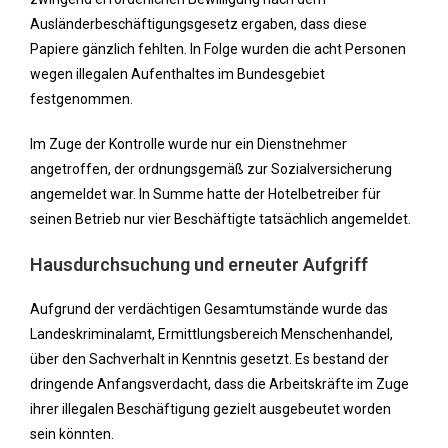
Ausländerbeschäftigungsgesetz ergaben, dass diese
Papiere gänzlich fehlten. In Folge wurden die acht Personen
wegen illegalen Aufenthaltes im Bundesgebiet
festgenommen.
Im Zuge der Kontrolle wurde nur ein Dienstnehmer
angetroffen, der ordnungsgemäß zur Sozialversicherung
angemeldet war. In Summe hatte der Hotelbetreiber für
seinen Betrieb nur vier Beschäftigte tatsächlich angemeldet.
Hausdurchsuchung und erneuter Aufgriff
Aufgrund der verdächtigen Gesamtumstände wurde das
Landeskriminalamt, Ermittlungsbereich Menschenhandel,
über den Sachverhalt in Kenntnis gesetzt. Es bestand der
dringende Anfangsverdacht, dass die Arbeitskräfte im Zuge
ihrer illegalen Beschäftigung gezielt ausgebeutet worden
sein könnten.