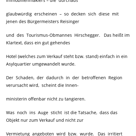
Immobilienmaklers – die durchaus
glaubwürdig erscheinen
.
–
.
so decken sich diese mit
jenen des Bürgermeisters Reisinger
und des Tourismus-Obmannes Hirschegger. Das heißt im
Klartext, dass ein gut gehendes
Hotel (welches zum Verkauf steht bzw. stand) einfach in ein
Asylquartier umgewandelt wurde.
Der Schaden, der dadurch in der betroffenen Region
verursacht wird, scheint die Innen-
ministerin offenbar nicht zu tangieren.
Was noch ins Auge sticht ist die Tatsache, dass das
Objekt nur zum Verkauf und nicht zur
Vermietung angeboten wird bzw. wurde. Das irritiert