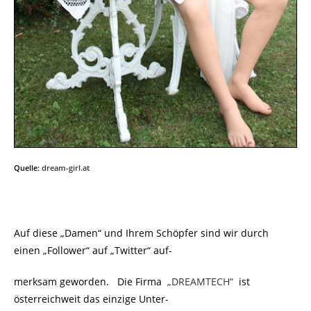
Quelle:
dream-girl.at
Auf diese „Damen“ und Ihrem Schöpfer sind wir durch
einen „Follower“ auf „Twitter“ auf-
merksam geworden. Die Firma
„
DREAMTECH“
ist
österreichweit das einzige Unter-