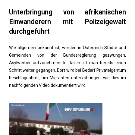
Unterbringung von afrikanischen
Einwanderern mit Polizeigewalt
durchgeführt
Wie allgemein bekannt ist, werden in Österreich Städte und
Gemeinden von der Bundesregierung gezwungen,
Asylwerber aufzunehmen. In Italien ist man bereits einen
Schritt weiter gegangen. Dort wird bei Bedarf Privateigentum
beschlagnahmt, um Migranten unterzubringen, wie dies im
nachfolgenden Video dokumentiert wird.