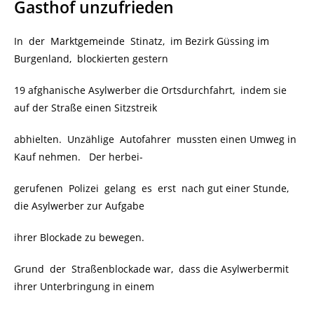
Gasthof unzufrieden
In der Marktgemeinde Stinatz, im Bezirk Güssing im
Burgenland, blockierten gestern
19 afghanische Asylwerber die Ortsdurchfahrt, indem sie
auf der Straße einen Sitzstreik
abhielten. Unzählige Autofahrer mussten einen Umweg in
Kauf nehmen. Der herbei-
gerufenen Polizei gelang es erst nach gut einer Stunde,
die Asylwerber zur Aufgabe
ihrer Blockade zu bewegen.
Grund der Straßenblockade war, dass die Asylwerbermit
ihrer Unterbringung in einem