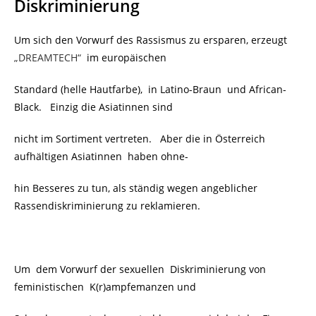
Diskriminierung
Um sich den Vorwurf des Rassismus zu ersparen, erzeugt
„
DREAMTECH“
im europäischen
Standard (helle Hautfarbe), in Latino-Braun
und African-
Black. Einzig die Asiatinnen sind
nicht im Sortiment vertreten. Aber die in Österreich
aufhältigen Asiatinnen
haben ohne-
hin Besseres zu tun, als ständig wegen angeblicher
Rassendiskriminierung zu reklamieren.
Um dem Vorwurf der sexuellen Diskriminierung von
feministischen K(r)ampfemanzen und