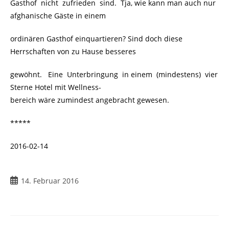
Gasthof nicht zufrieden sind. Tja, wie kann man auch nur
afghanische Gäste in einem
ordinären Gasthof einquartieren? Sind doch diese
Herrschaften von zu Hause besseres
gewöhnt. Eine Unterbringung in einem (mindestens) vier
Sterne Hotel mit Wellness-
bereich wäre zumindest angebracht gewesen.
*****
2016-02-14
14. Februar 2016