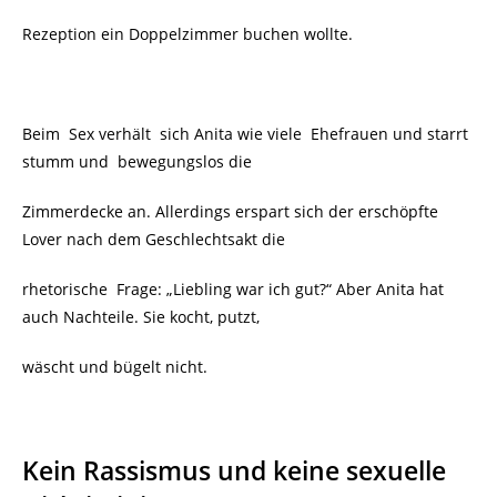
Rezeption ein Doppelzimmer buchen wollte.
Beim Sex verhält sich Anita wie viele Ehefrauen und starrt
stumm und bewegungslos die
Zimmerdecke an. Allerdings erspart sich der erschöpfte
Lover nach dem Geschlechtsakt die
rhetorische
Frage: „Liebling war ich gut?“ Aber Anita hat
auch Nachteile. Sie kocht, putzt,
wäscht und bügelt nicht.
Kein Rassismus und keine sexuelle