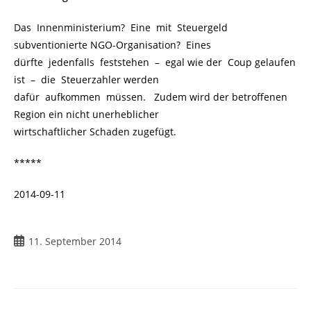
Das Innenministerium? Eine mit Steuergeld
subventionierte NGO-Organisation? Eines
dürfte jedenfalls feststehen
.
–
.
egal wie der Coup gelaufen
ist
.
–
.
die Steuerzahler werden
dafür aufkommen müssen. Zudem wird der betroffenen
Region ein nicht unerheblicher
wirtschaftlicher Schaden zugefügt.
*****
2014-09-11
11. September 2014