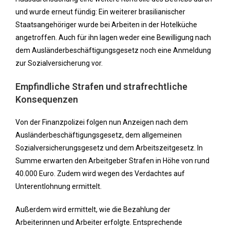
und wurde erneut fündig: Ein weiterer brasilianischer
Staatsangehöriger wurde bei Arbeiten in der Hotelküche
angetroffen. Auch für ihn lagen weder eine Bewilligung nach
dem Ausländerbeschäftigungsgesetz noch eine Anmeldung
zur Sozialversicherung vor.
Empfindliche Strafen und strafrechtliche
Konsequenzen
Von der Finanzpolizei folgen nun Anzeigen nach dem
Ausländerbeschäftigungsgesetz, dem allgemeinen
Sozialversicherungsgesetz und dem Arbeitszeitgesetz. In
Summe erwarten den Arbeitgeber Strafen in Höhe von rund
40.000 Euro. Zudem wird wegen des Verdachtes auf
Unterentlohnung ermittelt.
Außerdem wird ermittelt, wie die Bezahlung der
Arbeiterinnen und Arbeiter erfolgte. Entsprechende