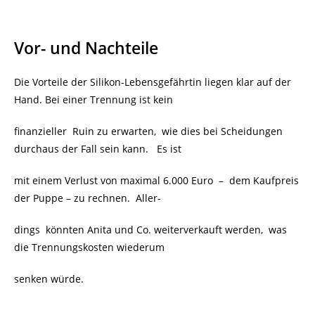
Vor- und Nachteile
Die Vorteile der
Silikon-Lebensgefährtin liegen klar auf der
Hand. Bei einer Trennung ist kein
finanzieller Ruin zu erwarten, wie dies bei Scheidungen
durchaus der Fall sein kann. Es ist
mit einem
Verlust von
maximal 6.000 Euro
–
dem Kaufpreis
der Puppe – zu rechnen. Aller-
dings könnten Anita und Co. weiterverkauft werden, was
die Trennungskosten wiederum
senken würde.