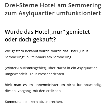
Drei-Sterne Hotel am Semmering
zum Asylquartier umfunktioniert
Wurde das Hotel „nur“ gemietet
oder doch gekauft?
Wie gestern bekannt wurde, wurde das Hotel „Haus
Semmering“ in Steinhaus am Semmering
(Winter-Tourismusgebiet), über Nacht in ein Asylquartier
umgewandelt. Laut Presseberichten
hielt man es im Innenministerium nicht für notwendig,
diesen Vorgang mit den örtlichen
Kommunalpolitikern abzusprechen.