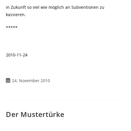
in Zukunft so viel wie möglich an Subventionen zu
kassieren.
*****
2010-11-24
Beitrag
24. November 2010
veröffentlicht:
Der Mustertürke