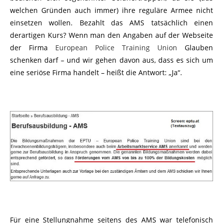
welchen Gründen auch immer) ihre reguläre Armee nicht
einsetzen wollen. Bezahlt das AMS tatsächlich einen
derartigen Kurs? Wenn man den Angaben auf der Webseite
der Firma
European Police Training Union
Glauben
schenken darf – und wir gehen davon aus, dass es sich um
eine seriöse Firma handelt – heißt die Antwort: „Ja“.
Für eine Stellungnahme seitens des AMS war telefonisch