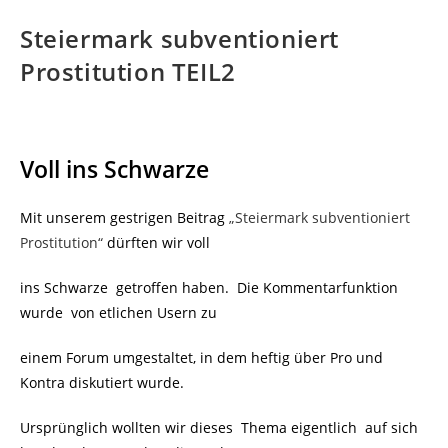
Steiermark subventioniert
Prostitution TEIL2
Voll ins Schwarze
Mit unserem gestrigen Beitrag
„Steiermark subventioniert
Prostitution“
dürften wir voll
ins Schwarze getroffen haben. Die Kommentarfunktion
wurde von etlichen Usern zu
einem Forum umgestaltet, in dem heftig über Pro und
Kontra diskutiert wurde.
Ursprünglich wollten wir dieses Thema eigentlich auf sich