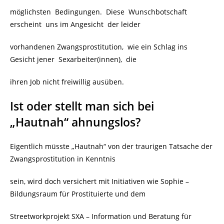
möglichsten Bedingungen. Diese Wunschbotschaft
erscheint uns im Angesicht der leider
vorhandenen Zwangsprostitution, wie ein Schlag ins
Gesicht jener Sexarbeiter(innen), die
ihren Job nicht freiwillig ausüben.
Ist oder stellt man sich bei
„Hautnah“ ahnungslos?
Eigentlich müsste „Hautnah“ von der traurigen Tatsache der
Zwangsprostitution in Kenntnis
sein, wird doch versichert mit Initiativen wie Sophie –
Bildungsraum für Prostituierte und dem
Streetworkprojekt SXA – Information und Beratung für