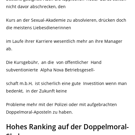
nicht davor abschrecken, den
Kurs an der Sexual-Akademie zu absolvieren, drücken doch
die meistens Liebesdienerinnen
im Laufe ihrer Karriere wesentlich mehr an ihre Manager
ab.
Die Kursgebühr, an die von öffentlicher Hand
subventionierte
Alpha Nova Betriebsgesell-
schaft m.b.H, ist sicherlich eine gute Investition wenn man
bedenkt, in der Zukunft keine
Probleme mehr mit der Polizei oder mit aufgebrachten
Doppelmoral-Aposteln zu haben.
Hohes Ranking auf der Doppelmoral-