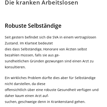
Die kranken Arbeitslosen
Robuste Selbständige
Seit gestern befindet sich die SVA in einem vertragslosen
Zustand. Im Klartext bedeutet
dies dass Selbständige, Honorare von Ärzten selbst
bezahlen müssen, falls sie aus ge-
sundheitlichen Gründen gezwungen sind einen Arzt zu
konsultieren.
Ein wirkliches Problem dürfte dies aber für Selbständige
nicht darstellen, da diese
offensichtlich über eine robuste Gesundheit verfügen und
daher kaum einen Arzt auf-
suchen, geschweige denn in Krankenstand gehen.