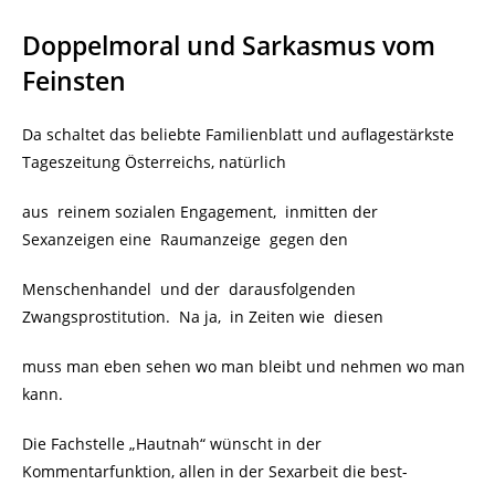
Doppelmoral und Sarkasmus vom
Feinsten
Da schaltet das beliebte Familienblatt und auflagestärkste
Tageszeitung Österreichs, natürlich
aus reinem sozialen Engagement, inmitten der
Sexanzeigen eine Raumanzeige gegen den
Menschenhandel und der darausfolgenden
Zwangsprostitution. Na ja,
in Zeiten wie diesen
muss man eben sehen wo man bleibt und nehmen wo man
kann.
Die Fachstelle „Hautnah“ wünscht in der
Kommentarfunktion, allen in der Sexarbeit die best-