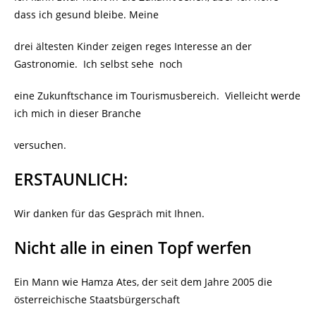
dass ich gesund bleibe. Meine
drei ältesten Kinder zeigen reges Interesse an der
Gastronomie. Ich selbst sehe noch
eine Zukunftschance im Tourismusbereich. Vielleicht werde
ich mich in dieser Branche
versuchen.
ERSTAUNLICH:
Wir danken für das Gespräch mit Ihnen.
Nicht alle in einen Topf werfen
Ein Mann wie Hamza Ates, der seit dem Jahre 2005 die
österreichische Staatsbürgerschaft