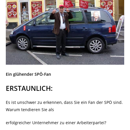
Ein glühender SPÖ-Fan
ERSTAUNLICH:
Es ist unschwer zu erkennen, dass Sie ein Fan der SPÖ sind.
Warum tendieren Sie als
erfolgreicher Unternehmer zu einer Arbeiterpartei?