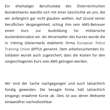
Ein ehemaliger Berufssoldat des Österreichischen
Bundesheeres wandte sich mit einer Geschichte an uns, die
wir anfänglich gar nicht glauben wollten. Auf Grund seiner
beruflichen Vergangenheit, schlug ihm sein AMS-Betreuer
einen Kurs zur Ausbildung für militärische
Auslandseinsätze vor. Als Veranstalter des Kurses wurde die
in Irdning (Steiermark) etablierte Firma
European Police
Training Union
(EPTU) genannt. Dem arbeitssuchenden Ex-
Soldaten wurde auch zugesichert, dass die Kosten für den
vorgeschlagenen Kurs vom AMS getragen werden.
Wir sind der Sache nachgegangen und auch tatsächlich
fündig geworden. Die besagte Firma hält tatsächlich
eingangs erwähnte Kurse ab. Dies ist aus deren Webseite
einwandfrei nachvollziehbar.