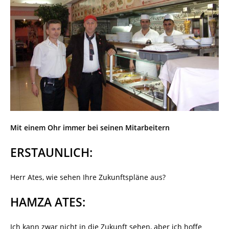
Mit einem Ohr immer bei seinen Mitarbeitern
ERSTAUNLICH:
Herr Ates, wie sehen Ihre Zukunftspläne aus?
HAMZA ATES:
Ich kann zwar nicht in die Zukunft sehen, aber ich hoffe