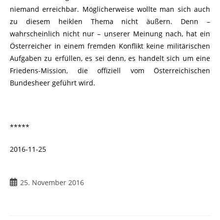
niemand erreichbar. Möglicherweise wollte man sich auch
zu diesem heiklen Thema nicht äußern. Denn –
wahrscheinlich nicht nur – unserer Meinung nach, hat ein
Österreicher in einem fremden Konflikt keine militärischen
Aufgaben zu erfüllen, es sei denn, es handelt sich um eine
Friedens-Mission, die offiziell vom Österreichischen
Bundesheer geführt wird.
*****
2016-11-25
Beitrag
25. November 2016
veröffentlicht: