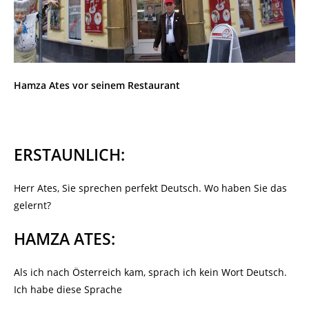
Hamza Ates vor seinem Restaurant
ERSTAUNLICH:
Herr Ates, Sie sprechen perfekt Deutsch. Wo haben Sie das
gelernt?
HAMZA ATES:
Als ich nach Österreich kam, sprach ich kein Wort Deutsch.
Ich habe diese Sprache