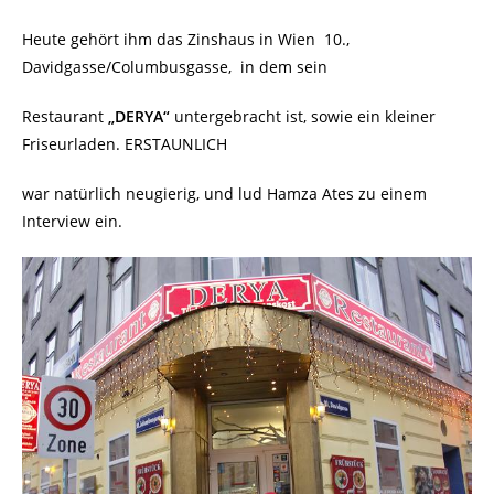
Heute gehört ihm das Zinshaus in Wien 10.,
Davidgasse/Columbusgasse, in dem sein
Restaurant
„DERYA“
untergebracht ist, sowie ein kleiner
Friseurladen. ERSTAUNLICH
war natürlich neugierig, und lud Hamza Ates zu einem
Interview ein.