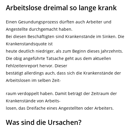
Arbeitslose dreimal so lange krank
Einen Gesundungsprozess dürften auch Arbeiter und
Angestellte durchgemacht haben.
Bei diesen Beschäftigten sind Krankenstände im Sinken. Die
Krankenstandsquote ist
heute deutlich niedriger, als zum Beginn dieses Jahrzehnts.
Die obig angeführte Tatsache geht aus dem aktuellen
Fehlzeitenreport hervor. Dieser
bestätigt allerdings auch, dass sich die Krankenstände der
Arbeitslosen im selben Zeit-
raum verdoppelt haben. Damit beträgt der Zeitraum der
Krankenstände von Arbeits-
losen, das Dreifache eines Angestellten oder Arbeiters.
Was sind die Ursachen?