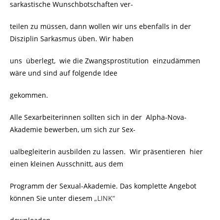
sarkastische Wunschbotschaften ver-
teilen zu müssen, dann wollen wir uns ebenfalls in der
Disziplin Sarkasmus üben. Wir haben
uns überlegt, wie die Zwangsprostitution einzudämmen
wäre und sind auf folgende Idee
gekommen.
Alle Sexarbeiterinnen sollten sich in der Alpha-Nova-
Akademie bewerben, um sich zur Sex-
ualbegleiterin ausbilden zu lassen. Wir präsentieren hier
einen kleinen Ausschnitt, aus dem
Programm der Sexual-Akademie. Das komplette Angebot
können Sie unter diesem
„LINK“