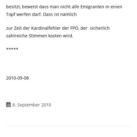
besitzt, beweist dass man nicht alle Emigranten in einen
Topf werfen darf. Dass ist nämlich
zur Zeit der Kardinalfehler der FPÖ, der
sicherlich
zahlreiche Stimmen kosten wird.
*****
2010-09-08
Beitrag
8. September 2010
veröffentlicht: