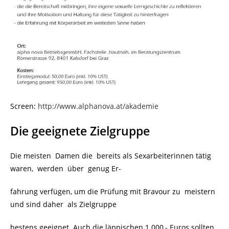
Screen:
http://www.alphanova.at/akademie
Die geeignete Zielgruppe
Die meisten Damen die bereits als Sexarbeiterinnen tätig
waren, werden über genug Er-
fahrung verfügen, um die Prüfung mit Bravour zu meistern
und sind daher als Zielgruppe
bestens geeignet. Auch die läppischen 1.000,- Euros sollten