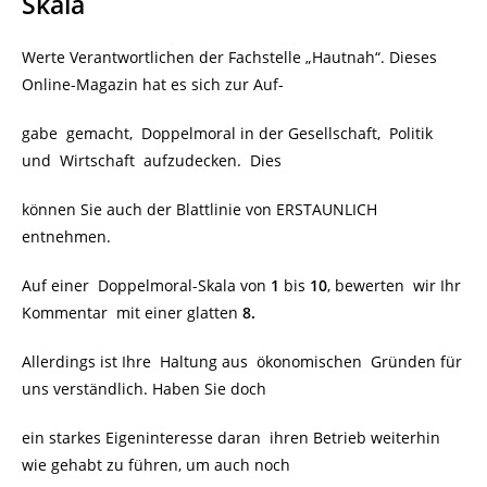
Skala
Werte Verantwortlichen der Fachstelle „Hautnah“. Dieses
Online-Magazin hat es sich zur Auf-
gabe gemacht, Doppelmoral in der Gesellschaft, Politik
und Wirtschaft aufzudecken. Dies
können Sie auch der Blattlinie von ERSTAUNLICH
entnehmen.
Auf einer Doppelmoral-Skala von
1
bis
10
, bewerten wir Ihr
Kommentar mit einer glatten
8.
Allerdings ist Ihre Haltung aus ökonomischen Gründen für
uns verständlich. Haben Sie doch
ein starkes Eigeninteresse daran ihren Betrieb weiterhin
wie gehabt zu führen, um auch noch