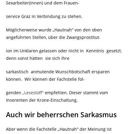
Sexarbeiter(innen) und dem Frauen-
service Graz in Verbindung zu stehen.
Möglicherweise wurde „Hautnah“ von den oben
angeführten Stellen, über die Zwangsprostitut-
ion im Unklaren gelassen oder nicht in Kenntnis gesetzt,
denn sonst hätten sie sich ihre
sarkastisch anmutende Wunschbotschaft ersparen
können. Wir können der Fachstelle fol-
genden
„Lesestoff“
empfehlen. Dieser stammt vom
Inserenten der Krone-Einschaltung.
Auch wir beherrschen Sarkasmus
Aber wenn die Fachstelle „Hautnah“ der Meinung ist