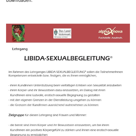
downloaden.