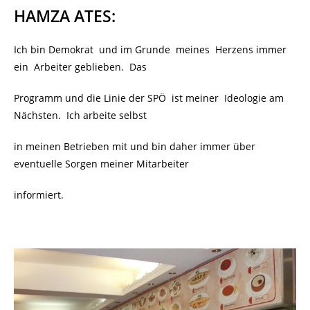
HAMZA ATES:
Ich bin Demokrat und im Grunde meines Herzens immer
ein Arbeiter geblieben. Das
Programm und die Linie der SPÖ ist meiner Ideologie am
Nächsten. Ich arbeite selbst
in meinen Betrieben mit und bin daher immer über
eventuelle Sorgen meiner Mitarbeiter
informiert.