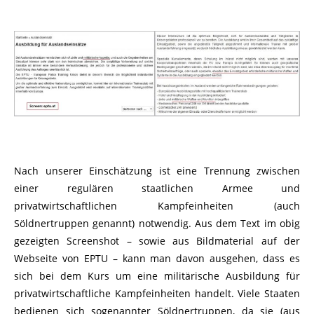
Nach unserer Einschätzung ist eine Trennung zwischen
einer regulären staatlichen Armee und
privatwirtschaftlichen Kampfeinheiten (auch
Söldnertruppen genannt) notwendig. Aus dem Text im obig
gezeigten Screenshot – sowie aus Bildmaterial auf der
Webseite von EPTU – kann man davon ausgehen, dass es
sich bei dem Kurs um eine militärische Ausbildung für
privatwirtschaftliche Kampfeinheiten handelt. Viele Staaten
bedienen sich sogenannter Söldnertruppen, da sie (aus