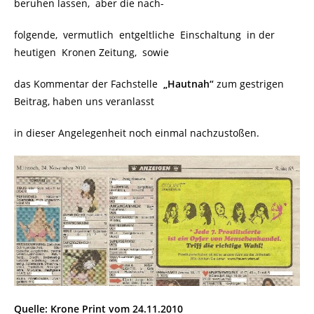
beruhen lassen, aber die nach-
folgende, vermutlich entgeltliche Einschaltung in der
heutigen Kronen Zeitung, sowie
das Kommentar der Fachstelle
„Hautnah“
zum gestrigen
Beitrag, haben uns veranlasst
in dieser Angelegenheit noch einmal nachzustoßen.
Quelle: Krone Print vom 24.11.2010