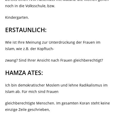
noch in die Volksschule, bzw.
Kindergarten.
ERSTAUNLICH:
Wie ist Ihre Meinung zur Unterdrückung der Frauen im
Islam, wie z.B. der Kopftuch-
zwang? Sind Ihrer Ansicht nach Frauen gleichberechtigt?
HAMZA ATES:
Ich bin demokratischer Moslem und lehne Radikalismus im
Islam ab. Für mich sind Frauen
gleichberechtigte Menschen. Im gesamten Koran steht keine
einzige Zeile geschrieben,