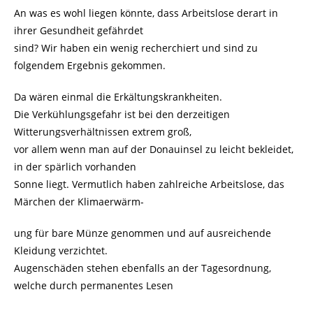
An was es wohl liegen könnte, dass Arbeitslose derart in
ihrer Gesundheit gefährdet
sind? Wir haben ein wenig recherchiert und sind zu
folgendem Ergebnis gekommen.
Da wären einmal die Erkältungskrankheiten.
Die Verkühlungsgefahr ist bei den derzeitigen
Witterungsverhältnissen extrem groß,
vor allem wenn man auf der Donauinsel zu leicht bekleidet,
in der spärlich vorhanden
Sonne liegt. Vermutlich haben zahlreiche Arbeitslose, das
Märchen der Klimaerwärm-
ung für bare Münze genommen und auf ausreichende
Kleidung verzichtet.
Augenschäden stehen ebenfalls an der Tagesordnung,
welche durch permanentes Lesen