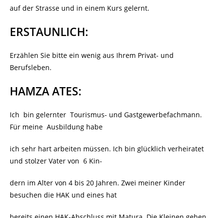
auf der Strasse und in einem Kurs gelernt.
ERSTAUNLICH:
Erzählen Sie bitte ein wenig aus Ihrem Privat- und
Berufsleben.
HAMZA ATES:
Ich bin gelernter Tourismus- und Gastgewerbefachmann.
Für meine Ausbildung habe
ich sehr hart arbeiten müssen. Ich bin glücklich verheiratet
und stolzer Vater von 6 Kin-
dern im Alter von 4 bis 20 Jahren. Zwei meiner Kinder
besuchen die HAK und eines hat
bereits einen HAK-Abschluss mit Matura. Die Kleinen gehen