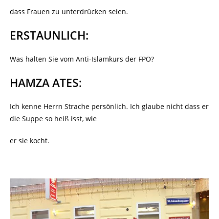
dass Frauen zu unterdrücken seien.
ERSTAUNLICH:
Was halten Sie vom Anti-Islamkurs der FPÖ?
HAMZA ATES:
Ich kenne Herrn Strache persönlich. Ich glaube nicht dass er
die Suppe so heiß isst, wie
er sie kocht.