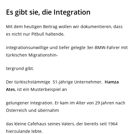
Es gibt sie, die Integration
Mit dem heutigen Beitrag wollen wir dokumentieren, dass
es nicht nur Pitbull haltende,
integrationsunwillige und tiefer gelegte 3er-BMW-Fahrer mit
türkischen Migrationshin-
tergrund gibt.
Der türkischstämmige 51-jährige Unternehmer,
Hamza
Ates
, ist ein Musterbeispiel an
gelungener Integration. Er kam im Alter von 29 Jahren nach
Österreich und übernahm
das kleine Cafehaus seines Vaters, der bereits seit 1964
hierzulande lebte.