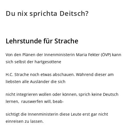
Du nix sprichta Deitsch?
Lehrstunde für Strache
Von den Plänen der Innenministerin Maria Fekter (ÖVP) kann
sich selbst der hartgesottene
H.C. Strache noch etwas abschauen. Während dieser am
liebsten alle Ausländer die sich
nicht integrieren wollen oder können, sprich keine Deutsch
lernen,
rauswerfen will, beab-
sichtigt die Innenministerin diese Leute erst gar nicht
einreisen zu lassen.