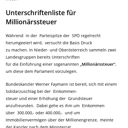
Unterschriftenliste für
Millionärssteuer
Während in der Parteispitze der SPÖ regelrecht
herumgeeiert wird, versucht die Basis Druck
zu machen. In Nieder- und Oberösterreich sammeln zwei
Landesgruppen bereits Unterschriften
für die Einführung einer sogenannten
„Millionärssteuer“
,
um diese dem Parlament vorzulegen.
Bundeskanzler Werner Faymann ist bereit, sich mit einem
Solidarzuschlag bei der Einkommen-
steuer und einer Erhöhung der Grundsteuer
anzufreunden. Dabei gehe es ihm um Einkommen
über 300.000,- oder 400.000,- und um
Immobilienvermögen über der Millionengrenze, meinte
der Kanzler nach dem Ministerrat.