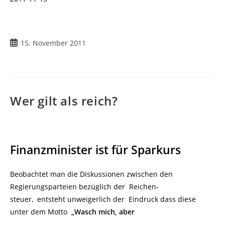
Beitrag
15. November 2011
veröffentlicht:
Wer gilt als reich?
Finanzminister ist für Sparkurs
Beobachtet man die Diskussionen zwischen den
Regierungsparteien bezüglich der Reichen-
steuer, entsteht unweigerlich der Eindruck dass diese
unter dem Motto
„Wasch mich, aber