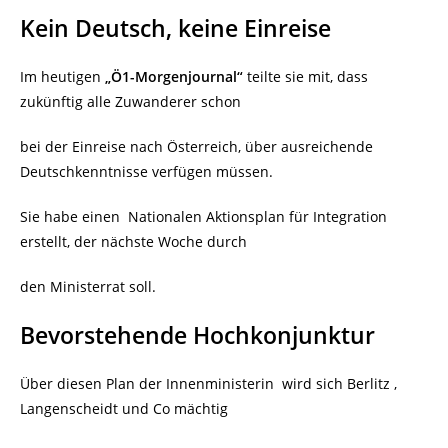
Kein Deutsch, keine Einreise
Im heutigen
„Ö1-Morgenjournal“
teilte sie mit, dass
zukünftig alle Zuwanderer schon
bei der Einreise nach Österreich, über ausreichende
Deutschkenntnisse verfügen müssen.
Sie habe einen
Nationalen Aktionsplan für Integration
erstellt, der nächste Woche durch
den Ministerrat soll.
Bevorstehende Hochkonjunktur
Über diesen Plan der Innenministerin
wird sich Berlitz ,
Langenscheidt und Co mächtig