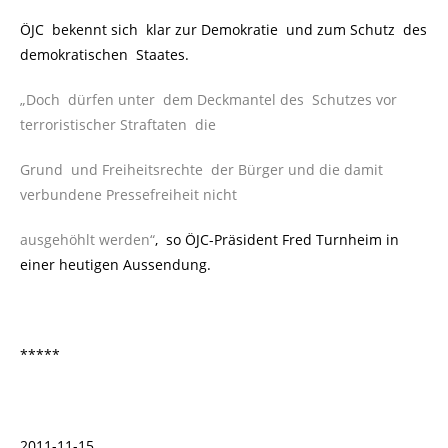
ÖJC bekennt sich klar zur Demokratie und zum Schutz des
demokratischen Staates.
„Doch dürfen unter dem Deckmantel des Schutzes vor
terroristischer Straftaten die
Grund und Freiheitsrechte der Bürger und die damit
verbundene Pressefreiheit nicht
ausgehöhlt werden“
, so ÖJC-Präsident Fred Turnheim in
einer heutigen Aussendung.
*****
2011-11-15