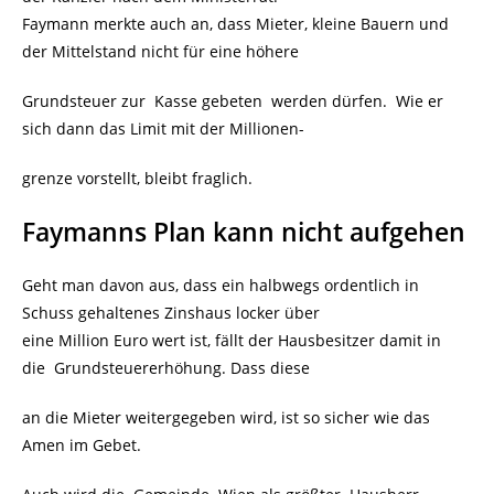
Faymann merkte auch an, dass Mieter, kleine Bauern und
der Mittelstand nicht für eine höhere
Grundsteuer zur Kasse gebeten werden dürfen. Wie er
sich dann das Limit mit der Millionen-
grenze vorstellt, bleibt fraglich.
Faymanns Plan kann nicht aufgehen
Geht man davon aus, dass ein halbwegs ordentlich in
Schuss gehaltenes Zinshaus locker über
eine Million Euro wert ist, fällt der Hausbesitzer damit in
die Grundsteuererhöhung. Dass diese
an die Mieter weitergegeben wird, ist so sicher wie das
Amen im Gebet.