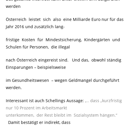
werden
Österreich leistet sich also eine Milliarde Euro nur für das
Jahr 2016 und zusätzlich lang-
fristige Kosten für Mindestsicherung, Kindergärten und
Schulen für Personen, die illegal
nach Österreich eingereist sind. Und das, obwohl ständig
Einsparungen – beispielsweise
im Gesundheitswesen – wegen Geldmangel durchgeführt
werden.
Interessant ist auch Schellings Aussage:
„.. dass „kurzfristig
nur 10 Prozent im Arbeitsmarkt
unterkommen, der Rest bleibt im Sozialsystem hängen.“
..
Damit bestätigt er indirekt, dass