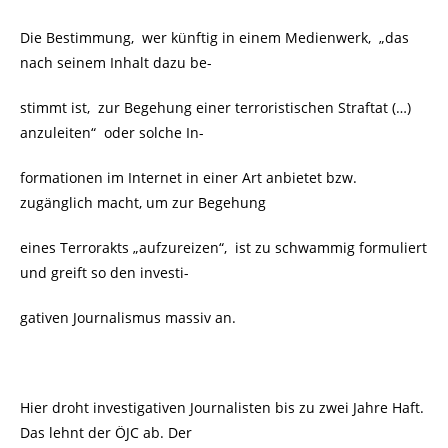
Die Bestimmung, wer künftig in einem Medienwerk, „das
nach seinem Inhalt dazu be-
stimmt ist, zur Begehung einer terroristischen Straftat (…)
anzuleiten“ oder solche In-
formationen im Internet in einer Art anbietet bzw.
zugänglich macht, um zur Begehung
eines Terrorakts „aufzureizen“, ist zu schwammig formuliert
und greift so den investi-
gativen Journalismus massiv an.
Hier droht investigativen Journalisten bis zu zwei Jahre Haft.
Das lehnt der ÖJC ab. Der