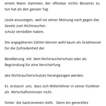
einem Mann stammen, der offenbar nichts Besseres zu
tun hat als den ganzen Tag
Leute anzuzeigen, weil sie seiner Meinung nach gegen das
Gesetz zum Nichtraucher-
schutz verstoßen haben.
Die angegebenen Zahlen können wohl kaum als Gradmesser
für die Zufriedenheit der
Bevölkerung mit dem Nichtraucherschutz oder als
Begründung für eine Verschärfung
des Nichtraucherschutzes herangezogen werden.
Es erstaunt uns, dass sich Mitterlehner in seiner Funktion
als Wirtschaftsminister nicht
hinter die Gastronomen stellt. Denn ein generelles