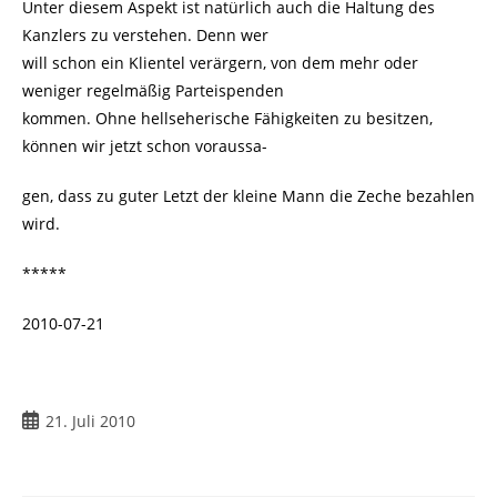
Unter diesem Aspekt ist natürlich auch die Haltung des
Kanzlers zu verstehen. Denn wer
will schon ein Klientel verärgern, von dem mehr oder
weniger regelmäßig Parteispenden
kommen. Ohne hellseherische Fähigkeiten zu besitzen,
können wir jetzt schon voraussa-
gen, dass zu guter Letzt der kleine Mann die Zeche bezahlen
wird.
*****
2010-07-21
Beitrag
21. Juli 2010
veröffentlicht: