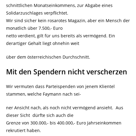
schnittlichen Monatseinkommens, zur Abgabe eines
Solidarzuschlages verpflichtet.
Wir sind sicher kein rosarotes Magazin, aber ein Mensch der
monatlich über 7.500,- Euro
netto verdient, gilt für uns bereits als vermögend. Ein
derartiger Gehalt liegt ohnehin weit
über dem österreichischen Durchschnitt.
Mit den Spendern nicht verscherzen
Wir vermuten dass Parteispenden von jenem Klientel
stammen, welche Faymann nach sei-
ner Ansicht nach, als noch nicht vermögend ansieht. Aus
dieser Sicht dürfte sich auch die
Grenze von 300.000,- bis 400.000,- Euro Jahrseinkommen
rekrutiert haben.