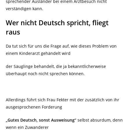
sprechender Ausländer bei einem Arztbesuch nicht
verständigen kann.
Wer nicht Deutsch spricht, fliegt
raus
Da tut sich für uns die Frage auf, wie dieses Problem von
einem Kinderarzt gehändelt wird
der Säuglinge behandelt, die ja bekanntlicherweise
überhaupt noch nicht sprechen können.
Allerdings führt sich Frau Fekter mit der zusätzlich von ihr
ausgesprochenen Forderung
„Gutes Deutsch, sonst Ausweisung“
selbst absurdum, denn
wenn ein Zuwanderer