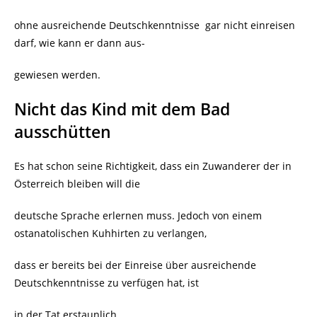
ohne ausreichende Deutschkenntnisse
gar nicht einreisen
darf, wie kann er dann aus-
gewiesen werden.
Nicht das Kind mit dem Bad
ausschütten
Es hat schon seine Richtigkeit, dass ein Zuwanderer der in
Österreich bleiben will die
deutsche Sprache erlernen muss. Jedoch von einem
ostanatolischen Kuhhirten zu verlangen,
dass er bereits bei der Einreise über ausreichende
Deutschkenntnisse zu verfügen hat, ist
in der Tat erstaunlich.