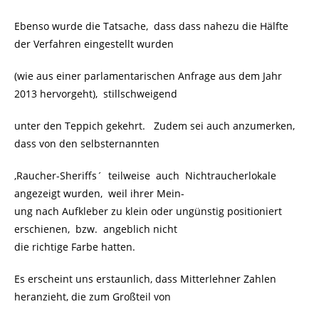
Ebenso wurde die Tatsache, dass dass nahezu die Hälfte
der Verfahren eingestellt wurden
(wie aus einer parlamentarischen Anfrage aus dem Jahr
2013 hervorgeht), stillschweigend
unter den Teppich gekehrt. Zudem sei auch anzumerken,
dass von den selbsternannten
‚Raucher-Sheriffs´ teilweise auch Nichtraucherlokale
angezeigt wurden, weil ihrer Mein-
ung nach Aufkleber zu klein oder ungünstig positioniert
erschienen, bzw. angeblich nicht
die richtige Farbe hatten.
Es erscheint uns erstaunlich, dass Mitterlehner Zahlen
heranzieht, die zum Großteil von