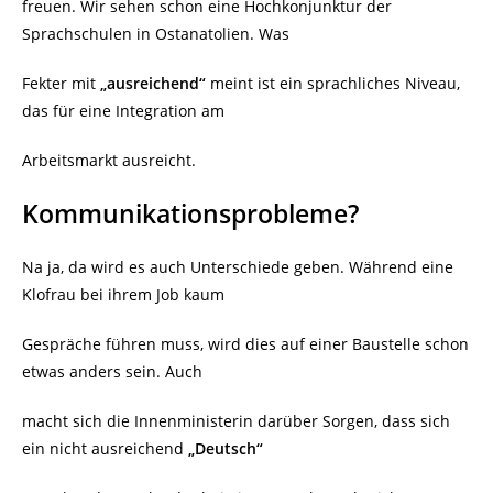
freuen. Wir sehen schon eine Hochkonjunktur der
Sprachschulen in Ostanatolien. Was
Fekter mit
„ausreichend“
meint ist ein sprachliches Niveau,
das für eine Integration am
Arbeitsmarkt ausreicht.
Kommunikationsprobleme?
Na ja, da wird es auch Unterschiede geben. Während eine
Klofrau bei ihrem Job kaum
Gespräche führen muss, wird dies auf einer Baustelle schon
etwas anders sein. Auch
macht sich die Innenministerin darüber Sorgen, dass sich
ein nicht ausreichend
„Deutsch“