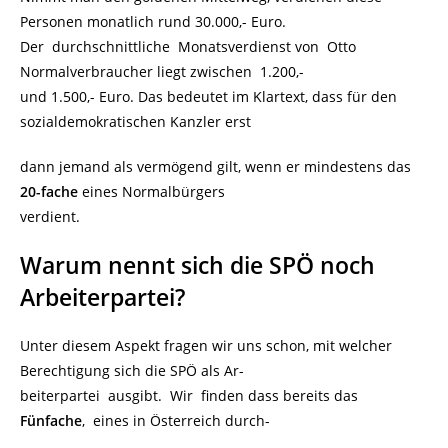
Personen monatlich rund 30.000,- Euro.
Der durchschnittliche Monatsverdienst von Otto
Normalverbraucher liegt zwischen 1.200,-
und 1.500,- Euro. Das bedeutet im Klartext, dass für den
sozialdemokratischen Kanzler erst
dann jemand als vermögend gilt, wenn er mindestens das
20-fache
eines Normalbürgers
verdient.
Warum nennt sich die SPÖ noch
Arbeiterpartei?
Unter diesem Aspekt fragen wir uns schon, mit welcher
Berechtigung sich die SPÖ als Ar-
beiterpartei ausgibt. Wir finden dass bereits das
Fünfache
, eines in Österreich durch-