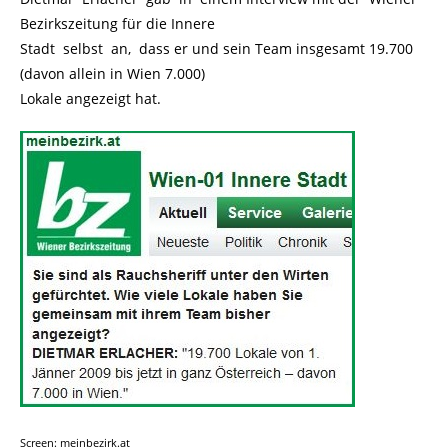
Bezirkszeitung für die Innere
Stadt selbst an, dass er und sein Team insgesamt 19.700
(davon allein in Wien 7.000)
Lokale angezeigt hat.
Screen: meinbezirk.at