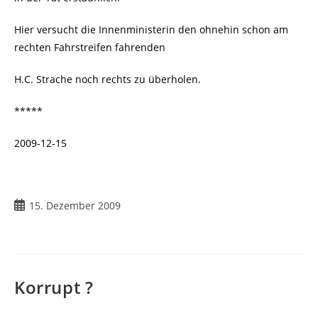
Hier versucht die Innenministerin den ohnehin schon am
rechten Fahrstreifen fahrenden
H.C. Strache noch rechts zu überholen.
*****
2009-12-15
Beitrag
15. Dezember 2009
veröffentlicht:
Korrupt ?