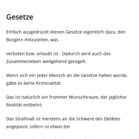
Gesetze
Einfach ausgedrückt dienen Gesetze eigentlich dazu, den
Bürgern mitzuteilen, was
verboten bzw. erlaubt ist . Dadurch wird auch das
Zusammenleben weitgehend geregelt.
Wenn sich ein jeder Mensch an die Gesetze halten würde,
gäbe es keine Kriminalität.
Das ist natürlich ein frommer Wunschtraum, der jeglicher
Realität entbehrt.
Das Strafmaß ist meistens an die Schwere des Deliktes
angepasst, sofern so etwas bei