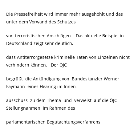
Die Pressefreiheit wird immer mehr ausgehöhlt und das
unter dem Vorwand des Schutzes
vor terroristischen Anschlägen. Das aktuelle Beispiel in
Deutschland zeigt sehr deutlich,
dass Antiterrorgesetze kriminelle Taten von Einzelnen nicht
verhindern können. Der ÖJC
begrüßt die Ankündigung von Bundeskanzler Werner
Faymann eines Hearing im Innen-
ausschuss zu dem Thema und verweist auf die ÖJC-
Stellungnahmen im Rahmen des
parlamentarischen Begutachtungsverfahrens.