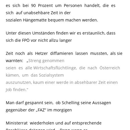
es sich bei 90 Prozent um Personen handelt, die es
sich auf unabsehbare Zeit in der
sozialen Hängematte bequem machen werden.
Unter diesen Umständen finden wir es erstaunlich, dass
sich die FPÖ vor nicht allzu langer
Zeit noch als Hetzer diffamieren lassen mussten, als sie
warnten:
.
„
Streng genommen
seien es alle
Wirtschaftsflüchtlinge, die nach Österreich
kämen, um das Sozialsystem
auszunutzen, kaum einer werde in absehbarer Zeit einen
Job finden.“
Man darf gespannt sein, ob Schelling seine Aussagen
gegenüber der „FAZ“ im morgigen
Ministerrat wiederholen und auf entsprechende