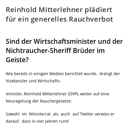
Reinhold Mitterlehner plädiert
für ein generelles Rauchverbot
Sind der Wirtschaftsminister und der
Nichtraucher-Sheriff Brüder im
Geiste?
Wie bereits in einigen Medien berichtet wurde, drängt der
Vizekanzler und Wirtschafts-
minister, Reinhold Mitterlehner (ÖVP), weiter auf eine
Neuregelung der Rauchergesetze.
Sowohl im Ministerrat als auch auf Twitter verwies er
darauf, dass in vier Jahren rund