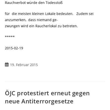
Rauchverbot würde den Todesstoß
für die meisten kleinen Lokale bedeuten. Zudem sei
anzumerken, dass niemand ge-
zwungen wird ein Raucherlokal zu betreten.
*****
2015-02-19
Beitrag
19. Februar 2015
veröffentlicht:
ÖJC protestiert erneut gegen
neue Antiterrorgesetze