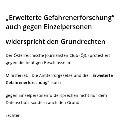
„Erweiterte Gefahrenerforschung“
auch gegen Einzelpersonen
widerspricht den Grundrechten
Der Österreichische Journalisten Club (ÖJC) protestiert
gegen die heutigen Beschlüsse im
Ministerrat. Die Antiterrorgesetze und die
„Erweiterte
Gefahrenerforschung“
auch
gegen Einzelpersonen widersprechen nicht nur dem
Datenschutz sondern auch den Grund-
rechten.