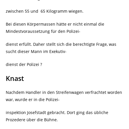
zwischen 55 und
65 Kilogramm wiegen.
Bei diesen Körpermassen hätte er nicht einmal die
Mindestvoraussetzung für den Polizei-
dienst erfüllt. Daher stellt sich die berechtigte Frage, was
sucht dieser Mann im Exekutiv-
dienst der Polizei ?
Knast
Nachdem Handler in den Streifenwagen verfrachtet worden
war, wurde er in die Polizei-
inspektion Josefstadt gebracht. Dort ging das übliche
Prozedere über die Bühne.