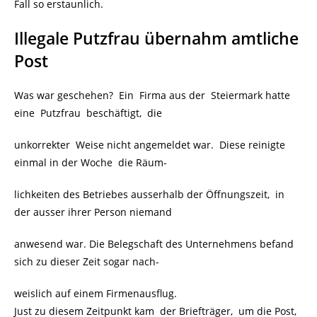
Fall so erstaunlich.
Illegale Putzfrau übernahm amtliche
Post
Was war geschehen? Ein Firma aus der Steiermark hatte
eine Putzfrau beschäftigt, die
unkorrekter Weise nicht angemeldet war. Diese reinigte
einmal in der Woche die Räum-
lichkeiten des Betriebes ausserhalb der Öffnungszeit, in
der ausser ihrer Person niemand
anwesend war. Die Belegschaft des Unternehmens befand
sich zu dieser Zeit sogar nach-
weislich auf einem Firmenausflug.
Just zu diesem Zeitpunkt kam der Briefträger, um die Post,