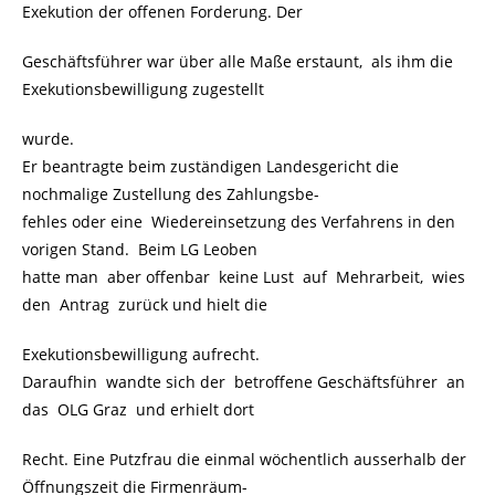
Exekution der offenen Forderung. Der
Geschäftsführer war über alle Maße erstaunt, als ihm die
Exekutionsbewilligung zugestellt
wurde.
Er beantragte beim zuständigen Landesgericht die
nochmalige Zustellung des Zahlungsbe-
fehles oder eine Wiedereinsetzung des Verfahrens in den
vorigen Stand. Beim LG Leoben
hatte man aber offenbar keine Lust auf Mehrarbeit, wies
den Antrag zurück und hielt die
Exekutionsbewilligung aufrecht.
Daraufhin wandte sich der betroffene Geschäftsführer an
das OLG Graz und erhielt dort
Recht. Eine Putzfrau die einmal wöchentlich ausserhalb der
Öffnungszeit die Firmenräum-