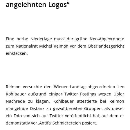
angelehnten Logos“
Eine herbe Niederlage muss der grüne Neo-Abgeordnete
zum Nationalrat Michel Reimon vor dem Oberlandesgericht
einstecken.
Reimon versuchte den Wiener Landtagsabgeordneten Leo
Kohlbauer aufgrund einiger Twitter Postings wegen Übler
Nachrede zu klagen. Kohlbauer attestierte bei Reimon
mangelnde Distanz zu gewaltbereiten Gruppen, als dieser
ein Foto von sich auf Twitter veröffentlicht hat, auf dem er
demonstativ vor ‚Antifa‘ Schmierereien posiert.