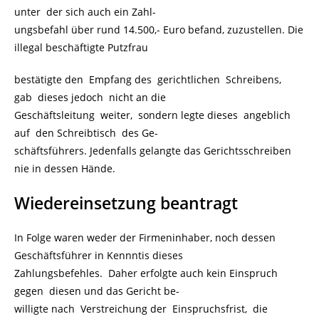
unter der sich auch ein Zahl-
ungsbefahl über rund 14.500,- Euro befand, zuzustellen. Die
illegal beschäftigte Putzfrau
bestätigte den Empfang des gerichtlichen Schreibens,
gab dieses jedoch nicht an die
Geschäftsleitung weiter, sondern legte dieses angeblich
auf den Schreibtisch des Ge-
schäftsführers. Jedenfalls gelangte das Gerichtsschreiben
nie in dessen Hände.
Wiedereinsetzung beantragt
In Folge waren weder der Firmeninhaber, noch dessen
Geschäftsführer in Kennntis dieses
Zahlungsbefehles. Daher erfolgte auch kein Einspruch
gegen diesen und das Gericht be-
willigte nach Verstreichung der Einspruchsfrist, die