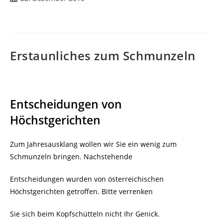
veröffentlicht:
Erstaunliches zum Schmunzeln
Entscheidungen von
Höchstgerichten
Zum Jahresausklang wollen wir Sie ein wenig zum
Schmunzeln bringen. Nachstehende
Entscheidungen wurden von österreichischen
Höchstgerichten getroffen. Bitte verrenken
Sie sich beim Kopfschütteln nicht Ihr Genick.