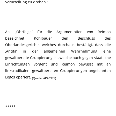
Verurteilung zu drohen.“
Als „Ohrfeige“ für die Argumentation von Reimon
bezeichnet Kohlbauer den Beschluss des
Oberlandesgerichts welches durchaus bestätigt, dass die
‚Antifa’ in der allgemeinen Wahrnehmung eine
gewaltbereite Gruppierung ist, welche auch gegen staatliche
Einrichtungen vorgeht und Reimon bewusst mit an
linksradikalen, gewaltbereiten Gruppierungen angelehnten
Logos operiert.
(Quelle: APA/OTS)
*****