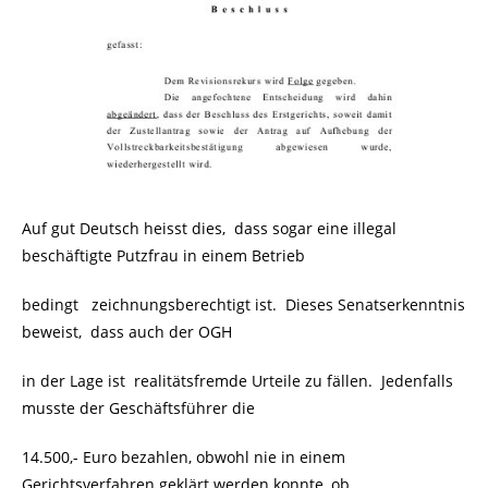
Auf gut Deutsch heisst dies, dass sogar eine illegal
beschäftigte Putzfrau in einem Betrieb
bedingt zeichnungsberechtigt ist. Dieses Senatserkenntnis
beweist, dass auch der OGH
in der Lage ist realitätsfremde Urteile zu fällen. Jedenfalls
musste der Geschäftsführer die
14.500,- Euro bezahlen, obwohl nie in einem
Gerichtsverfahren geklärt werden konnte, ob