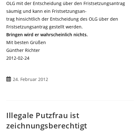
OLG mit der Entscheidung über den Fristsetzungsantrag
säumig und kann ein Fristsetzungsan-
trag hinsichtlich der Entscheidung des OLG über den
Fristsetzungsantrag gestellt werden.
Bringen wird er wahrscheinlich nichts.
Mit besten Grüßen
Günther Richter
2012-02-24
Beitrag
24. Februar 2012
veröffentlicht:
Illegale Putzfrau ist
zeichnungsberechtigt