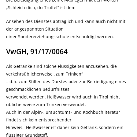
„Schleich dich, du Trottel“ ist dem
Ansehen des Dienstes abträglich und kann auch nicht mit
der angespannten Situation
einer Sondererziehungsschule entschuldigt werden.
VwGH, 91/17/0064
Als Getränke sind solche Flüssigkeiten anzusehen, die
verkehrsüblicherweise „zum Trinken“
– d.h. zum Stillen des Durstes oder zur Befriedigung eines
geschmacklichen Bedürfnisses
verwendet werden. Heißwasser wird auch in Tirol nicht
üblicherweise zum Trinken verwendet.
Auch in der Alpin-, Brauchtums- und Kochbuchliteratur
findet sich kein entsprechender
Hinweis. Heißwasser ist daher kein Getränk, sondern ein
flüssiger Grundstoff.