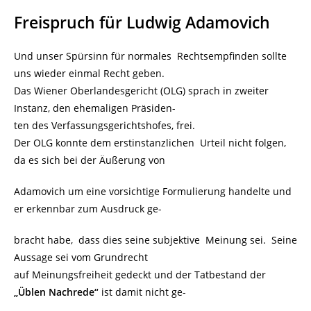
Freispruch für Ludwig Adamovich
Und unser Spürsinn für normales Rechtsempfinden sollte
uns wieder einmal Recht geben.
Das Wiener Oberlandesgericht (OLG) sprach in zweiter
Instanz, den ehemaligen Präsiden-
ten des Verfassungsgerichtshofes, frei.
Der OLG konnte dem erstinstanzlichen Urteil nicht folgen,
da es sich bei der Äußerung von
Adamovich um eine vorsichtige Formulierung handelte und
er erkennbar zum Ausdruck ge-
bracht habe, dass dies seine subjektive Meinung sei. Seine
Aussage sei vom Grundrecht
auf Meinungsfreiheit gedeckt und der Tatbestand der
„Üblen Nachrede“
ist damit nicht ge-