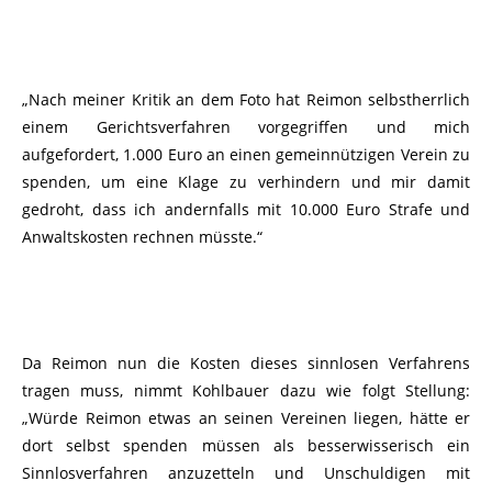
„Nach meiner Kritik an dem Foto hat Reimon selbstherrlich
einem Gerichtsverfahren vorgegriffen und mich
aufgefordert, 1.000 Euro an einen gemeinnützigen Verein zu
spenden, um eine Klage zu verhindern und mir damit
gedroht, dass ich andernfalls mit 10.000 Euro Strafe und
Anwaltskosten rechnen müsste.“
Da Reimon nun die Kosten dieses sinnlosen Verfahrens
tragen muss, nimmt Kohlbauer dazu wie folgt Stellung:
„Würde Reimon etwas an seinen Vereinen liegen, hätte er
dort selbst spenden müssen als besserwisserisch ein
Sinnlosverfahren anzuzetteln und Unschuldigen mit