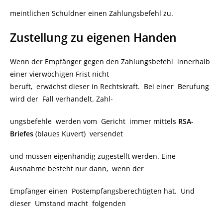
meintlichen Schuldner einen Zahlungsbefehl zu.
Zustellung zu eigenen Handen
Wenn der Empfänger gegen den Zahlungsbefehl innerhalb
einer vierwöchigen Frist nicht
beruft, erwächst dieser in Rechtskraft. Bei einer Berufung
wird der Fall verhandelt. Zahl-
ungsbefehle werden vom Gericht immer mittels
RSA-
Briefes
(blaues Kuvert) versendet
und müssen eigenhändig zugestellt werden. Eine
Ausnahme besteht nur dann, wenn der
Empfänger einen Postempfangsberechtigten hat. Und
dieser Umstand macht folgenden