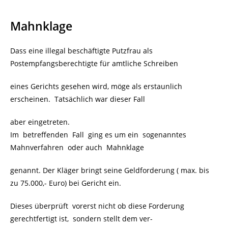
Mahnklage
Dass eine illegal beschäftigte Putzfrau als
Postempfangsberechtigte für amtliche Schreiben
eines Gerichts gesehen wird, möge als erstaunlich
erscheinen. Tatsächlich war dieser Fall
aber eingetreten.
Im betreffenden Fall ging es um ein sogenanntes
Mahnverfahren oder auch Mahnklage
genannt. Der Kläger bringt seine Geldforderung ( max. bis
zu 75.000,- Euro) bei Gericht ein.
Dieses überprüft vorerst nicht ob diese Forderung
gerechtfertigt ist, sondern stellt dem ver-