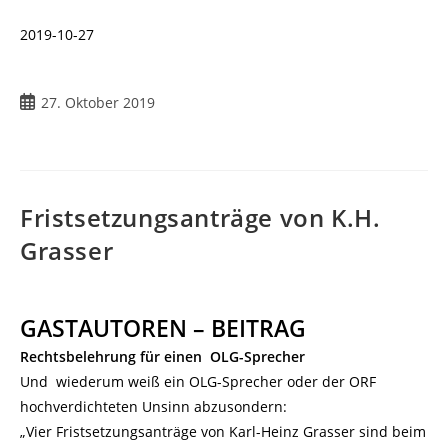
2019-10-27
Beitrag
27. Oktober 2019
veröffentlicht:
Fristsetzungsanträge von K.H.
Grasser
GASTAUTOREN – BEITRAG
Rechtsbelehrung für einen OLG-Sprecher
Und wiederum weiß ein OLG-Sprecher oder der ORF
hochverdichteten Unsinn abzusondern:
„Vier Fristsetzungsanträge von Karl-Heinz Grasser sind beim