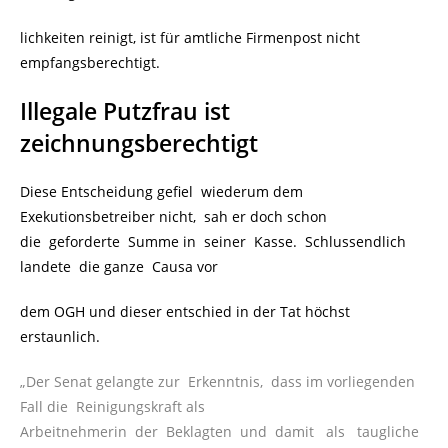
lichkeiten reinigt, ist für amtliche Firmenpost nicht
empfangsberechtigt.
Illegale Putzfrau ist
zeichnungsberechtigt
Diese Entscheidung gefiel wiederum dem
Exekutionsbetreiber nicht, sah er doch schon
die geforderte Summe in seiner Kasse. Schlussendlich
landete die ganze Causa vor
dem OGH und dieser entschied in der Tat höchst
erstaunlich.
„Der Senat gelangte zur Erkenntnis, dass im vorliegenden
Fall die Reinigungskraft als
Arbeitnehmerin der Beklagten und damit als taugliche