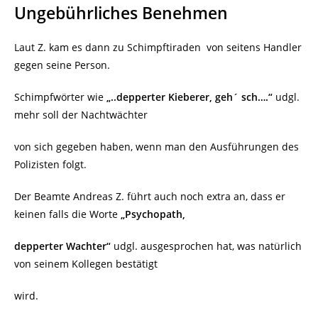
Ungebührliches Benehmen
Laut Z. kam es dann zu Schimpftiraden
von seitens Handler
gegen seine Person.
Schimpfwörter wie
„..depperter Kieberer, geh´ sch….“
udgl.
mehr soll der Nachtwächter
von sich gegeben haben, wenn man den Ausführungen des
Polizisten folgt.
Der Beamte Andreas Z. führt auch noch extra an, dass er
keinen falls die Worte
„Psychopath,
depperter Wachter“
udgl. ausgesprochen hat, was natürlich
von seinem Kollegen bestätigt
wird.