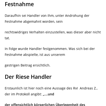
Festnahme
Daraufhin sei Handler von ihm, unter Androhung der
Festnahme abgemahnt worden, sein
rechtswidriges Verhalten einzustellen, was dieser aber nicht
tat.
In Folge wurde Handler festgenommen. Was sich bei der
Festnahme abspielte, ist aus unserem
gestrigen Beitrag ersichtlich.
Der Riese Handler
Erstaunlich ist hier noch eine Aussage des RvI
Andreas Z.,
der im Protokoll angibt:
„….und
der offensichtlich körperlichen Überlegenheit des