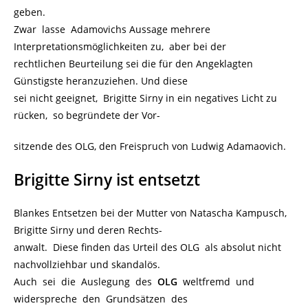
geben.
Zwar lasse Adamovichs Aussage mehrere
Interpretationsmöglichkeiten zu, aber bei der
rechtlichen Beurteilung sei die für den Angeklagten
Günstigste heranzuziehen. Und diese
sei nicht geeignet, Brigitte Sirny in ein negatives Licht zu
rücken, so begründete der Vor-
sitzende des OLG, den Freispruch von Ludwig Adamaovich.
Brigitte Sirny ist entsetzt
Blankes Entsetzen bei der Mutter von Natascha Kampusch,
Brigitte Sirny und deren Rechts-
anwalt. Diese finden das Urteil des OLG als absolut nicht
nachvollziehbar und skandalös.
Auch sei die Auslegung des
OLG
weltfremd und
widerspreche den Grundsätzen des