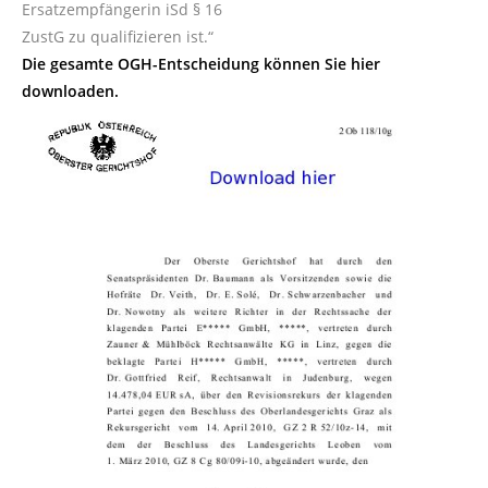
Ersatzempfängerin iSd § 16
ZustG zu qualifizieren ist.“
Die gesamte OGH-Entscheidung können Sie hier
downloaden.