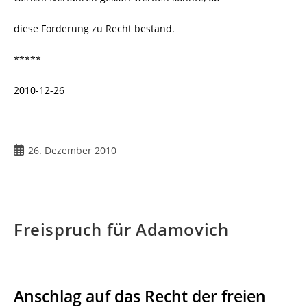
diese Forderung zu Recht bestand.
*****
2010-12-26
Beitrag
26. Dezember 2010
veröffentlicht:
Freispruch für Adamovich
Anschlag auf das Recht der freien