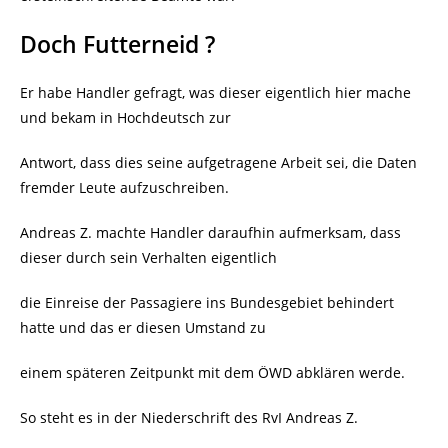
Doch Futterneid ?
Er habe Handler gefragt, was dieser eigentlich hier mache
und bekam in Hochdeutsch zur
Antwort, dass dies seine aufgetragene Arbeit sei, die Daten
fremder Leute aufzuschreiben.
Andreas Z. machte Handler daraufhin aufmerksam, dass
dieser durch sein Verhalten eigentlich
die Einreise der Passagiere ins Bundesgebiet behindert
hatte und das er diesen Umstand zu
einem späteren Zeitpunkt mit dem ÖWD abklären werde.
So steht es in der Niederschrift des RvI Andreas Z.