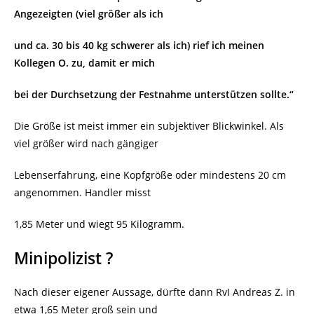
Angezeigten (viel größer als ich
und ca. 30 bis 40 kg schwerer als ich) rief ich meinen
Kollegen O. zu, damit er mich
bei der Durchsetzung der Festnahme unterstützen sollte.“
Die Größe ist meist immer ein subjektiver Blickwinkel. Als
viel größer wird nach gängiger
Lebenserfahrung, eine Kopfgröße oder mindestens 20 cm
angenommen. Handler misst
1,85 Meter und wiegt 95 Kilogramm.
Minipolizist ?
Nach dieser eigener Aussage, dürfte dann RvI Andreas Z. in
etwa 1,65 Meter groß sein und