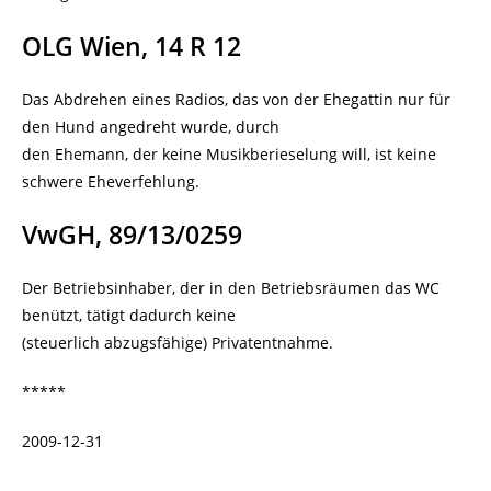
OLG Wien, 14 R 12
Das Abdrehen eines Radios, das von der Ehegattin nur für
den Hund angedreht wurde, durch
den Ehemann, der keine Musikberieselung will, ist keine
schwere Eheverfehlung.
VwGH, 89/13/0259
Der Betriebsinhaber, der in den Betriebsräumen das WC
benützt, tätigt dadurch keine
(steuerlich abzugsfähige) Privatentnahme.
*****
2009-12-31