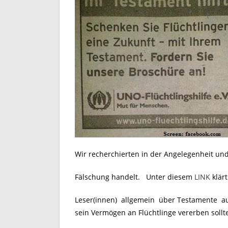
Wir recherchierten in der Angelegenheit und 
Fälschung handelt. Unter diesem
LINK
klärt
Leser(innen) allgemein über Testamente a
sein Vermögen an Flüchtlinge vererben sollt