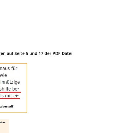
en auf Seite 5 und 17 der PDF-Datei.