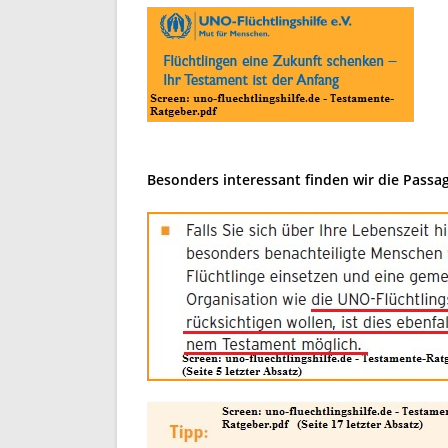
Besonders interessant finden wir die Passag