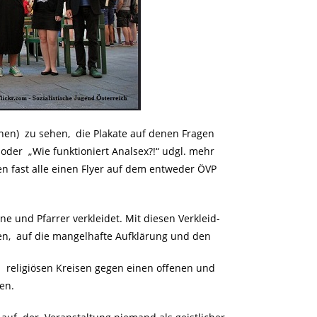
nen) zu sehen, die Plakate auf denen Fragen
oder „Wie funktioniert Analsex?!“ udgl. mehr
en fast alle einen Flyer auf dem entweder ÖVP
e und Pfarrer verkleidet. Mit diesen Verkleid-
n, auf die mangelhafte Aufklärung und den
religiösen Kreisen gegen einen offenen und
en.