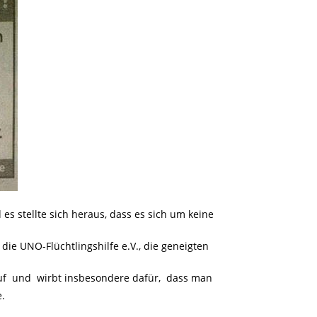
es stellte sich heraus, dass es sich um keine
 die UNO-Flüchtlingshilfe e.V., die geneigten
uf und wirbt insbesondere dafür, dass man
e.