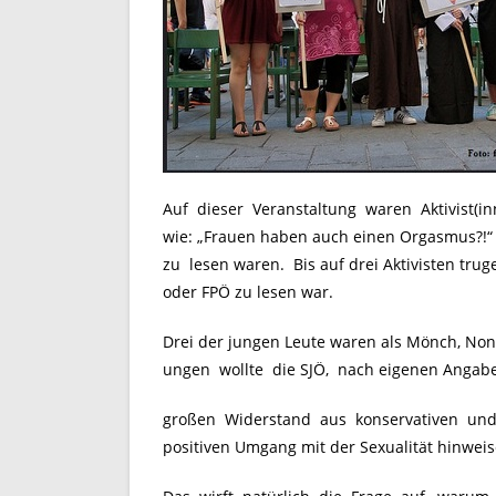
Auf dieser Veranstaltung waren Aktivist(in
wie: „Frauen haben auch einen Orgasmus?!“ 
zu lesen waren. Bis auf drei Aktivisten trug
oder FPÖ zu lesen war.
Drei der jungen Leute waren als Mönch, Nonn
ungen wollte die SJÖ, nach eigenen Angabe
großen Widerstand aus konservativen und 
positiven Umgang mit der Sexualität hinweis