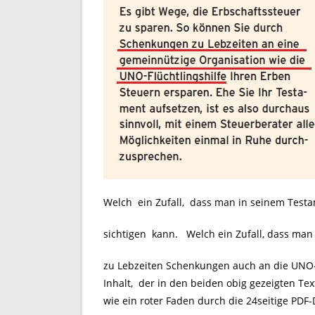
Welch ein Zufall, dass man in seinem Testa
sichtigen kann. Welch ein Zufall, dass ma
zu Lebzeiten Schenkungen auch an die UNO-Fl
Inhalt, der in den beiden obig gezeigten Te
wie ein roter Faden durch die 24seitige PDF-