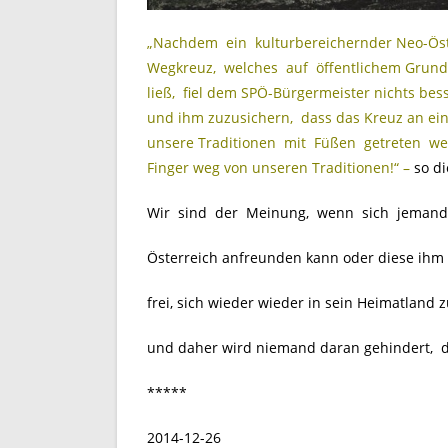
„Nachdem ein kulturbereichernder Neo-Öste
Wegkreuz, welches auf öffentlichem Grund
ließ, fiel dem SPÖ-Bürgermeister nichts bes
und ihm zuzusichern, dass das Kreuz an ei
unsere Traditionen mit Füßen getreten we
Finger weg von unseren Traditionen!“ –
so di
Wir sind der Meinung, wenn sich jemand 
Österreich anfreunden kann oder diese ihm 
frei, sich wieder wieder in sein Heimatland 
und daher wird niemand daran gehindert, di
*****
2014-12-26