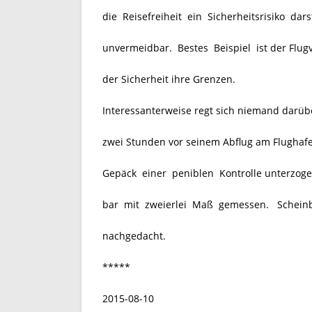
die Reisefreiheit ein Sicherheitsrisiko dar
unvermeidbar. Bestes Beispiel ist der Flugv
der Sicherheit ihre Grenzen.
Interessanterweise regt sich niemand darüb
zwei Stunden vor seinem Abflug am Flughafe
Gepäck einer peniblen Kontrolle unterzogen 
bar mit zweierlei Maß gemessen. Scheinb
nachgedacht.
*****
2015-08-10