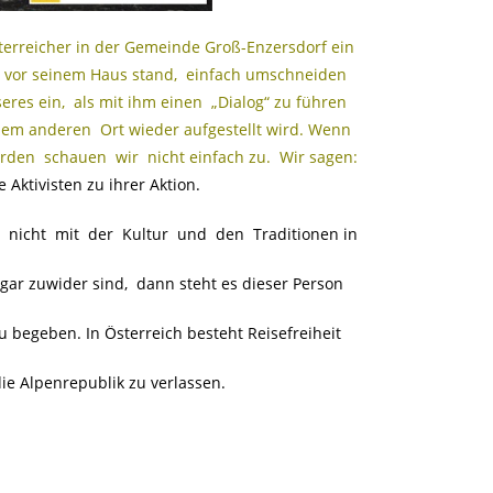
rreicher in der Gemeinde Groß-Enzersdorf ein
 vor seinem Haus stand, einfach umschneiden
seres ein, als mit ihm einen „Dialog“ zu führen
nem anderen Ort wieder aufgestellt wird. Wenn
rden schauen wir nicht einfach zu. Wir sagen:
e Aktivisten zu ihrer Aktion.
nicht mit der Kultur und den Traditionen in
gar zuwider sind, dann steht es dieser Person
zu begeben. In Österreich besteht Reisefreiheit
e Alpenrepublik zu verlassen.