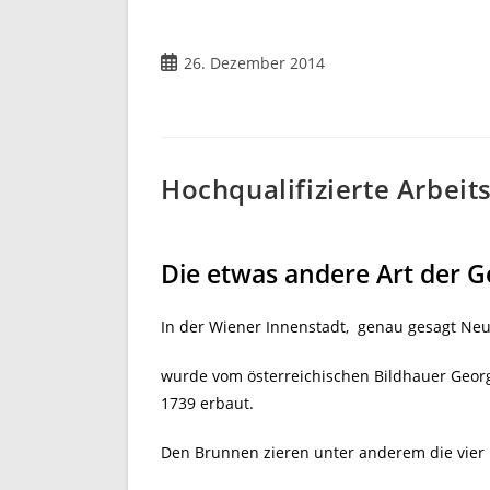
Beitrag
26. Dezember 2014
veröffentlicht:
Hochqualifizierte Arbeit
Die etwas andere Art der 
In der Wiener Innenstadt, genau gesagt Neu
wurde vom österreichischen Bildhauer Georg
1739 erbaut.
Den Brunnen zieren unter anderem die vier 