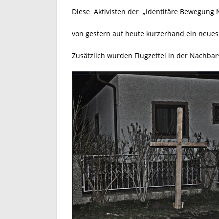
Diese Aktivisten der „Identitäre Bewegung 
von gestern auf heute kurzerhand ein neues 
Zusätzlich wurden Flugzettel in der Nachbars