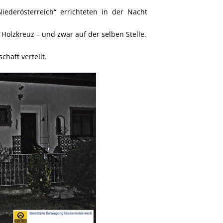
Niederösterreich“ errichteten in der Nacht
Holzkreuz – und zwar auf der selben Stelle.
chaft verteilt.