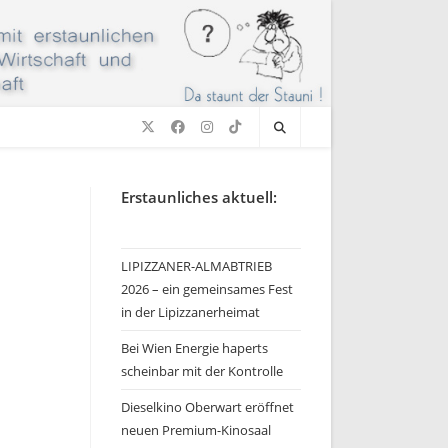
Erstaunliches aktuell:
LIPIZZANER-ALMABTRIEB
2026 – ein gemeinsames Fest
in der Lipizzanerheimat
Bei Wien Energie haperts
scheinbar mit der Kontrolle
Dieselkino Oberwart eröffnet
neuen Premium-Kinosaal