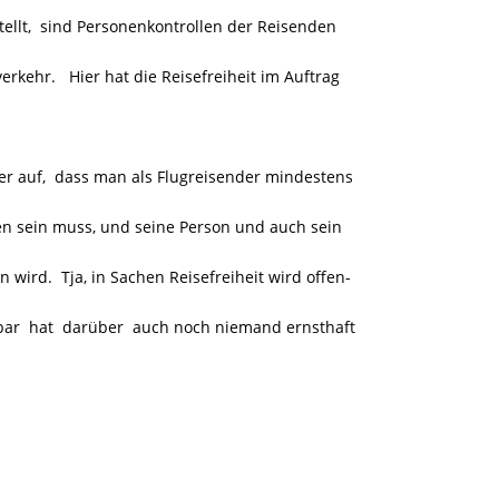
stellt, sind Personenkontrollen der Reisenden
erkehr. Hier hat die Reisefreiheit im Auftrag
er auf, dass man als Flugreisender mindestens
n sein muss, und seine Person und auch sein
wird. Tja, in Sachen Reisefreiheit wird offen-
ar hat darüber auch noch niemand ernsthaft