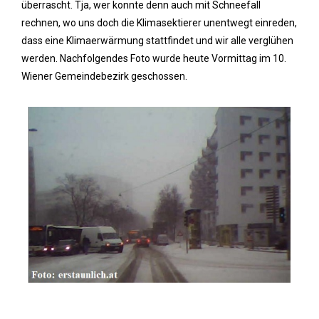
überrascht. Tja, wer konnte denn auch mit Schneefall
rechnen, wo uns doch die Klimasektierer unentwegt einreden,
dass eine Klimaerwärmung stattfindet und wir alle verglühen
werden. Nachfolgendes Foto wurde heute Vormittag im 10.
Wiener Gemeindebezirk geschossen.