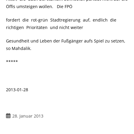
Öffis umsteigen wollen. Die FPÖ
fordert die rot-grün Stadtregierung auf, endlich die
richtigen Prioritäten und nicht weiter
Gesundheit und Leben der Fußgänger aufs Spiel zu setzen,
so Mahdalik.
*****
2013-01-28
28. Januar 2013