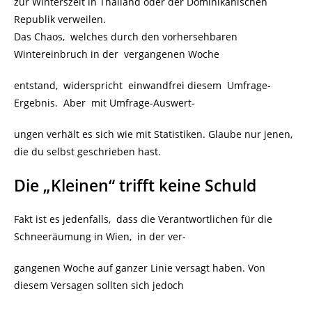
zur Winterszeit in Thailand oder der Dominikanischen
Republik verweilen.
Das Chaos, welches durch den vorhersehbaren
Wintereinbruch in der vergangenen Woche
entstand, widerspricht einwandfrei diesem Umfrage-
Ergebnis. Aber mit Umfrage-Auswert-
ungen verhält es sich wie mit Statistiken. Glaube nur jenen,
die du selbst geschrieben hast.
Die „Kleinen“ trifft keine Schuld
Fakt ist es jedenfalls, dass die Verantwortlichen für die
Schneeräumung in Wien, in der ver-
gangenen Woche auf ganzer Linie versagt haben. Von
diesem Versagen sollten sich jedoch