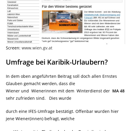
Screen:
www.wien.gv.at
Umfrage bei Karibik-Urlaubern?
In dem oben angeführten Beitrag soll doch allen Ernstes
Glauben gemacht werden, dass die
Wiener und Wienerinnen mit dem Winterdienst der
MA 48
sehr zufrieden sind. Dies wurde
durch eine IFES-Umfrage bestätigt. Offenbar wurden hier
jene Wiener(innen) befragt, welche