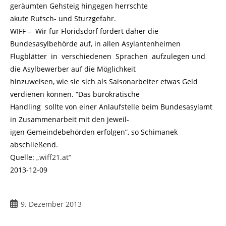
geräumten Gehsteig hingegen herrschte
akute Rutsch- und Sturzgefahr.
WIFF – Wir für Floridsdorf fordert daher die
Bundesasylbehörde auf, in allen Asylantenheimen
Flugblätter in verschiedenen Sprachen aufzulegen und
die Asylbewerber auf die Möglichkeit
hinzuweisen, wie sie sich als Saisonarbeiter etwas Geld
verdienen können. “Das bürokratische
Handling sollte von einer Anlaufstelle beim Bundesasylamt
in Zusammenarbeit mit den jeweil-
igen Gemeindebehörden erfolgen”, so Schimanek
abschließend.
Quelle:
„wiff21.at“
2013-12-09
9. Dezember 2013