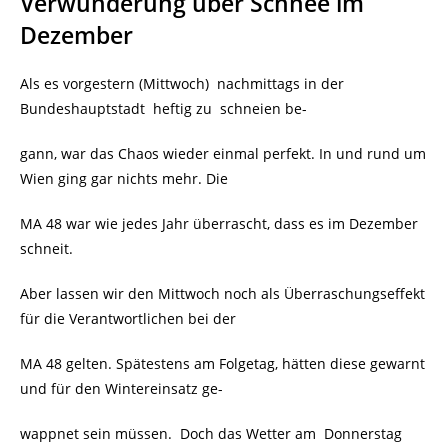
Verwunderung über Schnee im
Dezember
Als es vorgestern (Mittwoch) nachmittags in der
Bundeshauptstadt heftig zu schneien be-
gann, war das Chaos wieder einmal perfekt. In und rund um
Wien ging gar nichts mehr. Die
MA 48 war wie jedes Jahr überrascht, dass es im Dezember
schneit.
Aber lassen wir den Mittwoch noch als Überraschungseffekt
für die Verantwortlichen bei der
MA 48 gelten. Spätestens am Folgetag, hätten diese gewarnt
und für den Wintereinsatz ge-
wappnet sein müssen. Doch das Wetter am Donnerstag