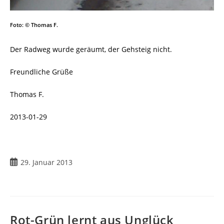
Foto: © Thomas F.
Der Radweg wurde geräumt, der Gehsteig nicht.
Freundliche Grüße
Thomas F.
2013-01-29
29. Januar 2013
Rot-Grün lernt aus Unglück