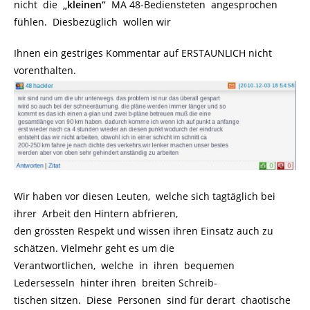
nicht die
„kleinen“
MA 48-Bediensteten angesprochen
fühlen. Diesbezüglich wollen wir
Ihnen ein gestriges Kommentar auf ERSTAUNLICH nicht
vorenthalten.
Wir haben vor diesen Leuten, welche sich tagtäglich bei
ihrer Arbeit den Hintern abfrieren,
den grössten Respekt und wissen ihren Einsatz auch zu
schätzen. Vielmehr geht es um die
Verantwortlichen, welche in ihren bequemen
Ledersesseln hinter ihren breiten Schreib-
tischen sitzen. Diese Personen sind für derart chaotische