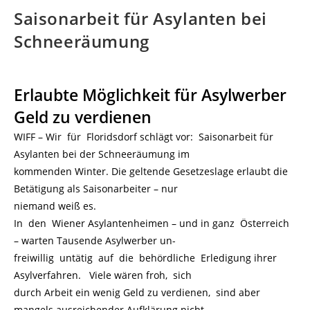
Saisonarbeit für Asylanten bei
Schneeräumung
Erlaubte Möglichkeit für Asylwerber
Geld zu verdienen
WIFF – Wir für Floridsdorf schlägt vor: Saisonarbeit für
Asylanten bei der Schneeräumung im
kommenden Winter. Die geltende Gesetzeslage erlaubt die
Betätigung als Saisonarbeiter – nur
niemand weiß es.
In den Wiener Asylantenheimen – und in ganz Österreich
– warten Tausende Asylwerber un-
freiwillig untätig auf die behördliche Erledigung ihrer
Asylverfahren. Viele wären froh, sich
durch Arbeit ein wenig Geld zu verdienen, sind aber
mangels ausreichender Aufklärung nicht