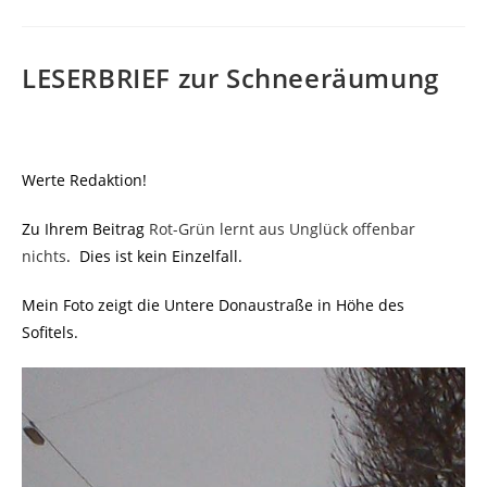
LESERBRIEF zur Schneeräumung
Werte Redaktion!
Zu Ihrem Beitrag
Rot-Grün lernt aus Unglück offenbar
nichts
. Dies ist kein Einzelfall.
Mein Foto zeigt die Untere Donaustraße in Höhe des
Sofitels.