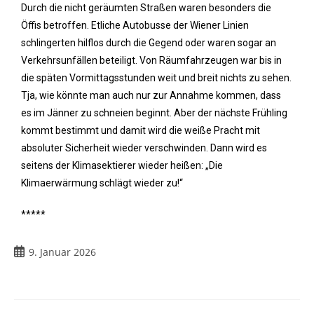
Durch die nicht geräumten Straßen waren besonders die
Öffis betroffen. Etliche Autobusse der Wiener Linien
schlingerten hilflos durch die Gegend oder waren sogar an
Verkehrsunfällen beteiligt. Von Räumfahrzeugen war bis in
die späten Vormittagsstunden weit und breit nichts zu sehen.
Tja, wie könnte man auch nur zur Annahme kommen, dass
es im Jänner zu schneien beginnt. Aber der nächste Frühling
kommt bestimmt und damit wird die weiße Pracht mit
absoluter Sicherheit wieder verschwinden. Dann wird es
seitens der Klimasektierer wieder heißen: „Die
Klimaerwärmung schlägt wieder zu!“
*****
9. Januar 2026