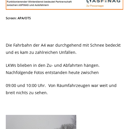
Screen: APA/OTS
Die Fahrbahn der A4 war durchgehend mit Schnee bedeckt
und es kam zu zahlreichen Unfällen.
LKWs blieben in den Zu- und Abfahrten hängen.
Nachfolgende Fotos entstanden heute zwischen
09:00 und 10:00 Uhr. Von Räumfahrzeugen war weit und
breit nichts zu sehen.