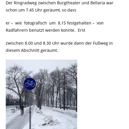
Der Ringradweg zwischen Burgtheater und Bellaria war
schon um 7.45 Uhr geräumt, so dass
er – wie fotografisch um 8.15 festgehalten – von
Radfahrern benutzt werden konnte. Erst
zwischen 8.00 und 8.30 Uhr wurde dann der Fußweg in
diesem Abschnitt geräumt.