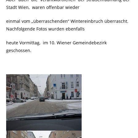
Stadt Wien, waren offenbar wieder
einmal vom „überraschenden“ Wintereinbruch überrascht.
Nachfolgende Fotos wurden ebenfalls
heute Vormittag,
im 10. Wiener Gemeindebezirk
geschossen.