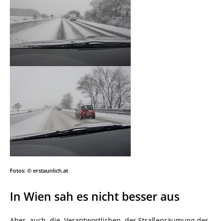
Fotos: © erstaunlich.at
In Wien sah es nicht besser aus
Aber auch die Verantwortlichen der Straßenräumung der