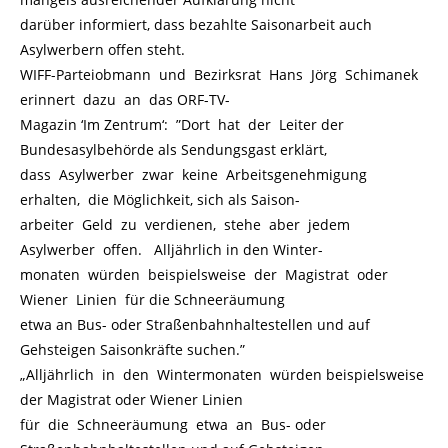
darüber informiert, dass bezahlte Saisonarbeit auch
Asylwerbern offen steht.
WIFF-Parteiobmann und Bezirksrat Hans Jörg Schimanek
erinnert dazu an das ORF-TV-
Magazin ‘Im Zentrum
‘
: ”Dort hat der Leiter der
Bundesasylbehörde als Sendungsgast erklärt,
dass Asylwerber zwar keine Arbeitsgenehmigung
erhalten, die Möglichkeit, sich als Saison-
arbeiter Geld zu verdienen, stehe aber jedem
Asylwerber offen. Alljährlich in den Winter-
monaten würden beispielsweise der Magistrat oder
Wiener Linien für die Schneeräumung
etwa an Bus- oder Straßenbahnhaltestellen und auf
Gehsteigen Saisonkräfte suchen.”
„Alljährlich in den Wintermonaten würden beispielsweise
der Magistrat oder Wiener Linien
für die Schneeräumung etwa an Bus- oder