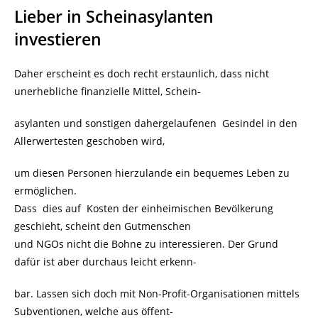
Lieber in Scheinasylanten
investieren
Daher erscheint es doch recht erstaunlich, dass nicht
unerhebliche finanzielle Mittel, Schein-
asylanten und sonstigen dahergelaufenen Gesindel in den
Allerwertesten geschoben wird,
um diesen Personen hierzulande ein bequemes Leben zu
ermöglichen.
Dass dies auf Kosten der einheimischen Bevölkerung
geschieht, scheint den Gutmenschen
und NGOs nicht die Bohne zu interessieren. Der Grund
dafür ist aber durchaus leicht erkenn-
bar. Lassen sich doch mit Non-Profit-Organisationen mittels
Subventionen, welche aus öffent-