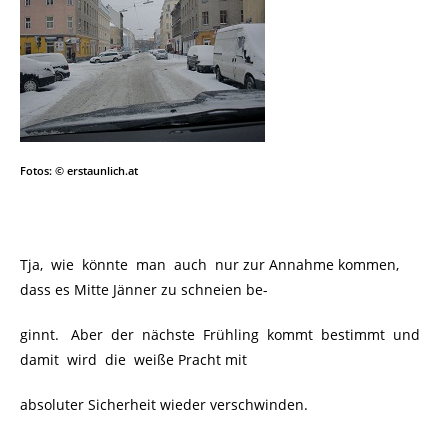
Fotos: © erstaunlich.at
Tja, wie könnte man auch
nur zur Annahme kommen,
dass es Mitte Jänner zu schneien be-
ginnt. Aber der nächste Frühling kommt bestimmt und
damit wird die weiße Pracht mit
absoluter Sicherheit wieder verschwinden.