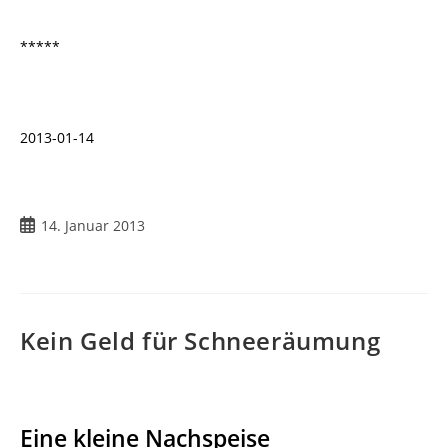
*****
2013-01-14
14. Januar 2013
Kein Geld für Schneeräumung
Eine kleine Nachspeise