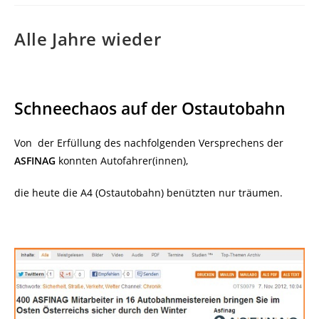
Alle Jahre wieder
Schneechaos auf der Ostautobahn
Von der Erfüllung des nachfolgenden Versprechens der
ASFINAG
konnten Autofahrer(innen),
die heute die A4 (Ostautobahn) benützten nur träumen.