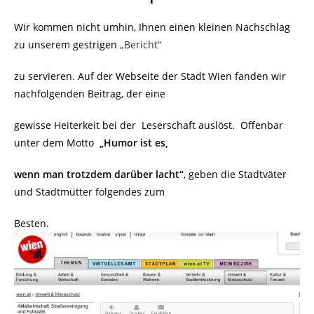
Wir kommen nicht umhin, Ihnen einen kleinen Nachschlag
zu unserem gestrigen
„Bericht“
zu servieren. Auf der Webseite der Stadt Wien fanden wir
nachfolgenden Beitrag, der eine
gewisse Heiterkeit bei der Leserschaft auslöst. Offenbar
unter dem Motto
„Humor ist es,
wenn man trotzdem darüber lacht“
, geben die Stadtväter
und Stadtmütter folgendes zum
Besten.