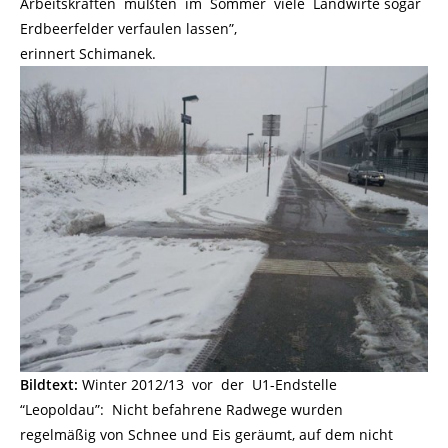
Arbeitskräften mußten im Sommer viele Landwirte sogar
Erdbeerfelder verfaulen lassen”,
erinnert Schimanek.
Bildtext:
Winter 2012/13 vor der U1-Endstelle
“Leopoldau”: Nicht befahrene Radwege wurden
regelmäßig von Schnee und Eis geräumt, auf dem nicht