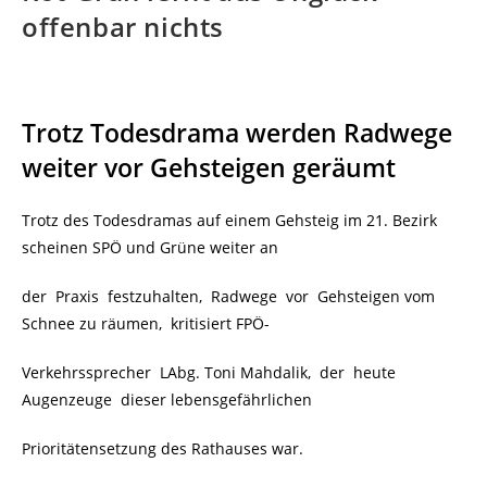
offenbar nichts
Trotz Todesdrama werden Radwege
weiter vor Gehsteigen geräumt
Trotz des Todesdramas auf einem Gehsteig im 21. Bezirk
scheinen SPÖ und Grüne weiter an
der Praxis festzuhalten, Radwege vor Gehsteigen vom
Schnee zu räumen, kritisiert FPÖ-
Verkehrssprecher LAbg. Toni Mahdalik, der heute
Augenzeuge dieser lebensgefährlichen
Prioritätensetzung des Rathauses war.