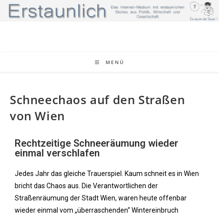
MENÜ
Schneechaos auf den Straßen
von Wien
Rechtzeitige Schneeräumung wieder
einmal verschlafen
Jedes Jahr das gleiche Trauerspiel. Kaum schneit es in Wien
bricht das Chaos aus. Die Verantwortlichen der
Straßenräumung der Stadt Wien, waren heute offenbar
wieder einmal vom „überraschenden“ Wintereinbruch