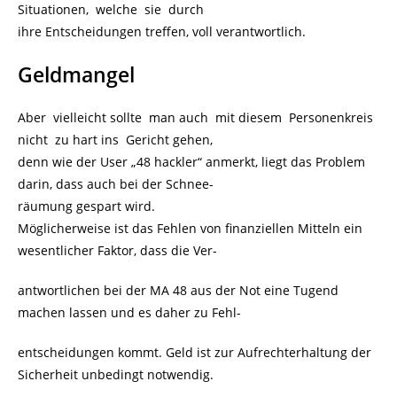
Situationen, welche sie durch
ihre Entscheidungen treffen, voll verantwortlich.
Geldmangel
Aber vielleicht sollte man auch mit diesem Personenkreis
nicht zu hart ins Gericht gehen,
denn wie der User „48 hackler“ anmerkt, liegt das Problem
darin, dass auch bei der Schnee-
räumung gespart wird.
Möglicherweise ist das Fehlen von finanziellen Mitteln ein
wesentlicher Faktor, dass die Ver-
antwortlichen bei der MA 48 aus der Not eine Tugend
machen lassen und es daher zu Fehl-
entscheidungen kommt. Geld ist zur Aufrechterhaltung der
Sicherheit unbedingt notwendig.