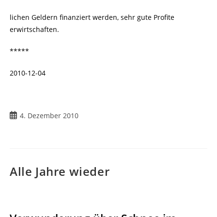
lichen Geldern finanziert werden, sehr gute Profite
erwirtschaften.
*****
2010-12-04
4. Dezember 2010
Alle Jahre wieder