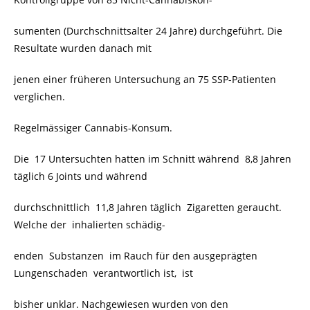
sumenten (Durchschnittsalter 24 Jahre) durchgeführt. Die
Resultate wurden danach mit
jenen einer früheren Untersuchung an 75 SSP-Patienten
verglichen.
Regelmässiger Cannabis-Konsum.
Die 17 Untersuchten hatten im Schnitt während 8,8 Jahren
täglich 6 Joints und während
durchschnittlich 11,8 Jahren täglich
Zigaretten
geraucht.
Welche der inhalierten schädig-
enden Substanzen im Rauch für den ausgeprägten
Lungenschaden verantwortlich ist, ist
bisher unklar. Nachgewiesen wurden von den