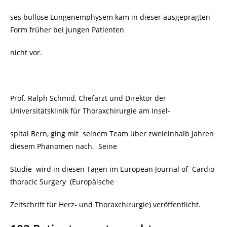
ses bullöse Lungenemphysem kam in dieser ausgeprägten
Form früher bei jungen Patienten
nicht vor.
Prof. Ralph Schmid, Chefarzt und Direktor der
Universitätsklinik für Thoraxchirurgie am Insel-
spital Bern, ging mit seinem Team über zweieinhalb Jahren
diesem Phänomen nach. Seine
Studie wird in diesen Tagen im European Journal of Cardio-
thoracic Surgery (Europäische
Zeitschrift für Herz- und Thoraxchirurgie) veröffentlicht.