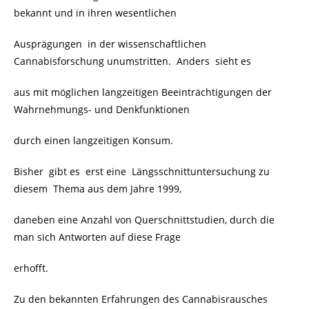
bekannt und in ihren wesentlichen
Ausprägungen in der wissenschaftlichen
Cannabisforschung unumstritten. Anders sieht es
aus mit möglichen langzeitigen Beeinträchtigungen der
Wahrnehmungs- und Denkfunktionen
durch einen langzeitigen Konsum.
Bisher gibt es erst eine Längsschnittuntersuchung zu
diesem Thema aus dem Jahre 1999,
daneben eine Anzahl von Querschnittstudien, durch die
man sich Antworten auf diese Frage
erhofft.
Zu den bekannten Erfahrungen des Cannabisrausches