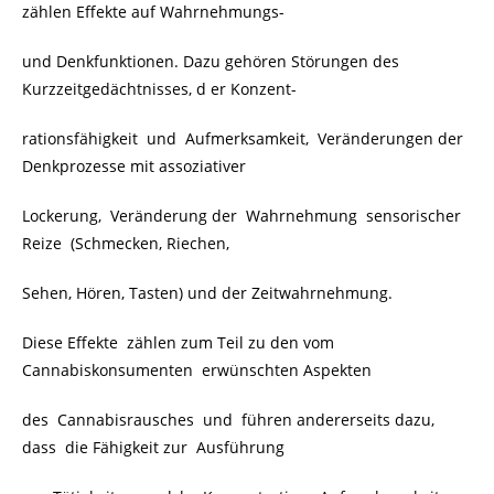
zählen Effekte auf Wahrnehmungs-
und Denkfunktionen. Dazu gehören Störungen des
Kurzzeitgedächtnisses, d er Konzent-
rationsfähigkeit und Aufmerksamkeit, Veränderungen der
Denkprozesse mit assoziativer
Lockerung, Veränderung der Wahrnehmung sensorischer
Reize (Schmecken, Riechen,
Sehen, Hören, Tasten) und der Zeitwahrnehmung.
Diese Effekte zählen zum Teil zu den vom
Cannabiskonsumenten erwünschten Aspekten
des Cannabisrausches und führen andererseits dazu,
dass die Fähigkeit zur Ausführung