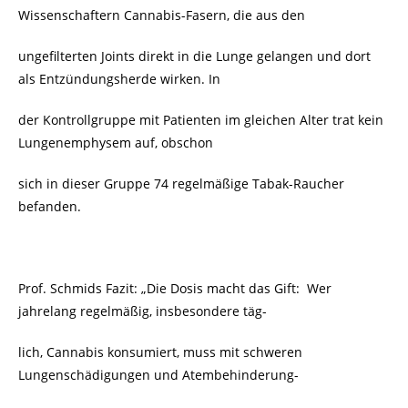
Wissenschaftern Cannabis-Fasern, die aus den
ungefilterten Joints direkt in die Lunge gelangen und dort
als Entzündungsherde wirken. In
der Kontrollgruppe mit Patienten im gleichen Alter trat kein
Lungenemphysem auf, obschon
sich in dieser Gruppe 74 regelmäßige Tabak-Raucher
befanden.
Prof. Schmids Fazit: „Die Dosis macht das
Gift
: Wer
jahrelang regelmäßig, insbesondere täg-
lich,
Cannabis
konsumiert, muss mit schweren
Lungenschädigungen und Atembehinderung-