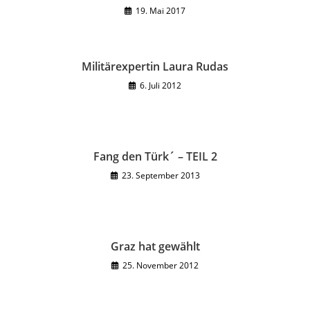
19. Mai 2017
Militärexpertin Laura Rudas
6. Juli 2012
Fang den Türk´ – TEIL 2
23. September 2013
Graz hat gewählt
25. November 2012