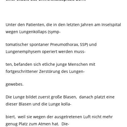
Unter den Patienten, die in den letzten Jahren am Inselspital
wegen Lungenkollaps (symp-
tomatischer spontaner Pneumothorax, SSP) und
Lungenemphysem operiert werden muss-
ten, befanden sich etliche junge Menschen mit
fortgeschrittener Zerstörung des Lungen-
gewebes.
Die Lunge bildet zuerst große Blasen, danach platzt eine
dieser Blasen und die Lunge kolla-
biert, weil sie wegen der ausgetretenen Luft nicht mehr
genug Platz zum Atmen hat. Die-