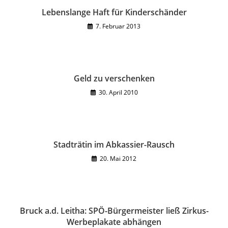
Lebenslange Haft für Kinderschänder
7. Februar 2013
Geld zu verschenken
30. April 2010
Stadträtin im Abkassier-Rausch
20. Mai 2012
Bruck a.d. Leitha: SPÖ-Bürgermeister ließ Zirkus-
Werbeplakate abhängen