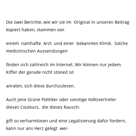
Die zwei Berichte, wie wir sie im Original in unseren Beitrag
kopiert haben, stammen von
einem namhafte Arzt und einer bekannten Klinik. Solche
medizinischen Aussendungen
finden sich zahlreich im Internet. Wir können nur jedem
Kiffer der gerade nicht stoned ist
anraten, sich diese durchzulesen.
Auch jene Grüne Politiker oder sonstige Volksvertreter
dieses Couleurs,
die dieses Rausch-
gift so verharmlosen und eine Legalisierung dafür fordern,
kann nur ans Herz gelegt
wer-