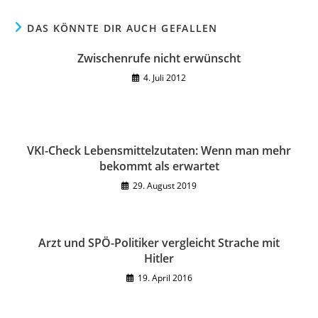
DAS KÖNNTE DIR AUCH GEFALLEN
Zwischenrufe nicht erwünscht
4. Juli 2012
VKI-Check Lebensmittelzutaten: Wenn man mehr
bekommt als erwartet
29. August 2019
Arzt und SPÖ-Politiker vergleicht Strache mit
Hitler
19. April 2016