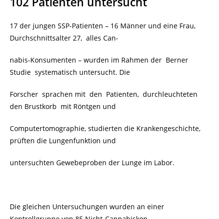
102 Patienten untersucht
17 der jungen SSP-Patienten – 16 Männer und eine Frau,
Durchschnittsalter 27, alles Can-
nabis-Konsumenten – wurden im Rahmen der Berner
Studie systematisch untersucht. Die
Forscher sprachen mit den Patienten, durchleuchteten
den Brustkorb mit Röntgen und
Computertomographie, studierten die Krankengeschichte,
prüften die Lungenfunktion und
untersuchten Gewebeproben der Lunge im Labor.
Die gleichen Untersuchungen wurden an einer
Kontrollgruppe von 85 Nicht-Cannabiskon-