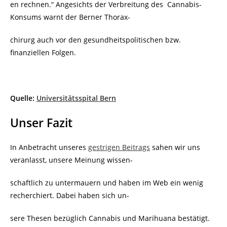
en rechnen.“ Angesichts der Verbreitung des Cannabis-
Konsums warnt der Berner Thorax-
chirurg auch vor den gesundheitspolitischen bzw.
finanziellen Folgen.
Quelle:
Universitätsspital Bern
Unser Fazit
In Anbetracht unseres
gestrigen Beitrags
sahen wir uns
veranlasst, unsere Meinung wissen-
schaftlich zu untermauern und haben im Web ein wenig
recherchiert. Dabei haben sich un-
sere Thesen bezüglich
Cannabis und Marihuana bestätigt.