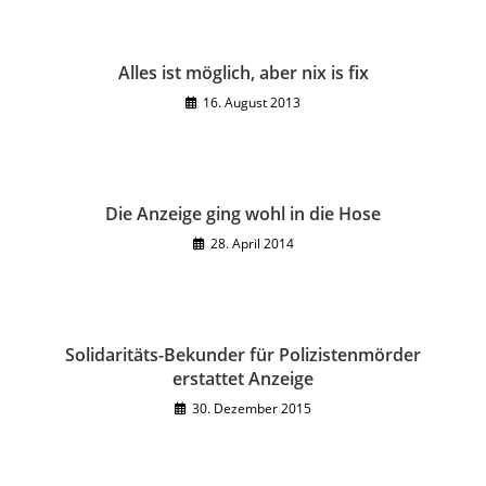
Alles ist möglich, aber nix is fix
16. August 2013
Die Anzeige ging wohl in die Hose
28. April 2014
Solidaritäts-Bekunder für Polizistenmörder
erstattet Anzeige
30. Dezember 2015