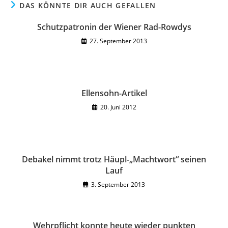
DAS KÖNNTE DIR AUCH GEFALLEN
Schutzpatronin der Wiener Rad-Rowdys
27. September 2013
Ellensohn-Artikel
20. Juni 2012
Debakel nimmt trotz Häupl-„Machtwort“ seinen
Lauf
3. September 2013
Wehrpflicht konnte heute wieder punkten