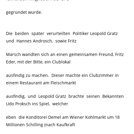
gegründet wurde.
Die beiden später verurteilten Politiker Leopold Gratz
und Hannes Androsch, sowie Fritz
Marsch wandten sich an einen gemeinsamen Freund, Fritz
Eder, mit der Bitte, ein Clublokal
ausfindig zu machen. Dieser machte ein Clubzimmer in
einem Restaurant am Fleischmarkt
ausfindig, und Leopold Gratz brachte seinen Bekannten
Udo Proksch ins Spiel, welcher
eben die Konditorei Demel am Wiener Kohlmarkt um 18
Millionen Schilling (nach Kaufkraft