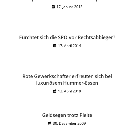
17. Januar 2013
Fürchtet sich die SPÖ vor Rechtsabbieger?
17. April 2014
Rote Gewerkschafter erfreuten sich bei
luxuriösem Hummer-Essen
13. April 2019
Geldsegen trotz Pleite
30. Dezember 2009