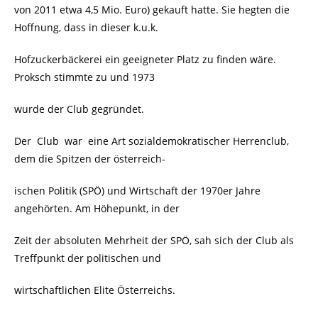
von 2011 etwa 4,5 Mio. Euro) gekauft hatte. Sie hegten die
Hoffnung, dass in dieser k.u.k.
Hofzuckerbäckerei ein geeigneter Platz zu finden wäre.
Proksch stimmte zu und 1973
wurde der Club gegründet.
Der Club war eine Art sozialdemokratischer Herrenclub,
dem die Spitzen der österreich-
ischen Politik (SPÖ) und Wirtschaft der 1970er Jahre
angehörten. Am Höhepunkt, in der
Zeit der absoluten Mehrheit der SPÖ, sah sich der Club als
Treffpunkt der politischen und
wirtschaftlichen Elite Österreichs.