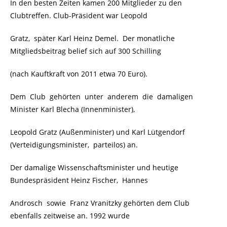
In den besten Zeiten kamen 200 Mitglieder zu den
Clubtreffen. Club-Präsident war Leopold
Gratz, später Karl Heinz Demel. Der monatliche
Mitgliedsbeitrag belief sich auf 300 Schilling
(nach Kauftkraft von 2011 etwa 70 Euro).
Dem Club gehörten unter anderem die damaligen
Minister Karl Blecha (Innenminister),
Leopold Gratz (Außenminister) und Karl Lütgendorf
(Verteidigungsminister, parteilos) an.
Der damalige Wissenschaftsminister und heutige
Bundespräsident Heinz Fischer, Hannes
Androsch sowie Franz Vranitzky gehörten dem Club
ebenfalls zeitweise an. 1992 wurde