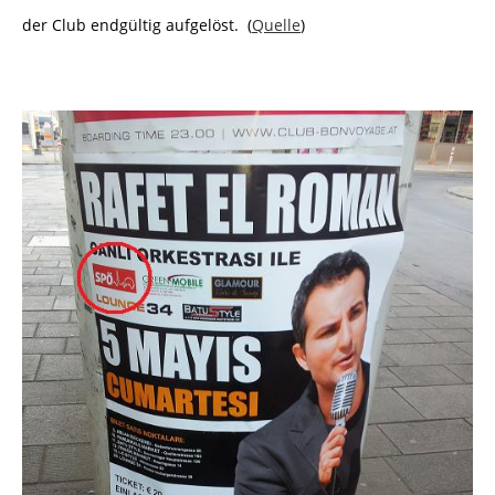
der Club endgültig aufgelöst. (
Quelle
)