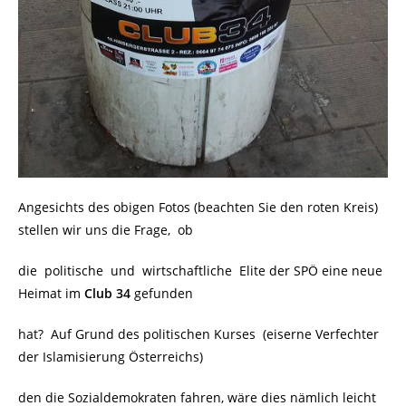
Angesichts des obigen Fotos (beachten Sie den roten Kreis)
stellen wir uns die Frage, ob
die politische und wirtschaftliche Elite der SPÖ eine neue
Heimat im
Club 34
gefunden
hat? Auf Grund des politischen Kurses
(eiserne Verfechter
der Islamisierung Österreichs)
den die Sozialdemokraten fahren, wäre dies nämlich leicht