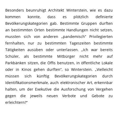
Besonders beunruhigt Architekt Winterstein, wie es dazu
kommen konnte, dass es plötzlich definierte
Bevölkerungskategorien gab. Bestimmte Gruppen durften
an bestimmten Orten bestimmte Handlungen nicht setzen,
mussten sich von anderen „pandemisch“ Privilegierten
fernhalten, nur zu bestimmten Tageszeiten bestimmte
Tätigkeiten ausüben oder unterlassen. „Ich war bereits
Schüler, als bestimmte Mitbürger nicht mehr auf
Parkbänken sitzen, die Öffis benutzen, in öffentliche Lokale
oder in Kinos gehen durften“, so Winterstein. „Vielleicht
müssen sich künftig Bevölkerungskategorien durch
Identifikationsmerkmale, auch elektronischer Art, erkennbar
halten, um der Exekutive die Ausforschung von Vergehen
gegen die jeweils neuen Verbote und Gebote zu
erleichtern?“