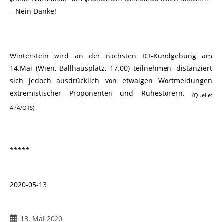
– Nein Danke!
Winterstein wird an der nächsten ICI-Kundgebung am
14.Mai (Wien, Ballhausplatz, 17.00) teilnehmen, distanziert
sich jedoch ausdrücklich von etwaigen Wortmeldungen
extremistischer Proponenten und Ruhestörern.
(Quelle:
APA/OTS)
*****
2020-05-13
13. Mai 2020