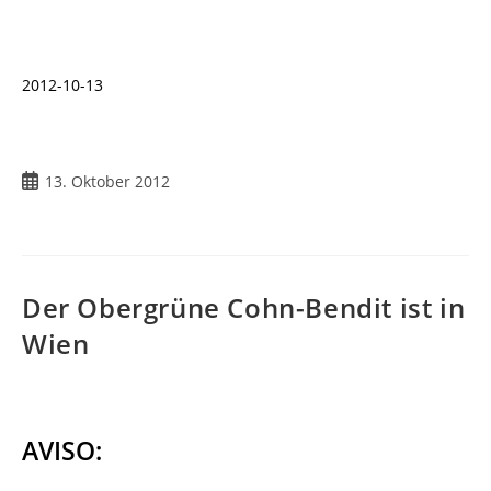
2012-10-13
13. Oktober 2012
Der Obergrüne Cohn-Bendit ist in
Wien
AVISO: