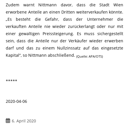
Zudem warnt Nittmann davor, dass die Stadt Wien
erworbene Anteile an einen Dritten weiterverkaufen könnte.
„Es besteht die Gefahr, dass der Unternehmer die
verkauften Anteile nie wieder zurückerlangt oder nur mit
einer gewaltigen Preissteigerung. Es muss sichergestellt
sein, dass die Anteile nur der Verkäufer wieder erwerben
darf und das zu einem Nullzinssatz auf das eingesetzte
Kapital“, so Nittmann abschließend.
(Quelle: APA/OTS)
*****
2020-04-06
6. April 2020