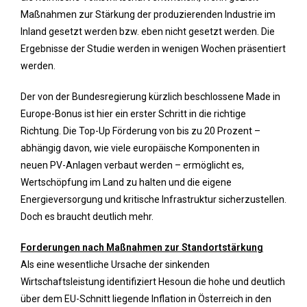
Maßnahmen zur Stärkung der produzierenden Industrie im
Inland gesetzt werden bzw. eben nicht gesetzt werden. Die
Ergebnisse der Studie werden in wenigen Wochen präsentiert
werden.
Der von der Bundesregierung kürzlich beschlossene Made in
Europe-Bonus ist hier ein erster Schritt in die richtige
Richtung. Die Top-Up Förderung von bis zu 20 Prozent –
abhängig davon, wie viele europäische Komponenten in
neuen PV-Anlagen verbaut werden – ermöglicht es,
Wertschöpfung im Land zu halten und die eigene
Energieversorgung und kritische Infrastruktur sicherzustellen.
Doch es braucht deutlich mehr.
Forderungen nach Maßnahmen zur Standortstärkung
Als eine wesentliche Ursache der sinkenden
Wirtschaftsleistung identifiziert Hesoun die hohe und deutlich
über dem EU-Schnitt liegende Inflation in Österreich in den