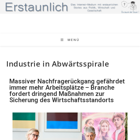
MENÜ
Industrie in Abwärtsspirale
Massiver Nachfragerückgang gefährdet
immer mehr Arbeitsplätze – Branche
fordert dringend Maßnahmen zur
Sicherung des Wirtschaftsstandorts