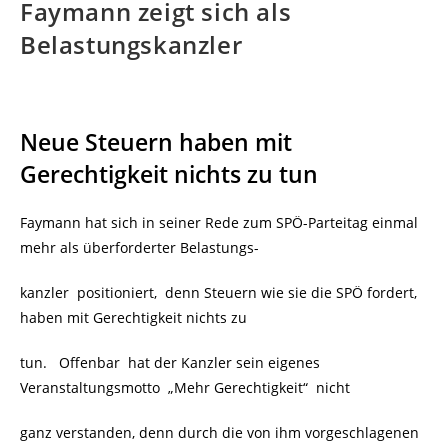
Faymann zeigt sich als
Belastungskanzler
Neue Steuern haben mit
Gerechtigkeit nichts zu tun
Faymann hat sich in seiner Rede zum SPÖ-Parteitag einmal
mehr als überforderter Belastungs-
kanzler positioniert, denn Steuern wie sie die SPÖ fordert,
haben mit Gerechtigkeit nichts zu
tun. Offenbar hat der Kanzler sein eigenes
Veranstaltungsmotto „Mehr Gerechtigkeit“ nicht
ganz verstanden, denn durch die von ihm vorgeschlagenen