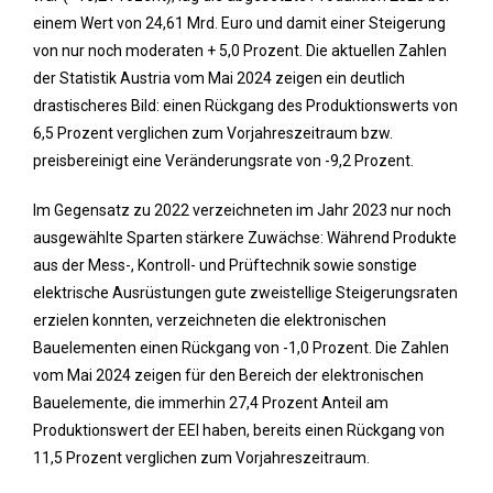
einem Wert von 24,61 Mrd. Euro und damit einer Steigerung
von nur noch moderaten + 5,0 Prozent. Die aktuellen Zahlen
der Statistik Austria vom Mai 2024 zeigen ein deutlich
drastischeres Bild: einen Rückgang des Produktionswerts von
6,5 Prozent verglichen zum Vorjahreszeitraum bzw.
preisbereinigt eine Veränderungsrate von -9,2 Prozent.
Im Gegensatz zu 2022 verzeichneten im Jahr 2023 nur noch
ausgewählte Sparten stärkere Zuwächse: Während Produkte
aus der Mess-, Kontroll- und Prüftechnik sowie sonstige
elektrische Ausrüstungen gute zweistellige Steigerungsraten
erzielen konnten, verzeichneten die elektronischen
Bauelementen einen Rückgang von -1,0 Prozent. Die Zahlen
vom Mai 2024 zeigen für den Bereich der elektronischen
Bauelemente, die immerhin 27,4 Prozent Anteil am
Produktionswert der EEI haben, bereits einen Rückgang von
11,5 Prozent verglichen zum Vorjahreszeitraum.