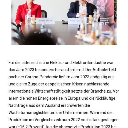
Für die österreichische Elektro- und Elektronikindustrie war
das Jahr 2023 besonders herausfordernd. Der Aufholeffekt
nach der Corona-Pandemie lief im Jahr 2023 endgültig aus
und die im Zuge der geopolitischen Krisen nachlassende
internationale Wirtschaftstätigkeit setzte der Branche zu. Vor
allem die hohen Energiepreise in Europa und die rückläufige
Nachfrage aus dem Ausland erschwerten die
Wachstumsmöglichkeiten der Unternehmen. Während die
Produktion im Vergleichszeitraum 2022 noch stark gestiegen
war (+16,2 Prozent), lag die abgesetzte Produktion 2023 bei