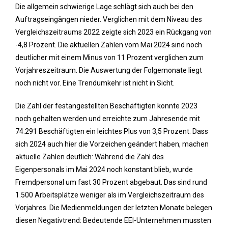
Die allgemein schwierige Lage schlägt sich auch bei den
Auftragseingängen nieder. Verglichen mit dem Niveau des
Vergleichszeitraums 2022 zeigte sich 2023 ein Rückgang von
-4,8 Prozent. Die aktuellen Zahlen vom Mai 2024 sind noch
deutlicher mit einem Minus von 11 Prozent verglichen zum
Vorjahreszeitraum. Die Auswertung der Folgemonate liegt
noch nicht vor. Eine Trendumkehr ist nicht in Sicht.
Die Zahl der festangestellten Beschäftigten konnte 2023
noch gehalten werden und erreichte zum Jahresende mit
74.291 Beschäftigten ein leichtes Plus von 3,5 Prozent. Dass
sich 2024 auch hier die Vorzeichen geändert haben, machen
aktuelle Zahlen deutlich: Während die Zahl des
Eigenpersonals im Mai 2024 noch konstant blieb, wurde
Fremdpersonal um fast 30 Prozent abgebaut. Das sind rund
1.500 Arbeitsplätze weniger als im Vergleichszeitraum des
Vorjahres. Die Medienmeldungen der letzten Monate belegen
diesen Negativtrend: Bedeutende EEI-Unternehmen mussten