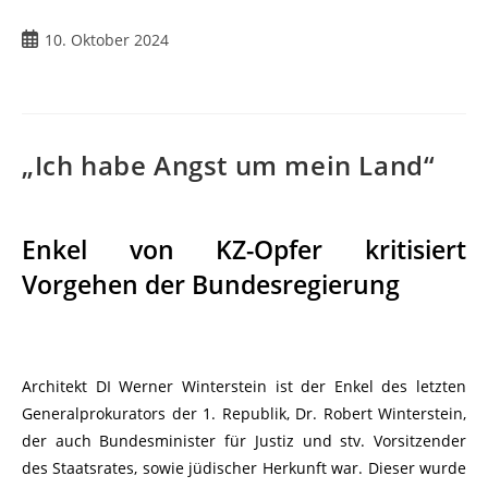
10. Oktober 2024
„Ich habe Angst um mein Land“
Enkel von KZ-Opfer kritisiert
Vorgehen der Bundesregierung
Architekt DI Werner Winterstein ist der Enkel des letzten
Generalprokurators der 1. Republik, Dr. Robert Winterstein,
der auch Bundesminister für Justiz und stv. Vorsitzender
des Staatsrates, sowie jüdischer Herkunft war. Dieser wurde