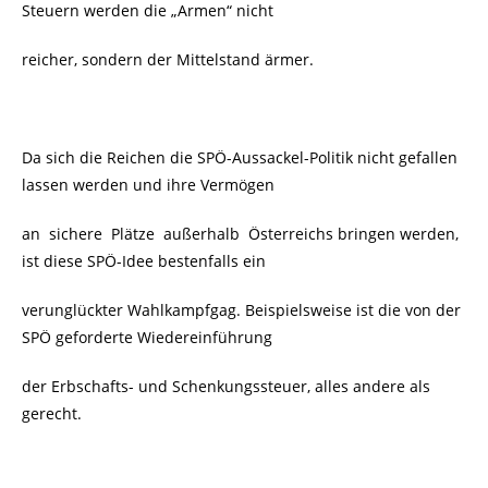
Steuern werden die „Armen“ nicht
reicher, sondern der Mittelstand ärmer.
Da sich die Reichen die SPÖ-Aussackel-Politik nicht gefallen
lassen werden und ihre Vermögen
an sichere Plätze außerhalb Österreichs bringen werden,
ist diese SPÖ-Idee bestenfalls ein
verunglückter Wahlkampfgag. Beispielsweise ist die von der
SPÖ geforderte Wiedereinführung
der Erbschafts- und Schenkungssteuer, alles andere als
gerecht.