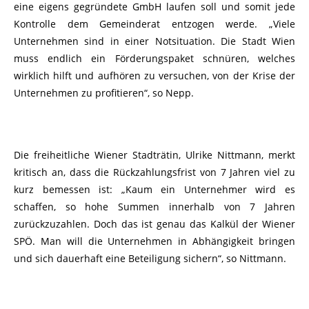
eine eigens gegründete GmbH laufen soll und somit jede
Kontrolle dem Gemeinderat entzogen werde. „Viele
Unternehmen sind in einer Notsituation. Die Stadt Wien
muss endlich ein Förderungspaket schnüren, welches
wirklich hilft und aufhören zu versuchen, von der Krise der
Unternehmen zu profitieren“, so Nepp.
Die freiheitliche Wiener Stadträtin, Ulrike Nittmann, merkt
kritisch an, dass die Rückzahlungsfrist von 7 Jahren viel zu
kurz bemessen ist: „Kaum ein Unternehmer wird es
schaffen, so hohe Summen innerhalb von 7 Jahren
zurückzuzahlen. Doch das ist genau das Kalkül der Wiener
SPÖ. Man will die Unternehmen in Abhängigkeit bringen
und sich dauerhaft eine Beteiligung sichern“, so Nittmann.