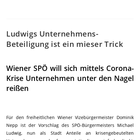
Ludwigs Unternehmens-
Beteiligung ist ein mieser Trick
Wiener SPÖ will sich mittels Corona-
Krise Unternehmen unter den Nagel
reißen
Für den freiheitlichen Wiener Vizebürgermeister Dominik
Nepp ist der Vorschlag des SPÖ-Bürgermeisters Michael
Ludwig, nun als Stadt Anteile an krisengebeutelten