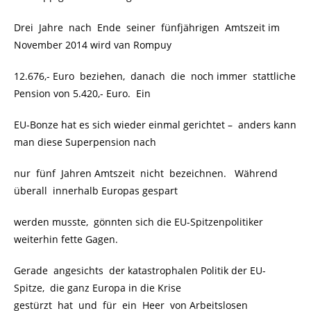
Drei Jahre nach Ende seiner fünfjährigen Amtszeit im
November 2014 wird van Rompuy
12.676,- Euro beziehen, danach die noch immer stattliche
Pension von 5.420,- Euro. Ein
EU-Bonze hat es sich wieder einmal gerichtet – anders kann
man diese Superpension nach
nur fünf Jahren Amtszeit nicht bezeichnen. Während
überall innerhalb Europas gespart
werden musste, gönnten sich die EU-Spitzenpolitiker
weiterhin fette Gagen.
Gerade angesichts der katastrophalen Politik der EU-
Spitze, die ganz Europa in die Krise
gestürzt hat und für ein Heer von Arbeitslosen