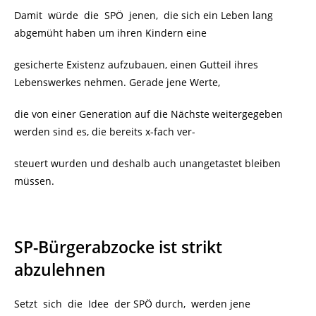
Damit würde die SPÖ jenen, die sich ein Leben lang
abgemüht haben um ihren Kindern eine
gesicherte Existenz aufzubauen, einen Gutteil ihres
Lebenswerkes nehmen. Gerade jene Werte,
die von einer Generation auf die Nächste weitergegeben
werden sind es, die bereits x-fach ver-
steuert wurden und deshalb auch unangetastet bleiben
müssen.
SP-Bürgerabzocke ist strikt
abzulehnen
Setzt sich die Idee der SPÖ durch, werden jene