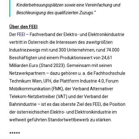
Kinderbetreuungsplätzen sowie eine Vereinfachung und
Beschleunigung des qualifizierten Zuzugs.“
Über den FEEI
Der
FEEI
– Fachverband der Elektro- und Elektronikindustrie
vertritt in Österreich die Interessen des zweitgrößten
Industriezweigs mit rund 300 Unternehmen, rund 74.000
Beschäftigten und einem Produktionswert von 24,61
Milliarden Euro (Stand 2023). Gemeinsam mit seinen
Netzwerkpartnern – dazu gehören u. a. die Fachhochschule
Technikum Wien, UFH, die Plattform Industrie 4.0, Forum
Mobilkommunikation (FMK), der Verband Alternativer
Telekom-Netzbetreiber (VAT) und der Verband der
Bahnindustrie – ist es das oberste Ziel des FEEI, die Position
der österreichischen Elektro- und Elektronikindustrie im
weltweit geführten Standortwettbewerb zu stärken.
*****