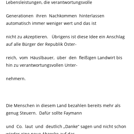
Lebensleistungen, die verantwortungsvolle
Generationen ihren Nachkommen hinterlassen
automatisch immer weniger wert und das ist
nicht zu akzeptieren. Übrigens ist diese Idee ein Anschlag
auf alle Bürger der Republik Öster-
reich, vom Häuslbauer, über den fleißigen Landwirt bis
hin zu verantwortungsvollen Unter-
nehmern.
Die Menschen in diesem Land bezahlen bereits mehr als
genug Steuern. Dafür sollte Faymann
und Co. laut und deutlich „Danke“ sagen und nicht schon
wieder eine neue Abzocke auf das