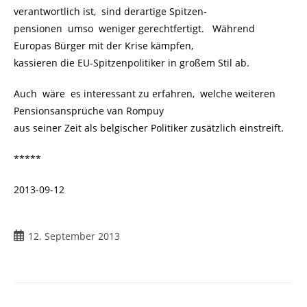
verantwortlich ist, sind derartige Spitzen-
pensionen umso weniger gerechtfertigt. Während
Europas Bürger mit der Krise kämpfen,
kassieren die EU-Spitzenpolitiker in großem Stil ab.
Auch wäre es interessant zu erfahren, welche weiteren
Pensionsansprüche van Rompuy
aus seiner Zeit als belgischer Politiker zusätzlich einstreift.
*****
2013-09-12
12. September 2013