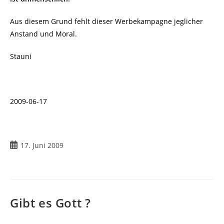
Aus diesem Grund fehlt dieser Werbekampagne jeglicher
Anstand und Moral.
Stauni
2009-06-17
Beitrag
17. Juni 2009
veröffentlicht:
Gibt es Gott ?