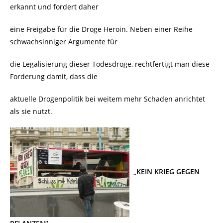
erkannt und fordert daher
eine Freigabe für die Droge Heroin.
Neben einer Reihe
schwachsinniger Argumente für
die Legalisierung dieser Todesdroge, rechtfertigt man diese
Forderung damit, dass die
aktuelle Drogenpolitik bei weitem mehr Schaden anrichtet
als sie nutzt.
„KEIN KRIEG GEGEN