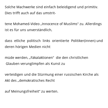
Solche Machwerke sind einfach beleidigend und primitiv.
Dies trifft auch auf das umstrit-
tene
Mohamed-Video „Innocence of Muslims“
zu.
Allerdings
ist es für uns unverständlich,
dass etliche politisch links orientierte Politiker(innen) und
deren hörigen Medien nicht
müde werden, „Fäkalaktionen“ die den christlichen
Glauben verunglimpfen als Kunst zu
verteidigen und
die Stürmung einer russischen Kirche als
Akt des „demokratisches Recht
auf Meinungsfreiheit“ zu werten.