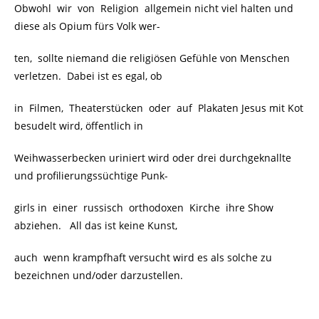
Obwohl wir von Religion allgemein nicht viel halten und
diese als Opium fürs Volk wer-
ten, sollte niemand die religiösen Gefühle von Menschen
verletzen. Dabei ist es egal, ob
in Filmen, Theaterstücken oder auf Plakaten Jesus mit Kot
besudelt wird, öffentlich in
Weihwasserbecken uriniert wird oder drei durchgeknallte
und profilierungssüchtige Punk-
girls in einer russisch orthodoxen Kirche ihre Show
abziehen. All das ist keine Kunst,
auch wenn krampfhaft versucht wird es als solche zu
bezeichnen und/oder darzustellen.