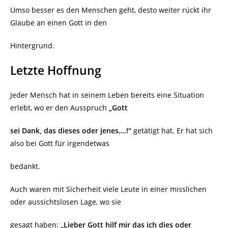
Umso besser es den Menschen geht, desto weiter rückt ihr
Glaube an einen Gott in den
Hintergrund.
Letzte Hoffnung
Jeder Mensch hat in seinem Leben bereits eine Situation
erlebt, wo er den Ausspruch
„Gott
sei Dank, das dieses oder jenes….!“
getätigt hat. Er hat sich
also bei Gott für irgendetwas
bedankt.
Auch waren mit Sicherheit viele Leute in einer misslichen
oder aussichtslosen Lage, wo sie
gesagt haben:
„Lieber Gott hilf mir das ich dies oder