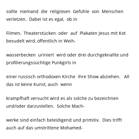
sollte niemand die religiösen Gefühle von Menschen
verletzen. Dabei ist es egal, ob in
Filmen, Theaterstücken oder auf Plakaten Jesus mit Kot
besudelt wird, öffentlich in Weih-
wasserbecken uriniert wird oder drei durchgeknallte und
profilierungssüchtige Punkgirls in
einer russisch orthodoxen Kirche ihre Show abziehen. All
das ist keine Kunst, auch wenn
krampfhaft versucht wird es als solche zu bezeichnen
und/oder darzustellen. Solche Mach-
werke sind einfach beleidigend und primitiv. Dies trifft
auch auf das umstrittene Mohamed-