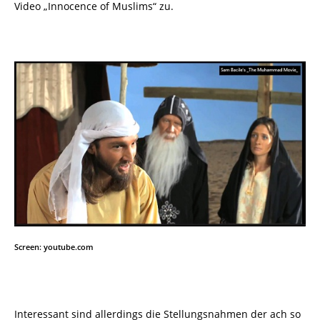
Video „Innocence of Muslims“ zu.
Screen: youtube.com
Interessant sind allerdings die Stellungsnahmen der ach so