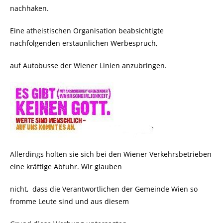
nachhaken.
Eine atheistischen Organisation beabsichtigte
nachfolgenden erstaunlichen Werbespruch,
auf Autobusse der Wiener Linien anzubringen.
Allerdings holten sie sich bei den Wiener Verkehrsbetrieben
eine kräftige Abfuhr. Wir glauben
nicht, dass die Verantwortlichen der Gemeinde Wien so
fromme Leute sind und aus diesem