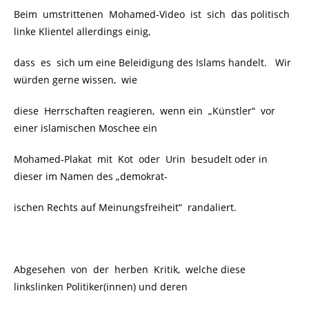
Beim umstrittenen
Mohamed-Video ist sich das politisch
linke Klientel allerdings einig,
dass es sich um eine Beleidigung des Islams handelt. Wir
würden gerne wissen, wie
diese Herrschaften reagieren, wenn ein
„Künstler“
vor
einer islamischen Moschee ein
Mohamed-Plakat
mit Kot oder Urin besudelt oder in
dieser im Namen des „demokrat-
ischen Rechts auf Meinungsfreiheit“ randaliert.
Abgesehen von der herben Kritik, welche diese
linkslinken Politiker(innen) und deren