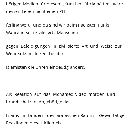
hörigen Medien für diesen „Künstler“ übrig hätten, wäre
dessen Leben nicht einen Pfif-
ferling wert. Und da sind wir beim nächsten Punkt.
Während sich zivilisierte Menschen
gegen Beleidigungen in zivilisierte Art und Weise zur
Wehr setzen, ticken bei den
Islamisten die Uhren eindeutig anders.
Als Reaktion auf das Mohamed-Video morden und
brandschatzen Angehörige des
Islams in Ländern des arabischen Raums. Gewalttätige
Reaktionen dieses Klientels