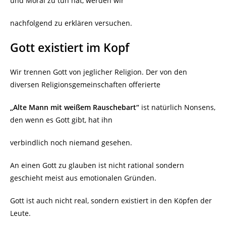
und Moral zu tun hat, werden wir
nachfolgend zu erklären versuchen.
Gott existiert im Kopf
Wir trennen Gott von jeglicher Religion. Der von den
diversen Religionsgemeinschaften offerierte
„Alte Mann mit weißem Rauschebart“
ist natürlich Nonsens,
den wenn es Gott gibt, hat ihn
verbindlich noch niemand gesehen.
An einen Gott zu glauben ist nicht rational sondern
geschieht meist aus emotionalen Gründen.
Gott ist auch nicht real, sondern existiert in den Köpfen der
Leute.