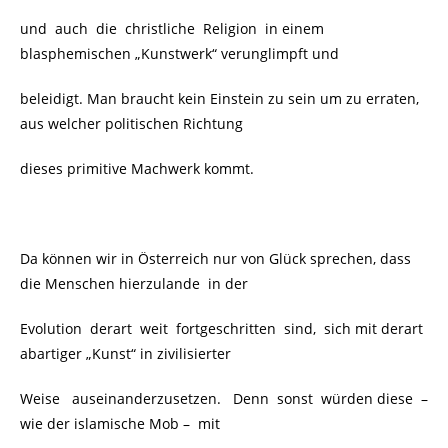
und auch die christliche Religion
in einem
blasphemischen „Kunstwerk“ verunglimpft und
beleidigt. Man braucht kein Einstein zu sein um zu erraten,
aus welcher politischen Richtung
dieses primitive Machwerk kommt.
Da können wir in Österreich nur von Glück sprechen, dass
die Menschen hierzulande
in der
Evolution derart weit fortgeschritten sind, sich mit derart
abartiger „Kunst“ in zivilisierter
Weise
auseinanderzusetzen. Denn sonst würden diese
–
wie der islamische Mob –
mit