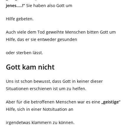
jenes…..!“
Sie haben also Gott um
Hilfe gebeten.
Auch viele dem Tod geweihte Menschen bitten Gott um
Hilfe, das er sie entweder gesunden
oder sterben lässt.
Gott kam nicht
Uns ist schon bewusst, dass Gott in keiner dieser
Situationen erschienen ist um zu helfen.
Aber für die betroffenen Menschen war es eine
„geistige“
Hilfe, sich in einer Notsituation an
irgendetwas klammern zu können.