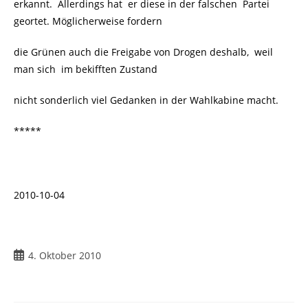
erkannt. Allerdings hat er diese in der falschen Partei
geortet. Möglicherweise fordern
die Grünen auch die Freigabe von Drogen deshalb, weil
man sich
im bekifften Zustand
nicht sonderlich viel Gedanken in der Wahlkabine macht.
*****
2010-10-04
Beitrag
4. Oktober 2010
veröffentlicht: