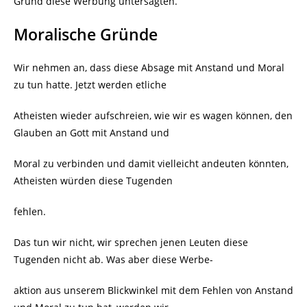
Grund diese Werbung untersagten.
Moralische Gründe
Wir nehmen an, dass diese Absage mit Anstand und Moral
zu tun hatte. Jetzt werden etliche
Atheisten wieder aufschreien, wie wir es wagen können, den
Glauben an Gott mit Anstand und
Moral zu verbinden und damit vielleicht andeuten könnten,
Atheisten würden diese Tugenden
fehlen.
Das tun wir nicht, wir sprechen jenen Leuten diese
Tugenden nicht ab. Was aber diese Werbe-
aktion aus unserem Blickwinkel mit dem Fehlen von Anstand