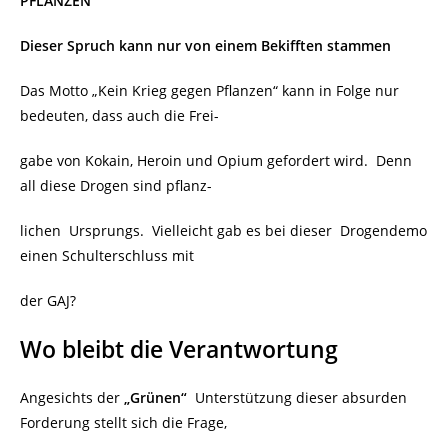
PFLANZEN“
Dieser Spruch kann nur von einem Bekifften stammen
Das Motto „Kein Krieg gegen Pflanzen“ kann in Folge nur
bedeuten, dass auch die Frei-
gabe von Kokain, Heroin und Opium gefordert wird. Denn
all diese Drogen sind pflanz-
lichen Ursprungs. Vielleicht gab es bei dieser Drogendemo
einen Schulterschluss mit
der GAJ?
Wo bleibt die Verantwortung
Angesichts der
„Grünen“
Unterstützung dieser absurden
Forderung stellt sich die Frage,