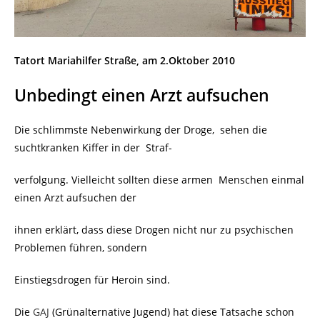
Tatort Mariahilfer Straße, am 2.Oktober 2010
Unbedingt einen Arzt aufsuchen
Die schlimmste Nebenwirkung der Droge, sehen die
suchtkranken Kiffer in der Straf-
verfolgung. Vielleicht sollten diese armen Menschen einmal
einen Arzt aufsuchen der
ihnen erklärt, dass diese Drogen nicht nur zu psychischen
Problemen führen, sondern
Einstiegsdrogen für Heroin sind.
Die
GAJ
(Grünalternative Jugend) hat diese Tatsache schon