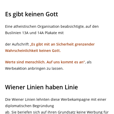
Es gibt keinen Gott
Eine atheistischen Organisation beabsichtigte, auf den
Buslinien 13A und 14A Plakate mit
der Aufschrift
„Es gibt mit an Sicherheit grenzender
Wahrscheinlichkeit keinen Gott.
Werte sind menschlich. Auf uns kommt es an“
, als
Werbeaktion anbringen zu lassen.
Wiener Linien haben Linie
Die Wiener Linien lehnten diese Werbekampagne mit einer
diplomatischen Begründung
ab. Sie beriefen sich auf ihren Grundsatz keine Werbung für