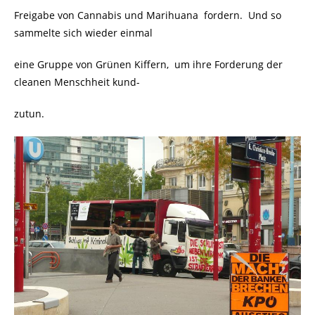
Freigabe von Cannabis und Marihuana
fordern. Und so
sammelte sich wieder einmal
eine Gruppe von Grünen Kiffern, um ihre Forderung der
cleanen Menschheit kund-
zutun.