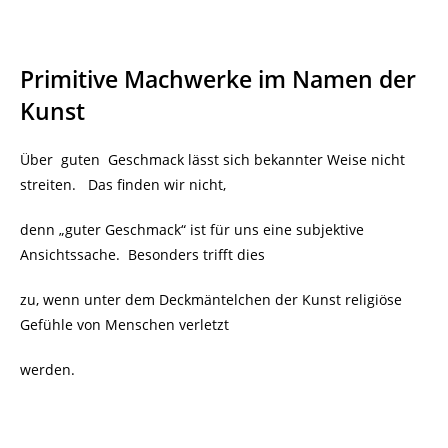
Primitive Machwerke im Namen der
Kunst
Über guten Geschmack lässt sich bekannter Weise nicht
streiten. Das finden wir nicht,
denn „guter Geschmack“ ist für uns eine subjektive
Ansichtssache. Besonders trifft dies
zu, wenn unter dem Deckmäntelchen der Kunst religiöse
Gefühle von Menschen verletzt
werden.