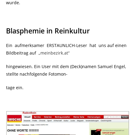
wurde.
Blasphemie in Reinkultur
Ein aufmerksamer ERSTAUNLICH-Leser hat uns auf einen
Bildbeitrag auf
„meinbezirk.at“
hingewiesen. Ein User mit dem (Deck)namen Samuel Engel,
stellte nachfolgende Fotomon-
tage ein.