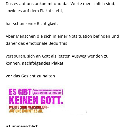
Das es auf uns ankommt und das Werte menschlich sind,
sowie es auf dem Plakat steht,
hat schon seine Richtigkeit.
Aber Menschen die sich in einer Notsituation befinden und
daher das emotionale Bedürfnis
verspüren, sich an Gott als letzten Ausweg wenden zu
können,
nachfolgendes Plakat
vor das
Gesicht zu halten
ist unmenschlich.