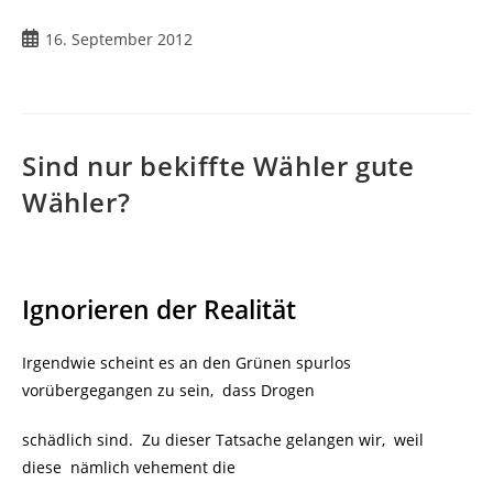
Beitrag
16. September 2012
veröffentlicht:
Sind nur bekiffte Wähler gute
Wähler?
Ignorieren der Realität
Irgendwie scheint es an den Grünen spurlos
vorübergegangen zu sein, dass Drogen
schädlich sind. Zu dieser Tatsache gelangen wir, weil
diese nämlich vehement die