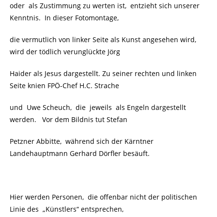
oder als Zustimmung zu werten ist, entzieht sich unserer
Kenntnis. In dieser Fotomontage,
die vermutlich von linker Seite als Kunst angesehen wird,
wird der tödlich verunglückte Jörg
Haider als Jesus dargestellt. Zu seiner rechten und linken
Seite knien FPÖ-Chef H.C. Strache
und Uwe Scheuch, die jeweils als Engeln dargestellt
werden. Vor dem Bildnis tut Stefan
Petzner Abbitte, während sich der Kärntner
Landehauptmann Gerhard Dörfler besäuft.
Hier werden Personen, die offenbar nicht der politischen
Linie des „Künstlers“ entsprechen,