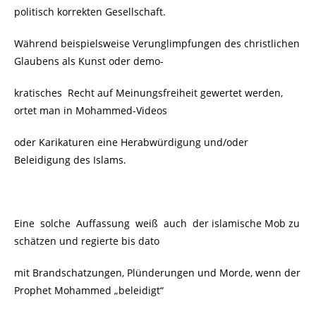
politisch korrekten Gesellschaft.
Während beispielsweise Verunglimpfungen des christlichen
Glaubens als Kunst oder demo-
kratisches Recht auf Meinungsfreiheit gewertet werden,
ortet man in Mohammed-Videos
oder
Karikaturen
eine Herabwürdigung und/oder
Beleidigung des Islams.
Eine solche Auffassung weiß auch der islamische Mob zu
schätzen und regierte bis dato
mit Brandschatzungen, Plünderungen und Morde, wenn der
Prophet Mohammed „beleidigt“