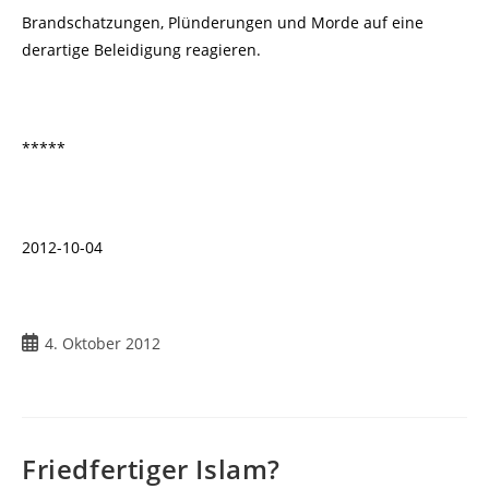
Brandschatzungen, Plünderungen und Morde auf eine
derartige Beleidigung reagieren.
*****
2012-10-04
Beitrag
4. Oktober 2012
veröffentlicht:
Friedfertiger Islam?