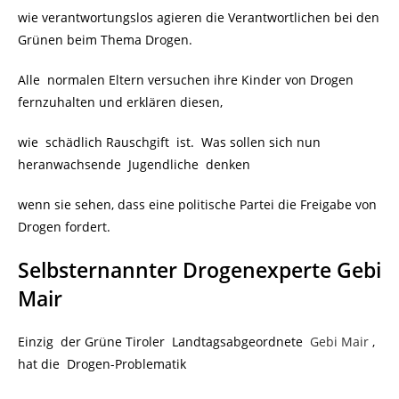
wie verantwortungslos agieren die Verantwortlichen bei den
Grünen beim Thema Drogen.
Alle normalen Eltern versuchen ihre Kinder von Drogen
fernzuhalten und erklären diesen,
wie schädlich Rauschgift ist. Was sollen sich nun
heranwachsende Jugendliche denken
wenn sie sehen, dass eine politische Partei die Freigabe von
Drogen fordert.
Selbsternannter Drogenexperte Gebi
Mair
Einzig der Grüne Tiroler Landtagsabgeordnete
Gebi Mair
,
hat die Drogen-Problematik