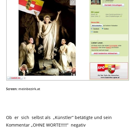
Screen:
meinbezirk.at
Ob er sich selbst als
„Künstler“ betätigte und sein
Kommentar „OHNE WORTE!!!!!“ negativ