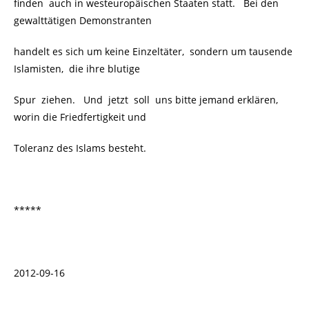
finden auch in westeuropäischen Staaten statt. Bei den
gewalttätigen Demonstranten
handelt es sich um keine Einzeltäter, sondern um tausende
Islamisten, die ihre blutige
Spur ziehen. Und jetzt soll uns bitte jemand erklären,
worin die Friedfertigkeit und
Toleranz des Islams besteht.
*****
2012-09-16