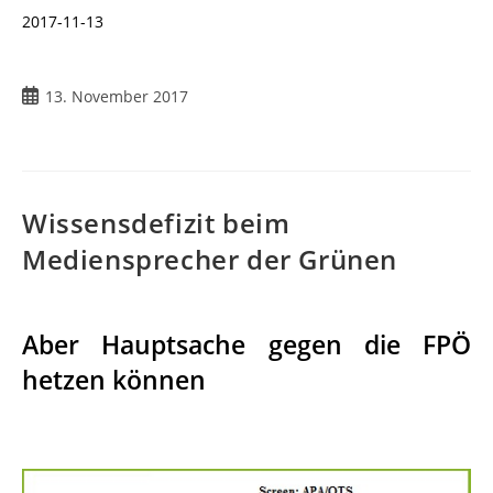
2017-11-13
13. November 2017
Wissensdefizit beim
Mediensprecher der Grünen
Aber Hauptsache gegen die FPÖ
hetzen können