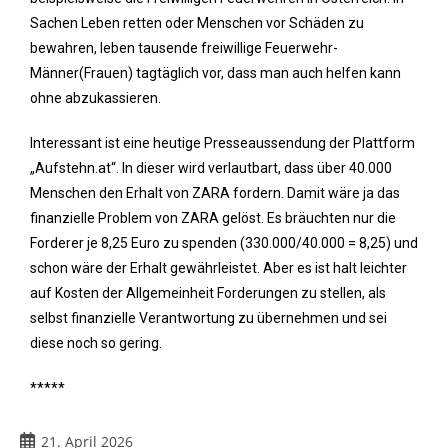
Sachen Leben retten oder Menschen vor Schäden zu
bewahren, leben tausende freiwillige Feuerwehr-
Männer(Frauen) tagtäglich vor, dass man auch helfen kann
ohne abzukassieren.
Interessant ist eine heutige Presseaussendung der Plattform
„Aufstehn.at“. In dieser wird verlautbart, dass über 40.000
Menschen den Erhalt von ZARA fordern. Damit wäre ja das
finanzielle Problem von ZARA gelöst. Es bräuchten nur die
Forderer je 8,25 Euro zu spenden (330.000/40.000 = 8,25) und
schon wäre der Erhalt gewährleistet. Aber es ist halt leichter
auf Kosten der Allgemeinheit Forderungen zu stellen, als
selbst finanzielle Verantwortung zu übernehmen und sei
diese noch so gering.
*****
21. April 2026