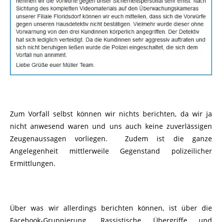
Zum Vorfall selbst können wir nichts berichten, da wir ja
nicht anwesend waren und uns auch keine zuverlässigen
Zeugenaussagen vorliegen. Zudem ist die ganze
Angelegenheit mittlerweile Gegenstand polizeilicher
Ermittlungen.
Über was wir allerdings berichten können, ist über die
Facebook-Gruppierung „Rassistische Übergriffe und