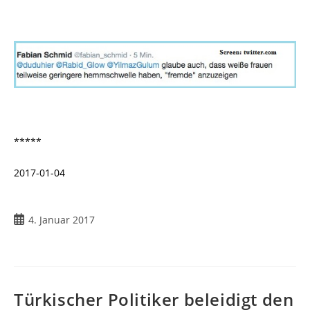
*****
2017-01-04
4. Januar 2017
Türkischer Politiker beleidigt den