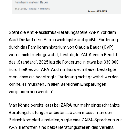
Steht die Anti-Rassismus-Beratungsstelle ZARA vor dem
Aus? Die laut dem Verein wichtigste und größte Förderung
durch das Familienministerium von Claudia Bauer (ÖVP)
wurde nicht mehr gewährt, bestätigte ZARA einen Bericht
des „Standard“. 2025 lag die Förderung in etwa bei 330.000
Euro, hieß es zur APA. Auch im Büro von Bauer bestätigte
man, dass die beantragte Förderung nicht gewährt werden
könne, es müssten „in allen Bereichen Einsparungen
vorgenommen werden“.
Man könne bereits jetzt bei ZARA nur mehr eingeschränkte
Beratungsleistungen anbieten, ab Juni müsse man den
Betrieb komplett einstellen, sagte eine ZARA-Sprecherin zur
APA. Betroffen sind beide Beratungsstellen des Vereins,