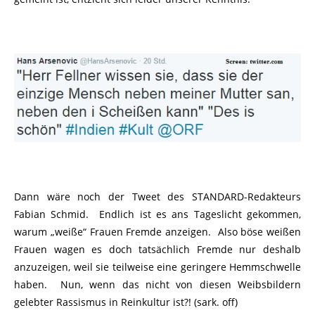
Dann wäre noch der Tweet des STANDARD-Redakteurs
Fabian Schmid. Endlich ist es ans Tageslicht gekommen,
warum „weiße“ Frauen Fremde anzeigen. Also böse weißen
Frauen wagen es doch tatsächlich Fremde nur deshalb
anzuzeigen, weil sie teilweise eine geringere Hemmschwelle
haben. Nun, wenn das nicht von diesen Weibsbildern
gelebter Rassismus in Reinkultur ist?! (sark. off)