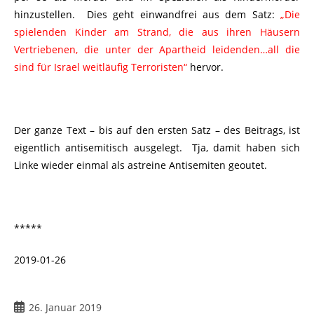
hinzustellen. Dies geht einwandfrei aus dem Satz:
„Die
spielenden Kinder am Strand, die aus ihren Häusern
Vertriebenen, die unter der Apartheid leidenden…all die
sind für Israel weitläufig Terroristen“
hervor.
Der ganze Text – bis auf den ersten Satz – des Beitrags, ist
eigentlich antisemitisch ausgelegt. Tja, damit haben sich
Linke wieder einmal als astreine Antisemiten geoutet.
*****
2019-01-26
26. Januar 2019