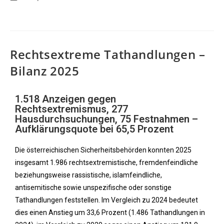
Rechtsextreme Tathandlungen –
Bilanz 2025
1.518 Anzeigen gegen
Rechtsextremismus, 277
Hausdurchsuchungen, 75 Festnahmen –
Aufklärungsquote bei 65,5 Prozent
Die österreichischen Sicherheitsbehörden konnten 2025
insgesamt 1.986 rechtsextremistische, fremdenfeindliche
beziehungsweise rassistische, islamfeindliche,
antisemitische sowie unspezifische oder sonstige
Tathandlungen feststellen. Im Vergleich zu 2024 bedeutet
dies einen Anstieg um 33,6 Prozent (1.486 Tathandlungen in