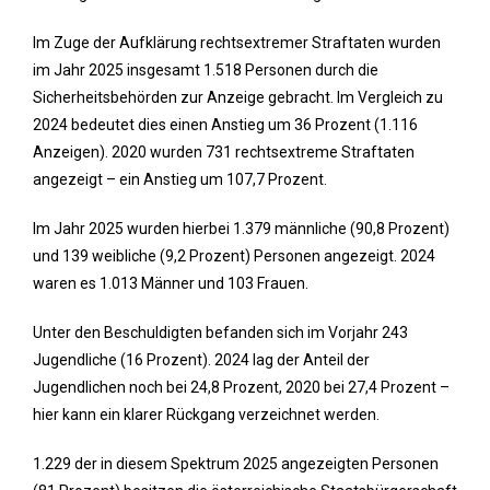
Im Zuge der Aufklärung rechtsextremer Straftaten wurden
im Jahr 2025 insgesamt 1.518 Personen durch die
Sicherheitsbehörden zur Anzeige gebracht. Im Vergleich zu
2024 bedeutet dies einen Anstieg um 36 Prozent (1.116
Anzeigen). 2020 wurden 731 rechtsextreme Straftaten
angezeigt – ein Anstieg um 107,7 Prozent.
Im Jahr 2025 wurden hierbei 1.379 männliche (90,8 Prozent)
und 139 weibliche (9,2 Prozent) Personen angezeigt. 2024
waren es 1.013 Männer und 103 Frauen.
Unter den Beschuldigten befanden sich im Vorjahr 243
Jugend­liche (16 Prozent). 2024 lag der Anteil der
Jugendlichen noch bei 24,8 Prozent, 2020 bei 27,4 Prozent –
hier kann ein klarer Rückgang verzeichnet werden.
1.229 der in diesem Spektrum 2025 angezeigten Personen