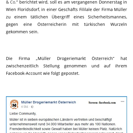
& Co.
“ berichtet wird, soll es am vergangenen Donnerstag in
Wien Floridsdorf, in einer Geschäfts Fililale der Firma Müller
zu einem tätlichen Übergriff eines Sicherheitsmannes,
gegen eine Österreicherin mit türkischen Wurzeln
gekommen sein.
Die Firma „Müller Drogeriemarkt Österreich“ hat
zwischenzeitlich Stellung genommen und auf ihrem
Facebook-Account wie folgt gepostet.