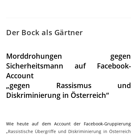
Der Bock als Gärtner
Morddrohungen gegen
Sicherheitsmann auf Facebook-
Account
„gegen Rassismus und
Diskriminierung in Österreich“
Wie heute auf dem Account der Facebook-Gruppierung
„
Rassistische Übergriffe und Diskriminierung in Österreich