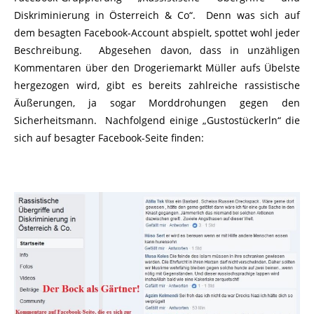
Diskriminierung in Österreich & Co“. Denn was sich auf
dem besagten Facebook-Account abspielt, spottet wohl jeder
Beschreibung. Abgesehen davon, dass in unzähligen
Kommentaren über den Drogeriemarkt Müller aufs Übelste
hergezogen wird, gibt es bereits zahlreiche rassistische
Äußerungen, ja sogar Morddrohungen gegen den
Sicherheitsmann. Nachfolgend einige „Gustostückerln“ die
sich auf besagter Facebook-Seite finden: