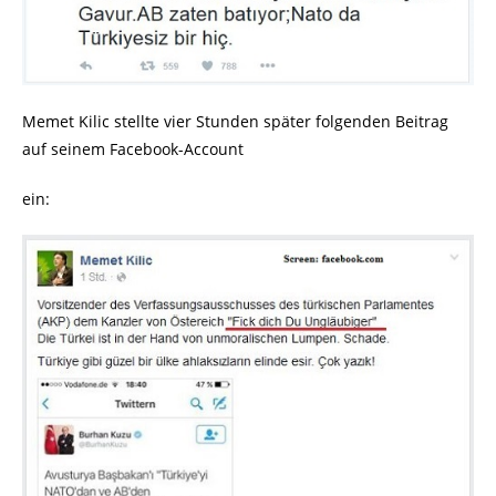
Memet Kilic stellte vier Stunden später folgenden Beitrag
auf seinem Facebook-Account
ein: