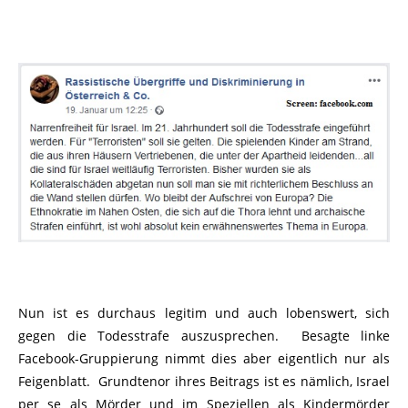
Nun ist es durchaus legitim und auch lobenswert, sich
gegen die Todesstrafe auszusprechen. Besagte linke
Facebook-Gruppierung nimmt dies aber eigentlich nur als
Feigenblatt. Grundtenor ihres Beitrags ist es nämlich, Israel
per se als Mörder und im Speziellen als Kindermörder