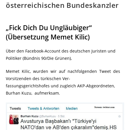
österreichischen Bundeskanzler
„Fick Dich Du Ungläubiger“
(Übersetzung Memet Kilic)
Über den Facebook-Account des deutschen Juristen und
Politiker (Bündnis 90/Die Grünen),
Memet Kilic, wurden wir auf nachfolgenden Tweet des
Vorsitzenden des türkischen Ver-
fassungsgerichtshofes und zugleich AKP-Abgeordneten,
Burhan Kuzu, aufmerksam.