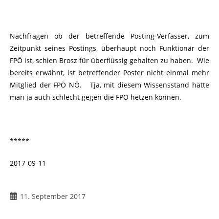
Nachfragen ob der betreffende Posting-Verfasser, zum
Zeitpunkt seines Postings, überhaupt noch Funktionär der
FPÖ ist, schien Brosz für überflüssig gehalten zu haben. Wie
bereits erwähnt, ist betreffender Poster nicht einmal mehr
Mitglied der FPÖ NÖ. Tja, mit diesem Wissensstand hätte
man ja auch schlecht gegen die FPÖ hetzen können.
*****
2017-09-11
11. September 2017