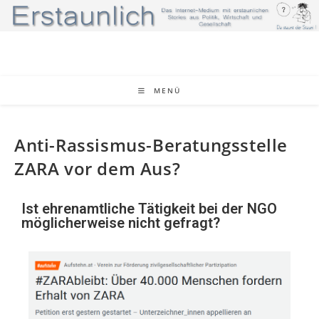
MENÜ
Anti-Rassismus-Beratungsstelle
ZARA vor dem Aus?
Ist ehrenamtliche Tätigkeit bei der NGO
möglicherweise nicht gefragt?