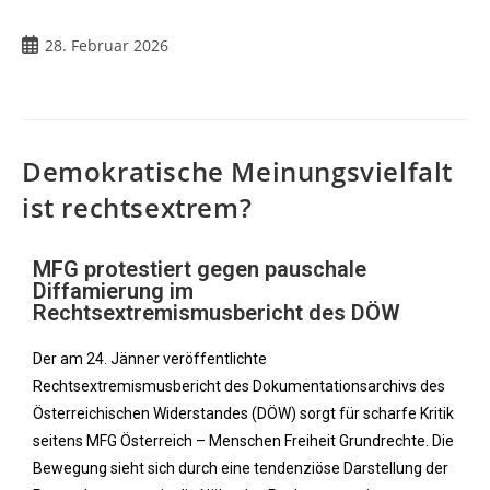
28. Februar 2026
Demokratische Meinungsvielfalt
ist rechtsextrem?
MFG protestiert gegen pauschale
Diffamierung im
Rechtsextremismusbericht des DÖW
Der am 24. Jänner veröffentlichte
Rechtsextremismusbericht des Dokumentationsarchivs des
Österreichischen Widerstandes (DÖW) sorgt für scharfe Kritik
seitens MFG Österreich – Menschen Freiheit Grundrechte. Die
Bewegung sieht sich durch eine tendenziöse Darstellung der