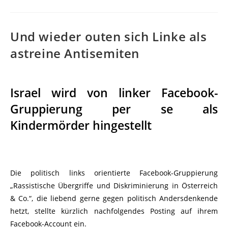
Und wieder outen sich Linke als
astreine Antisemiten
Israel wird von linker Facebook-
Gruppierung per se als
Kindermörder hingestellt
Die politisch links orientierte Facebook-Gruppierung
„Rassistische Übergriffe und Diskriminierung in Österreich
& Co.“, die liebend gerne gegen politisch Andersdenkende
hetzt, stellte kürzlich nachfolgendes Posting auf ihrem
Facebook-Account ein.