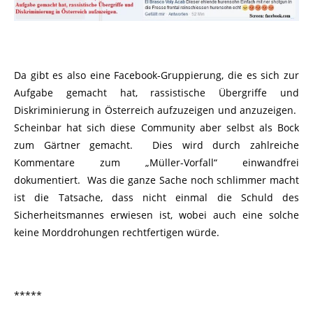
Da gibt es also eine Facebook-Gruppierung, die es sich zur
Aufgabe gemacht hat, rassistische Übergriffe und
Diskriminierung in Österreich aufzuzeigen und anzuzeigen.
Scheinbar hat sich diese Community aber selbst als Bock
zum Gärtner gemacht. Dies wird durch zahlreiche
Kommentare zum „Müller-Vorfall“ einwandfrei
dokumentiert. Was die ganze Sache noch schlimmer macht
ist die Tatsache, dass nicht einmal die Schuld des
Sicherheitsmannes erwiesen ist, wobei auch eine solche
keine Morddrohungen rechtfertigen würde.
*****