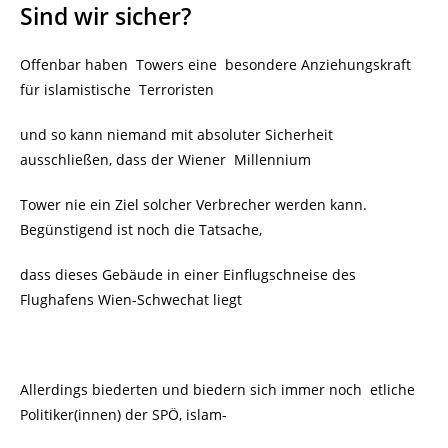
Sind wir sicher?
Offenbar haben Towers eine besondere Anziehungskraft
für islamistische Terroristen
und so kann niemand mit absoluter Sicherheit
ausschließen, dass der Wiener
Millennium
Tower nie ein Ziel solcher Verbrecher werden kann.
Begünstigend ist noch die Tatsache,
dass dieses Gebäude in einer Einflugschneise des
Flughafens Wien-Schwechat liegt
Allerdings biederten und biedern sich immer noch
etliche
Politiker(innen) der SPÖ, islam-