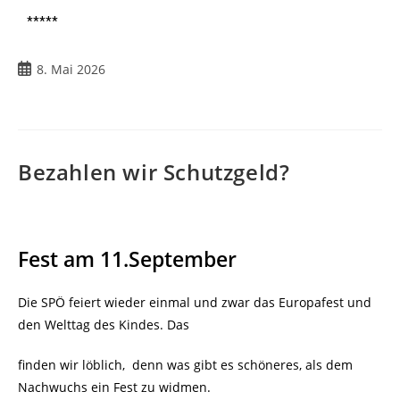
*****
8. Mai 2026
Bezahlen wir Schutzgeld?
Fest am 11.September
Die SPÖ feiert wieder einmal und zwar das Europafest und
den Welttag des Kindes. Das
finden wir löblich, denn was gibt es schöneres, als dem
Nachwuchs ein Fest zu widmen.