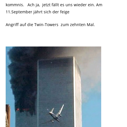
kommnis. Ach ja, jetzt fällt es uns wieder ein. Am
11.September jährt sich der feige
Angriff auf die Twin-Towers
zum zehnten Mal.