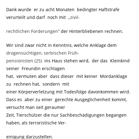
Dank wurde er zu acht Monaten bedingter Haftstrafe
verurteilt und darf noch mit
„zivil-
rechtlichen Forderungen“
der Hinterbliebenen rechnen.
Wir sind zwar nicht in Kenntnis, welche Anklage dem
drogensüchtigen, serbischen Früh-
pensionisten (25)
ins Haus stehen wird, der das Kleinkind
seiner Freundin erschlagen
hat, vermuten aber dass dieser mit keiner Mordanklage
zu rechnen hat, sondern mit
einer Körperverletzung mit Todesfolge davonkommen wird.
Dass es aber zu einer gerechte Ausgeglichenheit kommt,
versucht man seit geraumer
Zeit, Tierschützer die nur Sachbeschädigungen begangen
haben, als terroristische Ver-
einigung darzustellen.