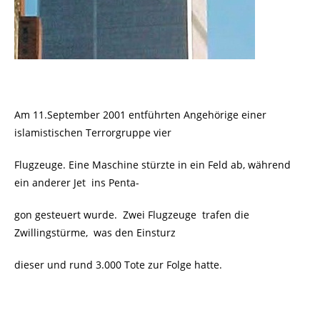
Am 11.September 2001 entführten Angehörige einer
islamistischen Terrorgruppe vier
Flugzeuge. Eine Maschine stürzte in ein Feld ab, während
ein anderer Jet
ins Penta-
gon gesteuert wurde. Zwei Flugzeuge trafen die
Zwillingstürme, was den Einsturz
dieser und rund 3.000 Tote zur Folge hatte.