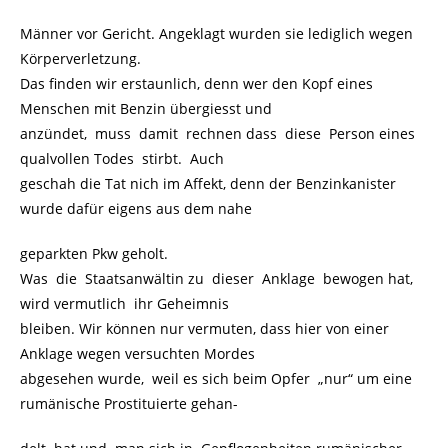
Männer vor Gericht. Angeklagt wurden sie lediglich wegen
Körperverletzung.
Das finden wir erstaunlich, denn wer den Kopf eines
Menschen mit Benzin übergiesst und
anzündet, muss damit rechnen dass diese Person eines
qualvollen Todes stirbt. Auch
geschah die Tat nich im Affekt, denn der Benzinkanister
wurde dafür eigens aus dem nahe
geparkten Pkw geholt.
Was die Staatsanwältin zu dieser Anklage bewogen hat,
wird vermutlich ihr Geheimnis
bleiben. Wir können nur vermuten, dass hier von einer
Anklage wegen versuchten Mordes
abgesehen wurde, weil es sich beim Opfer „nur“ um eine
rumänische Prostituierte gehan-