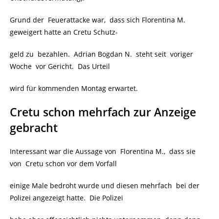
Grund der Feuerattacke war, dass sich Florentina M.
geweigert hatte an Cretu Schutz-
geld zu bezahlen. Adrian Bogdan N. steht seit voriger
Woche vor Gericht. Das Urteil
wird für kommenden Montag erwartet.
Cretu schon mehrfach zur Anzeige
gebracht
Interessant war die Aussage von Florentina M., dass sie
von Cretu schon vor dem Vorfall
einige Male bedroht wurde und diesen mehrfach bei der
Polizei angezeigt hatte. Die Polizei