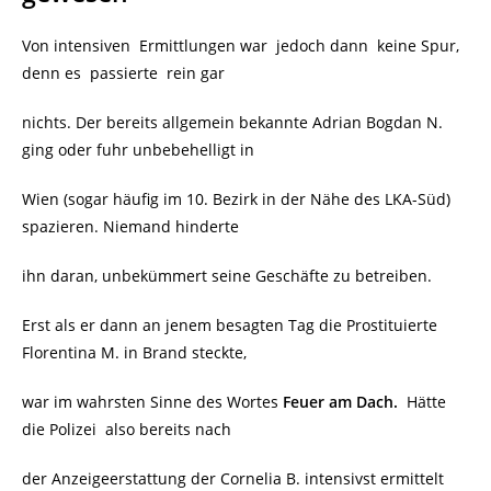
Von intensiven Ermittlungen war jedoch dann keine Spur,
denn es passierte rein gar
nichts. Der bereits allgemein bekannte Adrian Bogdan N.
ging oder fuhr unbebehelligt in
Wien (sogar häufig im 10. Bezirk in der Nähe des LKA-Süd)
spazieren. Niemand hinderte
ihn daran, unbekümmert seine Geschäfte zu betreiben.
Erst als er dann an jenem besagten Tag die Prostituierte
Florentina M. in Brand steckte,
war im wahrsten Sinne des Wortes
Feuer am Dach.
Hätte
die Polizei also bereits nach
der Anzeigeerstattung der Cornelia B. intensivst ermittelt