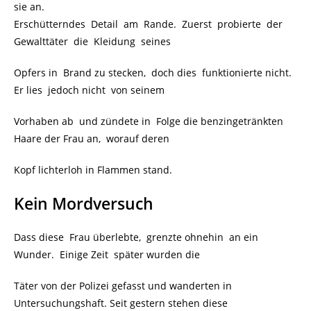
sie an.
Erschütterndes Detail am Rande. Zuerst probierte der
Gewalttäter die Kleidung seines
Opfers in Brand zu stecken, doch dies funktionierte nicht.
Er lies jedoch nicht von seinem
Vorhaben ab und zündete in Folge die benzingetränkten
Haare der Frau an, worauf deren
Kopf lichterloh in Flammen stand.
Kein Mordversuch
Dass diese Frau überlebte, grenzte ohnehin an ein
Wunder. Einige Zeit später wurden die
Täter von der Polizei gefasst und wanderten in
Untersuchungshaft. Seit gestern stehen diese