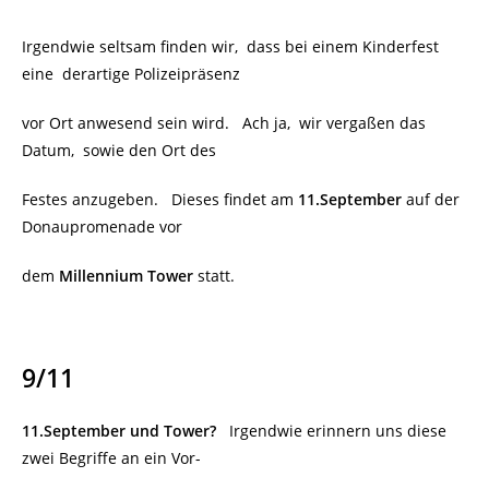
Irgendwie seltsam finden wir, dass bei einem Kinderfest
eine derartige Polizeipräsenz
vor Ort anwesend sein wird. Ach ja, wir vergaßen das
Datum, sowie den Ort des
Festes anzugeben. Dieses findet am
11.September
auf der
Donaupromenade vor
dem
Millennium Tower
statt.
9/11
11.September und Tower?
Irgendwie erinnern uns diese
zwei Begriffe an ein Vor-