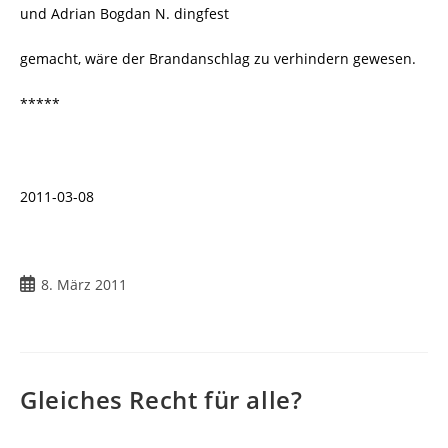
und Adrian Bogdan N. dingfest
gemacht, wäre der Brandanschlag zu verhindern gewesen.
*****
2011-03-08
8. März 2011
Gleiches Recht für alle?