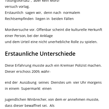
Tötungsvorsatz“, aber kein Mord-
versuch vorlag.
Erstaunlich sagen wir, denn nach normalem
Rechtsempfinden liegen in beiden Fällen
Mordversuche vor. Offenbar scheint die kulturelle Herkunft
einer Person, bei der Anklage
und dem Urteil eine nicht unerhebliche Rolle zu spielen.
Erstaunliche Unterschiede
Diese Erfahrung musste auch ein Kremser Polizist machen.
Dieser erschoss 2009, währ-
end der Ausübung seines Dienstes um vier Uhr morgens
in einem Supermarkt einen
jugendlichen Winbrecher, von dem er annehmen musste,
dass dieser bewaffnet sei. Als