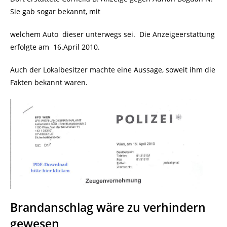
Sie gab sogar bekannt, mit
welchem Auto dieser unterwegs sei. Die Anzeigeerstattung
erfolgte am 16.April 2010.
Auch der Lokalbesitzer machte eine Aussage, soweit ihm die
Fakten bekannt waren.
Brandanschlag wäre zu verhindern
gewesen