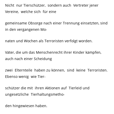
Nicht nur Tierschützer, sondern auch Vertreter jener
Vereine, welche sich
für eine
gemeinsame Obsorge nach einer Trennung einsetzten, sind
in den vergangenen Mo-
naten und Wochen als Terroristen verfolgt worden.
Väter, die um das Menschenrecht ihrer Kinder kämpfen,
auch nach einer Scheidung
zwei Elternteile haben zu können, sind keine Terroristen.
Ebenso wenig wie Tier-
schützer die mit ihren Aktionen auf Tierleid und
ungesetzliche Tierhaltungsmetho-
den hingewiesen haben.