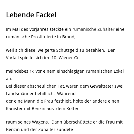
Lebende Fackel
Im Mai des Vorjahres steckte ein
rumänische Zuhälter
eine
rumänische Prostituierte in Brand,
weil sich diese weigerte Schutzgeld zu bezahlen. Der
Vorfall spielte sich im 10. Wiener Ge-
meindebezirk, vor einem einschlägigen rumänischen Lokal
ab.
Bei dieser abscheulichen Tat, waren dem Gewalttäter zwei
Landsmänner behilflich. Während
der eine Mann die Frau festhielt, holte der andere einen
Kanister mit Benzin aus dem Koffer-
raum seines Wagens. Dann überschüttete er die Frau mit
Benzin und der Zuhälter zündete