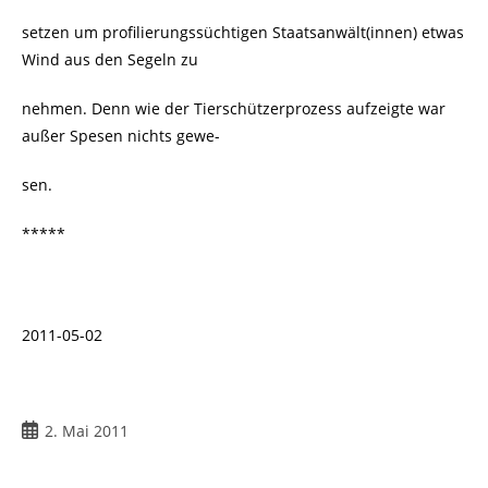
setzen um profilierungssüchtigen Staatsanwält(innen) etwas
Wind aus den Segeln zu
nehmen. Denn wie der Tierschützerprozess aufzeigte war
außer Spesen nichts gewe-
sen.
*****
2011-05-02
2. Mai 2011