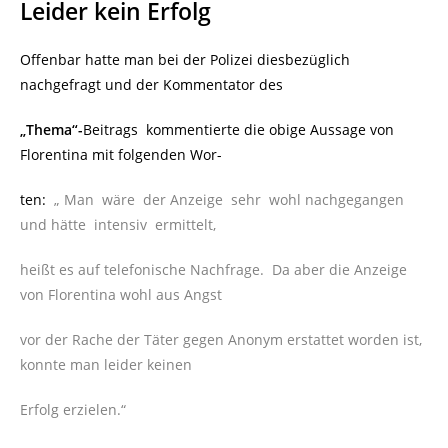
Leider kein Erfolg
Offenbar hatte man bei der Polizei diesbezüglich
nachgefragt und der Kommentator des
„Thema“-
Beitrags kommentierte die obige Aussage von
Florentina mit folgenden Wor-
ten:
„ Man wäre der
Anzeige sehr wohl nachgegangen
und hätte intensiv ermittelt,
heißt es auf telefonische Nachfrage. Da aber die Anzeige
von Florentina wohl aus Angst
vor der Rache der Täter gegen Anonym erstattet worden ist,
konnte man leider keinen
Erfolg erzielen.“