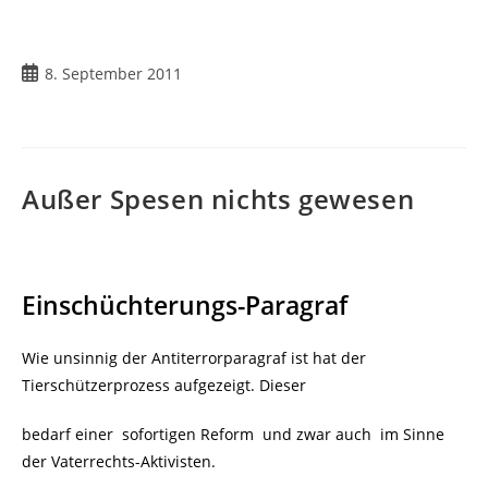
8. September 2011
Außer Spesen nichts gewesen
Einschüchterungs-Paragraf
Wie unsinnig der Antiterrorparagraf ist hat der
Tierschützerprozess aufgezeigt. Dieser
bedarf einer sofortigen Reform und zwar auch im Sinne
der Vaterrechts-Aktivisten.