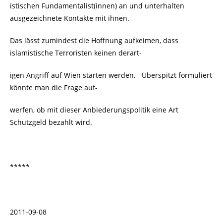
istischen Fundamentalist(innen) an und unterhalten
ausgezeichnete Kontakte mit ihnen.
Das lässt zumindest die Hoffnung aufkeimen, dass
islamistische Terroristen keinen derart-
igen Angriff auf Wien starten werden. Überspitzt formuliert
könnte man die Frage auf-
werfen, ob mit dieser Anbiederungspolitik eine Art
Schutzgeld bezahlt wird.
*****
2011-09-08