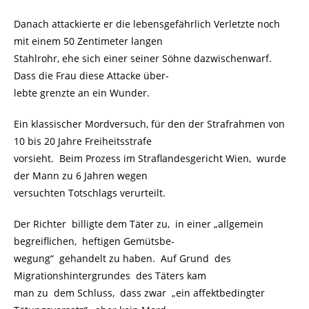
Danach attackierte er die lebensgefährlich Verletzte noch
mit einem 50 Zentimeter langen
Stahlrohr, ehe sich einer seiner Söhne dazwischenwarf.
Dass die Frau diese Attacke über-
lebte grenzte an ein Wunder.
Ein klassischer Mordversuch, für den der Strafrahmen von
10 bis 20 Jahre Freiheitsstrafe
vorsieht. Beim Prozess im Straflandesgericht Wien, wurde
der Mann zu 6 Jahren wegen
versuchten Totschlags verurteilt.
Der Richter billigte dem Täter zu, in einer „allgemein
begreiflichen, heftigen Gemütsbe-
wegung“ gehandelt zu haben. Auf Grund des
Migrationshintergrundes des Täters kam
man zu dem Schluss, dass zwar „ein affektbedingter