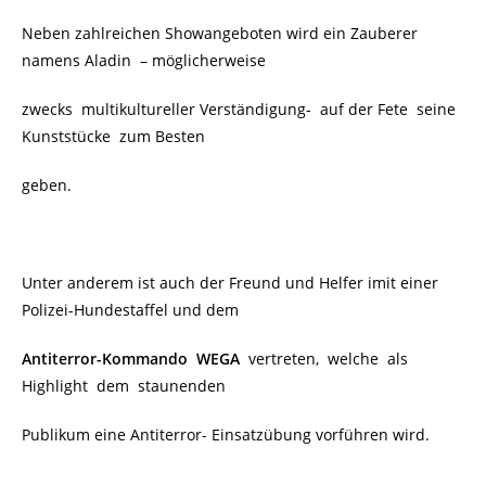
Neben zahlreichen Showangeboten wird ein Zauberer
namens Aladin
– möglicherweise
zwecks multikultureller Verständigung-
auf der Fete seine
Kunststücke zum Besten
geben.
Unter anderem ist auch der Freund und Helfer imit einer
Polizei-Hundestaffel und dem
Antiterror-Kommando WEGA
vertreten, welche als
Highlight dem staunenden
Publikum eine Antiterror- Einsatzübung vorführen wird.