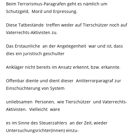
Beim Terrorismus-Paragrafen geht es nämlich um
Schutzgeld, Mord und Erpressung.
Diese Tatbestände
treffen weder auf Tierschützer noch auf
Vaterrechts-Aktivisten zu.
Das Erstaunliche an der Angelegenheit war und ist, dass
dies ein juristisch geschulter
Ankläger nicht bereits im Ansatz erkennt, bzw. erkannte.
Offenbar diente und dient dieser Antiterrorparagraf zur
Einschüchterung von System
unliebsamen Personen, wie Tierschützer und Vaterrechts-
Aktivisten. Vielleicht wäre
es im Sinne des Steuerzahler
s
an der Zeit, wieder
Untersuchungsrichter(innen) einzu-