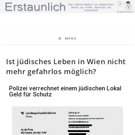
MENÜ
Ist jüdisches Leben in Wien nicht
mehr gefahrlos möglich?
Polizei verrechnet einem jüdischen Lokal
Geld für Schutz