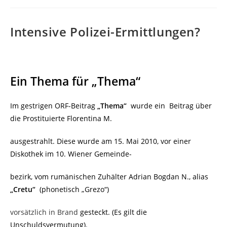
Intensive Polizei-Ermittlungen?
Ein Thema für „Thema“
Im gestrigen ORF-Beitrag
„Thema“
wurde ein Beitrag über
die Prostituierte Florentina M.
ausgestrahlt. Diese wurde am 15. Mai 2010, vor einer
Diskothek im 10. Wiener Gemeinde-
bezirk, vom rumänischen Zuhälter Adrian Bogdan N., alias
„Cretu“
(phonetisch „Grezo“)
vorsätzlich in Brand
gesteckt. (Es gilt die
Unschuldsvermutung).