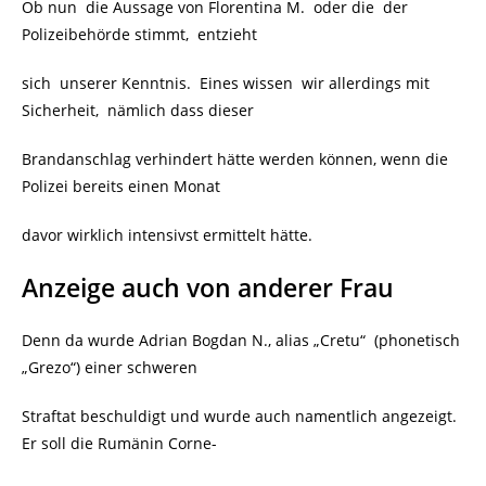
Ob nun die Aussage von Florentina M. oder die der
Polizeibehörde stimmt, entzieht
sich unserer Kenntnis. Eines wissen wir allerdings mit
Sicherheit, nämlich dass dieser
Brandanschlag verhindert hätte werden können, wenn die
Polizei bereits einen Monat
davor wirklich intensivst ermittelt hätte.
Anzeige auch von anderer Frau
Denn da wurde Adrian Bogdan N., alias „Cretu“ (phonetisch
„Grezo“) einer schweren
Straftat beschuldigt und wurde auch namentlich angezeigt.
Er soll die Rumänin Corne-