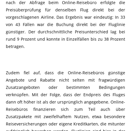
nach der Abfrage beim Online-Reisebüro erfolgte die
Preisüberprüfung für denselben Flug direkt bei der
vorgeschlagenen Airline. Das Ergebnis war eindeutig: In 33
von 43 Fällen war die Buchung direkt bei der Fluglinie
günstiger. Der durchschnittliche Preisunterschied lag bei
rund 9 Prozent und konnte in Einzelfällen bis zu 38 Prozent
betragen.
Zudem fiel auf, dass die Online-Reisebüros günstige
Angebote und Rabatte nicht selten mit fragwürdigen
Zusatzangeboten oder bestimmten Bedingungen
verknüpfen. Mit der Folge, dass der Endpreis des Fluges
dann oft höher ist als der ursprünglich angegebene. Online-
Reisebüros finanzieren sich zum Teil auch über
Zusatzpakete mit zweifelhaftem Nutzen, etwa besondere
Reiseversicherungen oder eigene Kreditkarten, die mitunter