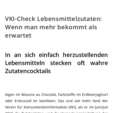
VKI-Check Lebensmittelzutaten:
Wenn man mehr bekommt als
erwartet
In an sich einfach herzustellenden
Lebensmitteln stecken oft wahre
Zutatencocktails
Algen im Mousse au Chocolat, Farbstoffe im Erdbeerjoghurt
oder Erdnussöl im Vanilleeis: Das und viel mehr fand der
Verein für Konsumenteninformation (VKI), als er im Juni/Juli