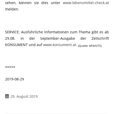
sehen, können sie dies unter
www.lebensmittel-check.at
melden.
SERVICE: Ausführliche Informationen zum Thema gibt es ab
29.08. in der September-Ausgabe der Zeitschrift
KONSUMENT und auf
www.konsument.at
.
(Quelle: APA/OTS)
*****
2019-08-29
29. August 2019