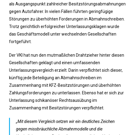
als Ausgangspunkt zahlreicher Besitzstörungsabmahnungen
gegen Autofahrer. In vielen Fällen führten geringfügige
Störungen zu überhöhten Forderungen in Abmahnschreiben.
Trotz gerichtlich erfolgreicher Unterlassungsklagen wurde
das Geschäftsmodell unter wechselnden Gesellschaften
fortgeführt.
Der VKI hat nun den mutmaßlichen Drahtzieher hinter diesen
Gesellschaften geklagt und einen umfassenden
Unterlassungsvergleich erzielt. Darin verpflichtet sich dieser,
künftig jede Beteiligung an Abmahnschreiben im
Zusammenhang mit KFZ-Besitzstörungen und überhöhten
Zahlungsforderungen zu unterlassen. Ebenso hat er sich zur
Unterlassung schikanöser Rechtsausübung im
Zusammenhang mit Besitzstörungen verpflichtet.
„Mit diesem Vergleich setzen wir ein deutliches Zeichen
gegen missbräuchliche Abmahnmodelle und die