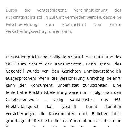
Durch die vorgeschlagene Vereinheitlichung des
Rücktrittsrechts soll in Zukunft vermieden werden, dass eine
Falschbelehrung zum Spätrücktritt von einem
Versicherungsvertrag führen kann.
Dies widerspricht aber völlig dem Spruch des EuGH und des
OGH zum Schutz der Konsumenten. Denn genau das
Gegenteil wurde von den Gerichten unmissverständlich
ausgesprochen! Wenn die Versicherung unrichtig belehrt,
kann der Konsument unbefristet zurücktreten! Eine
fehlerhafte Rücktrittsbelehrung wäre nun – folgt man den
Gesetzesentwurf – völlig sanktionslos, das EU-
Effektivitätsgebot kalt gestellt. Damit könnten
Versicherungen die Konsumenten nach Belieben über
grundlegende Rechte in die Irre führen ohne dass dies eine