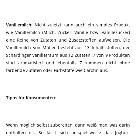
Vanillemilch:
Nicht zuletzt kann auch ein simples Produkt
wie Vanillemilch (Milch, Zucker, Vanille bzw. Vanillezucker)
eine Reihe von Zutaten und Zusatzstoffen aufweisen. Die
Vanillemilch von Müller besteht aus 13 Inhaltsstoffen, der
Schärdinger Vanilletraum aus 12 Zutaten. 7 von 9 Produkten
sind aromatisiert und ebenfalls 7 kommen nicht ohne
färbende Zutaten oder Farbstoffe wie Carotin aus.
Tipps für Konsumenten:
Wenn möglich selbst zubereiten, dann weiß man, was darin
enthalten ist. So lässt sich beispielsweise das Joghurt