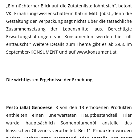
„Ein nüchterner Blick auf die Zutatenliste lohnt sich“, betont
VKI-Ernährungswissenschafterin Katrin Mittl-Jobst „denn die
Gestaltung der Verpackung sagt nichts über die tatsächliche
Zusammensetzung der Lebensmittel aus. Berechtigte
Erwartungshaltungen von Konsumenten werden hier oft
enttäuscht.“ Weitere Details zum Thema gibt es ab 29.8. im
September-KONSUMENT und auf www.konsument.at.
Die wichtigsten Ergebnisse der Erhebung
Pesto (alla) Genovese:
8 von den 13 erhobenen Produkten
enthielten einen unerwarteten Hauptbestandteil: Hier
wurde hauptsächlich Sonnenblumenöl anstelle des
klassischen Olivenöls verarbeitet. Bei 11 Produkten wurden