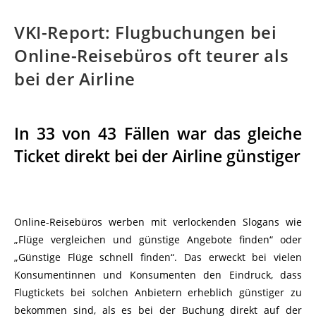
VKI-Report: Flugbuchungen bei
Online-Reisebüros oft teurer als
bei der Airline
In 33 von 43 Fällen war das gleiche
Ticket direkt bei der Airline günstiger
Online-Reisebüros werben mit verlockenden Slogans wie
„Flüge vergleichen und günstige Angebote finden“ oder
„Günstige Flüge schnell finden“. Das erweckt bei vielen
Konsumentinnen und Konsumenten den Eindruck, dass
Flugtickets bei solchen Anbietern erheblich günstiger zu
bekommen sind, als es bei der Buchung direkt auf der