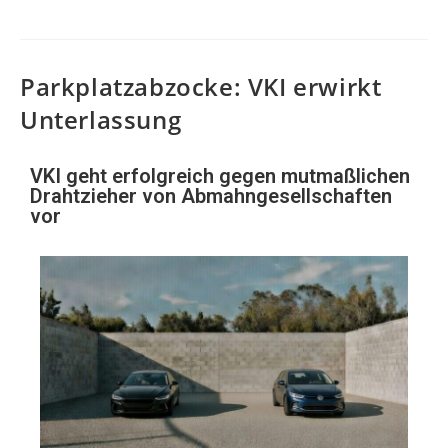
Parkplatzabzocke: VKI erwirkt
Unterlassung
VKI geht erfolgreich gegen mutmaßlichen
Drahtzieher von Abmahngesellschaften
vor