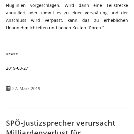
Fluglinien vorgeschlagen. Wird dann eine Teilstrecke
annulliert oder kommt es zu einer Verspätung und der
Anschluss wird verpasst, kann das zu erheblichen
Unannehmlichkeiten und hohen Kosten führen.“
*****
2019-03-27
27. März 2019
SPÖ-Justizsprecher verursacht
Milliardenverlust für