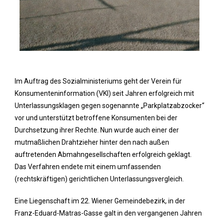
Im Auftrag des Sozialministeriums geht der Verein für
Konsumenteninformation (VKI) seit Jahren erfolgreich mit
Unterlassungsklagen gegen sogenannte „Parkplatzabzocker“
vor und unterstützt betroffene Konsumenten bei der
Durchsetzung ihrer Rechte. Nun wurde auch einer der
mutmaßlichen Drahtzieher hinter den nach außen
auftretenden Abmahngesellschaften erfolgreich geklagt.
Das Verfahren endete mit einem umfassenden
(rechtskräftigen) gerichtlichen Unterlassungsvergleich.
Eine Liegenschaft im 22. Wiener Gemeindebezirk, in der
Franz-Eduard-Matras-Gasse galt in den vergangenen Jahren