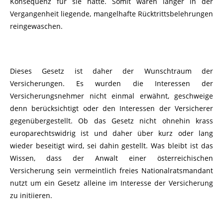
Konsequenz für sie hätte. Somit wären länger in der
Vergangenheit liegende, mangelhafte Rücktrittsbelehrungen
reingewaschen.
Dieses Gesetz ist daher der Wunschtraum der
Versicherungen. Es wurden die Interessen der
Versicherungsnehmer nicht einmal erwähnt, geschweige
denn berücksichtigt oder den Interessen der Versicherer
gegenübergestellt. Ob das Gesetz nicht ohnehin krass
europarechtswidrig ist und daher über kurz oder lang
wieder beseitigt wird, sei dahin gestellt. Was bleibt ist das
Wissen, dass der Anwalt einer österreichischen
Versicherung sein vermeintlich freies Nationalratsmandant
nutzt um ein Gesetz alleine im Interesse der Versicherung
zu initiieren.