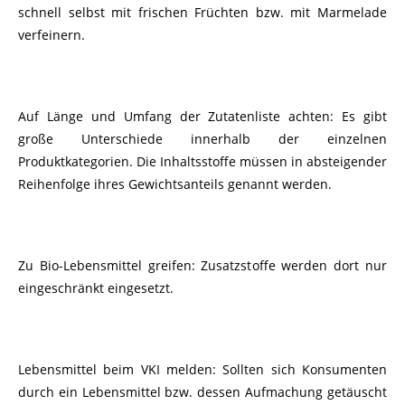
schnell selbst mit frischen Früchten bzw. mit Marmelade
verfeinern.
Auf Länge und Umfang der Zutatenliste achten: Es gibt
große Unterschiede innerhalb der einzelnen
Produktkategorien. Die Inhaltsstoffe müssen in absteigender
Reihenfolge ihres Gewichtsanteils genannt werden.
Zu Bio-Lebensmittel greifen: Zusatzstoffe werden dort nur
eingeschränkt eingesetzt.
Lebensmittel beim VKI melden: Sollten sich Konsumenten
durch ein Lebensmittel bzw. dessen Aufmachung getäuscht