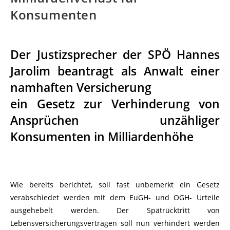
Konsumenten
Der Justizsprecher der SPÖ Hannes
Jarolim beantragt als Anwalt einer
namhaften Versicherung
ein Gesetz zur Verhinderung von
Ansprüchen unzähliger
Konsumenten in Milliardenhöhe
Wie bereits berichtet, soll fast unbemerkt ein Gesetz
verabschiedet werden mit dem EuGH- und OGH- Urteile
ausgehebelt werden. Der Spätrücktritt von
Lebensversicherungsverträgen soll nun verhindert werden