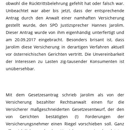
obwohl die Rücktrittsbelehrung gefehlt hat oder falsch war.
Unbeachtet war aber bis jetzt, dass der entsprechende
Antrag durch den Anwalt einer namhaften Versicherung
gestellt wurde, den SPÖ Justizsprecher Hannes Jarolim.
Dieser Antrag wurde von ihm eigenhändig unterfertigt und
am 20.09.2017 eingebracht. Besonders brisant ist, dass
Jarolim diese Versicherung in derartigen Verfahren aktuell
vor österreichischen Gerichten vertritt. Die Unvereinbarkeit
der Interessen zu Lasten zig-tausender Konsumenten ist
unübersehbar.
Mit dem Gesetzesantrag schrieb Jarolim als von der
Versicherung bezahlter Rechtsanwalt einen für die
Versicherer maßgeschneiderten Gesetzesentwurf, der den
von Gerichten bestätigten (!) Forderungen der
Versicherungsnehmer einen Riegel vorschieben soll. Ganz