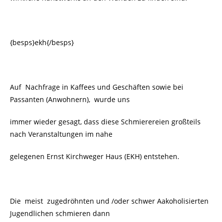
{besps}ekh{/besps}
Auf Nachfrage in Kaffees und Geschäften sowie bei
Passanten (Anwohnern), wurde uns
immer wieder gesagt, dass diese Schmierereien großteils
nach Veranstaltungen im nahe
gelegenen Ernst Kirchweger Haus (EKH) entstehen.
Die meist zugedröhnten und /oder schwer Aakoholisierten
Jugendlichen schmieren dann