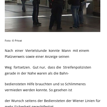
Foto: © Privat
Nach einer Viertelstunde konnte Mann mit einem
Platzverweis sowie einer Anzeige seinen
Weg fortsetzen. Gut nur, dass die Streifenpolizisten
gerade in der Nähe waren als die Bahn-
bediensteten Hilfe brauchten und so Schlimmeres
vermieden werden konnte. So gesehen ist
der Wunsch seitens der Bediensteten der Wiener Linien für
mehr Sicherheit gerechtfertigt.