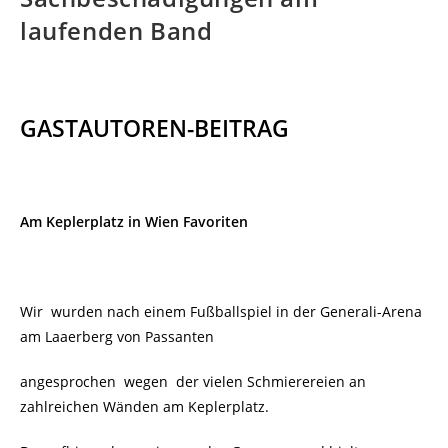
laufenden Band
GASTAUTOREN-BEITRAG
Am Keplerplatz in Wien Favoriten
Wir wurden nach einem Fußballspiel in der Generali-Arena
am Laaerberg von Passanten
angesprochen wegen der vielen Schmierereien an
zahlreichen Wänden am Keplerplatz.