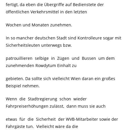
fertigt, da eben die Übergriffe auf Bedienstete der
öffentlichen Verkehrsmittel in den letzten
Wochen und Monaten zunehmen.
In so mancher deutschen Stadt sind Kontrolleure sogar mit
Sicherheitsleuten unterwegs bzw.
patrouillieren selbige in Zügen und Bussen um dem
zunehmenden Rowdytum Einhalt zu
gebieten. Da sollte sich vielleicht Wien daran ein großes
Beispiel nehmen.
Wenn die Stadtregierung schon wieder
Fahrpreiserhöhungen zulässt, dann muss sie auch
etwas für die Sicherheit der WVB-Mitarbeiter sowie der
Fahrgäste tun. Vielleicht wäre da die