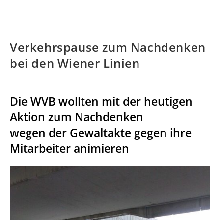
veröffentlicht:
Verkehrspause zum Nachdenken
bei den Wiener Linien
Die WVB wollten mit der heutigen
Aktion zum Nachdenken
wegen der Gewaltakte gegen ihre
Mitarbeiter animieren