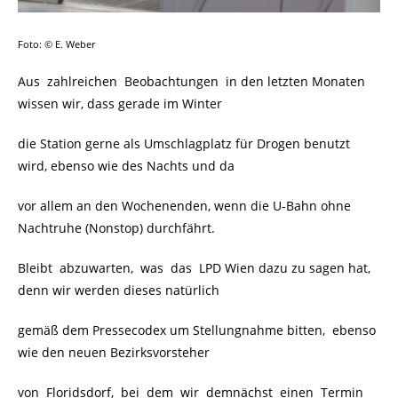
Foto: © E. Weber
Aus zahlreichen Beobachtungen in den letzten Monaten
wissen wir, dass gerade im Winter
die Station gerne als Umschlagplatz für Drogen benutzt
wird, ebenso wie des Nachts und da
vor allem an den Wochenenden, wenn die U-Bahn ohne
Nachtruhe (Nonstop) durchfährt.
Bleibt abzuwarten, was das LPD Wien dazu zu sagen hat,
denn wir werden dieses natürlich
gemäß dem Pressecodex um Stellungnahme bitten, ebenso
wie den neuen Bezirksvorsteher
von Floridsdorf, bei dem wir demnächst einen Termin