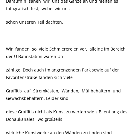
Daraufhin sahen wir uns das Ganze an und hielten es
fotografisch fest, wobei wir uns
schon unseren Teil dachten.
Wir fanden so viele Schmierereien vor, alleine im Bereich
der U Bahnstation waren Un-
zählige. Doch auch im angrenzenden Park sowie auf der
Favoritenstraße fanden sich viele
Graffitis auf Stromkästen, Wänden, Müllbehältern und
Gewächsbehältern. Leider sind
diese Graffitis nicht als Kunst zu werten wie z.B. entlang des
Donaukanales, wo großteils
wirkliche Kunstwerke an den Wänden zu finden sind.