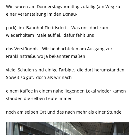
Wir waren am Donnerstagvormittag zufällig (am Weg zu
einer Veranstaltung im den Donau-
park) im Bahnhof Floridsdorf. Was uns dort zum
wiederholtem Male auffiel, dafür fehlt uns
das Verständnis. Wir beobachteten am Ausgang zur
Franklinstraße, wo ja bekannter maßen
viele Schulen sind einige Farbige, die dort herumstanden.
Soweit so gut, doch als wir nach
einem Kaffee in einem nahe liegenden Lokal wieder kamen
standen die selben Leute immer
noch am selben Ort und das nach mehr als einer Stunde.