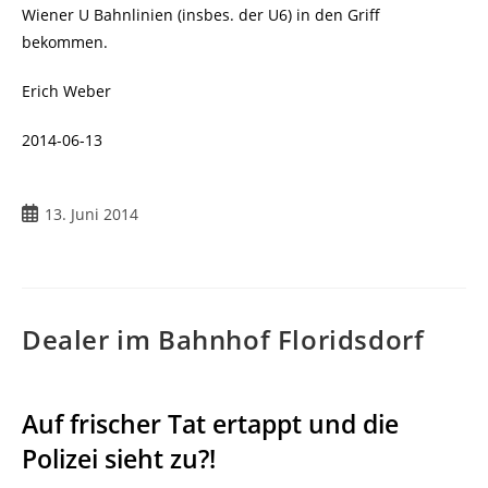
Wiener U Bahnlinien (insbes. der U6) in den Griff
bekommen.
Erich Weber
2014-06-13
Beitrag
13. Juni 2014
veröffentlicht:
Dealer im Bahnhof Floridsdorf
Auf frischer Tat ertappt und die
Polizei sieht zu?!