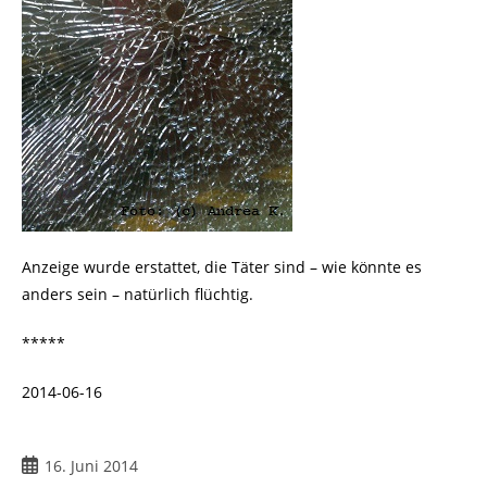
Anzeige wurde erstattet, die Täter sind – wie könnte es
anders sein – natürlich flüchtig.
*****
2014-06-16
Beitrag
16. Juni 2014