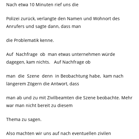
Nach etwa 10 Minuten rief uns die
Polizei zurück, verlangte den Namen und Wohnort des
Anrufers und sagte dann, dass man
die Problematik kenne.
Auf Nachfrage ob man etwas unternehmen würde
dagegen, kam nichts. Auf Nachfrage ob
man die Szene denn in Beobachtung habe, kam nach
längerem Zögern die Antwort, dass
man ab und zu mit Zivilbeamten die Szene beobachte. Mehr
war man nicht bereit zu diesem
Thema zu sagen.
Also machten wir uns auf nach eventuellen zivilen