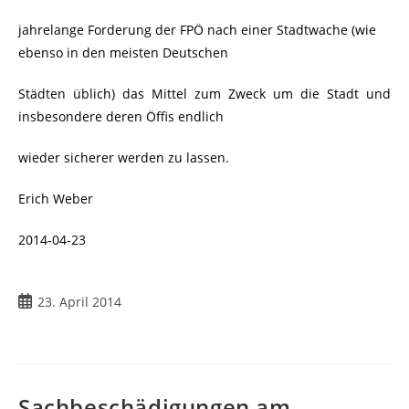
jahrelange Forderung der FPÖ nach einer Stadtwache (wie
ebenso in den meisten Deutschen
Städten üblich) das Mittel zum Zweck um die Stadt und
insbesondere deren Öffis endlich
wieder sicherer werden zu lassen.
Erich Weber
2014-04-23
Beitrag
23. April 2014
veröffentlicht:
Sachbeschädigungen am