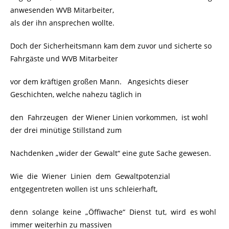
anwesenden WVB Mitarbeiter,
als der ihn ansprechen wollte.
Doch der Sicherheitsmann kam dem zuvor und sicherte so
Fahrgäste und WVB Mitarbeiter
vor dem kräftigen großen Mann. Angesichts dieser
Geschichten, welche nahezu täglich in
den Fahrzeugen der Wiener Linien vorkommen, ist wohl
der drei minütige Stillstand zum
Nachdenken „wider der Gewalt“ eine gute Sache gewesen.
Wie die Wiener Linien dem Gewaltpotenzial
entgegentreten wollen ist uns schleierhaft,
denn solange keine „Öffiwache“ Dienst tut, wird es wohl
immer weiterhin zu massiven