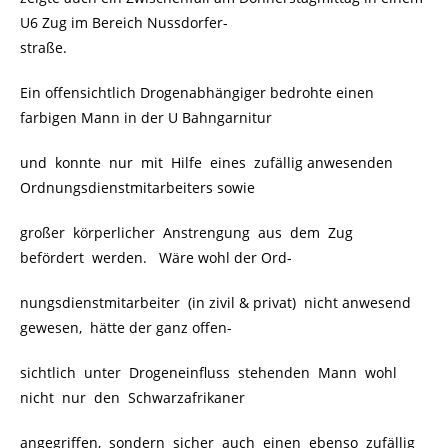
U6 Zug im Bereich Nussdorfer-
straße.
Ein offensichtlich Drogenabhängiger bedrohte einen
farbigen Mann in der U Bahngarnitur
und konnte nur mit Hilfe eines zufällig anwesenden
Ordnungsdienstmitarbeiters sowie
großer körperlicher Anstrengung aus dem Zug
befördert werden. Wäre wohl der Ord-
nungsdienstmitarbeiter (in zivil & privat) nicht anwesend
gewesen, hätte der ganz offen-
sichtlich unter Drogeneinfluss stehenden Mann wohl
nicht nur den Schwarzafrikaner
angegriffen, sondern sicher auch einen ebenso zufällig