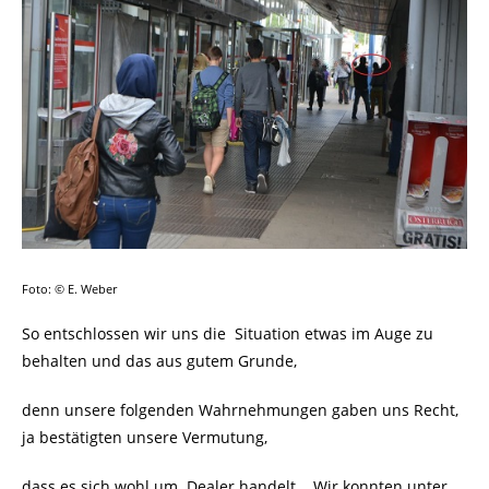
Foto: © E. Weber
So entschlossen wir uns die Situation etwas im Auge zu
behalten und das aus gutem Grunde,
denn unsere folgenden Wahrnehmungen gaben uns Recht,
ja bestätigten unsere Vermutung,
dass es sich wohl um Dealer handelt. Wir konnten unter