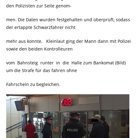
den Polizisten zur Seite genom-
men. Die Daten wurden festgehalten und überprüft, sodass
der ertappte Schwarzfahrer nicht
mehr aus konnte. Kleinlaut ging der Mann dann mit Polizei
sowie den beiden Kontrolleuren
vom Bahnsteig runter in die Halle zum Bankomat (Bild)
um die Strafe für das fahren ohne
Fahrschein zu begleichen.