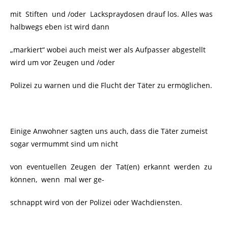
mit Stiften und /oder Lackspraydosen drauf los. Alles was
halbwegs eben ist wird dann
„markiert“ wobei auch meist wer als Aufpasser abgestellt
wird um vor Zeugen und /oder
Polizei zu warnen und die Flucht der Täter zu ermöglichen.
Einige Anwohner sagten uns auch, dass die Täter zumeist
sogar vermummt sind um nicht
von eventuellen Zeugen der Tat(en) erkannt werden zu
können, wenn mal wer ge-
schnappt wird von der Polizei oder Wachdiensten.