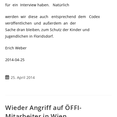
für ein Interview haben. Natürlich
werden wir diese auch entsprechend dem Codex
veröffentlichen und außerdem an der
Sache dran bleiben, zum Schutz der Kinder und
Jugendlichen in Floridsdorf.
Erich Weber
2014-04-25
Beitrag
25. April 2014
veröffentlicht:
Wieder Angriff auf ÖFFI-
Mitarbeiter in Wien