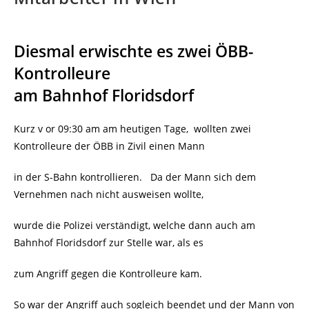
Diesmal erwischte es zwei ÖBB-
Kontrolleure
am Bahnhof Floridsdorf
Kurz v or 09:30 am am heutigen Tage, wollten zwei
Kontrolleure der ÖBB in Zivil einen Mann
in der S-Bahn kontrollieren. Da der Mann sich dem
Vernehmen nach nicht ausweisen wollte,
wurde die Polizei verständigt, welche dann auch am
Bahnhof Floridsdorf zur Stelle war, als es
zum Angriff gegen die Kontrolleure kam.
So war der Angriff auch sogleich beendet und der Mann von