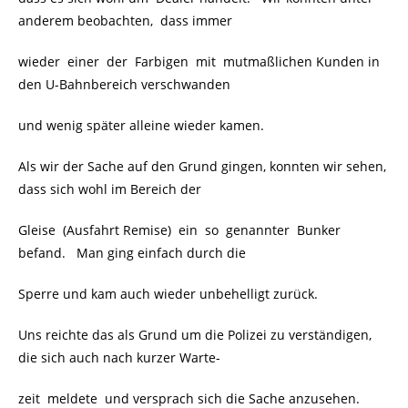
anderem beobachten, dass immer
wieder einer der Farbigen mit mutmaßlichen Kunden in
den U-Bahnbereich verschwanden
und wenig später alleine wieder kamen.
Als wir der Sache auf den Grund gingen, konnten wir sehen,
dass sich wohl im Bereich der
Gleise (Ausfahrt Remise) ein so genannter Bunker
befand. Man ging einfach durch die
Sperre und kam auch wieder unbehelligt zurück.
Uns reichte das als Grund um die Polizei zu verständigen,
die sich auch nach kurzer Warte-
zeit meldete und versprach sich die Sache anzusehen.