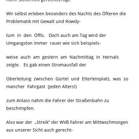
Wir selbst erleben besonders des Nachts des Öfteren die
Problematik mit Gewalt und Rowdy-
tum in den Öffis. Doch auch am Tag wird der
Umgangston immer rauer wie sich beispiels-
weise auch am gestern am Nachmittag in Hernals
zeigte. Es gab einen Stromausfall der
Oberleitung zwischen Gürtel und Elterleinplatz, was so
mancher Fahrgast (jeden Alters!)
zum Anlass nahm die Fahrer der Straßenbahn zu
beschimpfen.
Also war der „Streik“ der WVB Fahrer am Mittwochmorgen
aus unserer Sicht auch gerecht-