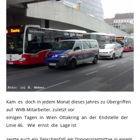
Kam es doch in jedem Monat dieses Jahres zu Übergriffen
auf WVB-Mitarbeiter, zuletzt vor
einigen Tagen in Wien Ottakring an der Endstelle der
Linie 46. Wie ernst die Lage ist
zeigte auch ein Zwischenfall am Donnerstagmittag in einem