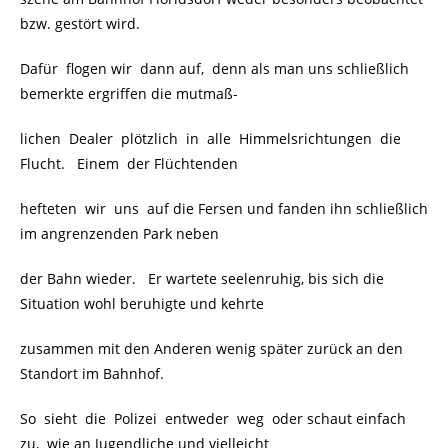
bzw. gestört wird.
Dafür flogen wir dann auf, denn als man uns schließlich
bemerkte ergriffen die mutmaß-
lichen Dealer plötzlich in alle Himmelsrichtungen die
Flucht. Einem der Flüchtenden
hefteten wir uns auf die Fersen und fanden ihn schließlich
im angrenzenden Park neben
der Bahn wieder. Er wartete seelenruhig, bis sich die
Situation wohl beruhigte und kehrte
zusammen mit den Anderen wenig später zurück an den
Standort im Bahnhof.
So sieht die Polizei entweder weg oder schaut einfach
zu, wie an Jugendliche und vielleicht