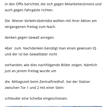
in den Öffis berichtet, die sich gegen Mitarbeiter(innen) und
auch gegen Fahrgäste richten.
Die Wiener Verkehrsbetriebe wollten mit ihrer Aktion am
vergangenen Freitag zum Nach-
denken gegen Gewalt anregen.
Aber zum Nachdenken benötigt man einen gewissen IQ
und der ist bei Gewalttäter nicht
vorhanden, wie dies nachfolgende Bilder zeigen. Nämlich
just an jenem Freitag wurde um
die Mittagszeit beim Zentralfriedhof, bei der Station
zwischen Tor 1 und 2 mit einer Stein-
schleuder eine Scheibe eingeschossen.