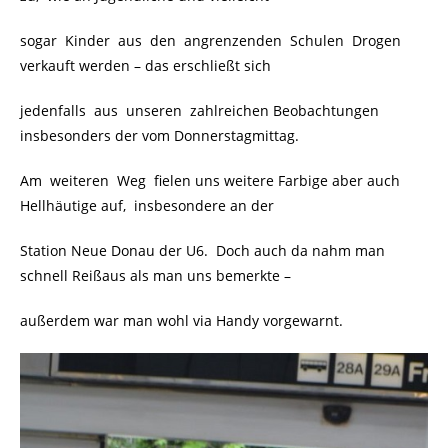
sogar Kinder aus den angrenzenden Schulen Drogen
verkauft werden – das erschließt sich
jedenfalls aus unseren zahlreichen Beobachtungen
insbesonders der vom Donnerstagmittag.
Am weiteren Weg fielen uns weitere Farbige aber auch
Hellhäutige auf, insbesondere an der
Station Neue Donau der U6. Doch auch da nahm man
schnell Reißaus als man uns bemerkte –
außerdem war man wohl via Handy vorgewarnt.