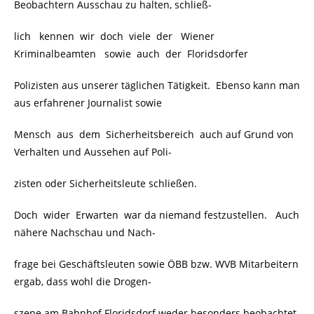
Beobachtern Ausschau zu halten, schließ-
lich kennen wir doch viele der Wiener
Kriminalbeamten sowie auch der Floridsdorfer
Polizisten aus unserer täglichen Tätigkeit. Ebenso kann man
aus erfahrener Journalist sowie
Mensch aus dem Sicherheitsbereich auch auf Grund von
Verhalten und Aussehen auf Poli-
zisten oder Sicherheitsleute schließen.
Doch wider Erwarten war da niemand festzustellen. Auch
nähere Nachschau und Nach-
frage bei Geschäftsleuten sowie ÖBB bzw. WVB Mitarbeitern
ergab, dass wohl die Drogen-
szene am Bahnhof Floridsdorf weder besonders beobachtet