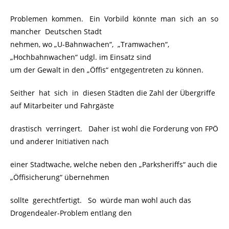
Problemen kommen. Ein Vorbild könnte man sich an so
mancher Deutschen Stadt
nehmen, wo „U-Bahnwachen“, „Tramwachen“,
„Hochbahnwachen“ udgl. im Einsatz sind
um der Gewalt in den „Öffis“ entgegentreten zu können.
Seither hat sich in diesen Städten die Zahl der Übergriffe
auf Mitarbeiter und Fahrgäste
drastisch verringert. Daher ist wohl die Forderung von FPÖ
und anderer Initiativen nach
einer Stadtwache, welche neben den „Parksheriffs“ auch die
„Öffisicherung“ übernehmen
sollte gerechtfertigt. So würde man wohl auch das
Drogendealer-Problem entlang den