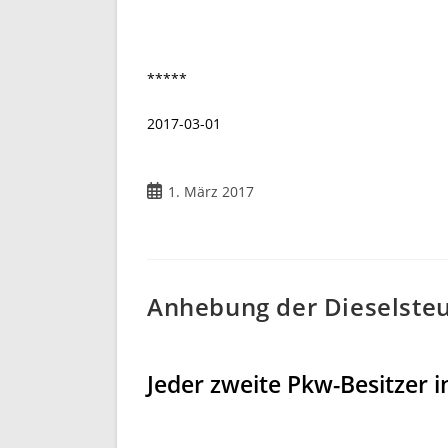
*****
2017-03-01
Beitrag
1. März 2017
veröffentlicht:
Anhebung der Dieselsteu
Jeder zweite Pkw-Besitzer 