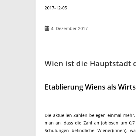
2017-12-05
Beitrag
4. Dezember 2017
veröffentlicht:
Wien ist die Hauptstadt 
Etablierung Wiens als Wirt
Die aktuellen Zahlen belegen einmal mehr, 
man an, dass die Zahl an Joblosen um 0,7 
Schulungen befindliche Wiener(innen), w