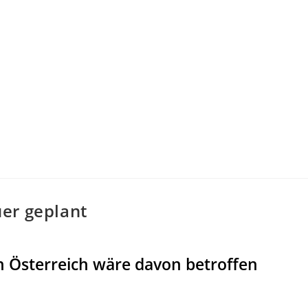
er geplant
in Österreich wäre davon betroffen