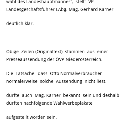
wahl des Landeshauptmannes“, stellt VP-
Landesgeschäftsführer LAbg. Mag. Gerhard Karner
deutlich klar.
Obige Zeilen (Originaltext) stammen aus einer
Presseaussendung der ÖVP-Niederösterreich.
Die Tatsache, dass Otto Normalverbraucher
normalerweise solche Aussendung nicht liest,
dürfte auch Mag. Karner bekannt sein und deshalb
dürften nachfolgende Wahlwerbeplakate
aufgestellt worden sein.