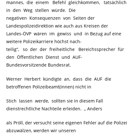
mannes, die einem Befehl gleichkommen, tatsächlich
in den Weg stellen würde. Die
negativen Konsequenzen von Seiten der
Landespolizeidirektion wie auch aus Kreisen der
Landes-ÖVP wären im gewiss und in Bezug auf eine
weitere Polizeikarriere höchst nach-
teilig“, so der der freiheitliche Bereichssprecher für
den Öffentlichen Dienst und AUF-
Bundesvorsitzende Bundesrat.
Werner Herbert kündigte an, dass die AUF die
betroffenen Polizeibeamt(innen) nicht in
Stich lassen werde, sollten sie in diesem Fall
dienstrechtliche Nachteile erleiden. „ Anders
als Pröll, der versucht seine eigenen Fehler auf die Polizei
abzuwälzen, werden wir unseren