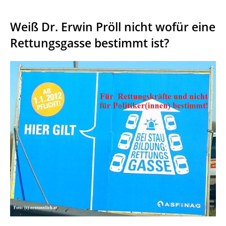
Weiß Dr. Erwin Pröll nicht wofür eine
Rettungsgasse bestimmt ist?