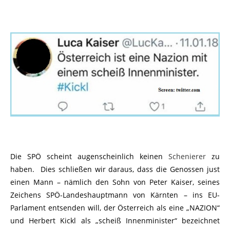
Die SPÖ scheint augenscheinlich keinen
Schenierer
zu
haben. Dies schließen wir daraus, dass die Genossen just
einen Mann – nämlich den Sohn von Peter Kaiser, seines
Zeichens SPÖ-Landeshauptmann von Kärnten – ins EU-
Parlament entsenden will, der Österreich als eine „NAZION“
und Herbert Kickl als „scheiß Innenminister“ bezeichnet