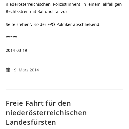
niederösterreichischen Polizist(innen) in einem allfälligen
Rechtsstreit mit Rat und Tat zur
Seite stehen“, so der FPÖ-Politiker abschließend.
*****
2014-03-19
Beitrag
19. März 2014
veröffentlicht:
Freie Fahrt für den
niederösterreichischen
Landesfürsten