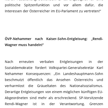
politische Spitzenfunktion und vor allem dafür, die
Interessen der Österreicher im EU-Parlament zu vertreten!“
ÖVP-Nehammer nach Kaiser-Sohn-Entgleisung: „Rendi-
Wagner muss handeln!“
Nach erneuten verbalen Entgleisungen in der
Sozialdemokratie fordert Volkspartei-Generalsekretär Karl
Nehammer Konsequenzen: „Ein Landeshauptmann-Sohn
beschmutzt öffentlich das Ansehen Österreichs und
verharmlost die Gräueltaten des Nationalsozialismus.
Derartige Entgleisungen von einem möglichen künftigen EU-
Abgeordneten sind mehr als erschreckend. SP-Vorsitzende
Rendi-Wagner ist in der Verantwortung, Grenzen