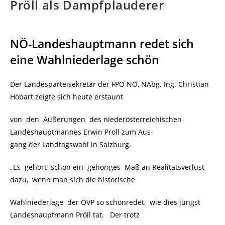
Pröll als Dampfplauderer
NÖ-Landeshauptmann redet sich
eine Wahlniederlage schön
Der Landesparteisekretär der FPÖ NÖ, NAbg. Ing. Christian
Höbart zeigte sich heute erstaunt
von den Äußerungen des niederösterreichischen
Landeshauptmannes Erwin Pröll zum Aus-
gang der Landtagswahl in Salzburg.
„Es gehört schon ein gehöriges Maß an Realitätsverlust
dazu, wenn man sich die historische
Wahlniederlage der ÖVP so schönredet, wie dies jüngst
Landeshauptmann Pröll tat. Der trotz