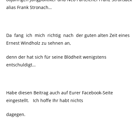
alias Frank Stronach…
Da fang ich mich richtig nach der guten alten Zeit eines
Ernest Windholz zu sehnen an,
denn der hat sich für seine Blödheit wenigstens
entschuldigt…
Habe diesen Beitrag auch auf Eurer Facebook-Seite
eingestellt. Ich hoffe Ihr habt nichts
dagegen.