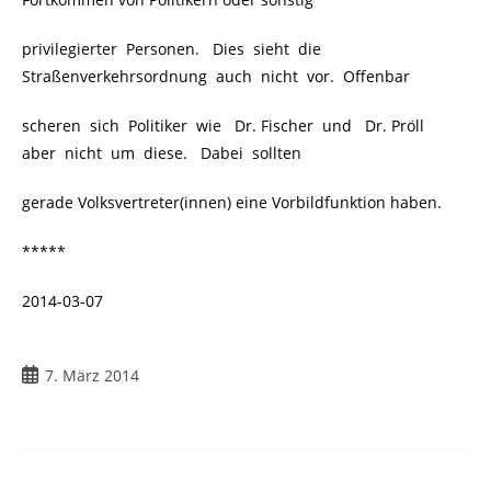
privilegierter Personen. Dies sieht die
Straßenverkehrsordnung auch nicht vor. Offenbar
scheren sich Politiker wie Dr. Fischer und Dr. Pröll
aber nicht um diese. Dabei sollten
gerade Volksvertreter(innen) eine Vorbildfunktion haben.
*****
2014-03-07
Beitrag
7. März 2014
veröffentlicht: