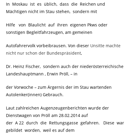
In Moskau ist es üblich, dass die Reichen und
Mächtigen nicht im Stau stehen, sondern mit
Hilfe von Blaulicht auf ihren eigenen Pkws oder
sonstigen Begleitfahrzeugen, am gemeinen
Autofahrervolk vorbeibrausen. Von dieser
Unsitte machte
nicht nur schon der Bundespräsident
,
Dr. Heinz Fischer, sondern auch der niederösterreichische
Landeshauptmann , Erwin Pröll, – in
der Vorwoche – zum Ärgernis der im Stau wartenden
Autolenker(innen) Gebrauch.
Laut zahlreichen Augenzeugenberichten wurde der
Dienstwagen von Pröll am 28.02.2014 auf
der A 22 durch die Rettungsgasse gefahren. Diese war
gebildet worden, weil es auf dem