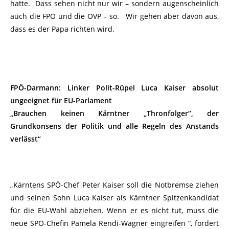
hatte. Dass sehen nicht nur wir – sondern augenscheinlich
auch die FPÖ und die ÖVP – so. Wir gehen aber davon aus,
dass es der Papa richten wird.
FPÖ-Darmann: Linker Polit-Rüpel Luca Kaiser absolut
ungeeignet für EU-Parlament
„Brauchen keinen Kärntner „Thronfolger“, der
Grundkonsens der Politik und alle Regeln des Anstands
verlässt“
„Kärntens SPÖ-Chef Peter Kaiser soll die Notbremse ziehen
und seinen Sohn Luca Kaiser als Kärntner Spitzenkandidat
für die EU-Wahl abziehen. Wenn er es nicht tut, muss die
neue SPÖ-Chefin Pamela Rendi-Wagner eingreifen “, fordert