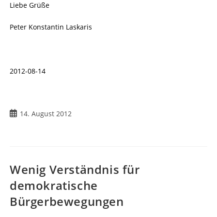
Liebe Grüße
Peter Konstantin Laskaris
2012-08-14
Beitrag
14. August 2012
veröffentlicht:
Wenig Verständnis für
demokratische
Bürgerbewegungen