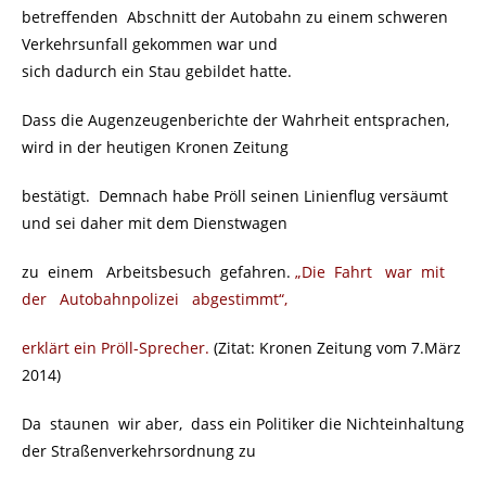
betreffenden Abschnitt der Autobahn zu einem schweren
Verkehrsunfall gekommen war und
sich dadurch ein Stau gebildet hatte.
Dass die Augenzeugenberichte der Wahrheit entsprachen,
wird in der heutigen Kronen Zeitung
bestätigt. Demnach habe Pröll seinen Linienflug versäumt
und sei daher mit dem Dienstwagen
zu einem Arbeitsbesuch gefahren.
„Die Fahrt war mit
der Autobahnpolizei abgestimmt“,
erklärt ein Pröll-Sprecher.
(Zitat: Kronen Zeitung vom 7.März
2014)
Da staunen wir aber, dass ein Politiker die Nichteinhaltung
der Straßenverkehrsordnung zu