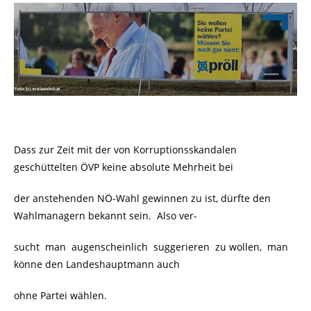
Dass zur Zeit mit der von Korruptionsskandalen
geschüttelten ÖVP keine absolute Mehrheit bei
der anstehenden NÖ-Wahl gewinnen zu ist, dürfte den
Wahlmanagern bekannt sein. Also ver-
sucht man augenscheinlich suggerieren zu wollen, man
könne den Landeshauptmann auch
ohne Partei wählen.