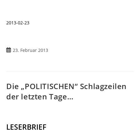
2013-02-23
Beitrag
23. Februar 2013
veröffentlicht:
Die „POLITISCHEN“ Schlagzeilen
der letzten Tage…
LESERBRIEF