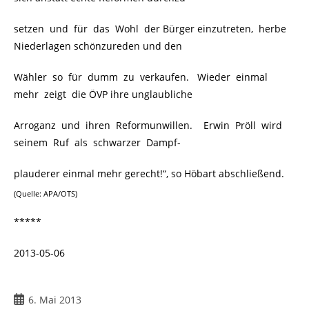
setzen und für das Wohl der Bürger einzutreten, herbe
Niederlagen schönzureden und den
Wähler so für dumm zu verkaufen. Wieder einmal
mehr zeigt die ÖVP ihre unglaubliche
Arroganz und ihren Reformunwillen. Erwin Pröll wird
seinem Ruf als schwarzer Dampf-
plauderer einmal mehr gerecht!“, so Höbart abschließend.
(Quelle: APA/OTS)
*****
2013-05-06
Beitrag
6. Mai 2013