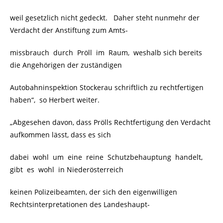
weil gesetzlich nicht gedeckt. Daher steht nunmehr der
Verdacht der Anstiftung zum Amts-
missbrauch durch Pröll im Raum, weshalb sich bereits
die Angehörigen der zuständigen
Autobahninspektion Stockerau schriftlich zu rechtfertigen
haben“, so Herbert weiter.
„Abgesehen davon, dass Prölls Rechtfertigung den Verdacht
aufkommen lässt, dass es sich
dabei wohl um eine reine Schutzbehauptung handelt,
gibt es wohl in Niederösterreich
keinen Polizeibeamten, der sich den eigenwilligen
Rechtsinterpretationen des Landeshaupt-