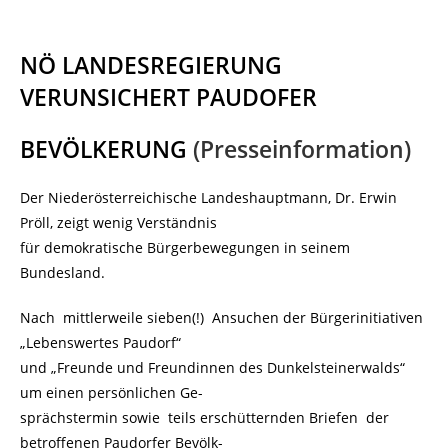
NÖ LANDESREGIERUNG
VERUNSICHERT PAUDOFER
BEVÖLKERUNG
(Presseinformation)
Der Niederösterreichische Landeshauptmann, Dr. Erwin
Pröll, zeigt wenig Verständnis
für demokratische Bürgerbewegungen in seinem
Bundesland.
Nach mittlerweile sieben(!) Ansuchen der Bürgerinitiativen
„Lebenswertes Paudorf“
und „Freunde und Freundinnen des Dunkelsteinerwalds“
um einen persönlichen Ge-
sprächstermin sowie teils erschütternden Briefen der
betroffenen Paudorfer Bevölk-