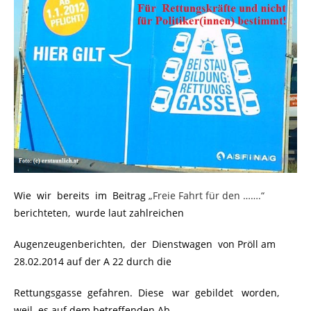
Wie wir bereits im Beitrag
„Freie Fahrt für den …….“
berichteten, wurde laut zahlreichen
Augenzeugenberichten, der Dienstwagen von Pröll am
28.02.2014 auf der A 22 durch die
Rettungsgasse gefahren. Diese war gebildet worden,
weil es auf dem betreffenden Ab-