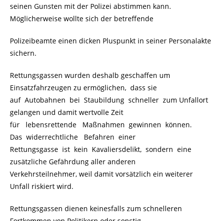
seinen Gunsten mit der Polizei abstimmen kann.
Möglicherweise wollte sich der betreffende
Polizeibeamte einen dicken Pluspunkt in seiner Personalakte
sichern.
Rettungsgassen wurden deshalb geschaffen um
Einsatzfahrzeugen zu ermöglichen, dass sie
auf Autobahnen bei Staubildung schneller zum Unfallort
gelangen und damit wertvolle Zeit
für lebensrettende Maßnahmen gewinnen können.
Das widerrechtliche Befahren einer
Rettungsgasse ist kein Kavaliersdelikt, sondern eine
zusätzliche Gefährdung aller anderen
Verkehrsteilnehmer, weil damit vorsätzlich ein weiterer
Unfall riskiert wird.
Rettungsgassen dienen keinesfalls zum schnelleren
Fortkommen von Politikern oder sonstig