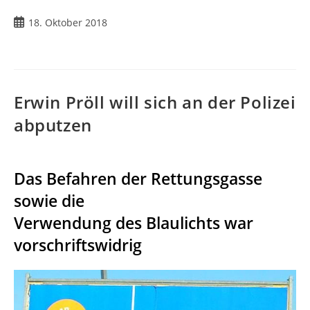
Beitrag
18. Oktober 2018
veröffentlicht:
Erwin Pröll will sich an der Polizei
abputzen
Das Befahren der Rettungsgasse
sowie die
Verwendung des Blaulichts war
vorschriftswidrig