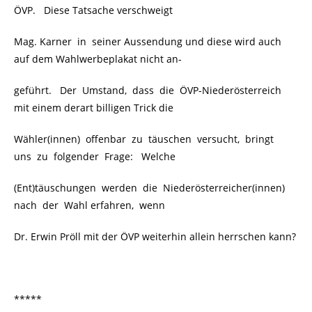
ÖVP. Diese Tatsache verschweigt
Mag. Karner in seiner Aussendung und diese wird auch
auf dem Wahlwerbeplakat nicht an-
geführt. Der Umstand, dass die ÖVP-Niederösterreich
mit einem derart billigen Trick die
Wähler(innen)
offenbar zu täuschen versucht, bringt
uns zu folgender Frage: Welche
(Ent)täuschungen werden die Niederösterreicher(innen)
nach der Wahl erfahren, wenn
Dr. Erwin Pröll mit der ÖVP weiterhin allein herrschen kann?
*****