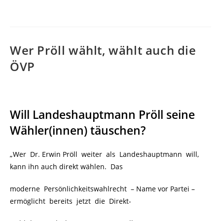
veröffentlicht:
Wer Pröll wählt, wählt auch die
ÖVP
Will Landeshauptmann Pröll seine
Wähler(innen) täuschen?
„Wer Dr. Erwin Pröll weiter als Landeshauptmann will,
kann ihn auch direkt wählen. Das
moderne Persönlichkeitswahlrecht – Name vor Partei –
ermöglicht bereits jetzt die Direkt-