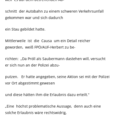
schnitt der Autobahn zu einem schweren Verkehrsunfall
gekommen war und sich dadurch
ein Stau gebildet hatte.
Mittlerweile ist die Causa um ein Detail reicher
geworden, weiß FPÖ/AUF-Herbert zu be-
richten: „Da Pröll als Saubermann dastehen will, versucht
er sich nun an der Polizei abzu-
putzen. Er hatte angegeben, seine Aktion sei mit der Polizei
vor Ort abgestimmt gewesen
und diese hätten ihm die Erlaubnis dazu erteilt.“
„Eine höchst problematische Aussage, denn auch eine
solche Erlaubnis wäre rechtswidrig,