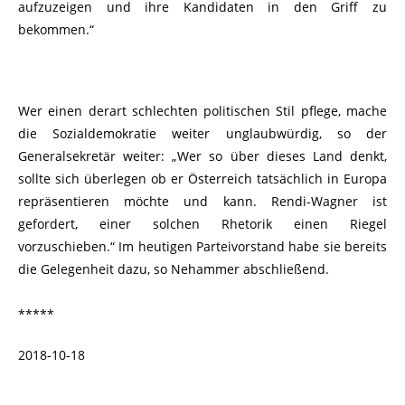
aufzuzeigen und ihre Kandidaten in den Griff zu
bekommen.“
Wer einen derart schlechten politischen Stil pflege, mache
die Sozialdemokratie weiter unglaubwürdig, so der
Generalsekretär weiter: „Wer so über dieses Land denkt,
sollte sich überlegen ob er Österreich tatsächlich in Europa
repräsentieren möchte und kann. Rendi-Wagner ist
gefordert, einer solchen Rhetorik einen Riegel
vorzuschieben.“ Im heutigen Parteivorstand habe sie bereits
die Gelegenheit dazu, so Nehammer abschließend.
*****
2018-10-18