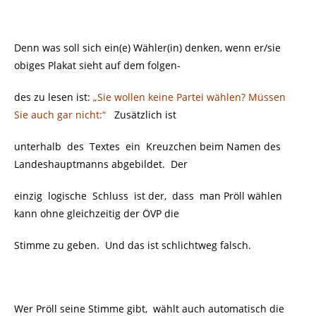
Denn was soll sich ein(e) Wähler(in) denken, wenn er/sie
obiges Plakat sieht auf dem folgen-
des zu lesen ist:
„Sie wollen keine Partei wählen? Müssen
Sie auch gar nicht:“
Zusätzlich ist
unterhalb des Textes ein Kreuzchen beim Namen des
Landeshauptmanns abgebildet. Der
einzig logische Schluss ist der, dass man Pröll wählen
kann ohne gleichzeitig der ÖVP die
Stimme zu geben. Und das ist schlichtweg falsch.
Wer Pröll seine Stimme gibt, wählt auch automatisch die