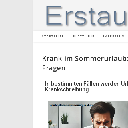
STARTSEITE
BLATTLINIE
IMPRESSUM
Krank im Sommerurlaub: 
Fragen
In bestimmten Fällen werden Url
Krankschreibung