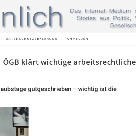
DATENSCHUTZERKLÄRUNG
ANMELDEN
ÖGB klärt wichtige arbeitsrechtlich
aubstage gutgeschrieben – wichtig ist die