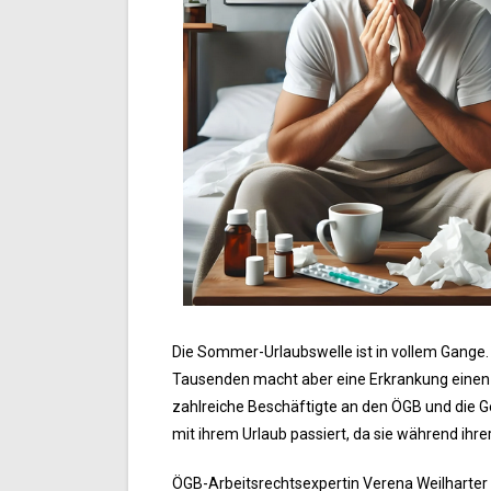
Die Sommer-Urlaubswelle ist in vollem Gange.
Tausenden macht aber eine Erkrankung einen 
zahlreiche Beschäftigte an den ÖGB und die Ge
mit ihrem Urlaub passiert, da sie während ihrer
ÖGB-Arbeitsrechtsexpertin Verena Weilharter 