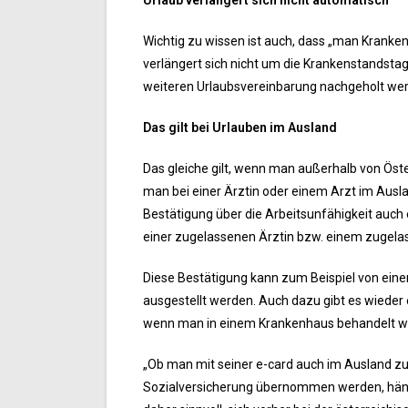
Wichtig zu wissen ist auch, dass „man Krank
verlängert sich nicht um die Krankenstandstag
weiteren Urlaubsvereinbarung nachgeholt werde
Das gilt bei Urlauben im Ausland
Das gleiche gilt, wenn man außerhalb von Öste
man bei einer Ärztin oder einem Arzt im Aus
Bestätigung über die Arbeitsunfähigkeit auch 
einer zugelassenen Ärztin bzw. einem zugelass
Diese Bestätigung kann zum Beispiel von eine
ausgestellt werden. Auch dazu gibt es wieder
wenn man in einem Krankenhaus behandelt wur
„Ob man mit seiner e-card auch im Ausland zu
Sozialversicherung übernommen werden, hängt 