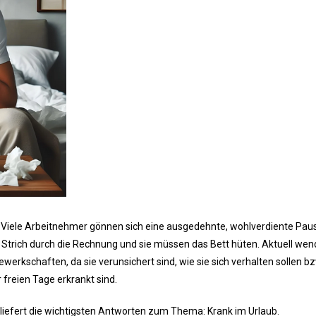
 Viele Arbeitnehmer gönnen sich eine ausgedehnte, wohlverdiente Pau
Strich durch die Rechnung und sie müssen das Bett hüten. Aktuell wen
werkschaften, da sie verunsichert sind, wie sie sich verhalten sollen b
 freien Tage erkrankt sind.
liefert die wichtigsten Antworten zum Thema: Krank im Urlaub.