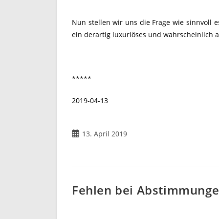
Nun stellen wir uns die Frage wie sinnvoll e
ein derartig luxuriöses und wahrscheinlich a
*****
2019-04-13
13. April 2019
Fehlen bei Abstimmungen