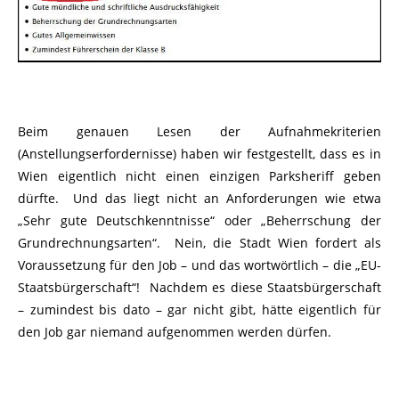
Beim genauen Lesen der Aufnahmekriterien
(Anstellungserfordernisse) haben wir festgestellt, dass es in
Wien eigentlich nicht einen einzigen Parksheriff geben
dürfte. Und das liegt nicht an Anforderungen wie etwa
„Sehr gute Deutschkenntnisse“ oder „Beherrschung der
Grundrechnungsarten“. Nein, die Stadt Wien fordert als
Voraussetzung für den Job – und das wortwörtlich – die „EU-
Staatsbürgerschaft“! Nachdem es diese Staatsbürgerschaft
– zumindest bis dato – gar nicht gibt, hätte eigentlich für
den Job gar niemand aufgenommen werden dürfen.