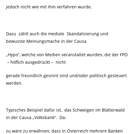
jedoch nicht wie mit ihm verfahren wurde.
Dazu zählt auch die mediale Skandalisierung und
bewusste Meinungsmache in der Causa
„Hypo“, welche von Medien veranstaltet wurden, die der FPÖ
– höflich ausgedrückt – nicht
gerade freundlich gesinnt sind und/oder politisch gesteuert
werden.
Typisches Beispiel dafür ist, das Schweigen im Blätterwald
in der Causa „Volksbank“. Da-
zu wäre zu erwähnen, dass in Österreich mehrere Banken