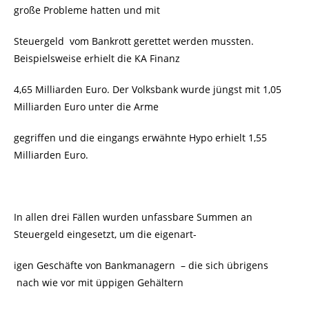
große Probleme hatten und mit
Steuergeld vom Bankrott gerettet werden mussten.
Beispielsweise erhielt die KA Finanz
4,65 Milliarden Euro. Der Volksbank wurde jüngst mit 1,05
Milliarden Euro unter die Arme
gegriffen und die eingangs erwähnte Hypo erhielt 1,55
Milliarden Euro.
In allen drei Fällen wurden unfassbare Summen an
Steuergeld eingesetzt, um die eigenart-
igen Geschäfte von Bankmanagern – die sich übrigens
nach wie vor mit üppigen Gehältern