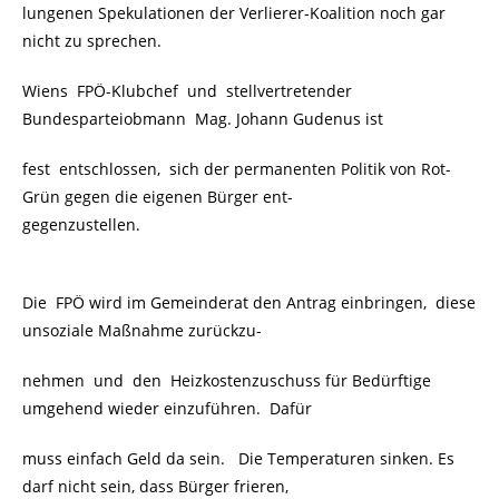
lungenen Spekulationen der Verlierer-Koalition noch gar
nicht zu sprechen.
Wiens FPÖ-Klubchef und stellvertretender
Bundesparteiobmann Mag. Johann Gudenus ist
fest entschlossen, sich der permanenten Politik von Rot-
Grün gegen die eigenen Bürger ent-
gegenzustellen.
Die FPÖ wird im Gemeinderat den Antrag einbringen, diese
unsoziale Maßnahme zurückzu-
nehmen und den Heizkostenzuschuss für Bedürftige
umgehend wieder einzuführen. Dafür
muss einfach Geld da sein. Die Temperaturen sinken. Es
darf nicht sein, dass Bürger frieren,