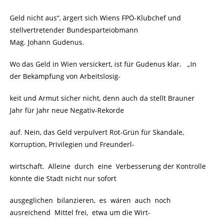
Geld nicht aus“, ärgert sich Wiens FPÖ-Klubchef und
stellvertretender Bundesparteiobmann
Mag. Johann Gudenus.
Wo das Geld in Wien versickert, ist für Gudenus klar. „In
der Bekämpfung von Arbeitslosig-
keit und Armut sicher nicht, denn auch da stellt Brauner
Jahr für Jahr neue Negativ-Rekorde
auf. Nein, das Geld verpulvert Rot-Grün für Skandale,
Korruption, Privilegien und Freunderl-
wirtschaft. Alleine durch eine Verbesserung der Kontrolle
könnte die Stadt nicht nur sofort
ausgeglichen bilanzieren, es wären auch noch
ausreichend Mittel frei, etwa um die Wirt-