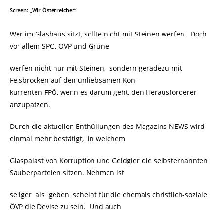
Screen: „Wir Österreicher“
Wer im Glashaus sitzt, sollte nicht mit Steinen werfen. Doch
vor allem SPÖ, ÖVP und Grüne
werfen nicht nur mit Steinen, sondern geradezu mit
Felsbrocken auf den unliebsamen Kon-
kurrenten FPÖ, wenn es darum geht, den Herausforderer
anzupatzen.
Durch die aktuellen Enthüllungen des Magazins NEWS wird
einmal mehr bestätigt, in welchem
Glaspalast von Korruption und Geldgier die selbsternannten
Sauberparteien sitzen. Nehmen ist
seliger als geben scheint für die ehemals christlich-soziale
ÖVP die Devise zu sein. Und auch