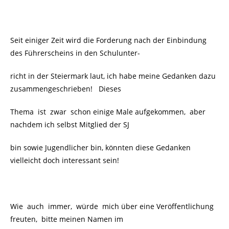
Seit einiger Zeit wird die Forderung nach der Einbindung
des Führerscheins in den Schulunter-
richt in der Steiermark laut, ich habe meine Gedanken dazu
zusammengeschrieben! Dieses
Thema ist zwar schon einige Male aufgekommen, aber
nachdem ich selbst Mitglied der SJ
bin sowie Jugendlicher bin, könnten diese Gedanken
vielleicht doch interessant sein!
Wie auch immer, würde mich über eine Veröffentlichung
freuten, bitte meinen Namen im