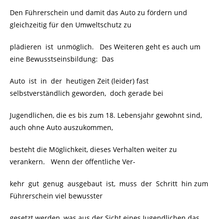
Den Führerschein und damit das Auto zu fördern und
gleichzeitig für den Umweltschutz zu
plädieren ist unmöglich. Des Weiteren geht es auch um
eine Bewusstseinsbildung: Das
Auto ist in der heutigen Zeit (leider) fast
selbstverständlich geworden, doch gerade bei
Jugendlichen, die es bis zum 18. Lebensjahr gewohnt sind,
auch ohne Auto auszukommen,
besteht die Möglichkeit, dieses Verhalten weiter zu
verankern. Wenn der öffentliche Ver-
kehr gut genug ausgebaut ist, muss der Schritt hin zum
Führerschein viel bewusster
gesetzt werden, was aus der Sicht eines Jugendlichen das