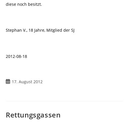
diese noch besitzt.
Stephan V., 18 Jahre, Mitglied der SJ
2012-08-18
17. August 2012
Rettungsgassen