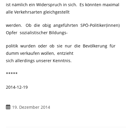
ist nämlich ein Widerspruch in sich. Es könnten maximal
alle Verkehrsarten gleichgestellt
werden. Ob die obig angeführten SPÖ-Politiker(innen)
Opfer sozialistischer Bildungs-
politik wurden oder ob sie nur die Bevölkerung für
dumm verkaufen wollen, entzieht
sich allerdings unserer Kenntnis.
*****
2014-12-19
19. Dezember 2014