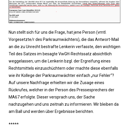
Nun stellt sich für uns die Frage, hat jene Person (vmtl.
Vorgesetzte/r des Parkraumwächters), die das Antwort-Mail
an die zu Unrecht bestrafte Lenkerin verfasste, den wichtigen
Teil des Satzes im besagte VwGH-Rechtssatz absichtlich
weggelassen, um die Lenkerin bzgl. der Ergreifung eines
Rechtsmittels einzuschüchtern oder machte diese ebenfalls
wie ihr Kollege der Parkraumwächter einfach „nur Fehler“?
Auf unsere Nachfrage erhielten wir die Zusage eines
Rückrufes, welcher in der Person des Pressesprechers der
MA67 erfolgte. Dieser versprach uns, der Sache
nachzugehen und uns zeitnah zu informieren. Wir bleiben da
am Ball und werden über Ergebnisse berichten.
*****