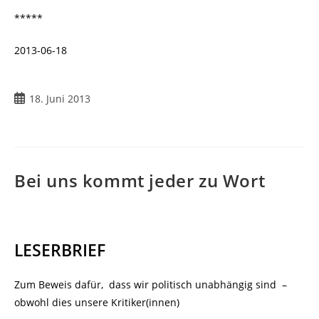
*****
2013-06-18
18. Juni 2013
Bei uns kommt jeder zu Wort
LESERBRIEF
Zum Beweis dafür, dass wir politisch unabhängig sind
–
obwohl dies unsere Kritiker(innen)