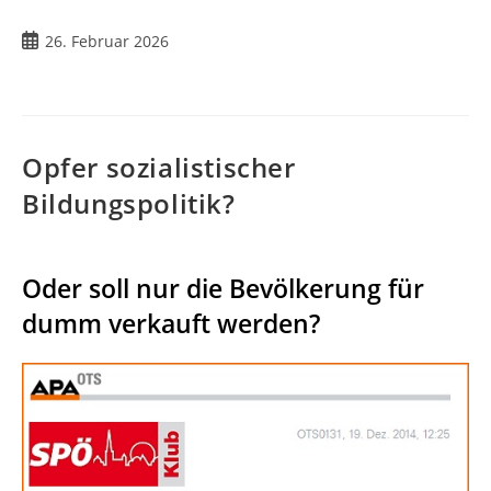
26. Februar 2026
Opfer sozialistischer
Bildungspolitik?
Oder soll nur die Bevölkerung für
dumm verkauft werden?