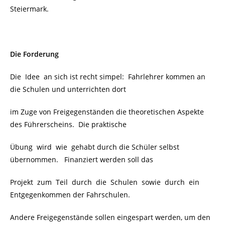
Steiermark.
Die Forderung
Die Idee an sich ist recht simpel: Fahrlehrer kommen an
die Schulen und unterrichten dort
im Zuge von Freigegenständen die theoretischen Aspekte
des Führerscheins. Die praktische
Übung wird wie gehabt durch die Schüler selbst
übernommen. Finanziert werden soll das
Projekt zum Teil durch die Schulen sowie durch ein
Entgegenkommen der Fahrschulen.
Andere Freigegenstände sollen eingespart werden, um den