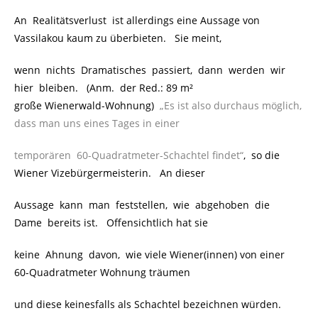
An Realitätsverlust ist allerdings eine Aussage von
Vassilakou kaum zu überbieten. Sie meint,
wenn nichts Dramatisches passiert, dann werden wir
hier bleiben. (Anm. der Red.: 89 m²
große Wienerwald-Wohnung)
„Es ist also durchaus möglich,
dass man uns eines Tages in einer
temporären 60-Quadratmeter-Schachtel findet“
, so die
Wiener Vizebürgermeisterin. An dieser
Aussage kann man feststellen, wie abgehoben die
Dame bereits ist. Offensichtlich hat sie
keine Ahnung davon, wie viele Wiener(innen) von einer
60-Quadratmeter Wohnung träumen
und diese keinesfalls als Schachtel bezeichnen würden.