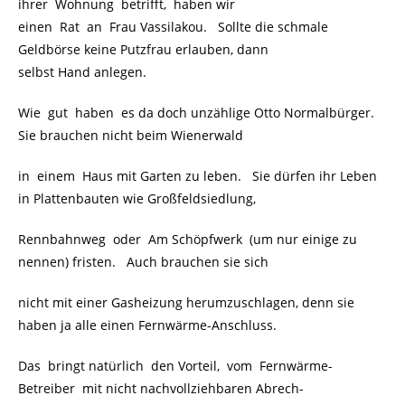
ihrer Wohnung betrifft, haben wir
einen Rat an Frau Vassilakou. Sollte die schmale
Geldbörse keine Putzfrau erlauben, dann
selbst Hand anlegen.
Wie gut haben es da doch unzählige Otto Normalbürger.
Sie brauchen nicht beim Wienerwald
in einem Haus mit Garten zu leben. Sie dürfen ihr Leben
in Plattenbauten wie Großfeldsiedlung,
Rennbahnweg oder Am Schöpfwerk (um nur einige zu
nennen) fristen. Auch brauchen sie sich
nicht mit einer Gasheizung herumzuschlagen, denn sie
haben ja alle einen Fernwärme-Anschluss.
Das bringt natürlich den Vorteil, vom Fernwärme-
Betreiber mit nicht nachvollziehbaren Abrech-