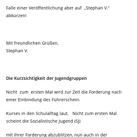
Falle einer Veröffentlichung aber auf
„Stephan V.“
abkürzen!
Mit freundlichen Grüßen,
Stephan V.
Die Kurzsichtigkeit der Jugendgruppen
Nicht zum ersten Mal wird zur Zeit die Forderung nach
einer Einbindung des Führerschein-
Kurses in den Schulalltag laut. Nicht zum ersten Mal
scheint die Sozialistische Jugend (SJ)
mit ihrer Forderung abzublitzen, nun auch in der