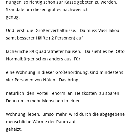
nungen, so richtig schön zur Kasse gebeten zu werden.
Skandale um diesen gibt es nachweislich
genug.
Und erst die Größenverhältnisse. Da muss Vassilakou
samt besserer Hälfte ( 2 Personen) auf
lächerliche 89 Quadratmeter hausen. Da sieht es bei Otto
Normalbürger schon anders aus. Für
eine Wohnung in dieser Größenordnung, sind mindestens
vier Personen von Nöten. Das bringt
natürlich den Vorteil enorm an Heizkosten zu sparen.
Denn umso mehr Menschen in einer
Wohnung leben, umso mehr wird durch die abgegebene
menschliche Wärme der Raum auf-
geheizt.