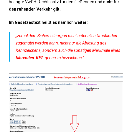
besagte VwGH-Rechtssatz für den fließenden und
nicht für
den ruhenden
Verkehr gilt.
Im Gesetzestext heißt es nämlich weiter:
„zumal dem Sicherheitsorgan nicht unter allen Umständen
zugemutet werden kann, nicht nur die Ablesung des
Kennzeichens, sondern auch die sonstigen Merkmale eines
fahrenden KFZ
genau zu bezeichnen.“