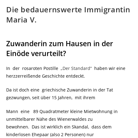
Die bedauernswerte Immigrantin
Maria V.
Zuwanderin zum Hausen in der
Einöde verurteilt?
In der rosaroten Postille
„Der Standard“
haben wir eine
herzzerreißende Geschichte entdeckt.
Da ist doch eine griechische Zuwanderin in der Tat
gezwungen, seit über 15 Jahren, mit ihrem
Mann eine 89 Quadratmeter kleine Mietwohnung in
unmittelbarer Nähe des Wienerwaldes zu
bewohnen. Das ist wirklich ein Skandal, dass dem
kinderlosen Ehepaar (also 2 Personen) nur