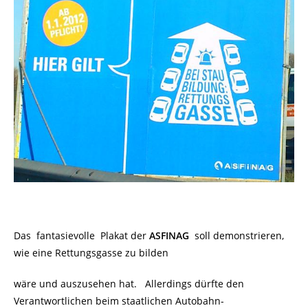
Das fantasievolle Plakat der
ASFINAG
soll demonstrieren,
wie eine Rettungsgasse zu bilden
wäre und auszusehen hat. Allerdings dürfte den
Verantwortlichen beim staatlichen Autobahn-