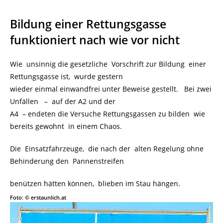
Bildung einer Rettungsgasse
funktioniert nach wie vor nicht
Wie unsinnig die gesetzliche Vorschrift zur Bildung einer
Rettungsgasse ist, wurde gestern
wieder einmal einwandfrei unter Beweise gestellt. Bei zwei
Unfällen – auf der A2 und der
A4 – endeten die Versuche Rettungsgassen zu bilden wie
bereits gewohnt in einem Chaos.
Die Einsatzfahrzeuge, die nach der alten Regelung ohne
Behinderung den Pannenstreifen
benützen hätten können, blieben im Stau hängen.
Foto: © erstaunlich.at