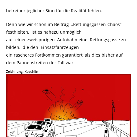
betreiber jeglicher Sinn für die Realität fehlen.
Denn wie wir schon im Beitrag
„Rettungsgassen-Chaos“
festhielten, ist es nahezu unmöglich
auf einer zweispurigen Autobahn eine Rettungsgasse zu
bilden, die den Einsatzfahrzeugen
ein rascheres Fortkommen garantiert, als dies bisher auf
dem Pannenstreifen der Fall war.
Zeichnung:
Koechlin