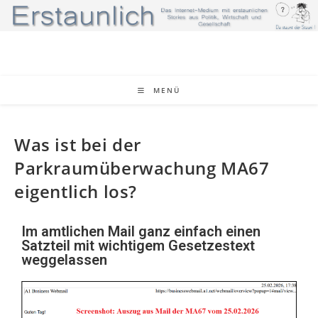
MENÜ
Was ist bei der
Parkraumüberwachung MA67
eigentlich los?
Im amtlichen Mail ganz einfach einen
Satzteil mit wichtigem Gesetzestext
weggelassen