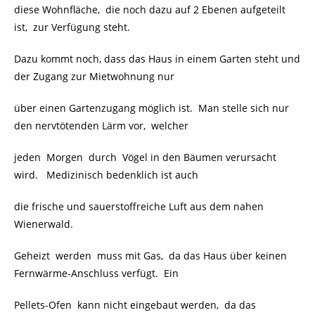
diese Wohnfläche, die noch dazu auf 2 Ebenen aufgeteilt
ist, zur Verfügung steht.
Dazu kommt noch, dass das Haus in einem Garten steht und
der Zugang zur Mietwohnung nur
über einen Gartenzugang möglich ist. Man stelle sich nur
den nervtötenden Lärm vor, welcher
jeden Morgen durch Vögel in den Bäumen verursacht
wird. Medizinisch bedenklich ist auch
die frische und sauerstoffreiche Luft aus dem nahen
Wienerwald.
Geheizt werden muss mit Gas, da das Haus über keinen
Fernwärme-Anschluss verfügt. Ein
Pellets-Ofen kann nicht eingebaut werden, da das