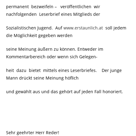
permanent bezweifeln –
veröffentlichen wir
nachfolgenden Leserbrief eines Mitglieds der
Sozialistischen Jugend. Auf
www.erstaunlich.at
soll jedem
die Möglichkeit gegeben werden
seine Meinung äußern zu können. Entweder im
Kommentarbereich oder wenn sich Gelegen-
heit dazu bietet mittels eines Leserbriefes.
Der junge
Mann drückt seine Meinung höflich
und gewählt aus und das gehört auf jeden Fall honoriert.
Sehr geehrter Herr Reder!