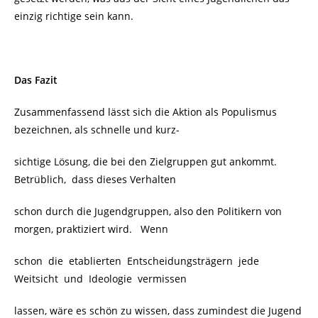
einzig richtige sein kann.
Das Fazit
Zusammenfassend lässt sich die Aktion als Populismus
bezeichnen, als schnelle und kurz-
sichtige Lösung, die bei den Zielgruppen gut ankommt.
Betrüblich, dass dieses Verhalten
schon durch die Jugendgruppen, also den Politikern von
morgen, praktiziert wird. Wenn
schon die etablierten Entscheidungsträgern jede
Weitsicht und Ideologie vermissen
lassen, wäre es schön zu wissen, dass zumindest die Jugend