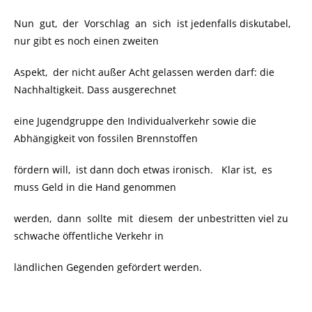
Nun gut, der Vorschlag an sich ist jedenfalls diskutabel,
nur gibt es noch einen zweiten
Aspekt, der nicht außer Acht gelassen werden darf: die
Nachhaltigkeit. Dass ausgerechnet
eine Jugendgruppe den Individualverkehr sowie die
Abhängigkeit von fossilen Brennstoffen
fördern will, ist dann doch etwas ironisch. Klar ist, es
muss Geld in die Hand genommen
werden, dann sollte mit diesem der unbestritten viel zu
schwache öffentliche Verkehr in
ländlichen Gegenden gefördert werden.