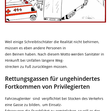
Weil einige Schreibtischtäter die Realität nicht behirnen,
müssen es eben andere Personen in
den Beinen haben. Nach diesem Motto werden Sanitäter in
Hinkunft bei Unfällen längere Weg-
strecken zu Fuß zurücklegen müssen.
Rettungsgassen für ungehindertes
Fortkommen von Privilegierten
Fahrzeuglenker sind verpflichtet bei Stocken des Verkehrs
eine Gasse zu bilden, um Einsatz-
fahrzeugen die Durchfahrt zu ermöglichen, so will es der