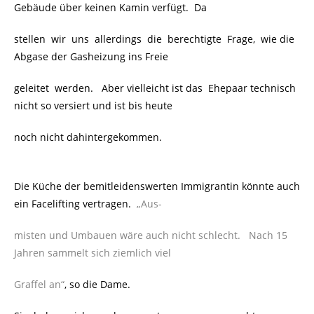
Gebäude über keinen Kamin verfügt. Da
stellen wir uns allerdings die berechtigte Frage, wie die
Abgase der Gasheizung ins Freie
geleitet werden. Aber vielleicht ist das Ehepaar technisch
nicht so versiert und ist bis heute
noch nicht dahintergekommen.
Die Küche der bemitleidenswerten Immigrantin könnte auch
ein Facelifting vertragen.
„Aus-
misten und Umbauen wäre auch nicht schlecht. Nach 15
Jahren sammelt sich ziemlich viel
Graffel an“
, so die Dame.