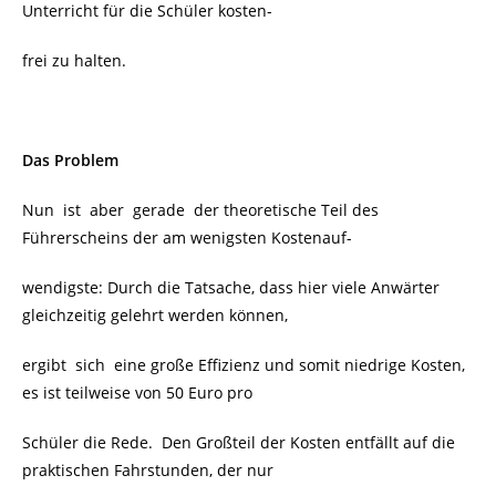
Unterricht für die Schüler kosten-
frei zu halten.
Das Problem
Nun ist aber gerade der theoretische Teil des
Führerscheins der am wenigsten Kostenauf-
wendigste: Durch die Tatsache, dass hier viele Anwärter
gleichzeitig gelehrt werden können,
ergibt sich eine große Effizienz und somit niedrige Kosten,
es ist teilweise von 50 Euro pro
Schüler die Rede. Den Großteil der Kosten entfällt auf die
praktischen Fahrstunden, der nur