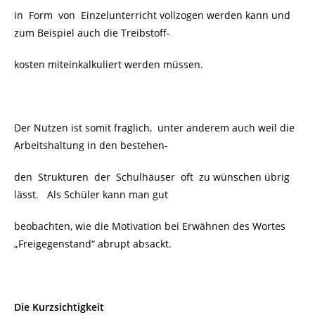
in Form von Einzelunterricht vollzogen werden kann und
zum Beispiel auch die Treibstoff-
kosten miteinkalkuliert werden müssen.
Der Nutzen ist somit fraglich, unter anderem auch weil die
Arbeitshaltung in den bestehen-
den Strukturen der Schulhäuser oft zu wünschen übrig
lässt. Als Schüler kann man gut
beobachten, wie die Motivation bei Erwähnen des Wortes
„Freigegenstand“ abrupt absackt.
Die Kurzsichtigkeit