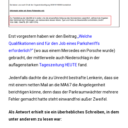
Erst vorgestern haben wir den Beitrag
„Welche
Qualifikationen sind für den Job eines Parksheriffs
erforderlich?“
(wo aus einem Mercedes ein Porsche wurde)
gebracht, der mittlerweile auch Niederschlag in der
auflagenstarken
Tageszeitung HEUTE
fand.
Jedenfalls dachte die zu Unrecht bestrafte Lenkerin, dass sie
mit einem netten Mail an die MA67 die Angelegenheit
berichtigen könne, denn dass der Parkraumwächter mehrere
Fehler gemacht hatte steht einwandfrei außer Zweifel.
Als Antwort erhielt sie ein überhebliches Schreiben, in dem
unter anderem zu lesen war: