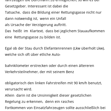
Gesetzgeber. Interessant ist dabei die
Tatsache, dass die Bildung einer Rettungsgasse nicht nur
dann notwendig ist, wenn ein Unfall
als Ursache der Verzögerung auftritt.
Das heißt im Klartext, dass bei jeglichem Stauaufkommen
eine Rettungsgasse zu bilden ist.
Egal ob der Stau durch Elefantenrennen (Lkw überholt Lkw),
welche sich oft über etliche Auto-
bahnkilometer erstrecken oder durch einen ältereren
Verkehrsteilnehmer, der mit seinem Benz
obligatorisch den linken Fahrstreifen mit 90 km/h benutzt,
verursacht wird.
Allein darin ist die Unsinnigkeit dieser gesetzlichen
Regelung zu erkennen, denn ein rasches
Fortkommen von Einsatzfahrzeugen sollte ausschließlich bei