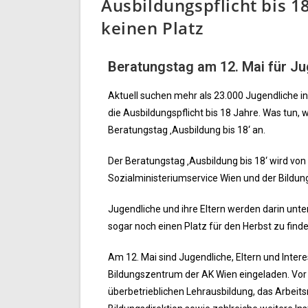
Ausbildungspflicht bis 
keinen Platz
Beratungstag am 12. Mai für Jug
Aktuell suchen mehr als 23.000 Jugendliche in Ö
die Ausbildungspflicht bis 18 Jahre. Was tun,
Beratungstag ‚Ausbildung bis 18‘ an.
Der Beratungstag ‚Ausbildung bis 18‘ wird v
Sozialministeriumservice Wien und der Bildung
Jugendliche und ihre Eltern werden darin unter
sogar noch einen Platz für den Herbst zu finde
Am 12. Mai sind Jugendliche, Eltern und Interes
Bildungszentrum der AK Wien eingeladen. Vor 
überbetrieblichen Lehrausbildung, das Arbeit