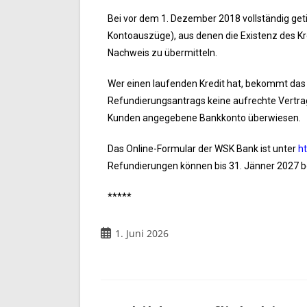
Bei vor dem 1. Dezember 2018 vollständig geti
Kontoauszüge), aus denen die Existenz des Kr
Nachweis zu übermitteln.
Wer einen laufenden Kredit hat, bekommt das
Refundierungsantrags keine aufrechte Vertra
Kunden angegebene Bankkonto überwiesen.
Das Online-Formular der WSK Bank ist unter
h
Refundierungen können bis 31. Jänner 2027 b
*****
1. Juni 2026