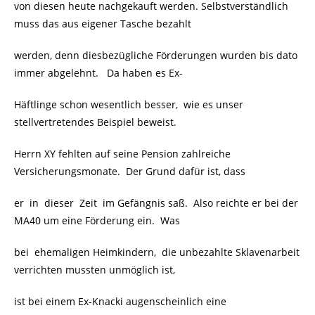
von diesen heute nachgekauft werden. Selbstverständlich
muss das aus eigener Tasche bezahlt
werden, denn diesbezügliche Förderungen wurden bis dato
immer abgelehnt. Da haben es Ex-
Häftlinge schon wesentlich besser, wie es unser
stellvertretendes Beispiel beweist.
Herrn XY fehlten auf seine Pension zahlreiche
Versicherungsmonate. Der Grund dafür ist, dass
er in dieser Zeit im Gefängnis saß. Also reichte er bei der
MA40 um eine Förderung ein. Was
bei ehemaligen Heimkindern, die unbezahlte Sklavenarbeit
verrichten mussten unmöglich ist,
ist bei einem Ex-Knacki augenscheinlich eine