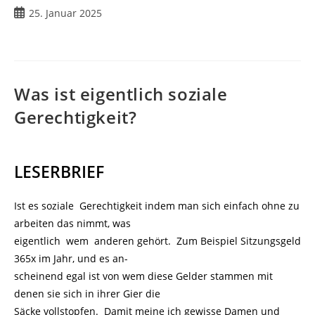
25. Januar 2025
Was ist eigentlich soziale
Gerechtigkeit?
LESERBRIEF
Ist es soziale Gerechtigkeit indem man sich einfach ohne zu
arbeiten das nimmt, was
eigentlich wem anderen gehört. Zum Beispiel Sitzungsgeld
365x im Jahr, und es an-
scheinend egal ist von wem diese Gelder stammen mit
denen sie sich in ihrer Gier die
Säcke vollstopfen. Damit meine ich gewisse Damen und