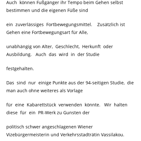
Auch können Fußgänger ihr Tempo beim Gehen selbst
bestimmen und die eigenen Füße sind
ein zuverlässiges Fortbewegungsmittel. Zusätzlich ist
Gehen eine Fortbewegungsart für Alle,
unabhängig von Alter, Geschlecht, Herkunft oder
Ausbildung. Auch das wird in der Studie
festgehalten.
Das sind nur einige Punkte aus der 94-seitigen Studie, die
man auch ohne weiteres als Vorlage
für eine Kabarettstück verwenden könnte. Wir halten
diese für ein PR-Werk zu Gunsten der
politisch schwer angeschlagenen Wiener
Vizebürgermeisterin und Verkehrsstadträtin Vassilakou.