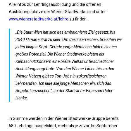
Alle Infos zur Lehrlingsausbildung und die offenen
Ausbildungsplätze der Wiener Stadtwerke sind unter
www.wienerstadtwerke.at/lehre
zu finden.
„Die Stadt Wien hat sich das ambitionierte Ziel gesetzt, bis
2040 klimaneutral zu sein. Um das zu erreichen, brauchen wir
jeden klugen Kopf. Gerade junge Menschen bilden hier ein
großes Potenzial. Die Wiener Stadtwerke bieten als
Klimaschutzkonzern eine breite Vielfalt unterschiedlicher
Ausbildungsangebote. Von den Wiener Linien bis zu den
Wiener Netzen gibt es Top-Jobs in zukunftssicheren
Lehrberufen. Ich lade alle junge Menschen ein, sich das
Angebot anzusehen“, so der Stadtrat für Finanzen Peter
Hanke.
In Summe werden in der Wiener Stadtwerke-Gruppe bereits
680 Lehrlinge ausgebildet, mehr als je zuvor. Im September