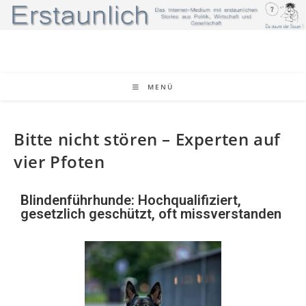
MENÜ
Bitte nicht stören – Experten auf
vier Pfoten
Blindenführhunde: Hochqualifiziert,
gesetzlich geschützt, oft missverstanden