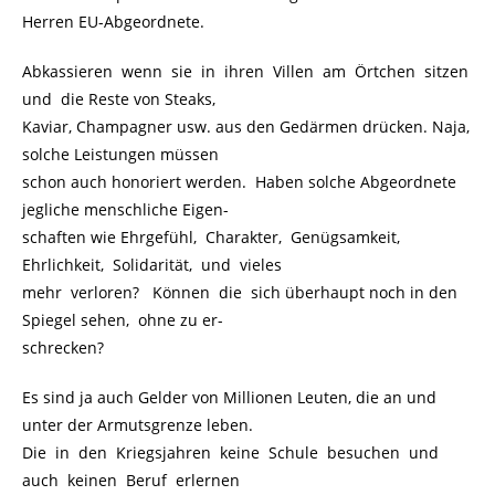
Herren EU-Abgeordnete.
Abkassieren wenn sie in ihren Villen am Örtchen sitzen
und die Reste von Steaks,
Kaviar, Champagner usw. aus den Gedärmen drücken. Naja,
solche Leistungen müssen
schon auch honoriert werden. Haben solche Abgeordnete
jegliche menschliche Eigen-
schaften wie Ehrgefühl, Charakter, Genügsamkeit,
Ehrlichkeit, Solidarität, und vieles
mehr verloren? Können die sich überhaupt noch in den
Spiegel sehen, ohne zu er-
schrecken?
Es sind ja auch Gelder von Millionen Leuten, die an und
unter der Armutsgrenze leben.
Die in den Kriegsjahren keine Schule besuchen und
auch keinen Beruf erlernen