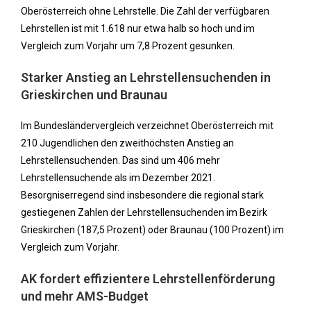
Oberösterreich ohne Lehrstelle. Die Zahl der verfügbaren
Lehrstellen ist mit 1.618 nur etwa halb so hoch und im
Vergleich zum Vorjahr um 7,8 Prozent gesunken.
Starker Anstieg an Lehrstellensuchenden in
Grieskirchen und Braunau
Im Bundesländervergleich verzeichnet Oberösterreich mit
210 Jugendlichen den zweithöchsten Anstieg an
Lehrstellensuchenden. Das sind um 406 mehr
Lehrstellensuchende als im Dezember 2021.
Besorgniserregend sind insbesondere die regional stark
gestiegenen Zahlen der Lehrstellensuchenden im Bezirk
Grieskirchen (187,5 Prozent) oder Braunau (100 Prozent) im
Vergleich zum Vorjahr.
AK fordert effizientere Lehrstellenförderung
und mehr AMS-Budget