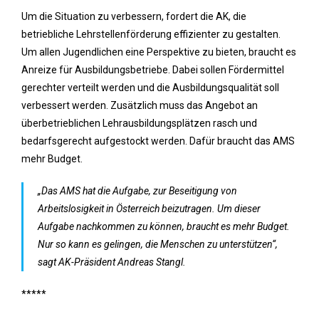
Um die Situation zu verbessern, fordert die AK, die
betriebliche Lehrstellenförderung effizienter zu gestalten.
Um allen Jugendlichen eine Perspektive zu bieten, braucht es
Anreize für Ausbildungsbetriebe. Dabei sollen Fördermittel
gerechter verteilt werden und die Ausbildungsqualität soll
verbessert werden. Zusätzlich muss das Angebot an
überbetrieblichen Lehrausbildungsplätzen rasch und
bedarfsgerecht aufgestockt werden. Dafür braucht das AMS
mehr Budget.
„Das AMS hat die Aufgabe, zur Beseitigung von
Arbeitslosigkeit in Österreich beizutragen. Um dieser
Aufgabe nachkommen zu können, braucht es mehr Budget.
Nur so kann es gelingen, die Menschen zu unterstützen“,
sagt AK-Präsident Andreas Stangl.
*****