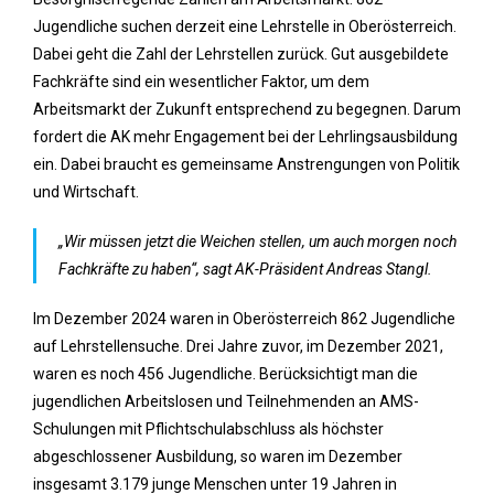
Jugendliche suchen derzeit eine Lehrstelle in Oberösterreich.
Dabei geht die Zahl der Lehrstellen zurück. Gut ausgebildete
Fachkräfte sind ein wesentlicher Faktor, um dem
Arbeitsmarkt der Zukunft entsprechend zu begegnen. Darum
fordert die AK mehr Engagement bei der Lehrlingsausbildung
ein. Dabei braucht es gemeinsame Anstrengungen von Politik
und Wirtschaft.
„Wir müssen jetzt die Weichen stellen, um auch morgen noch
Fachkräfte zu haben“, sagt AK-Präsident Andreas Stangl.
Im Dezember 2024 waren in Oberösterreich 862 Jugendliche
auf Lehrstellensuche. Drei Jahre zuvor, im Dezember 2021,
waren es noch 456 Jugendliche. Berücksichtigt man die
jugendlichen Arbeitslosen und Teilnehmenden an AMS-
Schulungen mit Pflichtschulabschluss als höchster
abgeschlossener Ausbildung, so waren im Dezember
insgesamt 3.179 junge Menschen unter 19 Jahren in