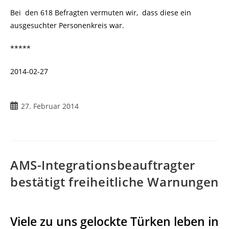
Bei den 618 Befragten vermuten wir, dass diese ein
ausgesuchter Personenkreis war.
*****
2014-02-27
27. Februar 2014
AMS-Integrationsbeauftragter
bestätigt freiheitliche Warnungen
Viele zu uns gelockte Türken leben in