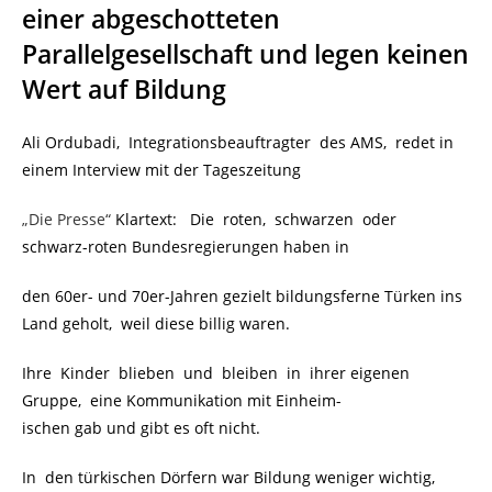
einer abgeschotteten
Parallelgesellschaft und legen keinen
Wert auf Bildung
Ali Ordubadi, Integrationsbeauftragter des AMS, redet in
einem Interview mit der Tageszeitung
„Die Presse“
Klartext: Die roten, schwarzen oder
schwarz-roten Bundesregierungen haben in
den 60er- und 70er-Jahren gezielt bildungsferne Türken ins
Land geholt, weil diese billig waren.
Ihre Kinder blieben und bleiben in ihrer eigenen
Gruppe, eine Kommunikation mit Einheim-
ischen gab und gibt es oft nicht.
In den türkischen Dörfern war Bildung weniger wichtig,