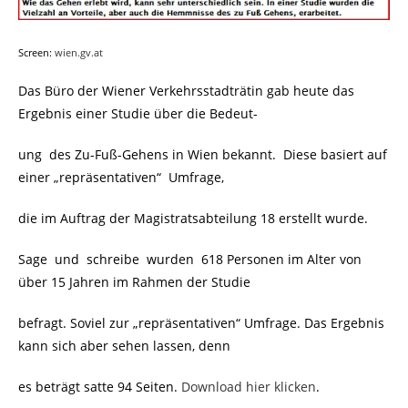
Screen:
wien.gv.at
Das Büro der Wiener Verkehrsstadträtin gab heute das
Ergebnis einer Studie über die Bedeut-
ung des Zu-Fuß-Gehens in Wien bekannt. Diese basiert auf
einer „repräsentativen“ Umfrage,
die im Auftrag der Magistratsabteilung 18 erstellt wurde.
Sage und schreibe wurden 618 Personen im Alter von
über 15 Jahren im Rahmen der Studie
befragt. Soviel zur „repräsentativen“ Umfrage. Das Ergebnis
kann sich aber sehen lassen, denn
es beträgt satte 94 Seiten.
Download hier klicken
.