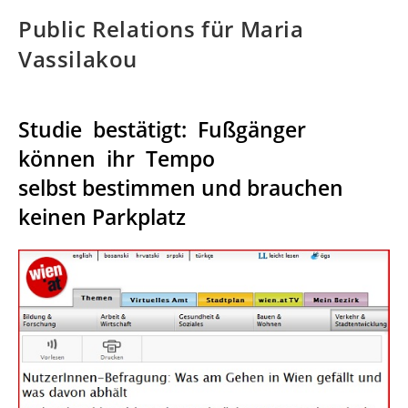
Public Relations für Maria
Vassilakou
Studie bestätigt: Fußgänger
können ihr Tempo
selbst bestimmen und brauchen
keinen Parkplatz