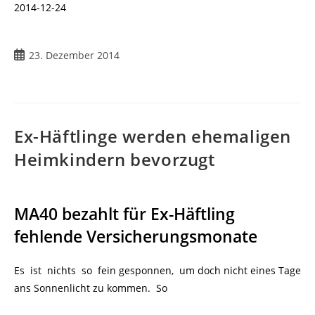
2014-12-24
23. Dezember 2014
Ex-Häftlinge werden ehemaligen
Heimkindern bevorzugt
MA40 bezahlt für Ex-Häftling
fehlende Versicherungsmonate
Es ist nichts so fein gesponnen, um doch nicht eines Tage
ans Sonnenlicht zu kommen. So