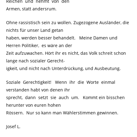
Reichen und nehmt von den
Armen, statt andersrum.
Ohne rassistisch sein zu wollen. Zugezogene Ausländer, die
nichts für unser Land getan
haben, werden besser behandelt. Meine Damen und
Herren Politiker, es wäre an der
Zeit aufzuwachen. Hört ihr es nicht, das Volk schreit schon
lange nach sozialer Gerecht-
igkeit, und nicht nach Unterdrückung, und Ausbeutung.
Soziale Gerechtigkeit! Wenn ihr die Worte einmal
verstanden habt von denen ihr
sprecht, dann setzt sie auch um. Kommt ein bisschen
herunter von euren hohen
Rössern. Nur so kann man Wählerstimmen gewinnen.
Josef L.