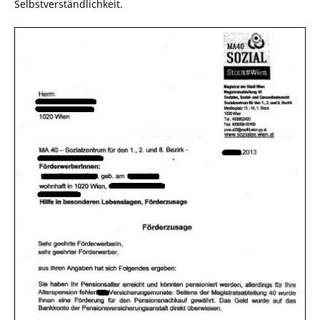
Selbstverständlichkeit.