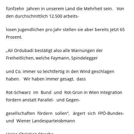
fünfzehn Jahren in unserem Land die Mehrheit sein. Von
den durchschnittlich 12.500 arbeits-
losen Jugendlichen pro Jahr stellen sie aber bereits jetzt 65
Prozent.
„Ali Ordubadi bestätigt also alle Warnungen der
Freiheitlichen, welche Faymann, Spindelegger
und Co. immer so leichtfertig in den Wind geschlagen
haben. Wir haben immer gesagt, dass
Rot-Schwarz im Bund und Rot-Grün in Wien Integration
fordern anstatt Parallel- und Gegen-
gesellschaften fördern sollen“, ärgert sich FPÖ-Bundes-
und Wiener Landesparteiobmann