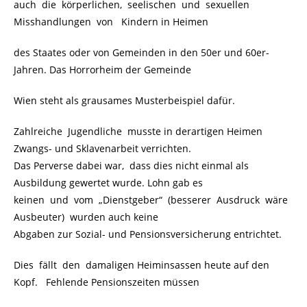
auch die körperlichen, seelischen und sexuellen
Misshandlungen von Kindern in Heimen
des Staates oder von Gemeinden in den 50er und 60er-
Jahren. Das Horrorheim der Gemeinde
Wien steht als grausames Musterbeispiel dafür.
Zahlreiche Jugendliche musste in derartigen Heimen
Zwangs- und Sklavenarbeit verrichten.
Das Perverse dabei war, dass dies nicht einmal als
Ausbildung gewertet wurde. Lohn gab es
keinen und vom „Dienstgeber“ (besserer Ausdruck wäre
Ausbeuter) wurden auch keine
Abgaben zur Sozial- und Pensionsversicherung entrichtet.
Dies fällt den damaligen Heiminsassen heute auf den
Kopf. Fehlende Pensionszeiten müssen