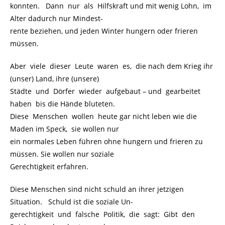
konnten. Dann nur als Hilfskraft und mit wenig Lohn, im
Alter dadurch nur Mindest-
rente beziehen, und jeden Winter hungern oder frieren
müssen.
Aber viele dieser Leute waren es, die nach dem Krieg ihr
(unser) Land, ihre (unsere)
Städte und Dörfer wieder aufgebaut – und gearbeitet
haben bis die Hände bluteten.
Diese Menschen wollen heute gar nicht leben wie die
Maden im Speck, sie wollen nur
ein normales Leben führen ohne hungern und frieren zu
müssen. Sie wollen nur soziale
Gerechtigkeit erfahren.
Diese Menschen sind nicht schuld an ihrer jetzigen
Situation. Schuld ist die soziale Un-
gerechtigkeit und falsche Politik, die sagt: Gibt den