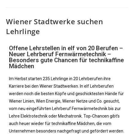
Wiener Stadtwerke suchen
Lehrlinge
Offene Lehrstellen in elf von 20 Berufen –
Neuer Lehrberuf Fernwärmetechnik –
Besonders gute Chancen für technikaffine
Mädchen
Im Herbst starten 235 Lehrlinge in 20 Lehrberufen ihre
Karriere bei den Wiener Stadtwerken. In elf Lehrberufen
werden noch die besten Köpfe und geschicktesten Hände für
Wiener Linien, Wien Energie, Wiener Netze und Co. gesucht,
vom neu eingeführten Lehrberuf Fernwärmetechnik bis zur
Lehre Elektrotechnik oder Mechatronik. Top-Chancen gibt’s
auch heuer wieder für technikaffine Mädchen, die vom
Unternehmen besonders nachgefragt und gefördert werden.