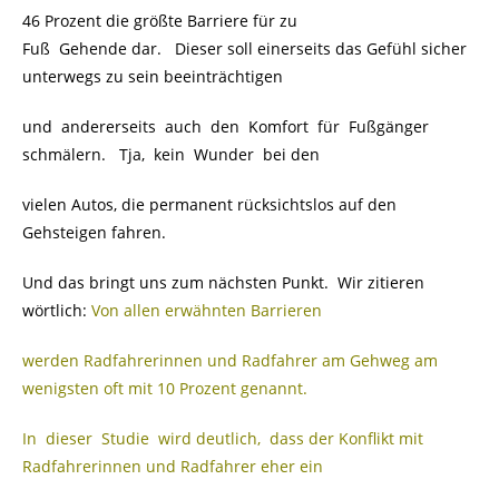
46 Prozent die größte Barriere für zu
Fuß Gehende dar. Dieser soll einerseits das Gefühl sicher
unterwegs zu sein beeinträchtigen
und andererseits auch den Komfort für Fußgänger
schmälern. Tja, kein Wunder bei den
vielen Autos, die permanent rücksichtslos auf den
Gehsteigen fahren.
Und das bringt uns zum nächsten Punkt. Wir zitieren
wörtlich:
Von allen erwähnten Barrieren
werden Radfahrerinnen und Radfahrer am Gehweg am
wenigsten oft mit 10 Prozent genannt.
In dieser Studie wird deutlich, dass der Konflikt mit
Radfahrerinnen und Radfahrer eher ein