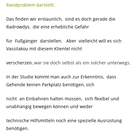
Randproblem darstellt.
Das finden wir erstaunlich, sind es doch gerade die
Radrowdys, die eine erhebliche Gefahr
für Fußgänger darstellen. Aber vielleicht will es sich
Vassilakou mit diesem Klientel nicht
verscherzen,
war sie doch selbst als ein solcher unterwegs
.
In der Studie kommt man auch zur Erkenntnis, dass
Gehende keinen Parkplatz benötigen, sich
nicht an Einbahnen halten müssen, sich flexibel und
unabhängig bewegen können und weder
technische Hilfsmitteln noch eine spezielle Ausrüstung
benötigen.