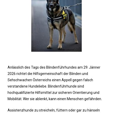
Anlässlich des Tags des Blindenführhundes am 29. Jänner
2026 richtet die Hilfsgemeinschaft der Blinden und
Sehschwachen Österreichs einen Appell gegen falsch
verstandene Hundeliebe. Blindenführhunde sind
hochqualifizierte Hilfsmittel zur sicheren Orientierung und
Mobilität. Wer sie ablenkt, kann einen Menschen gefährden.
Assistenzhunde zu streicheln, füttern oder gar zu hänseln