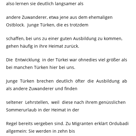
also lernen sie deutlich langsamer als
andere Zuwanderer, etwa jene aus dem ehemaligen
Ostblock. Junge Türken, die es trotzdem
schaffen, bei uns zu einer guten Ausbildung zu kommen,
gehen häufig in ihre Heimat zurück.
Die Entwicklung in der Türkei war ohnedies viel größer als
bei manchen Türken hier bei uns.
Junge Türken brechen deutlich öfter die Ausbildung ab
als andere Zuwanderer und finden
seltener Lehrstellen, weil diese nach ihrem genüsslichen
Sommerurlaub in der Heimat in der
Regel bereits vergeben sind. Zu Migranten erklärt Ordubadi
allgemein: Sie werden in zehn bis