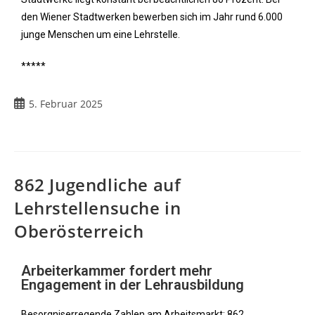
den Wiener Stadtwerken bewerben sich im Jahr rund 6.000
junge Menschen um eine Lehrstelle.
*****
5. Februar 2025
862 Jugendliche auf
Lehrstellensuche in
Oberösterreich
Arbeiterkammer fordert mehr
Engagement in der Lehrausbildung
Besorgniserregende Zahlen am Arbeitsmarkt: 862