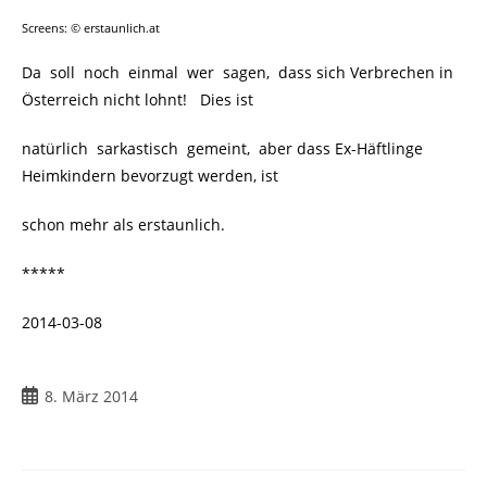
Screens: © erstaunlich.at
Da soll noch einmal wer sagen, dass sich Verbrechen in
Österreich nicht lohnt! Dies ist
natürlich sarkastisch gemeint, aber dass Ex-Häftlinge
Heimkindern bevorzugt werden, ist
schon mehr als erstaunlich.
*****
2014-03-08
8. März 2014