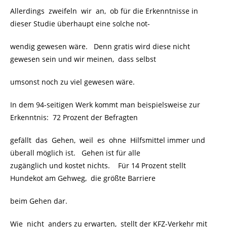
Allerdings zweifeln wir an, ob für die Erkenntnisse in
dieser Studie überhaupt eine solche not-
wendig gewesen wäre. Denn gratis wird diese nicht
gewesen sein und wir meinen, dass selbst
umsonst noch zu viel gewesen wäre.
In dem 94-seitigen Werk kommt man beispielsweise zur
Erkenntnis: 72 Prozent der Befragten
gefällt das Gehen, weil es ohne Hilfsmittel immer und
überall möglich ist. Gehen ist für alle
zugänglich und kostet nichts. Für 14 Prozent stellt
Hundekot am Gehweg, die größte Barriere
beim Gehen dar.
Wie nicht anders zu erwarten, stellt der KFZ-Verkehr mit