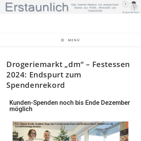
MENÜ
Drogeriemarkt „dm“ – Festessen
2024: Endspurt zum
Spendenrekord
Kunden-Spenden noch bis Ende Dezember
möglich