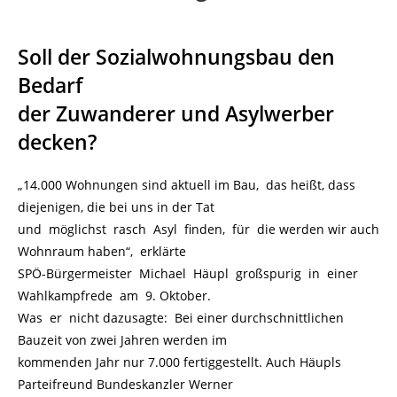
Soll der Sozialwohnungsbau den
Bedarf
der Zuwanderer und Asylwerber
decken?
„14.000 Wohnungen sind aktuell im Bau, das heißt, dass
diejenigen, die bei uns in der Tat
und möglichst rasch Asyl finden, für die werden wir auch
Wohnraum haben“, erklärte
SPÖ-Bürgermeister Michael Häupl großspurig in einer
Wahlkampfrede am 9. Oktober.
Was er nicht dazusagte: Bei einer durchschnittlichen
Bauzeit von zwei Jahren werden im
kommenden Jahr nur 7.000 fertiggestellt. Auch Häupls
Parteifreund Bundeskanzler Werner