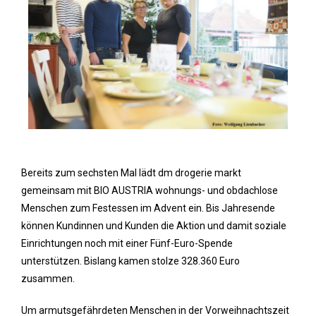
Bereits zum sechsten Mal lädt dm drogerie markt
gemeinsam mit BIO AUSTRIA wohnungs- und obdachlose
Menschen zum Festessen im Advent ein. Bis Jahresende
können Kundinnen und Kunden die Aktion und damit soziale
Einrichtungen noch mit einer Fünf-Euro-Spende
unterstützen. Bislang kamen stolze 328.360 Euro
zusammen.
Um armutsgefährdeten Menschen in der Vorweihnachtszeit