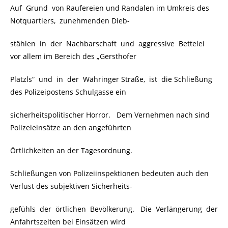
Auf Grund von Raufereien und Randalen im Umkreis des
Notquartiers, zunehmenden Dieb-
stählen in der Nachbarschaft und aggressive Bettelei
vor allem im Bereich des „Gersthofer
Platzls“ und in der Währinger Straße, ist die Schließung
des Polizeipostens Schulgasse ein
sicherheitspolitischer Horror. Dem Vernehmen nach sind
Polizeieinsätze an den angeführten
Örtlichkeiten an der Tagesordnung.
Schließungen von Polizeiinspektionen bedeuten auch den
Verlust des subjektiven Sicherheits-
gefühls der örtlichen Bevölkerung. Die Verlängerung der
Anfahrtszeiten bei Einsätzen wird