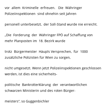
vor allem Kriminelle erfreuen. Die Währinger
Polizeiinspektionen sind ohnehin seit Jahren
personell unterbesetzt, der Soll-Stand wurde nie erreicht.
„Die Forderung der Währinger FPÖ auf Schaffung von
mehr Planposten im 18. Bezirk wurde
trotz Bürgermeister Häupls Versprechen, für 1000
zusätzliche Polizisten für Wien zu sorgen,
nicht umgesetzt. Wenn jetzt Polizeiinspektionen geschlossen
werden, ist dies eine sicherheits-
politische Bankrotterklärung der verantwortlichen
schwarzen Ministerin und des roten Bürger-
meisters“, so Guggenbichler