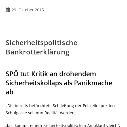
29. Oktober 2015
Sicherheitspolitische
Bankrotterklärung
SPÖ tut Kritik an drohendem
Sicherheitskollaps als Panikmache
ab
„Die bereits befürchtete Schließung der Polizeiinspektion
Schulgasse soll nun Realität werden,
das kommt einem sicherheitspolitischen Amoklauf gleich“,