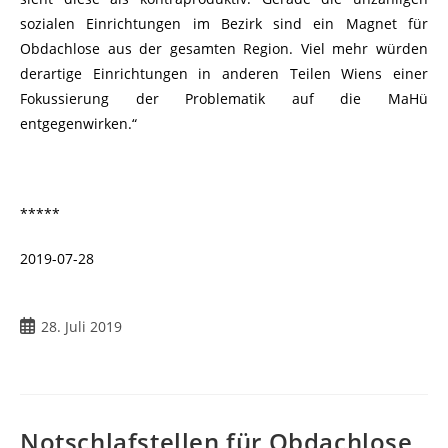
sozialen Einrichtungen im Bezirk sind ein Magnet für
Obdachlose aus der gesamten Region. Viel mehr würden
derartige Einrichtungen in anderen Teilen Wiens einer
Fokussierung der Problematik auf die MaHü
entgegenwirken.“
*****
2019-07-28
28. Juli 2019
Notschlafstellen für Obdachlose