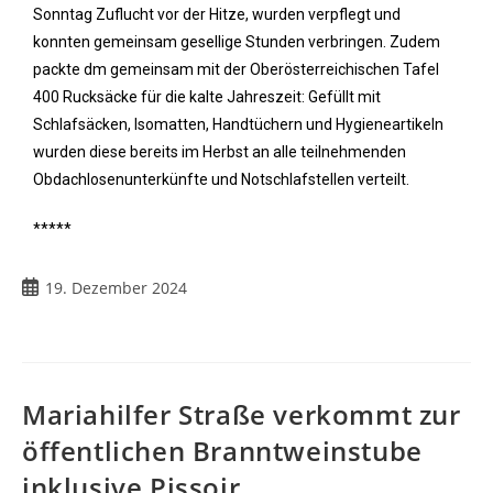
Sonntag Zuflucht vor der Hitze, wurden verpflegt und
konnten gemeinsam gesellige Stunden verbringen. Zudem
packte dm gemeinsam mit der Oberösterreichischen Tafel
400 Rucksäcke für die kalte Jahreszeit: Gefüllt mit
Schlafsäcken, Isomatten, Handtüchern und Hygieneartikeln
wurden diese bereits im Herbst an alle teilnehmenden
Obdachlosenunterkünfte und Notschlafstellen verteilt.
*****
19. Dezember 2024
Mariahilfer Straße verkommt zur
öffentlichen Branntweinstube
inklusive Pissoir