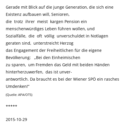
Gerade mit Blick auf die junge Generation, die sich eine
Existenz aufbauen will, Senioren,
die trotz ihrer meist kargen Pension ein
menschenwürdiges Leben führen wollen, und
Sozialfälle, die oft völlig unverschuldet in Notlagen
geraten sind, unterstreicht Herzog
das Engagement der Freiheitlichen für die eigene
Bevölkerung: „Bei den Einheimischen
zu sparen, um Fremden das Geld mit beiden Händen
hinterherzuwerfen, das ist unver-
antwortlich. Da braucht es bei der Wiener SPÖ ein rasches
Umdenken!“
(Quelle: APA/OTS)
*****
2015-10-29