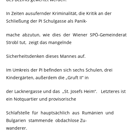
In Zeiten ausufernder Kriminalität, die Kritik an der
Schließung der PI Schulgasse als Panik-
mache abzutun, wie dies der Wiener SPÖ-Gemeinderat
Strobl tut, zeigt das mangelnde
Sicherheitsdenken dieses Mannes auf.
Im Umkreis der PI befinden sich sechs Schulen, drei
Kindergärten, außerdem die „Gruft II“ in
der Lacknergasse und das „St. Josefs Heim“. Letzteres ist
ein Notquartier und provisorische
Schlafstelle für hauptsächlich aus Rumänien und
Bulgarien stammende obdachlose Zu-
wanderer.