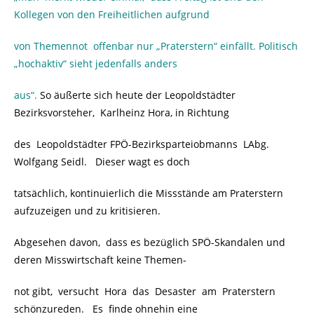
Kollegen von den Freiheitlichen aufgrund
von Themennot offenbar nur „Praterstern“ einfällt. Politisch
„hochaktiv“ sieht jedenfalls anders
aus“.
So äußerte sich heute der Leopoldstädter
Bezirksvorsteher, Karlheinz Hora, in Richtung
des Leopoldstädter FPÖ-Bezirksparteiobmanns LAbg.
Wolfgang Seidl. Dieser wagt es doch
tatsächlich, kontinuierlich die Missstände am Praterstern
aufzuzeigen und zu kritisieren.
Abgesehen davon, dass es bezüglich SPÖ-Skandalen und
deren Misswirtschaft keine Themen-
not gibt, versucht Hora das Desaster am Praterstern
schönzureden. Es finde ohnehin eine