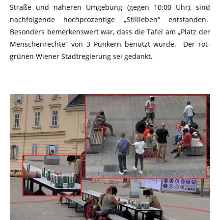
Straße und näheren Umgebung (gegen 10:00 Uhr), sind
nachfolgende hochprozentige „Stillleben“ entstanden.
Besonders bemerkenswert war, dass die Tafel am „Platz der
Menschenrechte“ von 3 Punkern benützt wurde. Der rot-
grünen Wiener Stadtregierung sei gedankt.