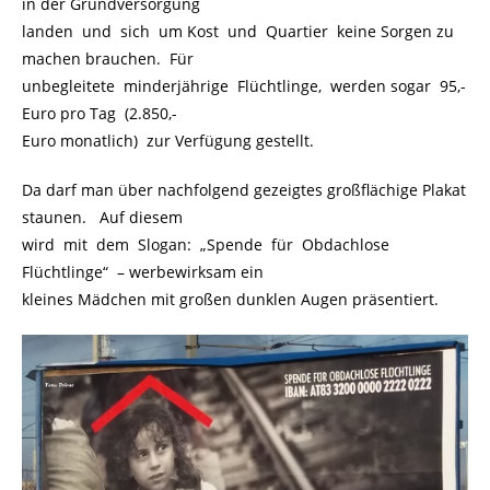
in der Grundversorgung
landen und sich um Kost und Quartier keine Sorgen zu
machen brauchen. Für
unbegleitete minderjährige Flüchtlinge, werden sogar 95,-
Euro pro Tag (2.850,-
Euro monatlich) zur Verfügung gestellt.
Da darf man über nachfolgend gezeigtes großflächige Plakat
staunen. Auf diesem
wird mit dem Slogan:
.
„Spende für Obdachlose
Flüchtlinge“
.
– werbewirksam ein
kleines Mädchen mit großen dunklen Augen präsentiert.