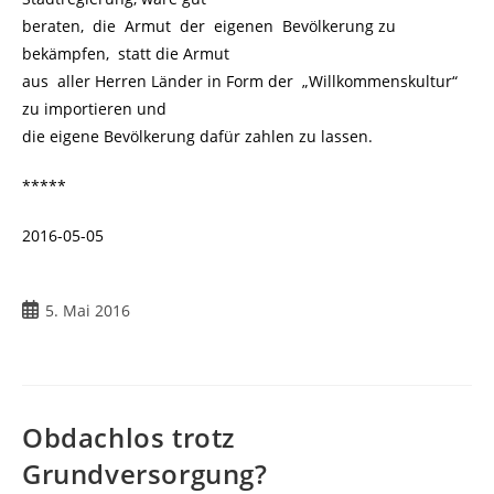
beraten, die Armut der eigenen Bevölkerung zu
bekämpfen, statt die Armut
aus aller Herren Länder in Form der „Willkommenskultur“
zu importieren und
die eigene Bevölkerung dafür zahlen zu lassen.
*****
2016-05-05
5. Mai 2016
Obdachlos trotz
Grundversorgung?