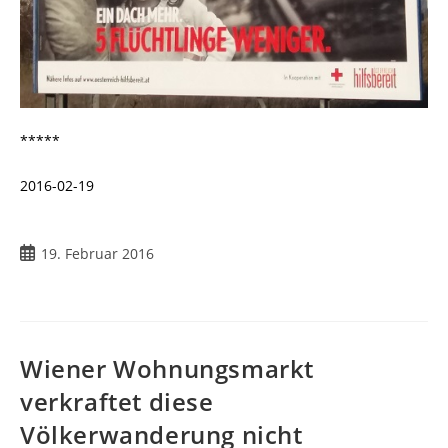
*****
2016-02-19
19. Februar 2016
Wiener Wohnungsmarkt
verkraftet diese
Völkerwanderung nicht