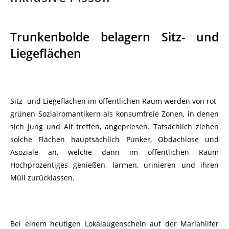
Trunkenbolde belagern Sitz- und
Liegeflächen
Sitz- und Liegeflächen im öffentlichen Raum werden von rot-
grünen Sozialromantikern als konsumfreie Zonen, in denen
sich Jung und Alt treffen, angepriesen. Tatsächlich ziehen
solche Flächen hauptsächlich Punker, Obdachlose und
Asoziale an, welche dann im öffentlichen Raum
Hochprozentiges genießen, lärmen, urinieren und ihren
Müll zurücklassen.
Bei einem heutigen Lokalaugenschein auf der Mariahilfer