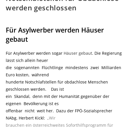
werden geschlossen
Für Asylwerber werden Häuser
gebaut
Für Asylwerber werden sogar
Häuser gebaut
. Die Regierung
lässt sich allein heuer
die sogenannten Flüchtlinge mindestens zwei Milliarden
Euro kosten, während
hunderte Notschlafstellen für obdachlose Menschen
geschlossen werden. Das ist
ein Skandal, denn mit der Humanität gegenüber der
eigenen Bevölkerung ist es
offenbar nicht weit her. Dazu der FPÖ-Sozialsprecher
NAbg. Herbert Kickl:
.
„Wir
brauchen ein österreichweites Soforthilfsprogramm für