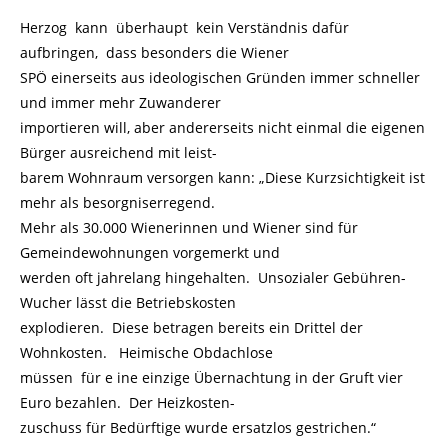
Herzog kann überhaupt kein Verständnis dafür
aufbringen, dass besonders die Wiener
SPÖ einerseits aus ideologischen Gründen immer schneller
und immer mehr Zuwanderer
importieren will, aber andererseits nicht einmal die eigenen
Bürger ausreichend mit leist-
barem Wohnraum versorgen kann: „Diese Kurzsichtigkeit ist
mehr als besorgniserregend.
Mehr als 30.000 Wienerinnen und Wiener sind für
Gemeindewohnungen vorgemerkt und
werden oft jahrelang hingehalten. Unsozialer Gebühren-
Wucher lässt die Betriebskosten
explodieren. Diese betragen bereits ein Drittel der
Wohnkosten. Heimische Obdachlose
müssen für e ine einzige Übernachtung in der Gruft vier
Euro bezahlen. Der Heizkosten-
zuschuss für Bedürftige wurde ersatzlos gestrichen.“