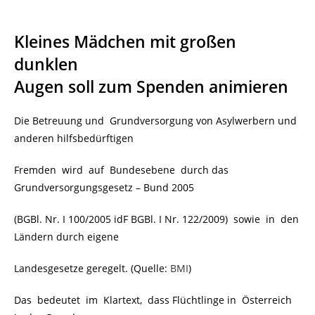
Kleines Mädchen mit großen
dunklen
Augen soll zum Spenden animieren
Die Betreuung und Grundversorgung von Asylwerbern und
anderen hilfsbedürftigen
Fremden wird auf Bundesebene durch das
Grundversorgungsgesetz – Bund 2005
(BGBl. Nr. I 100/2005 idF BGBl. I Nr. 122/2009) sowie in den
Ländern durch eigene
Landesgesetze geregelt. (Quelle:
BMI
)
Das bedeutet im Klartext, dass Flüchtlinge in Österreich