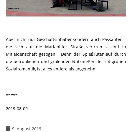
Aber nicht nur Geschäftsinhaber sondern auch Passanten –
die sich auf die Mariahilfer Straße verirren – sind in
Mitleidenschaft gezogen. Denn der Spießrutenlauf durch
die betrunkenen und grölenden Nutznießer der rot-grünen
Sozialromantik, ist alles andere als angenehm.
*****
2019-08-09
9. August 2019