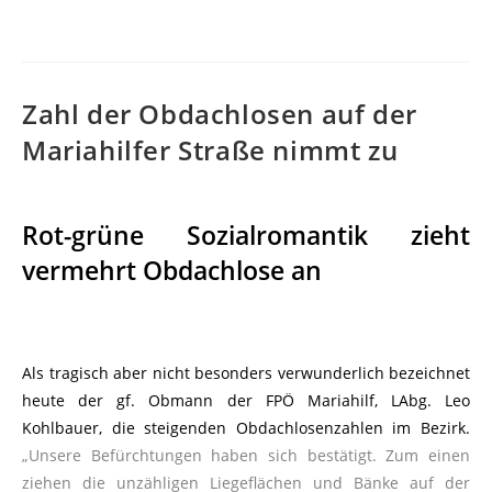
Zahl der Obdachlosen auf der
Mariahilfer Straße nimmt zu
Rot-grüne Sozialromantik zieht
vermehrt Obdachlose an
Als tragisch aber nicht besonders verwunderlich bezeichnet
heute der gf. Obmann der FPÖ Mariahilf, LAbg. Leo
Kohlbauer, die steigenden Obdachlosenzahlen im Bezirk.
„Unsere Befürchtungen haben sich bestätigt. Zum einen
ziehen die unzähligen Liegeflächen und Bänke auf der