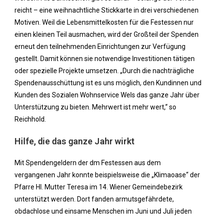
reicht – eine weihnachtliche Stickkarte in drei verschiedenen
Motiven. Weil die Lebensmittelkosten für die Festessen nur
einen kleinen Teil ausmachen, wird der Großteil der Spenden
erneut den teilnehmenden Einrichtungen zur Verfügung
gestellt. Damit können sie notwendige Investitionen tätigen
oder spezielle Projekte umsetzen. „Durch die nachträgliche
Spendenausschüttung ist es uns möglich, den Kundinnen und
Kunden des Sozialen Wohnservice Wels das ganze Jahr über
Unterstützung zu bieten. Mehrwert ist mehr wert,“ so
Reichhold.
Hilfe, die das ganze Jahr wirkt
Mit Spendengeldern der dm Festessen aus dem
vergangenen Jahr konnte beispielsweise die „Klimaoase“ der
Pfarre Hl. Mutter Teresa im 14. Wiener Gemeindebezirk
unterstützt werden. Dort fanden armutsgefährdete,
obdachlose und einsame Menschen im Juni und Juli jeden