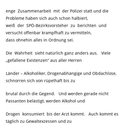
enge Zusammenarbeit mit der Polizei statt und die
Probleme haben sich auch schon halbiert,
weiß der SPÖ-Bezirksvorsteher zu berichten und
versucht offenbar krampfhaft zu vermitteln,
dass ohnehin alles in Ordnung sei.
Die Wahrheit sieht natürlich ganz anders aus. Viele
„gefallene Existenzen“ aus aller Herren
Länder – Alkoholiker, Drogenabhängige und Obdachlose,
schnorren sich von rüpelhaft bis zu
brutal durch die Gegend. Und werden gerade nicht
Passanten belästigt, werden Alkohol und
Drogen konsumiert bis der Arzt kommt. Auch kommt es
täglich zu Gewaltexzessen und zu