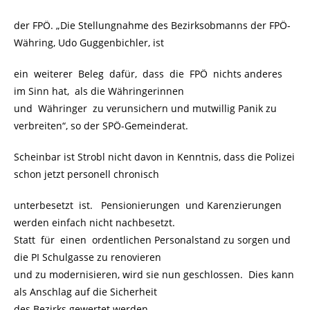
der FPÖ. „Die Stellungnahme des Bezirksobmanns der FPÖ-
Währing, Udo Guggenbichler, ist
ein weiterer Beleg dafür, dass die FPÖ nichts anderes
im Sinn hat, als die Währingerinnen
und Währinger zu verunsichern und mutwillig Panik zu
verbreiten“, so der SPÖ-Gemeinderat.
Scheinbar ist Strobl nicht davon in Kenntnis, dass die Polizei
schon jetzt personell chronisch
unterbesetzt ist. Pensionierungen und Karenzierungen
werden einfach nicht nachbesetzt.
Statt für einen ordentlichen Personalstand zu sorgen und
die PI Schulgasse zu renovieren
und zu modernisieren, wird sie nun geschlossen. Dies kann
als Anschlag auf die Sicherheit
des Bezirks gewertet werden.