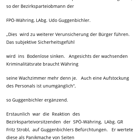
so der Bezirksparteiobmann der
FPÖ-Währing, LAbg. Udo Guggenbichler.
„Dies wird zu weiterer Verunsicherung der Bürger führen.
Das subjektive Sicherheitsgefühl
wird ins Bodenlose sinken. Angesichts der wachsenden
Kriminalitätsrate braucht Währing
seine Wachzimmer mehr denn je. Auch eine Aufstockung
des Personals ist unumgänglich“,
so Guggenbichler ergänzend.
Erstaunlich war die Reaktion des
Bezirksparteivorsitzenden der SPÖ-Währing, LAbg. GR
Fritz Strobl, auf Guggenbichlers Befürchtungen. Er wertete
diese als Panikmache von Seiten