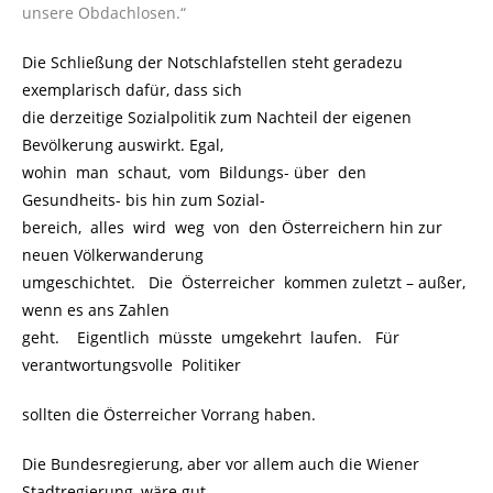
unsere Obdachlosen.“
Die Schließung der Notschlafstellen steht geradezu
exemplarisch dafür, dass sich
die derzeitige Sozialpolitik zum Nachteil der eigenen
Bevölkerung auswirkt. Egal,
wohin man schaut, vom Bildungs- über den
Gesundheits- bis hin zum Sozial-
bereich, alles wird weg von den Österreichern hin zur
neuen Völkerwanderung
umgeschichtet. Die Österreicher kommen zuletzt – außer,
wenn es ans Zahlen
geht. Eigentlich müsste umgekehrt laufen. Für
verantwortungsvolle Politiker
sollten die Österreicher Vorrang haben.
Die Bundesregierung, aber vor allem auch die Wiener
Stadtregierung, wäre gut