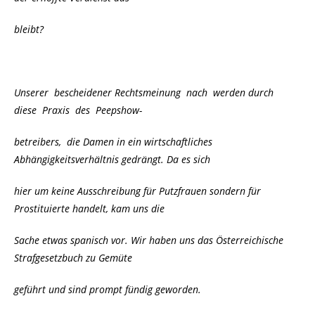
bleibt?
Unserer bescheidener Rechtsmeinung nach werden durch
diese Praxis des Peepshow-
betreibers, die Damen in ein wirtschaftliches
Abhängigkeitsverhältnis gedrängt. Da es sich
hier um keine Ausschreibung für Putzfrauen sondern für
Prostituierte handelt, kam uns die
Sache etwas spanisch vor. Wir haben uns das Österreichische
Strafgesetzbuch zu Gemüte
geführt und sind prompt fündig geworden.