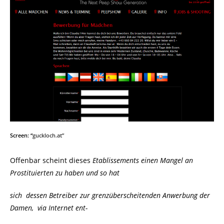
Screen: “
guckloch.at”
Offenbar scheint dieses
Etablissements einen Mangel an
Prostituierten zu haben und so hat
sich dessen Betreiber zur grenzüberscheitenden Anwerbung der
Damen, via Internet ent-