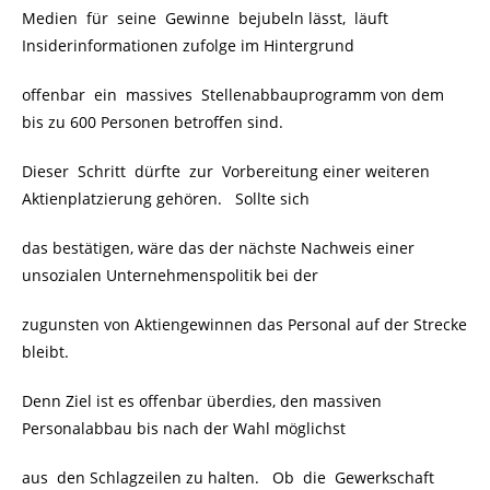
Medien für seine Gewinne bejubeln lässt, läuft
Insiderinformationen zufolge im Hintergrund
offenbar ein massives Stellenabbauprogramm von dem
bis zu 600 Personen betroffen sind.
Dieser Schritt dürfte zur Vorbereitung einer weiteren
Aktienplatzierung gehören. Sollte sich
das bestätigen, wäre das der nächste Nachweis einer
unsozialen Unternehmenspolitik bei der
zugunsten von Aktiengewinnen das Personal auf der Strecke
bleibt.
Denn Ziel ist es offenbar überdies, den massiven
Personalabbau bis nach der Wahl möglichst
aus den Schlagzeilen zu halten. Ob die Gewerkschaft