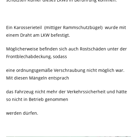
Ein Karosserieteil (mittiger Rammschutzbügel) wurde mit
einem Draht am LKW befestigt.
Möglicherweise befinden sich auch Rostschäden unter der
Frontblechabdeckung, sodass
eine ordnungsgemäße Verschraubung nicht möglich war.
Mit diesen Mängeln entsprach
das Fahrzeug nicht mehr der Verkehrssicherheit und hätte
so nicht in Betrieb genommen
werden dürfen.