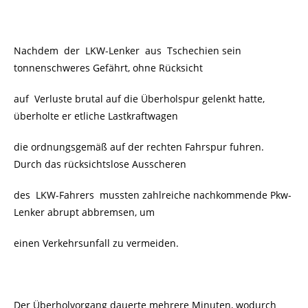
Nachdem der LKW-Lenker aus Tschechien sein
tonnenschweres Gefährt, ohne Rücksicht
auf Verluste brutal auf die Überholspur gelenkt hatte,
überholte er etliche Lastkraftwagen
die ordnungsgemäß auf der rechten Fahrspur fuhren.
Durch das rücksichtslose Ausscheren
des LKW-Fahrers mussten zahlreiche nachkommende Pkw-
Lenker abrupt abbremsen, um
einen Verkehrsunfall zu vermeiden.
Der Überholvorgang dauerte mehrere Minuten, wodurch