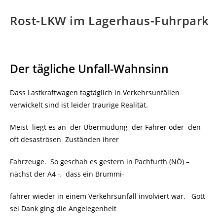
Rost-LKW im Lagerhaus-Fuhrpark
Der tägliche Unfall-Wahnsinn
Dass Lastkraftwagen tagtäglich in Verkehrsunfällen
verwickelt sind ist leider traurige Realität.
Meist liegt es an der Übermüdung der Fahrer oder den
oft
desaströsen Zuständen ihrer
Fahrzeuge. So geschah es gestern in Pachfurth (NÖ) –
nächst der A4 -, dass ein Brummi-
fahrer wieder in einem Verkehrsunfall involviert war. Gott
sei Dank ging die Angelegenheit