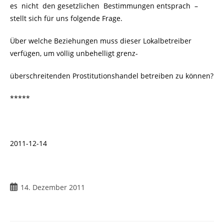
es nicht den gesetzlichen Bestimmungen entsprach –
stellt sich für uns folgende Frage.
Über welche Beziehungen muss dieser Lokalbetreiber
verfügen, um völlig unbehelligt grenz-
überschreitenden Prostitutionshandel betreiben zu können?
*****
2011-12-14
Beitrag
14. Dezember 2011
veröffentlicht: