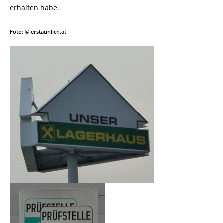
erhalten habe.
Foto: © erstaunlich.at