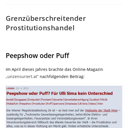
Grenzüberschreitender
Prostitutionshandel
Peepshow oder Puff
Im April dieses Jahres brachte das Online-Magazin
„unzensuriert.at“
nachfolgenden Beitrag: