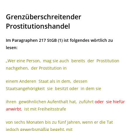
Grenzüberschreitender
Prostitutionshandel
Im Paragraphen 217 StGB (1) ist folgendes wörtlich zu
lesen:
„Wer eine Person, mag sie auch bereits der Prostitution
nachgehen, der Prostitution in
einem Anderen Staat als in dem, dessen
Staatsangehörigkeit sie besitzt oder in dem sie
ihren gewöhnlichen Aufenthalt hat, zuführt
oder sie hiefür
anwirbt
, ist mit Freiheitsstrafe
von sechs Monaten bis zu fünf Jahren, wenn er die Tat
jedoch gewerbsmäßig begeht, mit