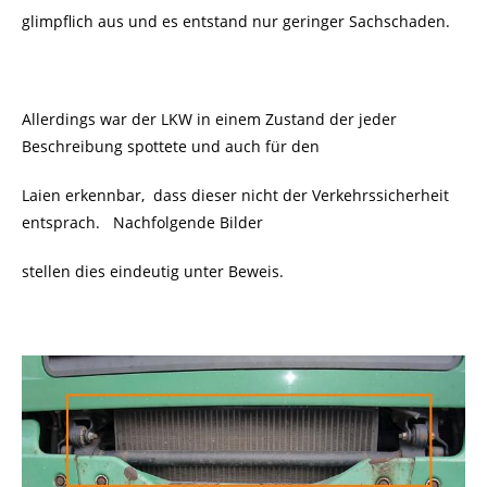
glimpflich aus und es entstand nur geringer Sachschaden.
Allerdings war der LKW in einem Zustand der jeder
Beschreibung spottete und auch für den
Laien erkennbar, dass dieser nicht der Verkehrssicherheit
entsprach. Nachfolgende Bilder
stellen dies eindeutig unter Beweis.