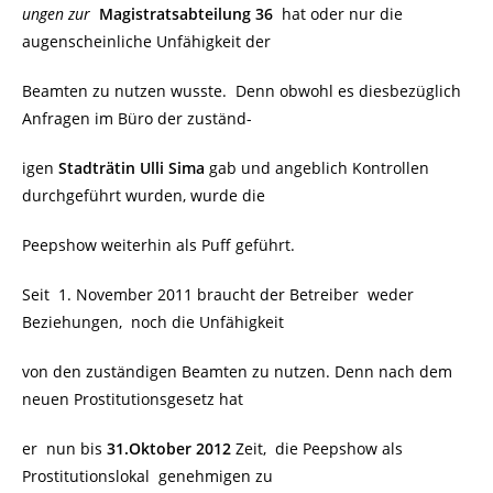
ungen zur
Magistratsabteilung 36
hat oder nur die
augenscheinliche Unfähigkeit der
Beamten zu nutzen wusste. Denn obwohl es diesbezüglich
Anfragen im Büro der zuständ-
igen
Stadträtin Ulli Sima
gab und angeblich Kontrollen
durchgeführt wurden, wurde die
Peepshow weiterhin als Puff geführt.
Seit 1. November 2011 braucht der Betreiber weder
Beziehungen, noch die Unfähigkeit
von den zuständigen Beamten zu nutzen. Denn nach dem
neuen Prostitutionsgesetz hat
er nun bis
31.Oktober 2012
Zeit, die Peepshow als
Prostitutionslokal genehmigen zu