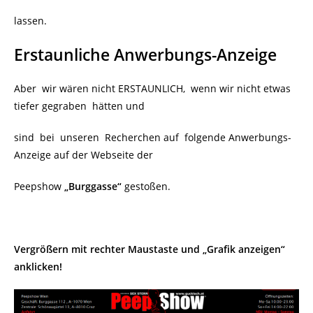
lassen.
Erstaunliche Anwerbungs-Anzeige
Aber wir wären nicht ERSTAUNLICH, wenn wir nicht etwas
tiefer gegraben hätten und
sind bei unseren Recherchen auf folgende Anwerbungs-
Anzeige auf der Webseite der
Peepshow
„Burggasse“
gestoßen.
Vergrößern mit rechter Maustaste und „Grafik anzeigen“
anklicken!