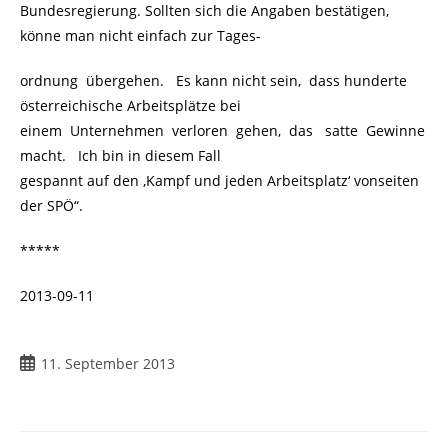
Bundesregierung. Sollten sich die Angaben bestätigen,
könne man nicht einfach zur Tages-
ordnung übergehen. Es kann nicht sein, dass hunderte
österreichische Arbeitsplätze bei
einem Unternehmen verloren gehen, das satte Gewinne
macht. Ich bin in diesem Fall
gespannt auf den ‚Kampf und jeden Arbeitsplatz‘ vonseiten
der SPÖ“.
*****
2013-09-11
Beitrag
11. September 2013
veröffentlicht: