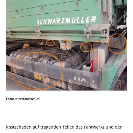
Foto: © erstaunlich.at
Rostschäden auf tragenden Teilen des Fahrwerks und der