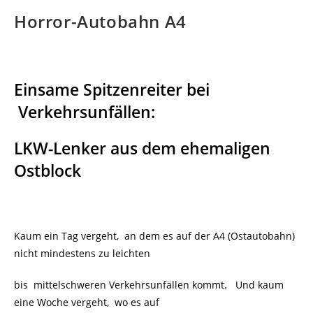
Horror-Autobahn A4
Einsame Spitzenreiter bei
Verkehrsunfällen:
LKW-Lenker aus dem ehemaligen
Ostblock
Kaum ein Tag vergeht, an dem es auf der A4 (Ostautobahn)
nicht mindestens zu leichten
bis mittelschweren Verkehrsunfällen kommt. Und kaum
eine Woche vergeht, wo es auf