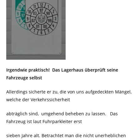
Irgendwie praktisch! Das Lagerhaus überprüft seine
Fahrzeuge selbst
Allerdings sicherte er zu, die von uns aufgedeckten Mängel,
welche der Verkehrssicherheit
abträglich sind, umgehend beheben zu lassen. Das
Fahrzeug ist laut Fuhrparkleiter erst
sieben Jahre alt. Betrachtet man die nicht unerheblichen