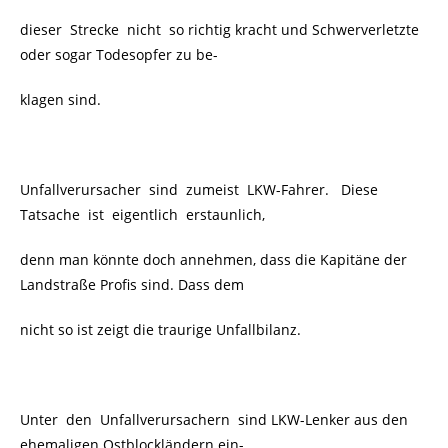
dieser Strecke nicht so richtig kracht und Schwerverletzte
oder sogar Todesopfer zu be-
klagen sind.
Unfallverursacher sind zumeist LKW-Fahrer. Diese
Tatsache ist eigentlich erstaunlich,
denn man könnte doch annehmen, dass die Kapitäne der
Landstraße Profis sind. Dass dem
nicht so ist zeigt die traurige Unfallbilanz.
Unter den Unfallverursachern sind LKW-Lenker aus den
ehemaligen Ostblockländern ein-