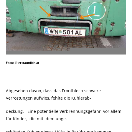
Foto: © erstaunlich.at
Abgesehen davon, dass das Frontblech schwere
Verrostungen aufwies, fehlte die Kühlerab-
deckung. Eine potentielle Verbrennungsgefahr vor allem
für Kinder, die mit dem unge-
schützten Kühler dieses LKWs in Berührung kommen.