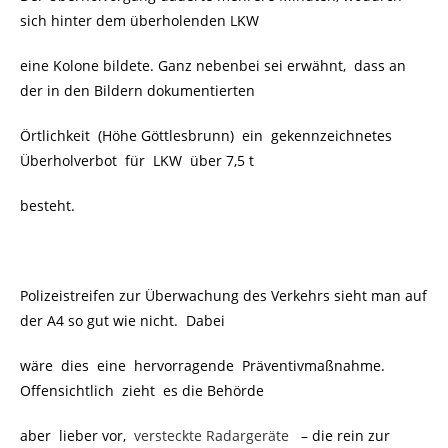
sich hinter dem überholenden LKW
eine Kolone bildete. Ganz nebenbei sei erwähnt, dass an
der in den Bildern dokumentierten
Örtlichkeit (Höhe Göttlesbrunn) ein gekennzeichnetes
Überholverbot für LKW über 7,5 t
besteht.
Polizeistreifen zur Überwachung des Verkehrs sieht man auf
der A4 so gut wie nicht. Dabei
wäre dies eine hervorragende Präventivmaßnahme.
Offensichtlich zieht es die Behörde
aber lieber vor,
versteckte Radargeräte
– die rein zur