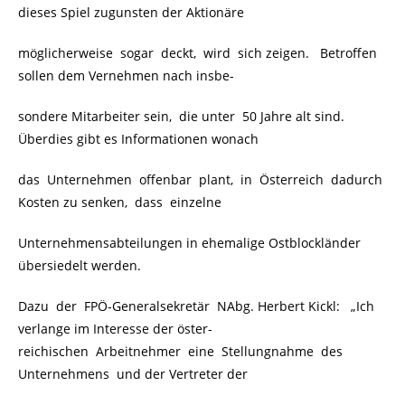
dieses Spiel zugunsten der Aktionäre
möglicherweise sogar deckt, wird sich zeigen. Betroffen
sollen dem Vernehmen nach insbe-
sondere Mitarbeiter sein, die unter 50 Jahre alt sind.
Überdies gibt es Informationen wonach
das Unternehmen offenbar plant, in Österreich dadurch
Kosten zu senken, dass einzelne
Unternehmensabteilungen in ehemalige Ostblockländer
übersiedelt werden.
Dazu der FPÖ-Generalsekretär NAbg. Herbert Kickl:
„Ich
verlange im Interesse der öster-
reichischen Arbeitnehmer eine Stellungnahme des
Unternehmens und der Vertreter der