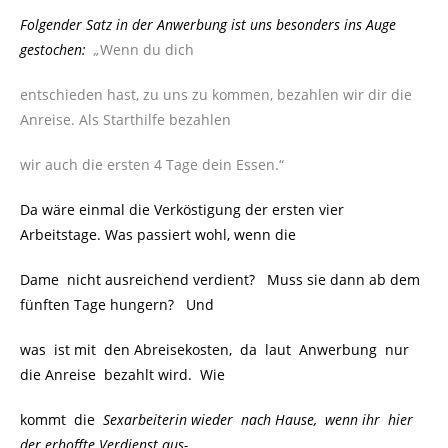
Folgender Satz in der Anwerbung ist uns besonders ins Auge
gestochen:
„
Wenn du dich
entschieden hast, zu uns zu kommen, bezahlen wir dir die
Anreise. Als Starthilfe bezahlen
wir auch die ersten 4 Tage dein Essen.“
Da wäre einmal die Verköstigung der ersten vier
Arbeitstage. Was passiert wohl, wenn die
Dame nicht ausreichend verdient? Muss sie dann ab dem
fünften Tage hungern? Und
was ist mit den Abreisekosten, da laut Anwerbung nur
die Anreise bezahlt wird. Wie
kommt die
Sexarbeiterin wieder nach Hause, wenn ihr hier
der erhoffte Verdienst aus-