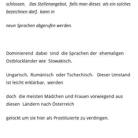
schlossen. Das Stellenangebot, falls man dieses als ein solches
bezeichnen darf, kann in
neun Sprachen abgerufen werden.
Dominierend dabei sind die Sprachen der ehemaligen
Ostblockländer wie Slowakisch,
Ungarisch, Rumänisch oder Tschechisch. Dieser Umstand
ist leicht erklärbar, werden
doch die meisten Mädchen und Frauen vorwiegend aus
diesen Ländern nach Österreich
gelockt um sie hier als Prostituierte zu verdingen.