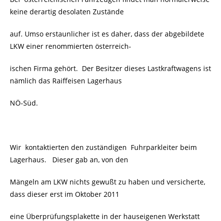
keine derartig desolaten Zustände
auf. Umso erstaunlicher ist es daher, dass der abgebildete
LKW einer renommierten österreich-
ischen Firma gehört. Der Besitzer dieses Lastkraftwagens ist
nämlich das Raiffeisen Lagerhaus
NÖ-Süd.
Wir kontaktierten den zuständigen Fuhrparkleiter beim
Lagerhaus. Dieser gab an, von den
Mängeln am LKW nichts gewußt zu haben und versicherte,
dass dieser erst im Oktober 2011
eine Überprüfungsplakette in der hauseigenen Werkstatt