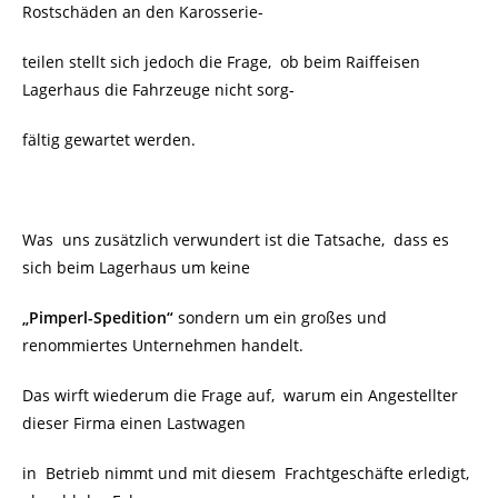
Rostschäden an den Karosserie-
teilen stellt sich jedoch die Frage, ob beim
Raiffeisen
Lagerhaus die Fahrzeuge nicht sorg-
fältig gewartet werden.
Was uns zusätzlich verwundert ist die Tatsache, dass es
sich beim Lagerhaus um keine
„Pimperl-Spedition“
sondern um ein großes und
renommiertes Unternehmen handelt.
Das wirft wiederum die Frage auf, warum ein Angestellter
dieser Firma einen Lastwagen
in Betrieb nimmt und mit diesem Frachtgeschäfte erledigt,