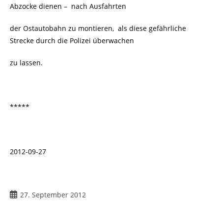
Abzocke dienen –
nach Ausfahrten
der Ostautobahn zu montieren, als diese gefährliche
Strecke durch die Polizei überwachen
zu lassen.
*****
2012-09-27
Beitrag
27. September 2012
veröffentlicht: