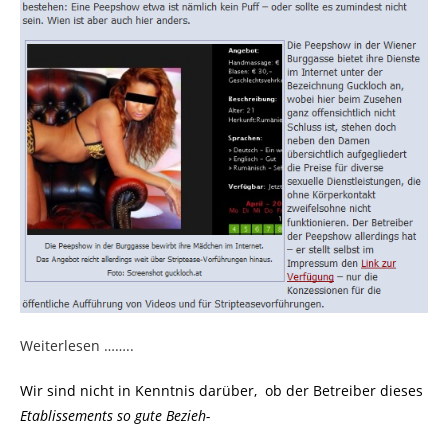
Weiterlesen ……..
Wir sind nicht in Kenntnis darüber, ob der Betreiber dieses
Etablissements so gute Bezieh-