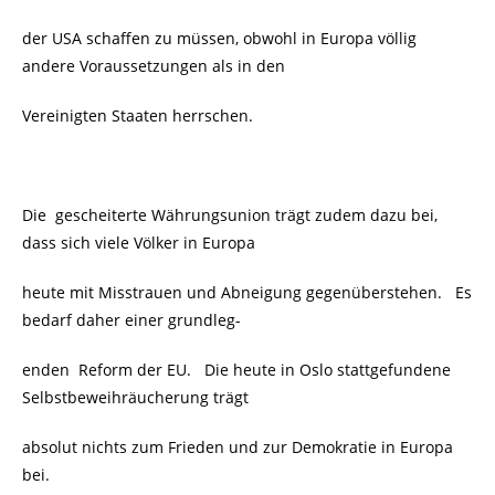
der USA schaffen zu müssen, obwohl in Europa völlig
andere Voraussetzungen als in den
Vereinigten Staaten herrschen.
Die gescheiterte Währungsunion trägt zudem dazu bei,
dass sich viele Völker in Europa
heute mit Misstrauen und Abneigung gegenüberstehen. Es
bedarf daher einer grundleg-
enden Reform der EU. Die heute in Oslo stattgefundene
Selbstbeweihräucherung trägt
absolut nichts zum Frieden und zur Demokratie in Europa
bei.