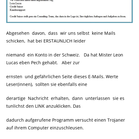
Abgesehen davon, dass wir uns selbst keine Mails
schicken, hat bei ERSTAUNLICH leider
niemand ein Konto in der Schweiz. Da hat Mister Leon
Lucas eben Pech gehabt. Aber zur
ernsten und gefährlichen Seite dieses E-Mails. Werte
Leser(innen), sollten sie ebenfalls eine
derartige Nachricht erhalten, dann unterlassen sie es
tunlichst den LINK anzuklicken. Das
dadurch aufgerufene Programm versucht einen Trojaner
auf ihrem Computer einzuschleusen.