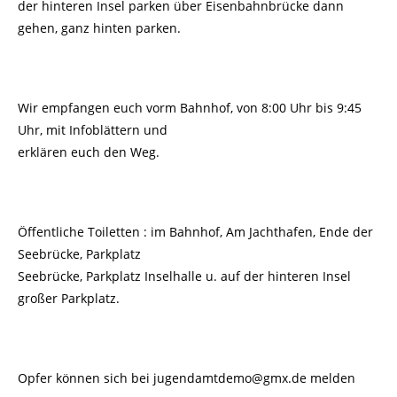
der hinteren Insel parken über Eisenbahnbrücke dann
gehen, ganz hinten parken.
Wir empfangen euch vorm Bahnhof, von 8:00 Uhr bis 9:45
Uhr, mit Infoblättern und
erklären euch den Weg.
Öffentliche Toiletten : im Bahnhof, Am Jachthafen, Ende der
Seebrücke, Parkplatz
Seebrücke, Parkplatz Inselhalle u. auf der hinteren Insel
großer Parkplatz.
Opfer können sich bei jugendamtdemo@gmx.de melden