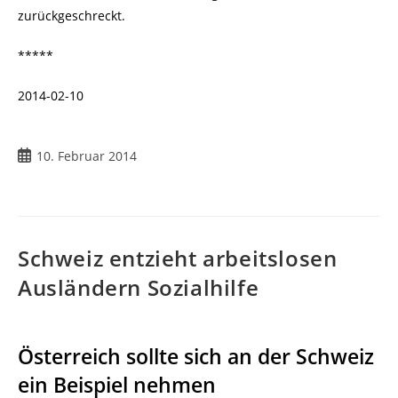
zurückgeschreckt.
*****
2014-02-10
Beitrag
10. Februar 2014
veröffentlicht:
Schweiz entzieht arbeitslosen
Ausländern Sozialhilfe
Österreich sollte sich an der Schweiz
ein Beispiel nehmen