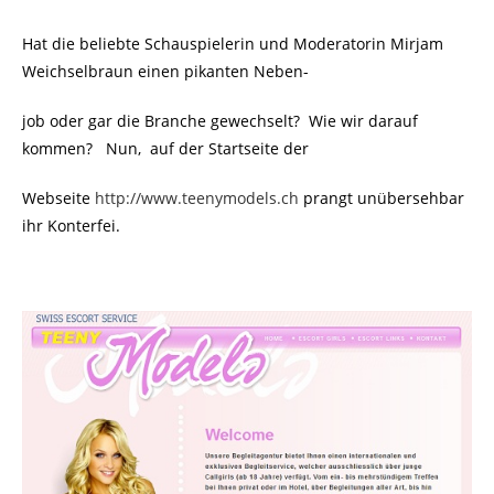
Hat die beliebte Schauspielerin und Moderatorin Mirjam
Weichselbraun einen pikanten Neben-
job oder gar die Branche gewechselt? Wie wir darauf
kommen? Nun, auf der Startseite der
Webseite
http://www.teenymodels.ch
prangt unübersehbar
ihr Konterfei.