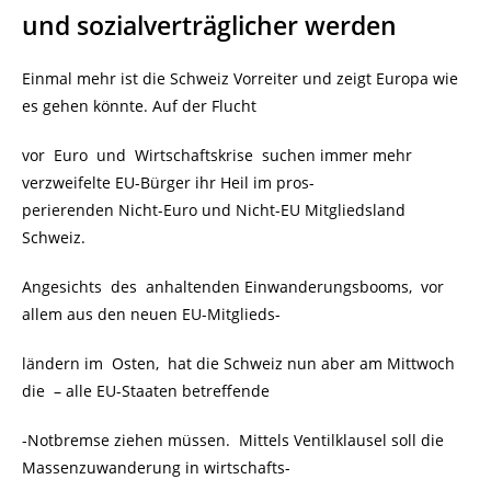
und sozialverträglicher werden
Einmal mehr ist die Schweiz Vorreiter und zeigt Europa wie
es gehen könnte. Auf der Flucht
vor Euro und Wirtschaftskrise suchen immer mehr
verzweifelte EU-Bürger ihr Heil im pros-
perierenden Nicht-Euro und Nicht-EU Mitgliedsland
Schweiz.
Angesichts des anhaltenden Einwanderungsbooms, vor
allem aus den neuen EU-Mitglieds-
ländern im Osten, hat die Schweiz nun aber am Mittwoch
die – alle EU-Staaten betreffende
-Notbremse ziehen müssen. Mittels Ventilklausel soll die
Massenzuwanderung in wirtschafts-