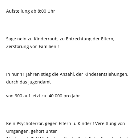
Aufstellung ab 8:00 Uhr
Sage nein zu Kinderraub, zu Entrechtung der Eltern,
Zerstörung von Familien !
In nur 11 Jahren stieg die Anzahl, der Kindesentziehungen,
durch das Jugendamt
von 900 auf jetzt ca. 40.000 pro Jahr.
Kein Psychoterror, gegen Eltern u. Kinder ! Vereitlung von
Umgängen, gehört unter