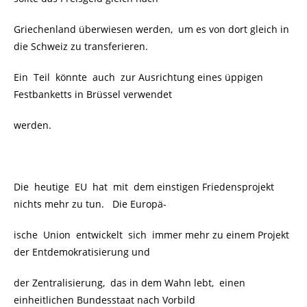
Griechenland überwiesen werden, um es von dort gleich in
die Schweiz zu transferieren.
Ein Teil könnte auch zur Ausrichtung eines üppigen
Festbanketts in Brüssel verwendet
werden.
Die heutige EU hat mit dem einstigen Friedensprojekt
nichts mehr zu tun. Die Europä-
ische Union entwickelt sich immer mehr zu einem Projekt
der Entdemokratisierung und
der Zentralisierung, das in dem Wahn lebt, einen
einheitlichen Bundesstaat nach Vorbild