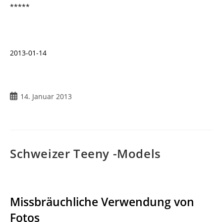
*****
2013-01-14
Beitrag
14. Januar 2013
veröffentlicht:
Schweizer Teeny -Models
Missbräuchliche Verwendung von
Fotos