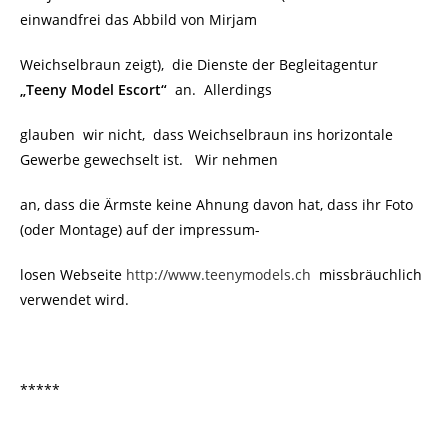
einwandfrei das Abbild von Mirjam
Weichselbraun zeigt),
die Dienste der Begleitagentur
„Teeny Model Escort“
an. Allerdings
glauben wir nicht, dass Weichselbraun ins horizontale
Gewerbe gewechselt ist. Wir nehmen
an, dass die Ärmste keine Ahnung davon hat, dass ihr Foto
(oder Montage) auf der impressum-
losen Webseite
http://www.teenymodels.ch
missbräuchlich
verwendet wird.
*****