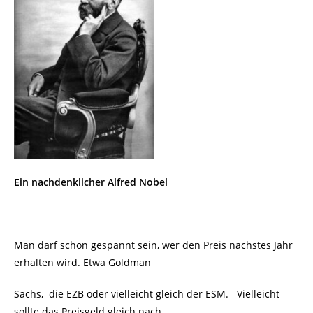
Ein nachdenklicher Alfred Nobel
Man darf schon gespannt sein, wer den Preis nächstes Jahr
erhalten wird. Etwa Goldman
Sachs, die EZB oder vielleicht gleich der ESM. Vielleicht
sollte das Preisgeld gleich nach