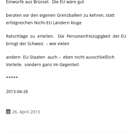
Einwürfe aus Brüssel. Die EU wäre gut
beraten vor den eigenen Grenzbalken zu kehren, statt
erfolgreichen Nicht-EU Ländern kluge
Ratschläge zu erteilen. Die Personenfreizügigkeit der EU
bringt der Schweiz – wie vielen
andern EU-Staaten auch – eben nicht ausschließlich
Vorteile, sondern ganz im Gegenteil.
*****
2013-04-26
Beitrag
26. April 2013
veröffentlicht: