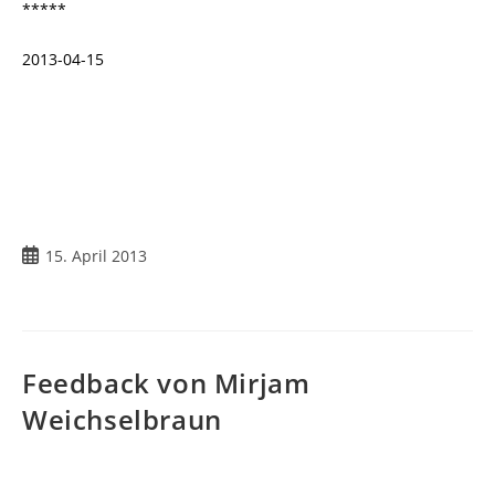
*****
2013-04-15
Beitrag
15. April 2013
veröffentlicht:
Feedback von Mirjam
Weichselbraun