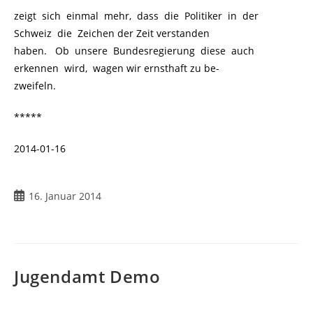
zeigt sich einmal mehr, dass die Politiker in der
Schweiz die Zeichen der Zeit verstanden
haben. Ob unsere Bundesregierung diese auch
erkennen wird, wagen wir ernsthaft zu be-
zweifeln.
*****
2014-01-16
Beitrag
16. Januar 2014
veröffentlicht:
Jugendamt Demo