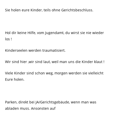
Sie holen eure Kinder, teils ohne Gerichtsbeschluss.
Hol dir keine Hilfe, vom Jugendamt, du wirst sie nie wieder
los !
Kinderseelen werden traumatisiert.
Wir sind hier ,wir sind laut, weil man uns die Kinder klaut !
Viele Kinder sind schon weg, morgen werden sie vielleicht
Eure holen.
Parken, direkt bei JA/Gerichtsgebäude, wenn man was
abladen muss. Ansonsten auf