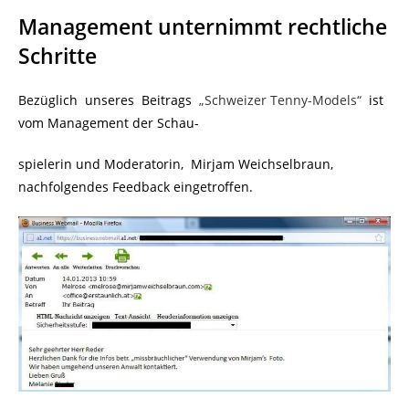
Management unternimmt rechtliche
Schritte
Bezüglich unseres Beitrags
„Schweizer Tenny-Models“
ist
vom Management der Schau-
spielerin und Moderatorin, Mirjam Weichselbraun,
nachfolgendes Feedback eingetroffen.