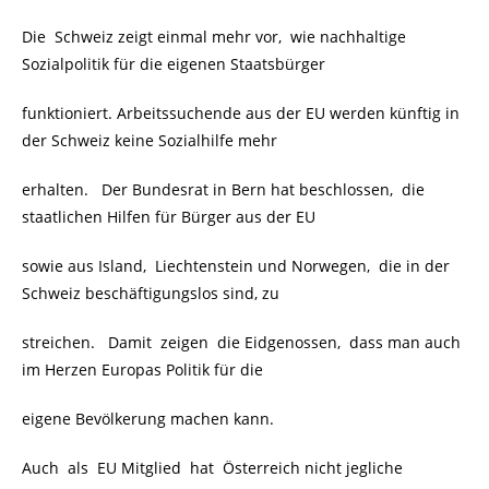
Die Schweiz zeigt einmal mehr vor, wie nachhaltige
Sozialpolitik für die eigenen Staatsbürger
funktioniert. Arbeitssuchende aus der EU werden künftig in
der Schweiz keine Sozialhilfe mehr
erhalten. Der Bundesrat in Bern hat beschlossen, die
staatlichen Hilfen für Bürger aus der EU
sowie aus Island, Liechtenstein und Norwegen, die in der
Schweiz beschäftigungslos sind, zu
streichen. Damit zeigen die Eidgenossen, dass man auch
im Herzen Europas Politik für die
eigene Bevölkerung machen kann.
Auch als EU Mitglied hat Österreich nicht jegliche