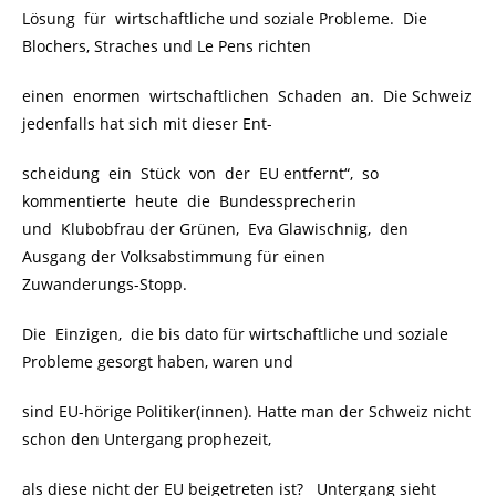
Lösung für wirtschaftliche und soziale Probleme. Die
Blochers, Straches und Le Pens richten
einen enormen wirtschaftlichen Schaden an. Die Schweiz
jedenfalls hat sich mit dieser Ent-
scheidung ein Stück von der EU entfernt“, so
kommentierte heute die Bundessprecherin
und Klubobfrau der Grünen, Eva Glawischnig, den
Ausgang der Volksabstimmung für einen
Zuwanderungs-Stopp.
Die Einzigen, die bis dato für wirtschaftliche und soziale
Probleme gesorgt haben, waren und
sind EU-hörige Politiker(innen). Hatte man der Schweiz nicht
schon den Untergang prophezeit,
als diese nicht der EU beigetreten ist? Untergang sieht