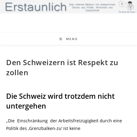
Zum
Inhalt
springen
MENÜ
Den Schweizern ist Respekt zu
zollen
Die Schweiz wird trotzdem nicht
untergehen
„Die Einschränkung der Arbeitsfreizügigkeit durch eine
Politik des ‚Grenzbalken-zu‘ ist keine