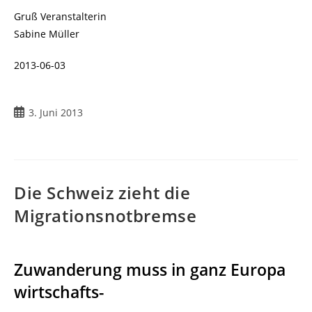
Gruß Veranstalterin
Sabine Müller
2013-06-03
Beitrag
3. Juni 2013
veröffentlicht:
Die Schweiz zieht die
Migrationsnotbremse
Zuwanderung muss in ganz Europa
wirtschafts-