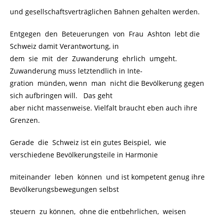
und gesellschaftsverträglichen Bahnen gehalten werden.
Entgegen den Beteuerungen von Frau Ashton lebt die
Schweiz damit Verantwortung, in
dem sie mit der Zuwanderung ehrlich umgeht.
Zuwanderung muss letztendlich in Inte-
gration münden, wenn man nicht die Bevölkerung gegen
sich aufbringen will. Das geht
aber nicht massenweise. Vielfalt braucht eben auch ihre
Grenzen.
Gerade die Schweiz ist ein gutes Beispiel, wie
verschiedene Bevölkerungsteile in Harmonie
miteinander leben können und ist kompetent genug ihre
Bevölkerungsbewegungen selbst
steuern zu können, ohne die entbehrlichen, weisen