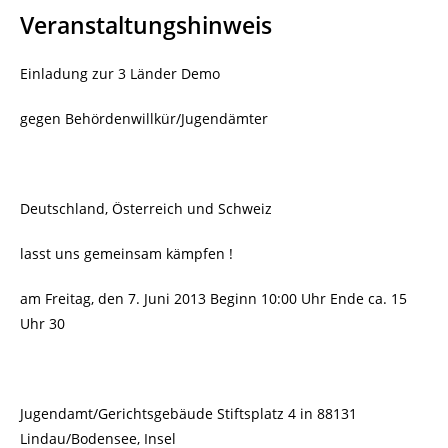
Veranstaltungshinweis
Einladung zur 3 Länder Demo
gegen Behördenwillkür/Jugendämter
Deutschland, Österreich und Schweiz
lasst uns gemeinsam kämpfen !
am Freitag, den 7. Juni 2013 Beginn 10:00 Uhr Ende ca. 15
Uhr 30
Jugendamt/Gerichtsgebäude Stiftsplatz 4 in 88131
Lindau/Bodensee, Insel