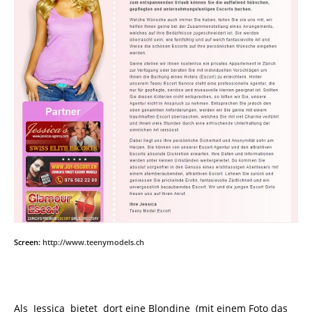
Screen:
http://www.teenymodels.ch
Als
Jessica bietet dort eine Blondine
(mit einem Foto das