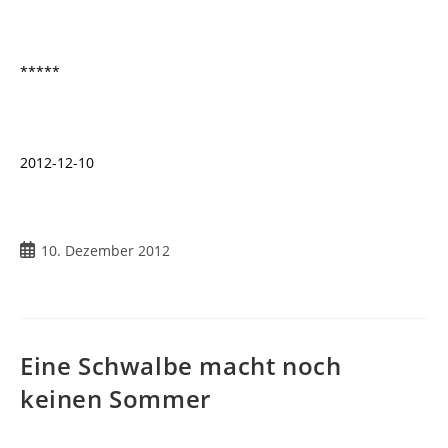
*****
2012-12-10
Beitrag
10. Dezember 2012
veröffentlicht:
Eine Schwalbe macht noch
keinen Sommer