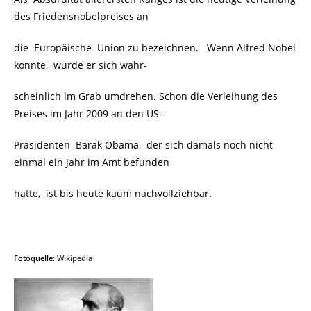
des Friedensnobelpreises an
die Europäische Union zu bezeichnen. Wenn Alfred Nobel
könnte, würde er sich wahr-
scheinlich im Grab umdrehen. Schon die Verleihung des
Preises im Jahr 2009 an den US-
Präsidenten Barak Obama, der sich damals noch nicht
einmal ein Jahr im Amt befunden
hatte, ist bis heute kaum nachvollziehbar.
Fotoquelle:
Wikipedia