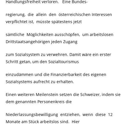
Handlungsfreiheit verloren. Eine Bundes-
regierung, die allein den österreichischen Interessen
verpflichtet ist, müsste spätestens jetzt
sämtliche Möglichkeiten ausschöpfen, um arbeitslosen
Drittstaatsangehörigen jeden Zugang
zum Sozialsystem zu verwehren. Damit wäre ein erster
Schritt getan, um den Sozialtourismus
einzudämmen und die Finanzierbarkeit des eigenen
Sozialsystems aufrecht zu erhalten.
Einen weiteren Meilenstein setzen die Schweizer, indem sie
dem genannten Personenkreis die
Niederlassungsbewilligung entziehen, wenn diese 12
Monate am Stück arbeitslos sind. Hier