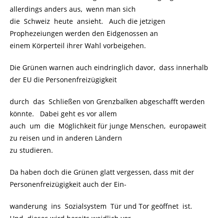
allerdings anders aus, wenn man sich
die Schweiz heute ansieht. Auch die jetzigen
Prophezeiungen werden den Eidgenossen an
einem Körperteil ihrer Wahl vorbeigehen.
Die Grünen warnen auch eindringlich davor, dass innerhalb
der EU die Personenfreizügigkeit
durch das Schließen von Grenzbalken abgeschafft werden
könnte. Dabei geht es vor allem
auch um die Möglichkeit für junge Menschen, europaweit
zu reisen und in anderen Ländern
zu studieren.
Da haben doch die Grünen glatt vergessen, dass mit der
Personenfreizügigkeit auch der Ein-
wanderung ins Sozialsystem Tür und Tor geöffnet ist.